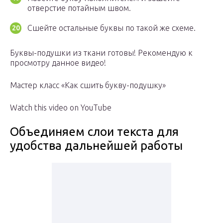
отверстие потайным швом.
Сшейте остальные буквы по такой же схеме.
Буквы-подушки из ткани готовы! Рекомендую к
просмотру данное видео!
Мастер класс «Как сшить букву-подушку»
Watch this video on YouTube
Объединяем слои текста для
удобства дальнейшей работы