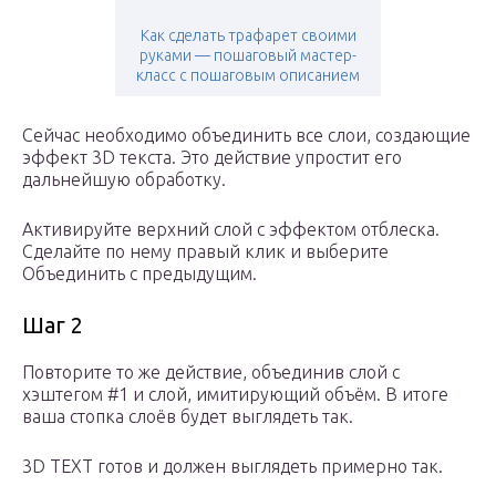
Как сделать трафарет своими
руками — пошаговый мастер-
класс с пошаговым описанием
Сейчас необходимо объединить все слои, создающие
эффект 3D текста. Это действие упростит его
дальнейшую обработку.
Активируйте верхний слой с эффектом отблеска.
Сделайте по нему правый клик и выберите
Объединить с предыдущим.
Шаг 2
Повторите то же действие, объединив слой с
хэштегом #1 и слой, имитирующий объём. В итоге
ваша стопка слоёв будет выглядеть так.
3D TEXT готов и должен выглядеть примерно так.