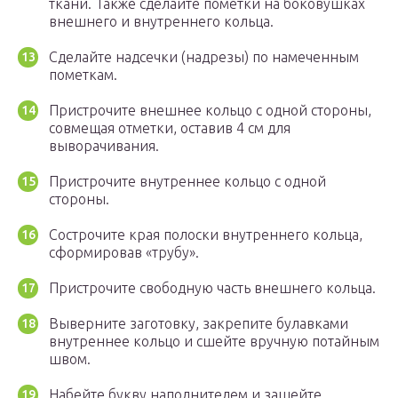
ткани. Также сделайте пометки на боковушках
внешнего и внутреннего кольца.
Сделайте надсечки (надрезы) по намеченным
пометкам.
Пристрочите внешнее кольцо с одной стороны,
совмещая отметки, оставив 4 см для
выворачивания.
Пристрочите внутреннее кольцо с одной
стороны.
Сострочите края полоски внутреннего кольца,
сформировав «трубу».
Пристрочите свободную часть внешнего кольца.
Выверните заготовку, закрепите булавками
внутреннее кольцо и сшейте вручную потайным
швом.
Набейте букву наполнителем и зашейте