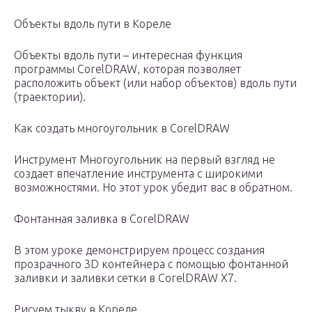
Объекты вдоль пути в Кореле
Объекты вдоль пути – интересная функция
программы CorelDRAW, которая позволяет
расположить объект (или набор объектов) вдоль пути
(траектории).
Как создать многоугольник в CorelDRAW
Инструмент Многоугольник на первый взгляд не
создает впечатление инструмента с широкими
возможностями. Но этот урок убедит вас в обратном.
Фонтанная заливка в CorelDRAW
В этом уроке демонстрируем процесс создания
прозрачного 3D контейнера с помощью фонтанной
заливки и заливки сетки в CorelDRAW X7.
Рисуем тыкву в Кореле