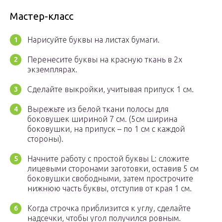
Мастер-класс
Нарисуйте буквы на листах бумаги.
Перенесите буквы на красную ткань в 2х
экземплярах.
Сделайте выкройки, учитывая припуск 1 см.
Вырежьте из белой ткани полосы для
боковушек шириной 7 см. (5см ширина
боковушки, на припуск – по 1 см с каждой
стороны).
Начните работу с простой буквы L: сложите
лицевыми сторонами заготовки, оставив 5 см
боковушки свободными, затем прострочите
нижнюю часть буквы, отступив от края 1 см.
Когда строчка приблизится к углу, сделайте
надсечки, чтобы угол получился ровным.