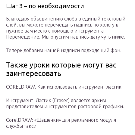
Шаг 3 – по необходимости
Благодаря объединению слоёв в единый текстовый
слой, вы можете перемещать надпись по холсту в
нужное вам место с помощью инструмента
Перемещение. Мы опустим надпись-дату чуть ниже.
Теперь добавим нашей надписи подходящий фон.
Также уроки которые могут вас
заинтересовать
CORELDRAW. Как использовать инструмент ластик
Инструмент Ластик (Eraser) является ярким
представителем инструментов растровой графики.
CorelDRAW: «Шашечки» для рекламного модуля
службы такси