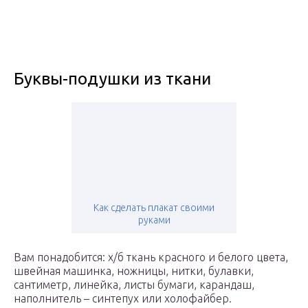
Буквы-подушки из ткани
Как сделать плакат своими
руками
Вам понадобится: х/б ткань красного и белого цвета,
швейная машинка, ножницы, нитки, булавки,
сантиметр, линейка, листы бумаги, карандаш,
наполнитель – синтепух или холофайбер.