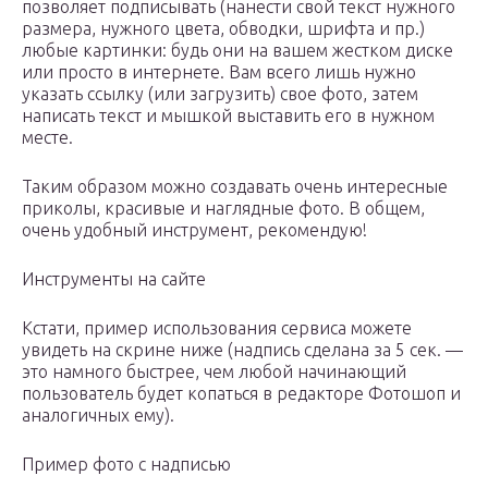
позволяет подписывать (нанести свой текст нужного
размера, нужного цвета, обводки, шрифта и пр.)
любые картинки: будь они на вашем жестком диске
или просто в интернете. Вам всего лишь нужно
указать ссылку (или загрузить) свое фото, затем
написать текст и мышкой выставить его в нужном
месте.
Таким образом можно создавать очень интересные
приколы, красивые и наглядные фото. В общем,
очень удобный инструмент, рекомендую!
Инструменты на сайте
Кстати, пример использования сервиса можете
увидеть на скрине ниже (надпись сделана за 5 сек. —
это намного быстрее, чем любой начинающий
пользователь будет копаться в редакторе Фотошоп и
аналогичных ему).
Пример фото с надписью