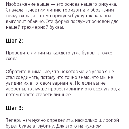
Изображение выше — это основа нашего рисунка.
Сначала начертим линию горизонта и обозначим
точку схода, а затем нарисуем букву так, как она
выглядит обычно. Эта форма послужит основой для
нашей трехмерной буквы.
Шаг 2:
Проведите линии из каждого угла буквы к точке
схода
Обратите внимание, что некоторые из углов я не
стал соединять, потому что точно знаю, что мы не
увидим их в готовом варианте. Но если вы не
уверены, то лучше провести линии ото всех углов, а
потом просто стереть лишнее
Шаг 3:
Теперь нам нужно определить, насколько широкой
будет буква в глубину. Для этого на нужном