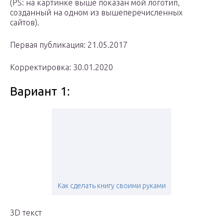
(PS: на картинке выше показан мой логотип,
созданный на одном из вышеперечисленных
сайтов).
Первая публикация: 21.05.2017
Корректировка: 30.01.2020
Вариант 1:
Как сделать книгу своими руками
3D текст