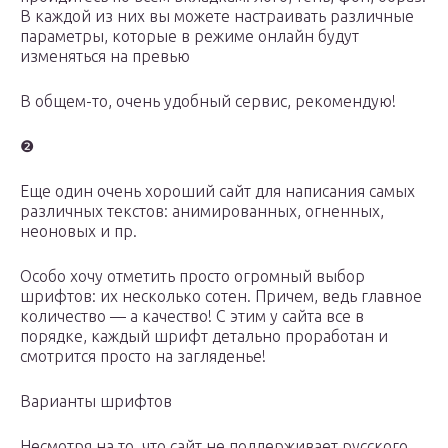
В каждой из них вы можете настраивать различные
параметры, которые в режиме онлайн будут
изменяться на превью
В общем-то, очень удобный сервис, рекомендую!
❷
Еще один очень хороший сайт для написания самых
различных текстов: анимированных, огненных,
неоновых и пр.
Особо хочу отметить просто огромный выбор
шрифтов: их несколько сотен. Причем, ведь главное
количество — а качество! С этим у сайта все в
порядке, каждый шрифт детально проработан и
смотрится просто на загляденье!
Варианты шрифтов
Несмотря на то, что сайт не поддерживает русского