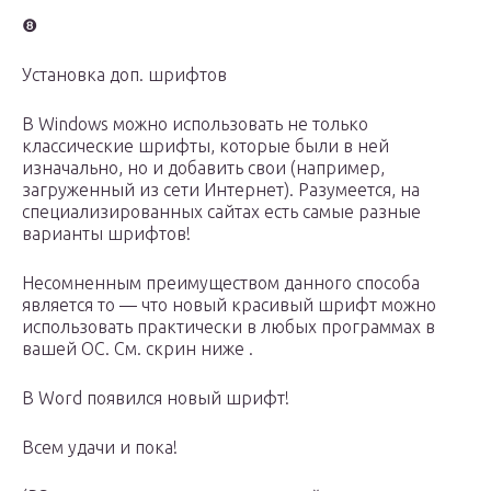
❽
Установка доп. шрифтов
В Windows можно использовать не только
классические шрифты, которые были в ней
изначально, но и добавить свои (например,
загруженный из сети Интернет). Разумеется, на
специализированных сайтах есть самые разные
варианты шрифтов!
Несомненным преимуществом данного способа
является то — что новый красивый шрифт можно
использовать практически в любых программах в
вашей ОС. См. скрин ниже .
В Word появился новый шрифт!
Всем удачи и пока!