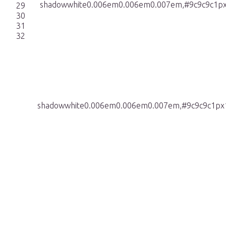
shadowwhite0.006em0.006em0.007em,#9c9c9c1px1
29
30
31
32
shadowwhite0.006em0.006em0.007em,#9c9c9c1px1p