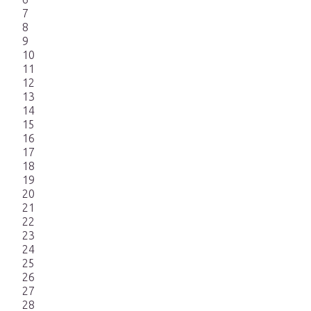
7
8
9
10
11
12
13
14
15
16
17
18
19
20
21
22
23
24
25
26
27
28