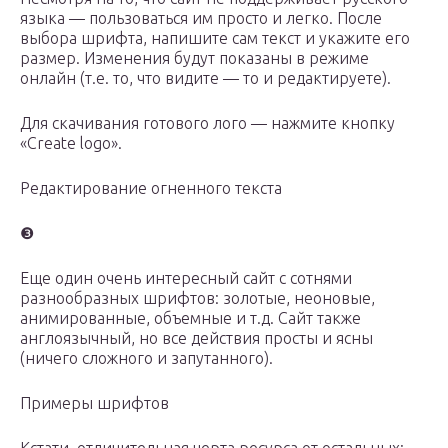
языка — пользоваться им просто и легко. После
выбора шрифта, напишите сам текст и укажите его
размер. Изменения будут показаны в режиме
онлайн (т.е. то, что видите — то и редактируете).
Для скачивания готового лого — нажмите кнопку
«Create logo».
Редактирование огненного текста
❸
Еще один очень интересный сайт с сотнями
разнообразных шрифтов: золотые, неоновые,
анимированные, объемные и т.д. Сайт также
англоязычный, но все действия просты и ясны
(ничего сложного и запутанного).
Примеры шрифтов