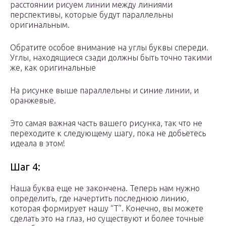
расстоянии рисуем линии между линиями
перспективы, которые будут параллельны
оригинальным.
Обратите особое внимание на углы буквы спереди.
Углы, находящиеся сзади должны быть точно такими
же, как оригинальные
На рисунке выше параллельны и синие линии, и
оранжевые.
Это самая важная часть вашего рисунка, так что не
переходите к следующему шагу, пока не добьетесь
идеала в этом!
Шаг 4:
Наша буква еще не закончена. Теперь нам нужно
определить, где начертить последнюю линию,
которая формирует нашу “Т”. Конечно, вы можете
сделать это на глаз, но существуют и более точные