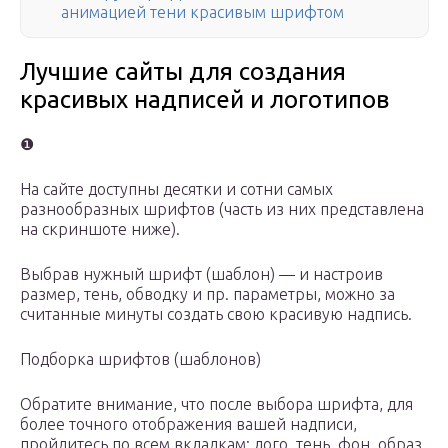
анимацией тени красивым шрифтом
Лучшие сайты для создания
красивых надписей и логотипов
❶
На сайте доступны десятки и сотни самых
разнообразных шрифтов (часть из них представлена
на скриншоте ниже).
Выбрав нужный шрифт (шаблон) — и настроив
размер, тень, обводку и пр. параметры, можно за
считанные минуты создать свою красивую надпись.
Подборка шрифтов (шаблонов)
Обратите внимание, что после выбора шрифта, для
более точного отображения вашей надписи,
пройдитесь по всем вкладкам: лого, тень, фон, образ.