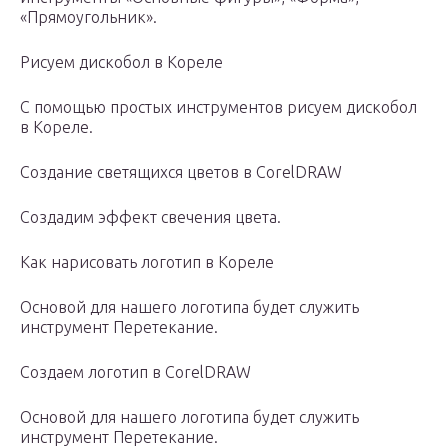
«Прямоугольник».
Рисуем дискобол в Кореле
С помощью простых инструментов рисуем дискобол
в Кореле.
Создание светящихся цветов в CorelDRAW
Создадим эффект свечения цвета.
Как нарисовать логотип в Кореле
Основой для нашего логотипа будет служить
инструмент Перетекание.
Создаем логотип в CorelDRAW
Основой для нашего логотипа будет служить
инструмент Перетекание.