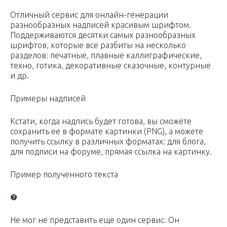
Отличный сервис для онлайн-генерации
разнообразных надписей красивым шрифтом.
Поддерживаются десятки самых разнообразных
шрифтов, которые все разбиты на несколько
разделов: печатные, плавные каллиграфические,
техно, готика, декоративные сказочные, контурные
и др.
Примеры надписей
Кстати, когда надпись будет готова, вы сможете
сохранить ее в формате картинки (PNG), а можете
получить ссылку в различных форматах: для блога,
для подписи на форуме, прямая ссылка на картинку.
Пример полученного текста
❼
Не мог не представить еще один сервис. Он