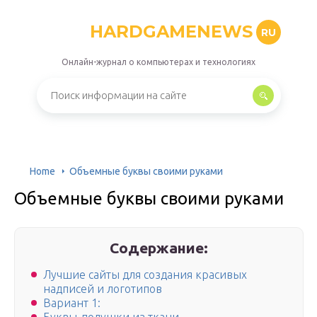
HARDGAMENEWS
RU
Онлайн-журнал о компьютерах и технологиях
Home
Объемные буквы своими руками
Объемные буквы своими руками
Содержание:
Лучшие сайты для создания красивых
надписей и логотипов
Вариант 1: