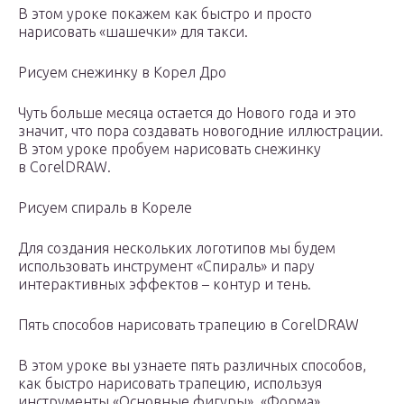
В этом уроке покажем как быстро и просто
нарисовать «шашечки» для такси.
Рисуем снежинку в Корел Дро
Чуть больше месяца остается до Нового года и это
значит, что пора создавать новогодние иллюстрации.
В этом уроке пробуем нарисовать снежинку
в CorelDRAW.
Рисуем спираль в Кореле
Для создания нескольких логотипов мы будем
использовать инструмент «Спираль» и пару
интерактивных эффектов – контур и тень.
Пять способов нарисовать трапецию в CorelDRAW
В этом уроке вы узнаете пять различных способов,
как быстро нарисовать трапецию, используя
инструменты «Основные фигуры», «Форма»,