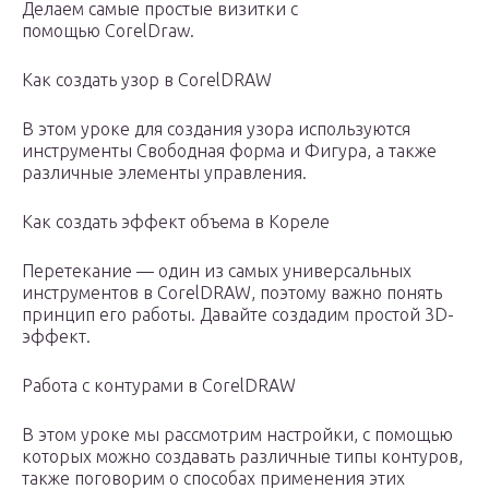
Делаем самые простые визитки с
помощью CorelDraw.
Как создать узор в CorelDRAW
В этом уроке для создания узора используются
инструменты Свободная форма и Фигура, а также
различные элементы управления.
Как создать эффект объема в Кореле
Перетекание — один из самых универсальных
инструментов в CorelDRAW, поэтому важно понять
принцип его работы. Давайте создадим простой 3D-
эффект.
Работа с контурами в CorelDRAW
В этом уроке мы рассмотрим настройки, с помощью
которых можно создавать различные типы контуров,
также поговорим о способах применения этих