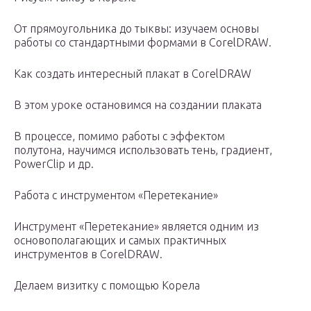
От прямоугольника до тыквы: изучаем основы
работы со стандартными формами в CorelDRAW.
Как создать интересный плакат в CorelDRAW
В этом уроке остановимся на создании плаката
В процессе, помимо работы с эффектом
полутона, научимся использовать тень, градиент,
PowerClip и др.
Работа с инструментом «Перетекание»
Инструмент «Перетекание» является одним из
основополагающих и самых практичных
инструментов в CorelDRAW.
Делаем визитку с помощью Корела