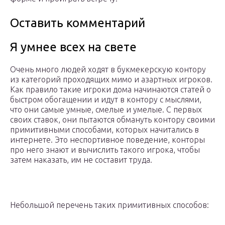
Оставить комментарий
Я умнее всех на свете
Очень много людей ходят в букмекерскую контору
из категорий проходящих мимо и азартных игроков.
Как правило такие игроки дома начинаются статей о
быстром обогащении и идут в контору с мыслями,
что они самые умные, смелые и умелые. С первых
своих ставок, они пытаются обмануть контору своими
примитивными способами, которых начитались в
интернете. Это неспортивное поведение, конторы
про него знают и вычислить такого игрока, чтобы
затем наказать, им не составит труда.
Небольшой перечень таких примитивных способов: