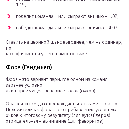
1.19;
победит команда 1 или сыграют вничью – 1.02;
победит команда 2 или сыграют вничью – 4.07.
Ставить на двойной шанс выгоднее, чем на ординар,
но
коэффициенты у него намного ниже.
Фора (Гандикап)
Фора – это вариант пари, где одной из команд
заранее условно
дают преимущество в виде голов (очков).
Она почти всегда сопровождается знаками «+» и «-».
Положительная фора – это прибавление условных
очков к итоговому результату (для аутсайдеров),
отрицательная – вычитание (для фаворитов).