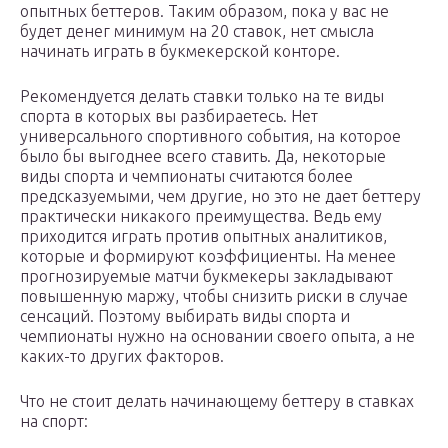
опытных беттеров. Таким образом, пока у вас не
будет денег минимум на 20 ставок, нет смысла
начинать играть в букмекерской конторе.
Рекомендуется делать ставки только на те виды
спорта в которых вы разбираетесь. Нет
универсального спортивного события, на которое
было бы выгоднее всего ставить. Да, некоторые
виды спорта и чемпионаты считаются более
предсказуемыми, чем другие, но это не дает беттеру
практически никакого преимущества. Ведь ему
приходится играть против опытных аналитиков,
которые и формируют коэффициенты. На менее
прогнозируемые матчи букмекеры закладывают
повышенную маржу, чтобы снизить риски в случае
сенсаций. Поэтому выбирать виды спорта и
чемпионаты нужно на основании своего опыта, а не
каких-то других факторов.
Что не стоит делать начинающему беттеру в ставках
на спорт: