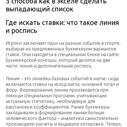
3 способа как в экселе сделать
выпадающий список
Где искать ставки: что такое линия
и роспись
Игроки заключают пари на разные события в спорте,
выбирая из предложенных букмекером вариантов
ставок. Они находятся в специальном блоке на сайте
букмекерской конторы, который делится на две
части: линия и дополнительная роспись.
Линия – это линейка базовых событий в матче: сюда
включаются ставки на исход матча, основной тотал и
фору. Формирование линии производится при
помощи специальных программ, учитывающих
актуальную статистику, необходимую для
расстановки коэффициентов. Ранее букмекеры
закладывали в формирование линии больше
человеческого фактора – аналитики самостоятельно
производили расчеты и выдавали котировки. Теперь