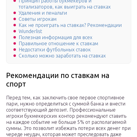
Принцип работы букмекеров и
тотализаторов, как выиграть на ставках
Удаления и пенальти
Советы игрокам
Как не проиграть на ставках? Рекомендации
Wunderlist
Полезная информация для всех
Правильное отношение к ставкам
Недостатки футбольных ставок
Сколько можно заработать на ставках
Рекомендации по ставкам на
спорт
Перед тем, как заключить свое первое спортивное
пари, нужно определиться с суммой банка и внести
соответствующий депозит. Профессиональные
игроки букмекерских контор рекомендуют ставить
на каждое событие не больше 5% от располагаемой
суммы. Это позволит избежать потери всех денег при
череде неудач, которая может преследовать даже