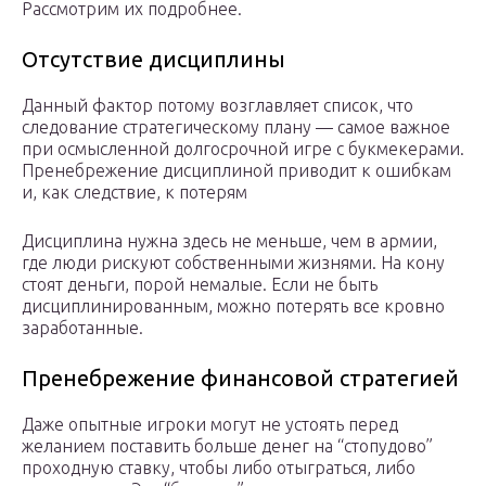
Рассмотрим их подробнее.
Отсутствие дисциплины
Данный фактор потому возглавляет список, что
следование стратегическому плану — самое важное
при осмысленной долгосрочной игре с букмекерами.
Пренебрежение дисциплиной приводит к ошибкам
и, как следствие, к потерям
Дисциплина нужна здесь не меньше, чем в армии,
где люди рискуют собственными жизнями. На кону
стоят деньги, порой немалые. Если не быть
дисциплинированным, можно потерять все кровно
заработанные.
Пренебрежение финансовой стратегией
Даже опытные игроки могут не устоять перед
желанием поставить больше денег на “стопудово”
проходную ставку, чтобы либо отыграться, либо