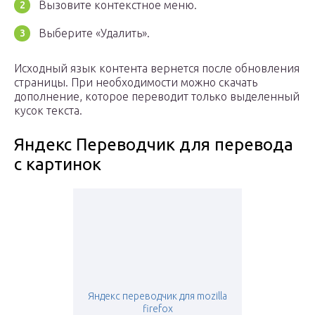
Вызовите контекстное меню.
Выберите «Удалить».
Исходный язык контента вернется после обновления
страницы. При необходимости можно скачать
дополнение, которое переводит только выделенный
кусок текста.
Яндекс Переводчик для перевода
с картинок
Яндекс переводчик для mozilla
firefox