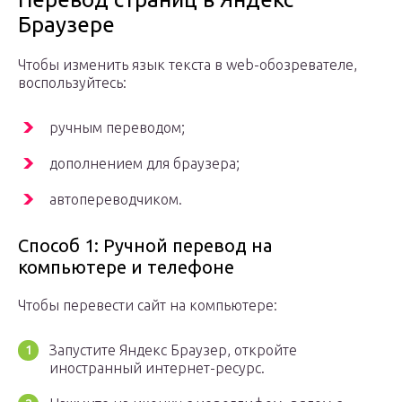
Браузере
Чтобы изменить язык текста в web-обозревателе,
воспользуйтесь:
ручным переводом;
дополнением для браузера;
автопереводчиком.
Способ 1: Ручной перевод на
компьютере и телефоне
Чтобы перевести сайт на компьютере:
Запустите Яндекс Браузер, откройте
иностранный интернет-ресурс.