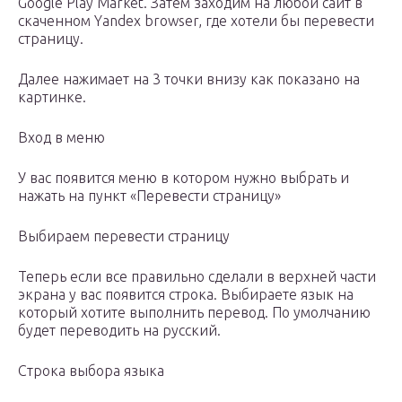
Google Play Market. Затем заходим на любой сайт в
скаченном Yandex browser, где хотели бы перевести
страницу.
Далее нажимает на 3 точки внизу как показано на
картинке.
Вход в меню
У вас появится меню в котором нужно выбрать и
нажать на пункт «Перевести страницу»
Выбираем перевести страницу
Теперь если все правильно сделали в верхней части
экрана у вас появится строка. Выбираете язык на
который хотите выполнить перевод. По умолчанию
будет переводить на русский.
Строка выбора языка