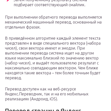
подбирает соответствующий смайлик.
При выполнении обратного перевода выполняется
механический машинный перевод, основанный на
отдельных фразах.
В приведённом алгоритме каждый элемент текста
представлен в виде специального вектора (набора
чисел), свои вектора имеют и эмодзи. При
выполнении перевода система ищет на другом
языке максимально близкий по значению вектор
(набор чисел), и выдаёт пользователю результат с
максимально совпадающим вектором. Чем ближе
находятся такие вектора – тем более точным будет
перевод.
Перевод доступен как на веб-ресурсе
Яндекс.Переводчик, так и на его мобильных
реализациях (Андроид, iOS).
Перевод страниц в Яндекс