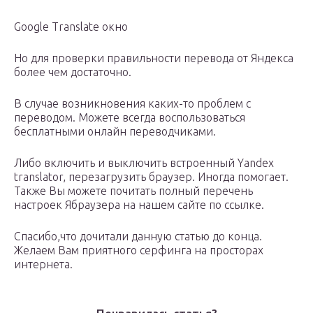
Google Translate окно
Но для проверки правильности перевода от Яндекса
более чем достаточно.
В случае возникновения каких-то проблем с
переводом. Можете всегда воспользоваться
бесплатными онлайн переводчиками.
Либо включить и выключить встроенный Yandex
translator, перезагрузить браузер. Иногда помогает.
Также Вы можете почитать полный перечень
настроек Ябраузера на нашем сайте по ссылке.
Спасибо,что дочитали данную статью до конца.
Желаем Вам приятного серфинга на просторах
интернета.