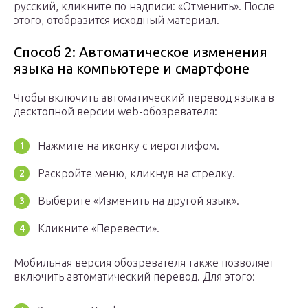
русский, кликните по надписи: «Отменить». После
этого, отобразится исходный материал.
Способ 2: Автоматическое изменения
языка на компьютере и смартфоне
Чтобы включить автоматический перевод языка в
десктопной версии web-обозревателя:
Нажмите на иконку с иероглифом.
Раскройте меню, кликнув на стрелку.
Выберите «Изменить на другой язык».
Кликните «Перевести».
Мобильная версия обозревателя также позволяет
включить автоматический перевод. Для этого: