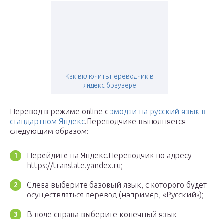
Как включить переводчик в
яндекс браузере
Перевод в режиме online с
эмодзи
на русский язык в
стандартном Яндекс
.Переводчике выполняется
следующим образом:
Перейдите на Яндекс.Переводчик по адресу
https://translate.yandex.ru;
Слева выберите базовый язык, с которого будет
осуществляться перевод (например, «Русский»);
В поле справа выберите конечный язык