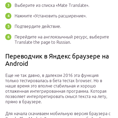
Выберите из списка «Mate Translate».
Нажмите «Установить расширение».
Подтвердите действие.
Перейдите на англоязычный ресурс, выберите
Translate the page to Russian.
Переводчик в Яндекс браузере на
Android
Еще не так давно, в далеком 2016 эта функция
только тестировалась в бета тестах browser. Но в
наше время это вполне стабильная и хорошо
отлаженная интегрированная программа. Которая
позволяет интерпретировать смысл текста на лету,
прямо в браузере.
Для начала скачиваем мобильную версия браузера c