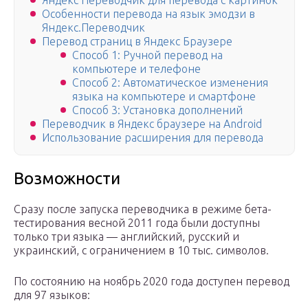
Яндекс Переводчик для перевода с картинок
Особенности перевода на язык эмодзи в
Яндекс.Переводчик
Перевод страниц в Яндекс Браузере
Способ 1: Ручной перевод на
компьютере и телефоне
Способ 2: Автоматическое изменения
языка на компьютере и смартфоне
Способ 3: Установка дополнений
Переводчик в Яндекс браузере на Android
Использование расширения для перевода
Возможности
Сразу после запуска переводчика в режиме бета-
тестирования весной 2011 года были доступны
только три языка — английский, русский и
украинский, с ограничением в 10 тыс. символов.
По состоянию на ноябрь 2020 года доступен перевод
для 97 языков: