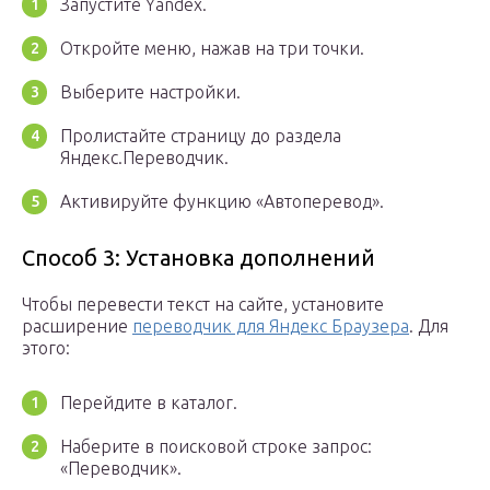
Запустите Yandex.
Откройте меню, нажав на три точки.
Выберите настройки.
Пролистайте страницу до раздела
Яндекс.Переводчик.
Активируйте функцию «Автоперевод».
Способ 3: Установка дополнений
Чтобы перевести текст на сайте, установите
расширение
переводчик для Яндекс Браузера
. Для
этого:
Перейдите в каталог.
Наберите в поисковой строке запрос:
«Переводчик».