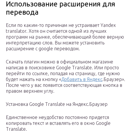
Использование расширения для
перевода
Если по каким-то причинам не устраивает Yandex
translator. Хотя он считается одной из лучших
программ на рынке, обеспечивающий более верную
интерпретацию слов. Вы можете установить
расширение с google переводом.
Скачать плагин можно в официальном магазине
написав в поисковике Google Translate. Или просто
перейти по ссылке, попадая на страницу, где нужно
будет нажать на кнопку «
Добавить в Яндекс
.Браузер».
После чего у вас появится соответствующая кнопка в
правом верхнем углу.
Установка Google Translate на Яндекс.Браузер
Единственное неудобство постоянно придется
копировать текст и вставлять его в окно Google
Translate.