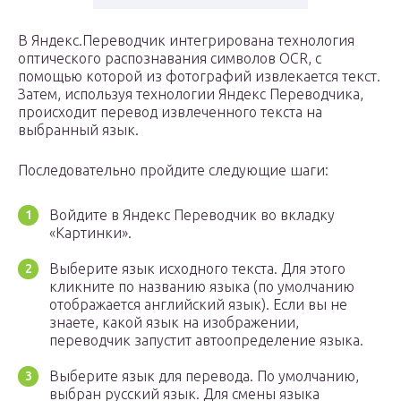
В Яндекс.Переводчик интегрирована технология
оптического распознавания символов OCR, с
помощью которой из фотографий извлекается текст.
Затем, используя технологии Яндекс Переводчика,
происходит перевод извлеченного текста на
выбранный язык.
Последовательно пройдите следующие шаги:
Войдите в Яндекс Переводчик во вкладку
«Картинки».
Выберите язык исходного текста. Для этого
кликните по названию языка (по умолчанию
отображается английский язык). Если вы не
знаете, какой язык на изображении,
переводчик запустит автоопределение языка.
Выберите язык для перевода. По умолчанию,
выбран русский язык. Для смены языка