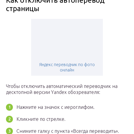
Как отключить автоперевод
страницы
Яндекс переводчик по фото
онлайн
Чтобы отключить автоматический переводчик на
десктопной версии Yandex обозревателя:
Нажмите на значок с иероглифом.
Кликните по стрелке.
Снимите галку с пункта «Всегда переводить».