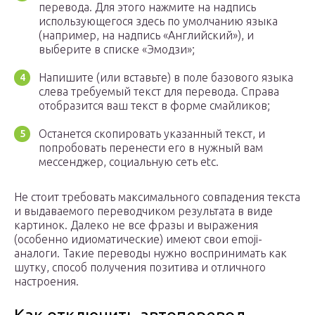
перевода. Для этого нажмите на надпись
использующегося здесь по умолчанию языка
(например, на надпись «Английский»), и
выберите в списке «Эмодзи»;
Напишите (или вставьте) в поле базового языка
слева требуемый текст для перевода. Справа
отобразится ваш текст в форме смайликов;
Останется скопировать указанный текст, и
попробовать перенести его в нужный вам
мессенджер, социальную сеть etc.
Не стоит требовать максимального совпадения текста
и выдаваемого переводчиком результата в виде
картинок. Далеко не все фразы и выражения
(особенно идиоматические) имеют свои emoji-
аналоги. Такие переводы нужно воспринимать как
шутку, способ получения позитива и отличного
настроения.