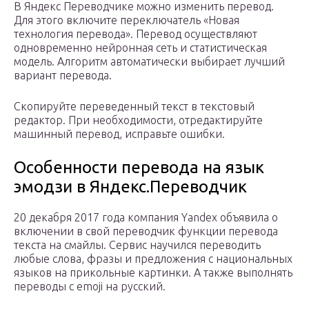
В Яндекс Переводчике можно изменить перевод.
Для этого включите переключатель «Новая
технология перевода». Перевод осуществляют
одновременно нейронная сеть и статистическая
модель. Алгоритм автоматически выбирает лучший
вариант перевода.
Скопируйте переведенный текст в текстовый
редактор. При необходимости, отредактируйте
машинный перевод, исправьте ошибки.
Особенности перевода на язык
эмодзи в Яндекс.Переводчик
20 декабря 2017 года компания Yandex объявила о
включении в свой переводчик функции перевода
текста на смайлы. Сервис научился переводить
любые слова, фразы и предложения с национальных
языков на прикольные картинки. А также выполнять
переводы с emoji на русский.