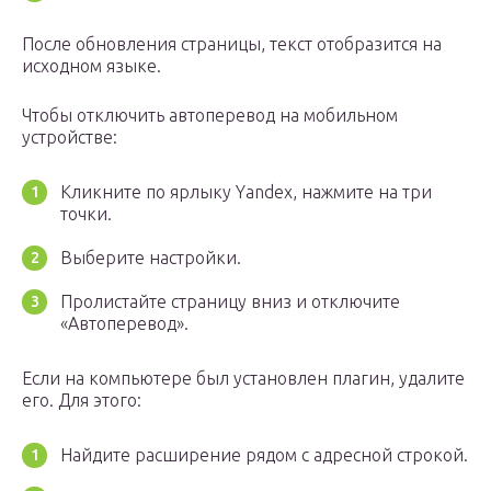
После обновления страницы, текст отобразится на
исходном языке.
Чтобы отключить автоперевод на мобильном
устройстве:
Кликните по ярлыку Yandex, нажмите на три
точки.
Выберите настройки.
Пролистайте страницу вниз и отключите
«Автоперевод».
Если на компьютере был установлен плагин, удалите
его. Для этого:
Найдите расширение рядом с адресной строкой.