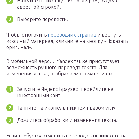
Нажмите на иконку с иероглифом, рядом с
адресной строкой.
Выберите перевести.
Чтобы отключить
переводчик страниц
и вернуть
исходный материал, кликните на кнопку «Показать
оригинал».
В мобильной версии Yandex также присутствует
возможность ручного перевода текста. Для
изменения языка, отображаемого материала:
Запустите Яндекс Браузер, перейдите на
иностранный сайт.
Тапните на иконку в нижнем правом углу.
Дождитесь обработки и изменения текста.
Если требуется отменить перевод с английского на