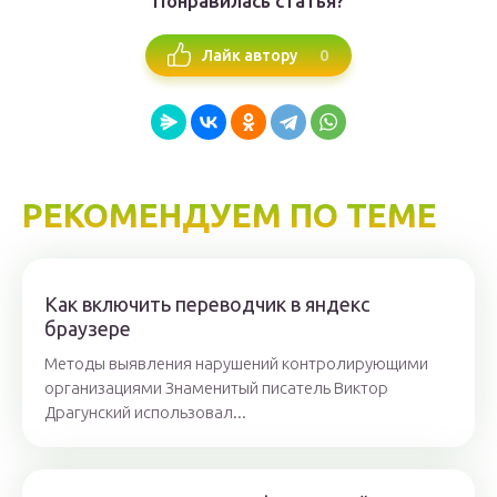
Понравилась статья?
0
Лайк автору
РЕКОМЕНДУЕМ ПО ТЕМЕ
Как включить переводчик в яндекс
браузере
Методы выявления нарушений контролирующими
организациями Знаменитый писатель Виктор
Драгунский использовал...