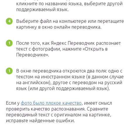
кликните по названию языка, выберите другой
поддерживаемый язык.
Выберите файл на компьютере или перетащите
картинку в окно онлайн переводчика.
После того, как Яндекс Переводчик распознает
текст с фотографии, нажмите «Открыть в
Переводчике».
В окне переводчика откроются два поля: одно с
текстом на иностранном языке (в данном случае
на английском), другое с переводом на русский
язык (или другой поддерживаемый язык).
Если у
фото было плохое качество
, имеет смысл
проверить качество распознавания. Сравните
переводимый текст с оригиналом на картинке,
исправьте найденные ошибки.