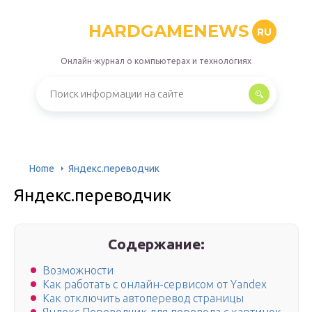
HARDGAMENEWS
RU
Онлайн-журнал о компьютерах и технологиях
Home
Яндекс.переводчик
Яндекс.переводчик
Содержание:
Возможности
Как работать с онлайн-сервисом от Yandex
Как отключить автоперевод страницы