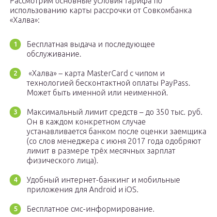
Рассмотрим основные условия тарифа по
использованию карты рассрочки от Совкомбанка
«Халва»:
Бесплатная выдача и последующее
обслуживание.
«Халва» – карта MasterCard с чипом и
технологией бесконтактной оплаты PayPass.
Может быть именной или неименной.
Максимальный лимит средств – до 350 тыс. руб.
Он в каждом конкретном случае
устанавливается банком после оценки заемщика
(со слов менеджера с июня 2017 года одобряют
лимит в размере трёх месячных зарплат
физического лица).
Удобный интернет-банкинг и мобильные
приложения для Android и iOS.
Бесплатное смс-информирование.