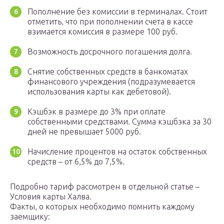
Пополнение без комиссии в терминалах. Стоит
отметить, что при пополнении счета в кассе
взимается комиссия в размере 100 руб.
Возможность досрочного погашения долга.
Снятие собственных средств в банкоматах
финансового учреждения (подразумевается
использования карты как дебетовой).
Кэшбэк в размере до 3% при оплате
собственными средствами. Сумма кэшбэка за 30
дней не превышает 5000 руб.
Начисление процентов на остаток собственных
средств – от 6,5% до 7,5%.
Подробно тариф рассмотрен в отдельной статье –
Условия карты Халва.
Факты, о которых необходимо помнить каждому
заемщику: