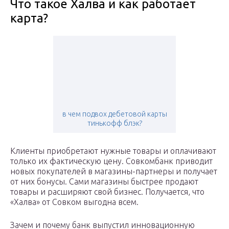
Что такое Халва и как работает
карта?
​в чем подвох дебетовой карты
тинькофф блэк?
Клиенты приобретают нужные товары и оплачивают
только их фактическую цену. Совкомбанк приводит
новых покупателей в магазины-партнеры и получает
от них бонусы. Сами магазины быстрее продают
товары и расширяют свой бизнес. Получается, что
«Халва» от Совком выгодна всем.
Зачем и почему банк выпустил инновационную