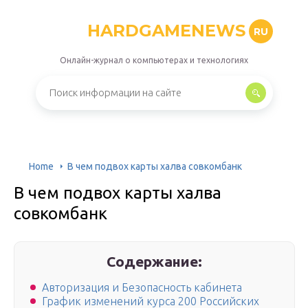
HARDGAMENEWS
RU
Онлайн-журнал о компьютерах и технологиях
Home
В чем подвох карты халва совкомбанк
В чем подвох карты халва
совкомбанк
Содержание:
Авторизация и Безопасность кабинета
График изменений курса 200 Российских