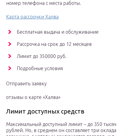
номер телефона с места работы.
Карта рассрочки Халва
Бесплатная выдача и обслуживание
Рассрочка на срок до 12 месяцев
Лимит до 350000 руб.
Подробные условия
Отправить заявку
отзывы о карте «Халва»
Лимит доступных средств
Максимальный доступный лимит – до 350 тысяч
рублей. Но, в среднем он составляет три оклада