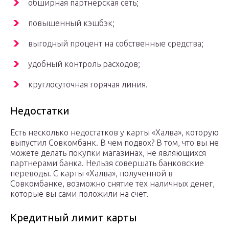
обширная партнерская сеть;
повышенный кэшбэк;
выгодный процент на собственные средства;
удобный контроль расходов;
круглосуточная горячая линия.
Недостатки
Есть несколько недостатков у карты «Халва», которую
выпустил Совкомбанк. В чем подвох? В том, что вы не
можете делать покупки магазинах, не являющихся
партнерами банка. Нельзя совершать банковские
переводы. С карты «Халва», полученной в
Совкомбанке, возможно снятие тех наличных денег,
которые вы сами положили на счет.
Кредитный лимит карты