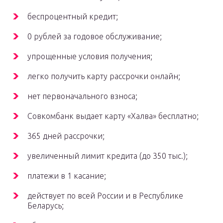
беспроцентный кредит;
0 рублей за годовое обслуживание;
упрощенные условия получения;
легко получить карту рассрочки онлайн;
нет первоначального взноса;
Совкомбанк выдает карту «Халва» бесплатно;
365 дней рассрочки;
увеличенный лимит кредита (до 350 тыс.);
платежи в 1 касание;
действует по всей России и в Республике
Беларусь;