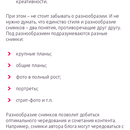
креативности.
При этом – не стоит забывать о разнообразии. И не
нужно думать, что единство стиля и разнообразие
снимков – два понятия, противоречащие друг другу.
Под разнообразием подразумеваются разные
снимки:
крупные планы;
общие планы;
фото в полный рост;
портреты;
стрит-фото и т.п.
Разнообразие снимков позволит добиться
оптимального чередования и сочетания контента.
Например, снимки автора блога могут чередоваться с