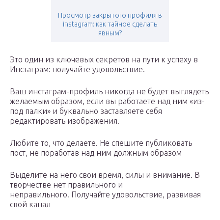
Просмотр закрытого профиля в
instagram: как тайное сделать
явным?
Это один из ключевых секретов на пути к успеху в
Инстаграм: получайте удовольствие.
Ваш инстаграм-профиль никогда не будет выглядеть
желаемым образом, если вы работаете над ним «из-
под палки» и буквально заставляете себя
редактировать изображения.
Любите то, что делаете. Не спешите публиковать
пост, не поработав над ним должным образом
Выделите на него свои время, силы и внимание. В
творчестве нет правильного и
неправильного. Получайте удовольствие, развивая
свой канал