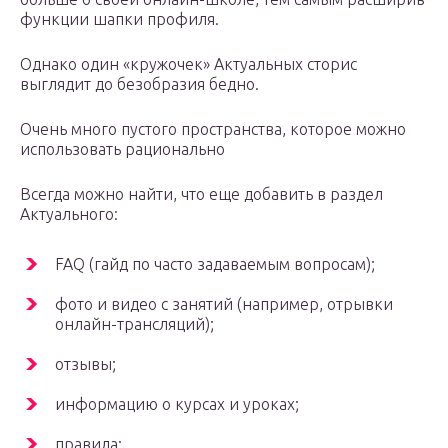
функции шапки профиля.
Однако один «кружочек» Актуальных сторис
выглядит до безобразия бедно.
Очень много пустого пространства, которое можно
использовать рационально
Всегда можно найти, что еще добавить в раздел
Актуального:
FAQ (гайд по часто задаваемым вопросам);
фото и видео с занятий (например, отрывки
онлайн-трансляций);
отзывы;
информацию о курсах и уроках;
правила;