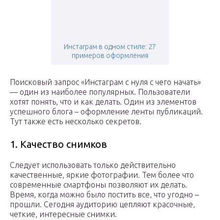
Инстаграм в одном стиле: 27
примеров оформления
Поисковый запрос «Инстаграм с нуля с чего начать»
— один из наиболее популярных. Пользователи
хотят понять, что и как делать. Один из элементов
успешного блога – оформление ленты публикаций.
Тут также есть несколько секретов.
1. Качество снимков
Следует использовать только действительно
качественные, яркие фотографии. Тем более что
современные смартфоны позволяют их делать.
Время, когда можно было постить все, что угодно –
прошли. Сегодня аудиторию цепляют красочные,
четкие, интересные снимки.