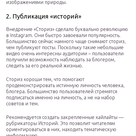
изображениями природы.
2. Публикация «историй»
Внедрение «Сториз» сделало буквально революцию
в Instagram. Они быстро завоевали популярность.
Большинство сейчас намного чаще снимают сториз,
чем публикуют посты. Поскольку такие небольшие
видео очень интересны аудитории – пользователи
получили возможность наблюдать за блогером,
следить за его реальной жизнью.
Сториз хороши тем, что помогают
продемонстрировать истинную личность человека,
блогера. Большинство пользователей стремятся
подписаться именно на личность, а не на набор
советов и тем.
Рекомендуется создать закрепленные хайлайты —
рубрикаторы Историй. Это позволит читателям
ориентироваться в них, находить тематическую
информацию.