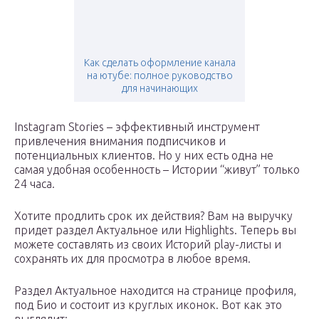
Как сделать оформление канала
на ютубе: полное руководство
для начинающих
Instagram Stories – эффективный инструмент
привлечения внимания подписчиков и
потенциальных клиентов. Но у них есть одна не
самая удобная особенность – Истории “живут” только
24 часа.
Хотите продлить срок их действия? Вам на выручку
придет раздел Актуальное или Highlights. Теперь вы
можете составлять из своих Историй play-листы и
сохранять их для просмотра в любое время.
Раздел Актуальное находится на странице профиля,
под Био и состоит из круглых иконок. Вот как это