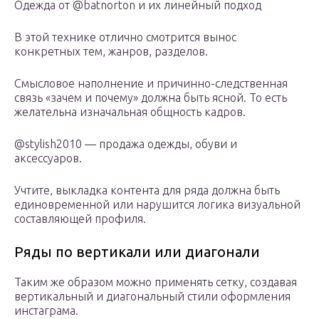
Одежда от @batnorton и их линейный подход
В этой технике отлично смотрится вынос
конкретных тем, жанров, разделов.
Смысловое наполнение и причинно-следственная
связь «зачем и почему» должна быть ясной. То есть
желательна изначальная общность кадров.
@stylish2010 — продажа одежды, обуви и
аксессуаров.
Учтите, выкладка контента для ряда должна быть
единовременной или нарушится логика визуальной
составляющей профиля.
Ряды по вертикали или диагонали
Таким же образом можно применять сетку, создавая
вертикальный и диагональный стили оформления
инстаграма.