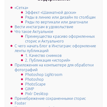
«Сетка»
Эффект «Шахматной доски»
Ряды в линию или дизайн по столбцам
Ряды по вертикали или диагонали
Вести инстаграм в удовольствие
Что такое Актуальное
Преимущества красиво оформленных
сторис и Актуального
С чего начать блог в Инстаграм: оформление
ленты публикаций
1. Качество снимков
2. Публикация «историй»
Приложения на компьютере для обработки
фотографий
Photoshop Lightroom
Photoshop
PhotoScape
GIMP
Pixlr Desktop
Пренебрежение сохраненными сторис
Footer