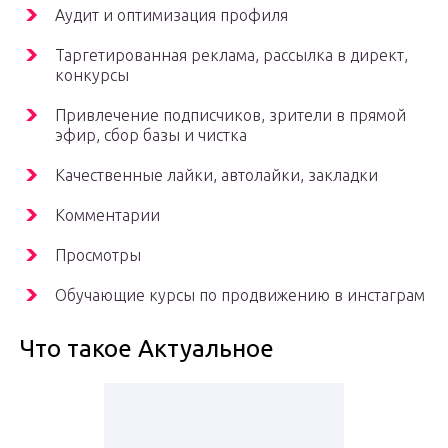
Аудит и оптимизация профиля
Таргетированная реклама, рассылка в директ,
конкурсы
Привлечение подписчиков, зрители в прямой
эфир, сбор базы и чистка
Качественные лайки, автолайки, закладки
Комментарии
Просмотры
Обучающие курсы по продвижению в инстаграм
Что такое Актуальное