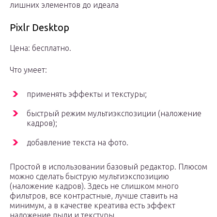
лишних элементов до идеала
Pixlr Desktop
Цена: бесплатно.
Что умеет:
применять эффекты и текстуры;
быстрый режим мультиэкспозиции (наложение
кадров);
добавление текста на фото.
Простой в использовании базовый редактор. Плюсом
можно сделать быструю мультиэкспозицию
(наложение кадров). Здесь не слишком много
фильтров, все контрастные, лучше ставить на
минимум, а в качестве креатива есть эффект
наложение пыли и текстуры.