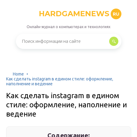
HARDGAMENEWS
RU
Онлайн-журнал о компьютерах и технологиях
Home
Как сделать instagram в едином стиле: оформление,
наполнение и ведение
Как сделать instagram в едином
стиле: оформление, наполнение и
ведение
Содержание: