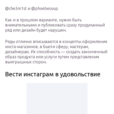
@che3m1st и @phoebesoup
Как и в прошлом варианте, нужно быть
внимательными и публиковать сразу продуманный
ряд или дизайн будет нарушен.
Ряды отлично вписываются в концепты оформления
инста-магазинов, в бьюти сферу, мастерам,
дизайнерам. Их способность — создать законченный
образ продукта или услуги путем представления
выигрышных сторон.
Вести инстаграм в удовольствие