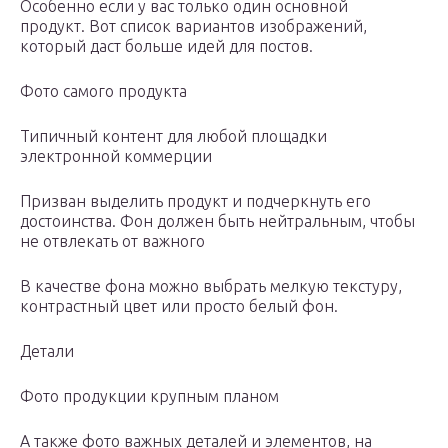
Особенно если у вас только один основной
продукт. Вот список вариантов изображений,
который даст больше идей для постов.
Фото самого продукта
Типичный контент для любой площадки
электронной коммерции
Призван выделить продукт и подчеркнуть его
достоинства. Фон должен быть нейтральным, чтобы
не отвлекать от важного
В качестве фона можно выбрать мелкую текстуру,
контрастный цвет или просто белый фон.
Детали
Фото продукции крупным планом
А также фото важных деталей и элементов, на