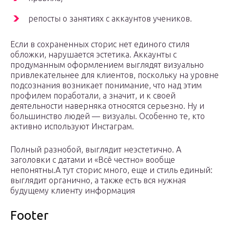
репосты о занятиях с аккаунтов учеников.
Если в сохраненных сторис нет единого стиля
обложки, нарушается эстетика. Аккаунты с
продуманным оформлением выглядят визуально
привлекательнее для клиентов, поскольку на уровне
подсознания возникает понимание, что над этим
профилем поработали, а значит, и к своей
деятельности наверняка относятся серьезно. Ну и
большинство людей — визуалы. Особенно те, кто
активно используют Инстаграм.
Полный разнобой, выглядит неэстетично. А
заголовки с датами и «Всё честно» вообще
непонятны.А тут сторис много, еще и стиль единый:
выглядит органично, а также есть вся нужная
будущему клиенту информация
Footer