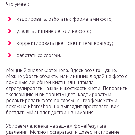
Что умеет:
кадрировать, работать с форматами фото;
удалять лишние детали на фото;
корректировать цвет, свет и температуру;
работать со слоями.
Мощный аналог Фотошопа. Здесь все что нужно.
Можно убрать объекты или лишних людей на фото с
помощью лечебной кисти или штампа,
отрегулировать нажим и жесткость кисти. Поправить
экспозицию и выровнять цвет, кадрировать и
редактировать фото по слоям. Интерфейс хоть и
похож на Photoshop, но выглядит простовато. Как
бесплатный аналог достоин внимания.
Убираем человека на заднем фонеРезультат
удаления. Можно постараться и довести стирание