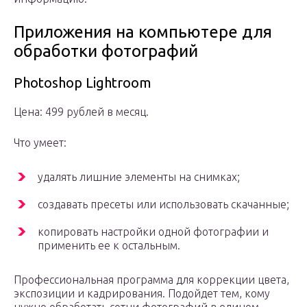
Приложения на компьютере для
обработки фотографий
Photoshop Lightroom
Цена: 499 рублей в месяц.
Что умеет:
удалять лишние элементы на снимках;
создавать пресеты или использовать скачанные;
копировать настройки одной фотографии и
применить ее к остальным.
Профессиональная программа для коррекции цвета,
экспозиции и кадрирования. Подойдет тем, кому