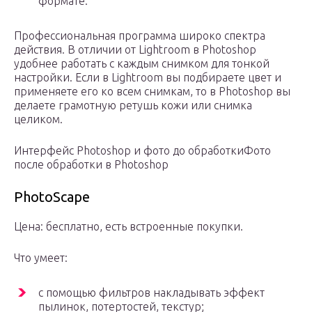
формате.
Профессиональная программа широко спектра
действия. В отличии от Lightroom в Photoshop
удобнее работать с каждым снимком для тонкой
настройки. Если в Lightroom вы подбираете цвет и
применяете его ко всем снимкам, то в Photoshop вы
делаете грамотную ретушь кожи или снимка
целиком.
Интерфейс Photoshop и фото до обработкиФото
после обработки в Photoshop
PhotoScape
Цена: бесплатно, есть встроенные покупки.
Что умеет:
с помощью фильтров накладывать эффект
пылинок, потертостей, текстур;