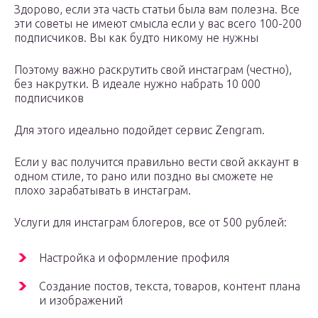
Здорово, если эта часть статьи была вам полезна. Все
эти советы не имеют смысла если у вас всего 100-200
подписчиков. Вы как будто никому не нужны
Поэтому важно раскрутить свой инстаграм (честно),
без накрутки. В идеале нужно набрать 10 000
подписчиков
Для этого идеально подойдет сервис Zengram.
Если у вас получится правильно вести свой аккаунт в
одном стиле, то рано или поздно вы сможете не
плохо зарабатывать в инстаграм.
Услуги для инстаграм блогеров, все от 500 рублей:
Настройка и оформление профиля
Создание постов, текста, товаров, контент плана
и изображений