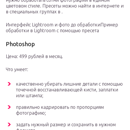
нужно обработать сотни фотографий в едином
цветовом стиле. Пресеты можно найти в интернете и
в специальных группах в .
Интерфейс Lightroom и фото до обработкиПример
обработки в Lightroom с помощью пресета
Photoshop
Цена: 499 рублей в месяц.
Что умеет:
качественно убирать лишние детали с помощью
точечной восстанавливающей кисти, заплатки
или штампа;
правильно кадрировать по пропорциям
фотографию;
задать нужный размер и сохранить в нужном