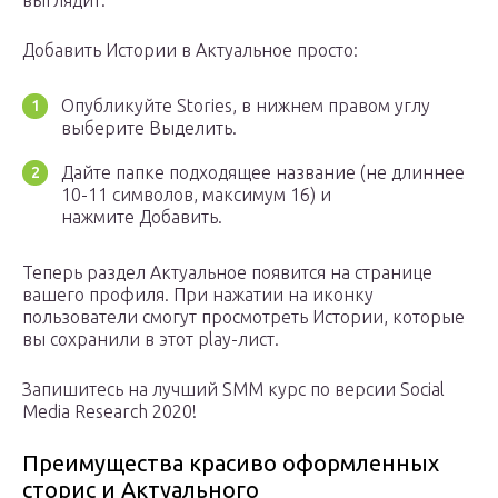
выглядит:
Добавить Истории в Актуальное просто:
Опубликуйте Stories, в нижнем правом углу
выберите Выделить.
Дайте папке подходящее название (не длиннее
10-11 символов, максимум 16) и
нажмите Добавить.
Теперь раздел Актуальное появится на странице
вашего профиля. При нажатии на иконку
пользователи смогут просмотреть Истории, которые
вы сохранили в этот play-лист.
Запишитесь на лучший SMM курс по версии Social
Media Research 2020!
Преимущества красиво оформленных
сторис и Актуального