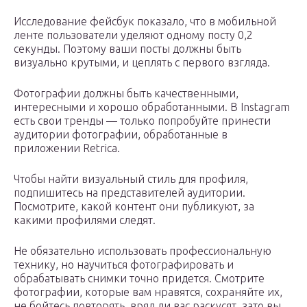
Исследование фейсбук показало, что в мобильной
ленте пользователи уделяют одному посту 0,2
секунды. Поэтому ваши посты должны быть
визуально крутыми, и цеплять с первого взгляда.
Фотографии должны быть качественными,
интересными и хорошо обработанными. В Instagram
есть свои тренды — только попробуйте принести
аудитории фотографии, обработанные в
приложении Retrica.
Чтобы найти визуальный стиль для профиля,
подпишитесь на представителей аудитории.
Посмотрите, какой контент они публикуют, за
какими профилями следят.
Не обязательно использовать профессиональную
технику, но научиться фотографировать и
обрабатывать снимки точно придется. Смотрите
фотографии, которые вам нравятся, сохраняйте их,
не бойтесь повторять, вряд ли вас раскусят, зато вы