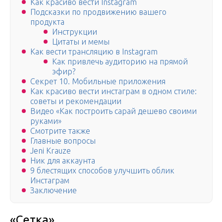
Как красиво вести Instagram
Подсказки по продвижению вашего
продукта
Инструкции
Цитаты и мемы
Как вести трансляцию в Instagram
Как привлечь аудиторию на прямой
эфир?
Секрет 10. Мобильные приложения
Как красиво вести инстаграм в одном стиле:
советы и рекомендации
Видео «Как построить сарай дешево своими
руками»
Смотрите также
Главные вопросы
Jeni Krauze
Ник для аккаунта
9 блестящих способов улучшить облик
Инстаграм
Заключение
«Сетка»