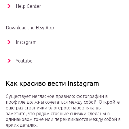
Help Center
Download the Etsy App
Instagram
Youtube
Как красиво вести Instagram
Существует негласное правило: фотографии в
профиле должны сочетаться между собой. Откройте
еще раз странички блогеров: наверняка вы
заметите, что рядом стоящие снимки сделаны в
одинаковом тоне или перекликаются между собой в
ярких деталях.