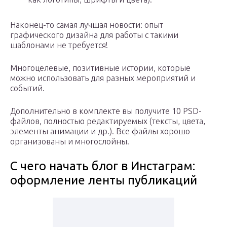
Наконец-то самая лучшая новости: опыт
графического дизайна для работы с такими
шаблонами не требуется!
Многоцелевые, позитивные истории, которые
можно использовать для разных мероприятий и
событий.
Дополнительно в комплекте вы получите 10 PSD-
файлов, полностью редактируемых (тексты, цвета,
элементы анимации и др.). Все файлы хорошо
организованы и многослойны.
С чего начать блог в Инстаграм:
оформление ленты публикаций