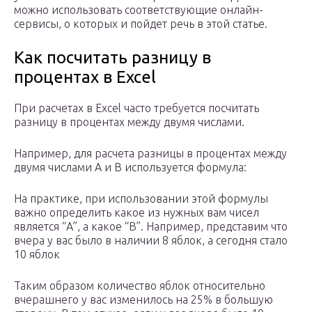
можно использовать соответствующие онлайн-
сервисы, о которых и пойдет речь в этой статье.
Как посчитать разницу в
процентах в Excel
При расчетах в Excel часто требуется посчитать
разницу в процентах между двумя числами.
Например, для расчета разницы в процентах между
двумя числами А и В используется формула:
На практике, при использовании этой формулы
важно определить какое из нужных вам чисел
является “А”, а какое “В”. Например, представим что
вчера у вас было в наличии 8 яблок, а сегодня стало
10 яблок
Таким образом количество яблок относительно
вчерашнего у вас изменилось на 25% в большую