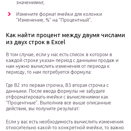
значениями;
Измените формат ячейки для колонки
“Изменение, %” на “Процентный”.
Как найти процент между двумя числами
из двух строк в Excel
В том случае, если у нас есть список в котором в
каждой строке указан период с данными продаж и
нам нужно вычислить изменения от периода к
периоду, то нам потребуется формула:
Где B2 это первая строчка, B3 вторая строчка с
данными. После ввода формулы не забудьте
отформатировать ячейки с вычислениями как
“Процентные”. Выполнив все выше описанные
действия, вы получите результат:
Если у вас есть необходимость вычислить изменения
относительно какой-то конкретной ячейки, то важно