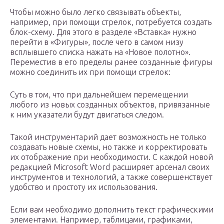
Чтобы можно было легко связывать объекты,
например, при помощи стрелок, потребуется создать
блок-схему. Для этого в разделе «Вставка» нужно
перейти в «Фигуры», после чего в самом низу
всплывшего списка нажать на «Новое полотно».
Переместив в его пределы ранее созданные фигуры
можно соединить их при помощи стрелок:
Суть в том, что при дальнейшем перемещении
любого из новых созданных объектов, привязанные
к ним указатели будут двигаться следом.
Такой инструментарий дает возможность не только
создавать новые схемы, но также и корректировать
их отображение при необходимости. С каждой новой
редакцией Microsoft Word расширяет арсенал своих
инструментов и технологий, а также совершенствует
удобство и простоту их использования.
Если вам необходимо дополнить текст графическими
элементами. Например, таблицами, графиками,