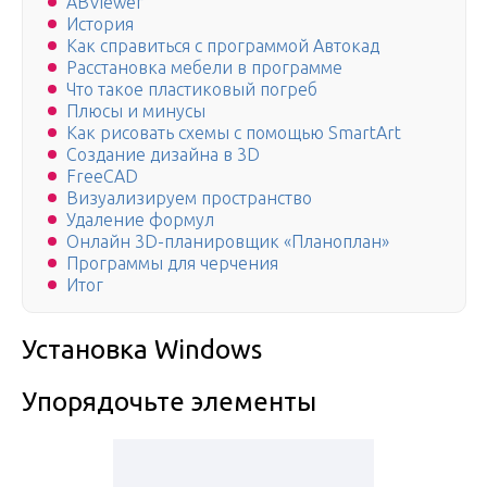
ABViewer
История
Как справиться с программой Автокад
Расстановка мебели в программе
Что такое пластиковый погреб
Плюсы и минусы
Как рисовать схемы с помощью SmartArt
Создание дизайна в 3D
FreeCAD
Визуализируем пространство
Удаление формул
Онлайн 3D-планировщик «Планоплан»
Программы для черчения
Итог
Установка Windows
Упорядочьте элементы