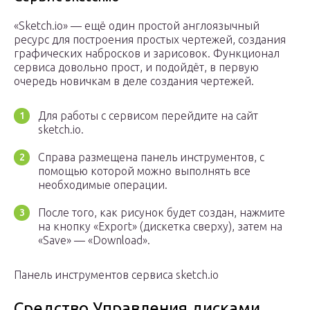
«Sketch.io» — ещё один простой англоязычный
ресурс для построения простых чертежей, создания
графических набросков и зарисовок. Функционал
сервиса довольно прост, и подойдёт, в первую
очередь новичкам в деле создания чертежей.
Для работы с сервисом перейдите на сайт
sketch.io.
Справа размещена панель инструментов, с
помощью которой можно выполнять все
необходимые операции.
После того, как рисунок будет создан, нажмите
на кнопку «Export» (дискетка сверху), затем на
«Save» — «Download».
Панель инструментов сервиса sketch.io
Средство Управления дисками