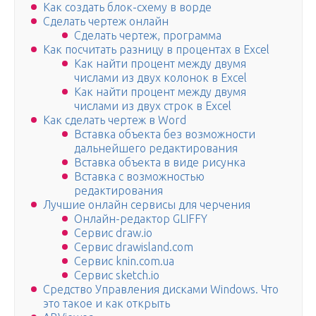
Как создать блок-схему в ворде
Сделать чертеж онлайн
Сделать чертеж, программа
Как посчитать разницу в процентах в Excel
Как найти процент между двумя
числами из двух колонок в Excel
Как найти процент между двумя
числами из двух строк в Excel
Как сделать чертеж в Word
Вставка объекта без возможности
дальнейшего редактирования
Вставка объекта в виде рисунка
Вставка с возможностью
редактирования
Лучшие онлайн сервисы для черчения
Онлайн-редактор GLIFFY
Сервис draw.io
Сервис drawisland.com
Сервис knin.com.ua
Сервис sketch.io
Средство Управления дисками Windows. Что
это такое и как открыть