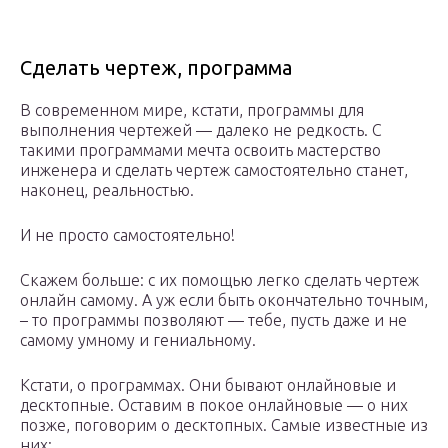
Сделать чертеж, программа
В современном мире, кстати, программы для
выполнения чертежей — далеко не редкость. С
такими программами мечта освоить мастерство
инженера и сделать чертеж самостоятельно станет,
наконец, реальностью.
И не просто самостоятельно!
Скажем больше: с их помощью легко сделать чертеж
онлайн самому. А уж если быть окончательно точным,
– то программы позволяют — тебе, пусть даже и не
самому умному и гениальному.
Кстати, о программах. Они бывают онлайновые и
десктопные. Оставим в покое онлайновые — о них
позже, поговорим о десктопных. Самые известные из
них: