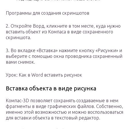
Программы для создания скриншотов
2. Откройте Ворд, кликните в том месте, куда нужно
вставить объект из Компаса в виде сохраненного
скриншота.
3. Во вкладке «Вставка» нажмите кнопку «Рисунки» и
выберите с помощью окна проводника сохраненный
вами снимок.
Урок: Как в Word вставить рисунок
Вставка объекта в виде рисунка
Компас-3D позволяет сохранять создаваемые в нем
фрагменты в виде графических файлов. Собственно,
именно этой возможностью и можно воспользоваться
для вставки объекта в текстовый редактор.