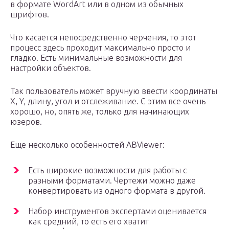
в формате WordArt или в одном из обычных
шрифтов.
Что касается непосредственно черчения, то этот
процесс здесь проходит максимально просто и
гладко. Есть минимальные возможности для
настройки объектов.
Так пользователь может вручную ввести координаты
X, Y, длину, угол и отслеживание. С этим все очень
хорошо, но, опять же, только для начинающих
юзеров.
Еще несколько особенностей ABViewer:
Есть широкие возможности для работы с
разными форматами. Чертежи можно даже
конвертировать из одного формата в другой.
Набор инструментов экспертами оценивается
как средний, то есть его хватит