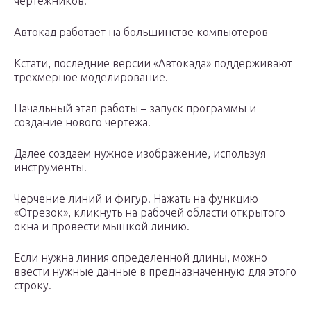
чертежников.
Автокад работает на большинстве компьютеров
Кстати, последние версии «Автокада» поддерживают
трехмерное моделирование.
Начальный этап работы – запуск программы и
создание нового чертежа.
Далее создаем нужное изображение, используя
инструменты.
Черчение линий и фигур. Нажать на функцию
«Отрезок», кликнуть на рабочей области открытого
окна и провести мышкой линию.
Если нужна линия определенной длины, можно
ввести нужные данные в предназначенную для этого
строку.