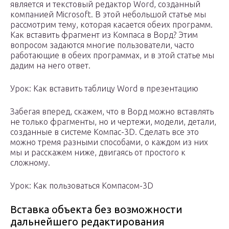
является и текстовый редактор Word, созданный
компанией Microsoft. В этой небольшой статье мы
рассмотрим тему, которая касается обеих программ.
Как вставить фрагмент из Компаса в Ворд? Этим
вопросом задаются многие пользователи, часто
работающие в обеих программах, и в этой статье мы
дадим на него ответ.
Урок: Как вставить таблицу Word в презентацию
Забегая вперед, скажем, что в Ворд можно вставлять
не только фрагменты, но и чертежи, модели, детали,
созданные в системе Компас-3D. Сделать все это
можно тремя разными способами, о каждом из них
мы и расскажем ниже, двигаясь от простого к
сложному.
Урок: Как пользоваться Компасом-3D
Вставка объекта без возможности
дальнейшего редактирования