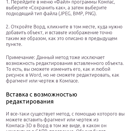
1. Перейдите в меню «Файл» программы Компас,
выберите «Сохранить как», а затем выберите
подходящий тип файла (JPEG, BMP, PNG).
2. Откройте Ворд, кликните в том месте, куда нужно
добавить объект, и вставьте изображение точно
таким же образом, как это описано в предыдущем
пункте.
Примечание: Данный метод тоже исключает
возможность редактирования вставленного объекта.
То есть, вы сможете изменить его, как и любой
рисунок в Word, но не сможете редактировать, как
фрагмент или чертеж в Компасе.
Вставка с возможностью
редактирования
И все-таки существует метод, с помощью которого вы
можете вставить фрагмент или чертеж из
Компаса-3D в Ворд в том же виде, в каком он