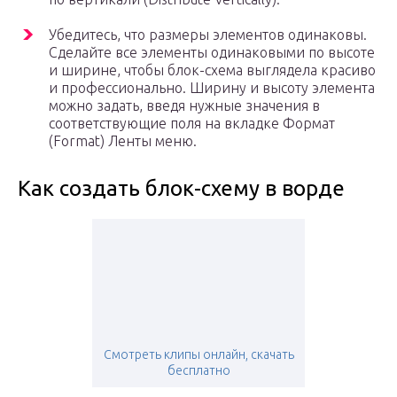
Убедитесь, что размеры элементов одинаковы.
Сделайте все элементы одинаковыми по высоте
и ширине, чтобы блок-схема выглядела красиво
и профессионально. Ширину и высоту элемента
можно задать, введя нужные значения в
соответствующие поля на вкладке Формат
(Format) Ленты меню.
Как создать блок-схему в ворде
Смотреть клипы онлайн, скачать
бесплатно