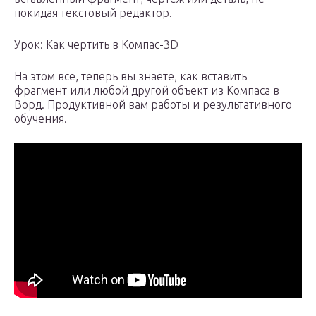
покидая текстовый редактор.
Урок: Как чертить в Компас-3D
На этом все, теперь вы знаете, как вставить
фрагмент или любой другой объект из Компаса в
Ворд. Продуктивной вам работы и результативного
обучения.