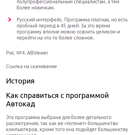
полупрофессиональным специалистам, а тем
более новичкам.
Русский интерфейс. Программа платная, но есть
пробный период в 45 дней. За это время
программу вполне можно освоить целиком и
перейти на что-то более сложное.
Рис. №4. ABViewer
Ссылка на скачивание
История
Как справиться с программой
Автокад
Эта программа выбрана для более детального
рассмотрения, так как ее «потянет» большинство
компьютеров, кроме того она подойдет большинству