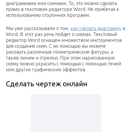
диаграммами или схемами. То, это можно сделать
прямо в текстовом редакторе Word. Не прибегая к
использованию сторонних программ.
Мы уже рассказывали о том,
как сделать диаграмму
в
Word. В этот раз речь пойдет о схемах. Текстовый
редактор Word оснащен множеством инструментов
для создания схем. С их помощью вы можете
рисовать различные геометрические фигуры, а
также линии и стрелки. При этом нарисованную
схему можно украсить с помощью с помощью теней
или других графических эффектов.
Сделать чертеж онлайн