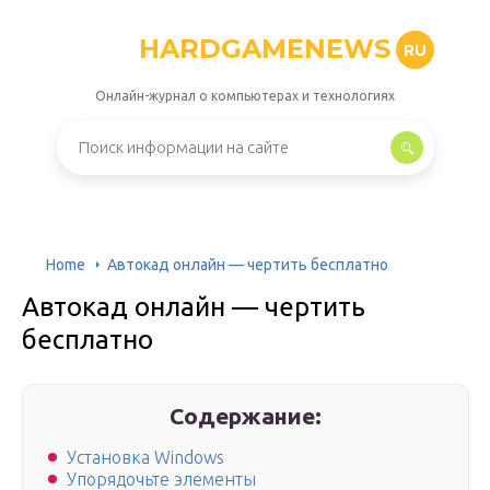
HARDGAMENEWS
RU
Онлайн-журнал о компьютерах и технологиях
Home
Автокад онлайн — чертить бесплатно
Автокад онлайн — чертить
бесплатно
Содержание:
Установка Windows
Упорядочьте элементы