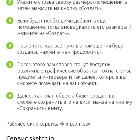
Укажите справа сверху размеры помещения, а
затем нажмите на кнопку «Создать».
Если будет необходимо добавить ещё
помещение, тогда вновь укажите его размеры и
нажмите на «Создать».
После того, как все нужные помещения будут
созданы, нажмите на «Продолжить».
После этого вам справа станут доступны
различные графические объекты – окна, стены,
предметы интерьера и так далее, которые вы
сможете помещать на ваш объект.
Далее, как план объекта будет создан, вы
сможете сохранить его на диск, нажав на кнопку
«Сохранить» внизу.
Рабочее окно сервиса «knin.com.ua»
Сервис sketch.io