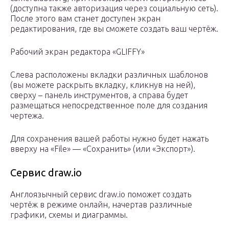
(доступна также авторизация через социальную сеть).
После этого вам станет доступен экран
редактирования, где вы сможете создать ваш чертёж.
Рабочий экран редактора «GLIFFY»
Слева расположены вкладки различных шаблонов
(вы можете раскрыть вкладку, кликнув на ней),
сверху – панель инструментов, а справа будет
размещаться непосредственное поле для создания
чертежа.
Для сохранения вашей работы нужно будет нажать
вверху на «File» — «Сохранить» (или «Экспорт»).
Сервис draw.io
Англоязычный сервис draw.io поможет создать
чертёж в режиме онлайн, начертав различные
графики, схемы и диаграммы.