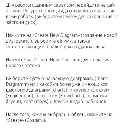
Для работы с данным сервисом перейдите на сайт
draw.io. Ресурс спросит, куда сохранять созданные
вами работы (выберите «Device» для сохранения на
жёсткий диск).
Нажмите на «Create New Diagram» (создание новой
диаграммы), выберите её имя, а также
соответствующий шаблон для создания слева.
Нажмите на «Create New Diagram» для создания
нового чертежа
Выберите пустую начальную диаграмму (Blanc
Diagramm) или какой-либо из уже имеющихся
шаблонов диаграмм (charts), инженерных схем
(Engineering), блок-схем (Flowcharts), разметки
(layout), карт (maps) и других видов шаблонов
После того, как вы выбрали шаблон, нажмите на
«Create» (Создать).