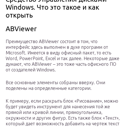
Windows. Что это такое и как
открыть
ABViewer
Преимущество ABViewer состоит в том, что
интерфейс здесь выполнен в духе программ от
Microsoft. Имеется в виду офисный пакет, то есть
Word, PowerPoint, Excel и так далее. Некоторые даже
думают, что ABViewer – это тоже часть офисного ПО
от создателей Windows.
Все основные элементы собраны вверху. Они
поделены на определенные категории.
К примеру, если раскрыть блок «Рисование», можно
будет увидеть инструмент для нанесения той же
прямой или кривой линии, прямоугольника,
окружности и других фигур. Есть также блок «Текст»,
который дает возможность добавить на чертеж текст