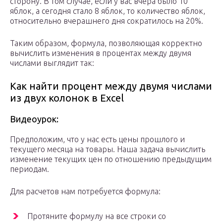
сторону. В том случае, если у вас вчера было 10
яблок, а сегодня стало 8 яблок, то количество яблок,
относительно вчерашнего дня сократилось на 20%.
Таким образом, формула, позволяющая корректно
вычислить изменения в процентах между двумя
числами выглядит так:
Как найти процент между двумя числами
из двух колонок в Excel
Видеоурок:
Предположим, что у нас есть цены прошлого и
текущего месяца на товары. Наша задача вычислить
изменение текущих цен по отношению предыдущим
периодам.
Для расчетов нам потребуется формула:
Протяните формулу на все строки со