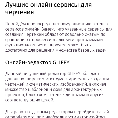
Лучшие онлайн сервисы для
черчения
Перейдём к непосредственному описанию сетевых
сервисов онлайн. Замечу, что указанные сервисы для
создания чертежей обладают довольно сжатым по
сравнению с профессиональными программами
функционалом, чего, впрочем, может быть
достаточно для решения множества базовых задач.
Онлайн-редактор GLIFFY
Данный визуальный редактор GLIFFY обладает
довольно широким инструментарием для создания
чертежей и схематических изображений, включая
множество шаблонов и схем для архитектурных
проектов, блок-схем, сетевых диаграмм и других
соответствующих целей.
Для работы с данным редактором перейдите на сайт
cameralabs.org, при необходимости авторизуйтесь