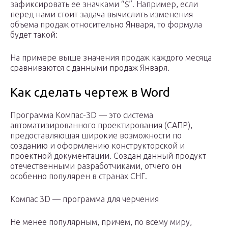
зафиксировать ее значками “$”. Например, если
перед нами стоит задача вычислить изменения
объема продаж относительно Января, то формула
будет такой:
На примере выше значения продаж каждого месяца
сравниваются с данными продаж Января.
Как сделать чертеж в Word
Программа Компас-3D — это система
автоматизированного проектирования (САПР),
предоставляющая широкие возможности по
созданию и оформлению конструкторской и
проектной документации. Создан данный продукт
отечественными разработчиками, отчего он
особенно популярен в странах СНГ.
Компас 3D — программа для черчения
Не менее популярным, причем, по всему миру,