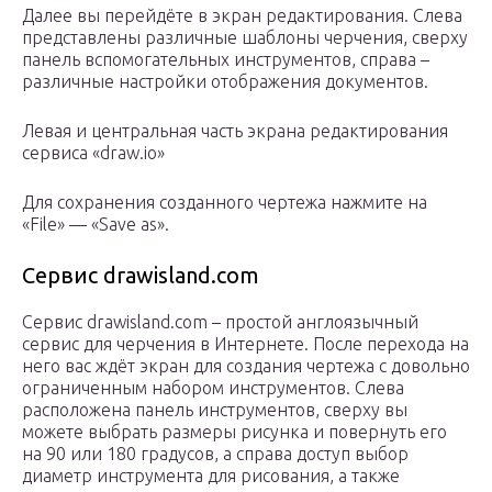
Далее вы перейдёте в экран редактирования. Слева
представлены различные шаблоны черчения, сверху
панель вспомогательных инструментов, справа –
различные настройки отображения документов.
Левая и центральная часть экрана редактирования
сервиса «draw.io»
Для сохранения созданного чертежа нажмите на
«File» — «Save as».
Сервис drawisland.com
Сервис drawisland.com – простой англоязычный
сервис для черчения в Интернете. После перехода на
него вас ждёт экран для создания чертежа с довольно
ограниченным набором инструментов. Слева
расположена панель инструментов, сверху вы
можете выбрать размеры рисунка и повернуть его
на 90 или 180 градусов, а справа доступ выбор
диаметр инструмента для рисования, а также