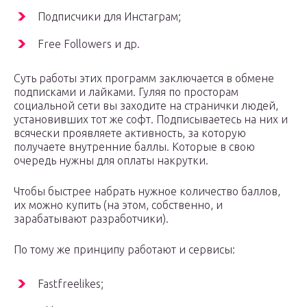
Подписчики для Инстаграм;
Free Followers и др.
Суть работы этих программ заключается в обмене
подписками и лайками. Гуляя по просторам
социальной сети вы заходите на странички людей,
установивших тот же софт. Подписываетесь на них и
всячески проявляете активность, за которую
получаете внутренние баллы. Которые в свою
очередь нужны для оплаты накрутки.
Чтобы быстрее набрать нужное количество баллов,
их можно купить (на этом, собственно, и
зарабатывают разработчики).
По тому же принципу работают и сервисы:
Fastfreelikes;