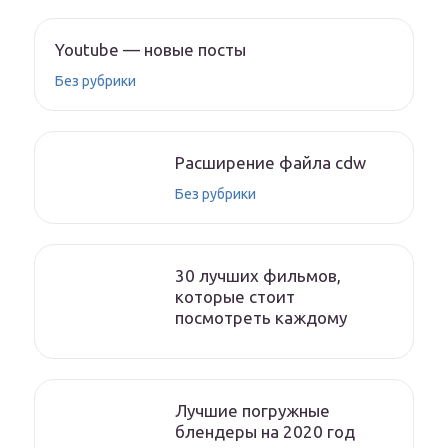
Youtube — новые посты
Без рубрики
Расширение файла cdw
Без рубрики
30 лучших фильмов,
которые стоит
посмотреть каждому
Лучшие погружные
блендеры на 2020 год