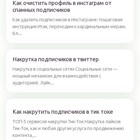
Как очистить профиль в инстаграм от
спамных подписчиков
Как удалить подписчиков в Инстаграме: пошаговая
инструкция Итак, переходим к кардинальным мерам.
Бл...
Накрутка подписчиков в твиттер
Накрутка в социальных сетях Социальные сети —
мощный механизм для взаимодействия с
аудиторией. Лайк...
Как накрутить подписчиков в тик токе
ТОП-5 сервисов накрутки Тик-Ток Накрутка лайков
Тик-Ток, как и любая другая услуга по продвижению
контента,...