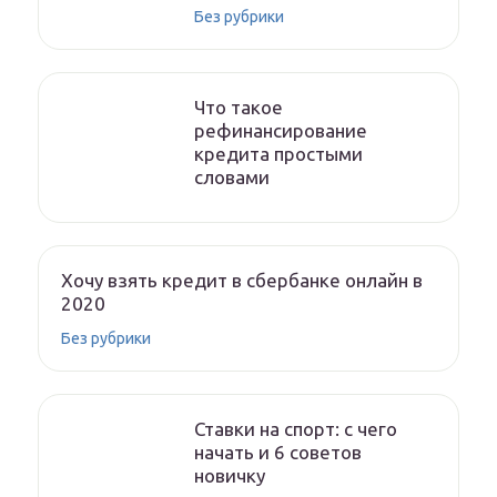
Без рубрики
Что такое
рефинансирование
кредита простыми
словами
Хочу взять кредит в сбербанке онлайн в
2020
Без рубрики
Ставки на спорт: с чего
начать и 6 советов
новичку