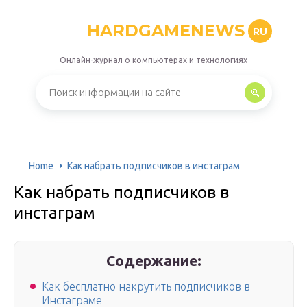
HARDGAMENEWS
RU
Онлайн-журнал о компьютерах и технологиях
Home
Как набрать подписчиков в инстаграм
Как набрать подписчиков в
инстаграм
Содержание:
Как бесплатно накрутить подписчиков в
Инстаграме