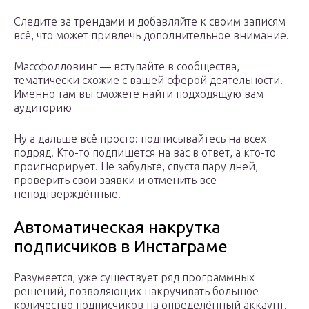
Следите за трендами и добавляйте к своим записям
всё, что может привлечь дополнительное внимание.
Массфолловинг — вступайте в сообщества,
тематически схожие с вашей сферой деятельности.
Именно там вы сможете найти подходящую вам
аудиторию
Ну а дальше всё просто: подписывайтесь на всех
подряд. Кто-то подпишется на вас в ответ, а кто-то
проигнорирует. Не забудьте, спустя пару дней,
проверить свои заявки и отменить все
неподтверждённые.
Автоматическая накрутка
подписчиков в Инстаграме
Разумеется, уже существует ряд программных
решений, позволяющих накручивать большое
количество подписчиков на определённый аккаунт.