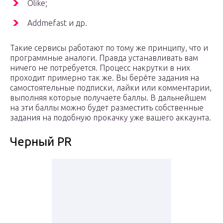
Olike;
Addmefast и др.
Такие сервисы работают по тому же принципу, что и
программные аналоги. Правда устанавливать вам
ничего не потребуется. Процесс накрутки в них
проходит примерно так же. Вы берёте задания на
самостоятельные подписки, лайки или комментарии,
выполняя которые получаете баллы. В дальнейшем
на эти баллы можно будет разместить собственные
задания на подобную прокачку уже вашего аккаунта.
Черный PR