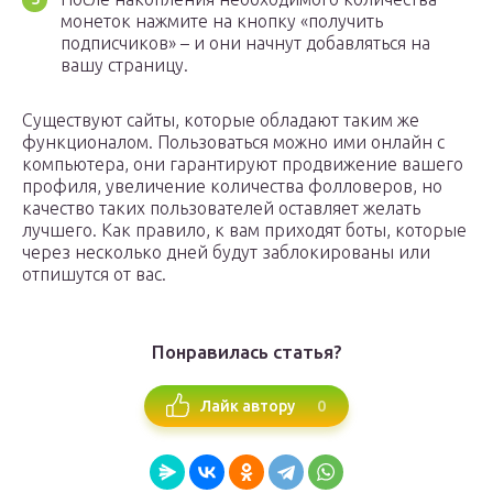
монеток нажмите на кнопку «получить
подписчиков» – и они начнут добавляться на
вашу страницу.
Существуют сайты, которые обладают таким же
функционалом. Пользоваться можно ими онлайн с
компьютера, они гарантируют продвижение вашего
профиля, увеличение количества фолловеров, но
качество таких пользователей оставляет желать
лучшего. Как правило, к вам приходят боты, которые
через несколько дней будут заблокированы или
отпишутся от вас.
Понравилась статья?
0
Лайк автору