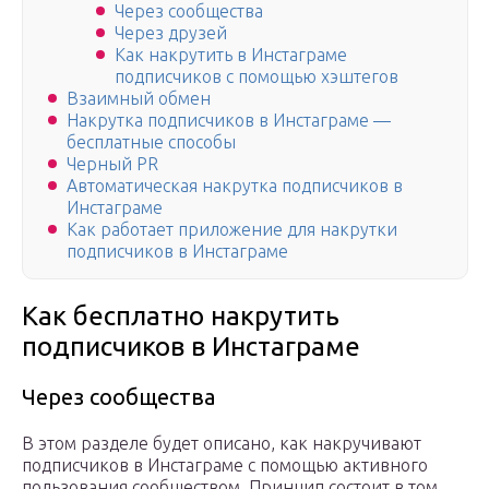
Через сообщества
Через друзей
Как накрутить в Инстаграме
подписчиков с помощью хэштегов
Взаимный обмен
Накрутка подписчиков в Инстаграме —
бесплатные способы
Черный PR
Автоматическая накрутка подписчиков в
Инстаграме
Как работает приложение для накрутки
подписчиков в Инстаграме
Как бесплатно накрутить
подписчиков в Инстаграме
Через сообщества
В этом разделе будет описано, как накручивают
подписчиков в Инстаграме c помощью активного
пользования сообществом. Принцип состоит в том,