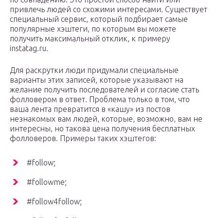
привлечь людей со схожими интересами. Существует
специальный сервис, который подбирает самые
популярные хэштеги, по которым вы можете
получить максимальный отклик, к примеру
instatag.ru.
Для раскрутки люди придумали специальные
варианты этих записей, которые указывают на
желание получить последователей и согласие стать
фолловером в ответ. Проблема только в том, что
ваша лента превратится в «кашу» из постов
незнакомых вам людей, которые, возможно, вам не
интересны, но такова цена получения бесплатных
фолловеров. Примеры таких хэштегов:
#follow;
#followme;
#follow4follow;