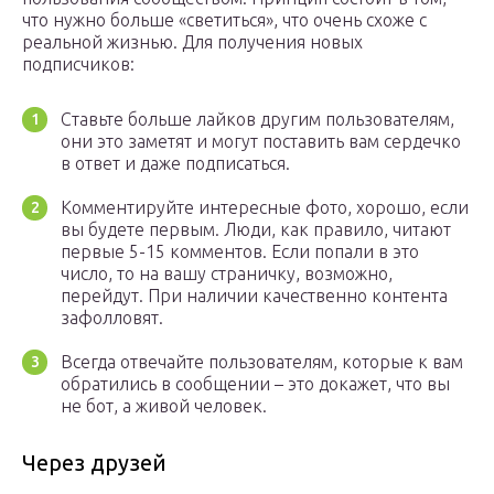
что нужно больше «светиться», что очень схоже с
реальной жизнью. Для получения новых
подписчиков:
Ставьте больше лайков другим пользователям,
они это заметят и могут поставить вам сердечко
в ответ и даже подписаться.
Комментируйте интересные фото, хорошо, если
вы будете первым. Люди, как правило, читают
первые 5-15 комментов. Если попали в это
число, то на вашу страничку, возможно,
перейдут. При наличии качественно контента
зафолловят.
Всегда отвечайте пользователям, которые к вам
обратились в сообщении – это докажет, что вы
не бот, а живой человек.
Через друзей