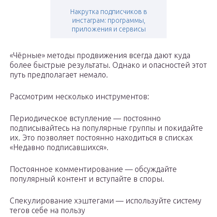
Накрутка подписчиков в
инстаграм: программы,
приложения и сервисы
«Чёрные» методы продвижения всегда дают куда
более быстрые результаты. Однако и опасностей этот
путь предполагает немало.
Рассмотрим несколько инструментов:
Периодическое вступление — постоянно
подписывайтесь на популярные группы и покидайте
их. Это позволяет постоянно находиться в списках
«Недавно подписавшихся».
Постоянное комментирование — обсуждайте
популярный контент и вступайте в споры.
Спекулирование хэштегами — используйте систему
тегов себе на пользу