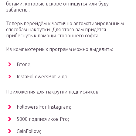
ботами, которые вскоре отпишутся или буду
забанены.
Теперь перейдём к частично автоматизированным
способам накрутки. Для этого вам придётся
прибегнуть к помощи стороннего софта.
Из компьютерных программ можно выделить:
Втопе;
InstaFollowersBot и др.
Приложения для накрутки подписчиков:
Followers For Instagram;
5000 подписчиков Pro;
GainFollow;