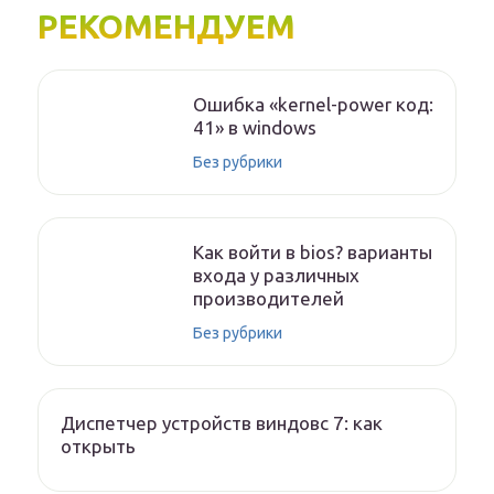
РЕКОМЕНДУЕМ
Ошибка «kernel-power код:
41» в windows
Без рубрики
Как войти в bios? варианты
входа у различных
производителей
Без рубрики
Диспетчер устройств виндовс 7: как
открыть