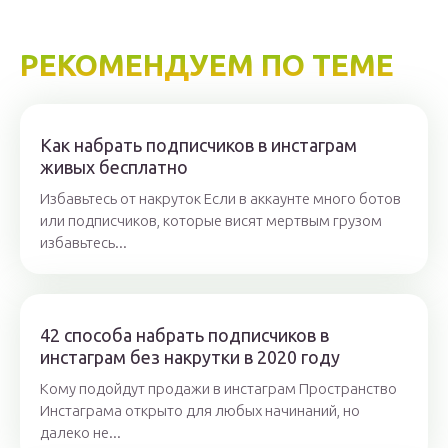
РЕКОМЕНДУЕМ ПО ТЕМЕ
Как набрать подписчиков в инстаграм
живых бесплатно
Избавьтесь от накруток Если в аккаунте много ботов
или подписчиков, которые висят мертвым грузом
избавьтесь...
42 способа набрать подписчиков в
инстаграм без накрутки в 2020 году
Кому подойдут продажи в инстаграм Пространство
Инстаграма открыто для любых начинаний, но
далеко не...