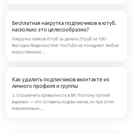
Бесплатная накрутка подписчиков в ютуб.
насколько это целесообразно?
Накрутка лайков Ютуб за деньги 29 руб за 100 -
Выгодно Видеохостинг YouTube не поощряет любое
искусственное...
Как удалить подписчиков вконтакте из
личного профиля и группы
3. Ограничить приватность в ВК Поэтому третий
вариант — это оставить подписчиков, но при этом
максимально...