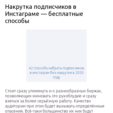
Накрутка подписчиков в
Инстаграме — бесплатные
способы
42 способа набрать подписчиков
в инстаграм без накрутки в 2020
году
Стоит сразу упомянуть и о разнообразных биржах,
позволяющих миновать это рукоблудие и сразу
взяться за более серьёзную работу. Качество
аудитории при этом будет вызывать определённые
опасения. Всё-таки большинство их них будут