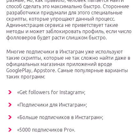
разные, но, как правило, человек пытается найти
способ сделать это максимально быстро. Сторонние
разработчики придумали для этого специальные
скрипты, которые упрощают данный процесс.
Администрация сервиса не приветствует такие
методы и может заблокировать профиль, если число
фолловеров будет расти слишком быстро.
Многие подписчики в Инстаграм уже используют
такие скрипты, которые не так сложно найти даже в
официальных магазинах приложений вроде
GooglePlay, Appstore. Самые популярные варианты
таких программ:
«Get followers for Instagram»;
«Подписчики для Инстаграм»;
«Больше подписчиков в Инстаграм»;
«5000 подписчиков Pro».