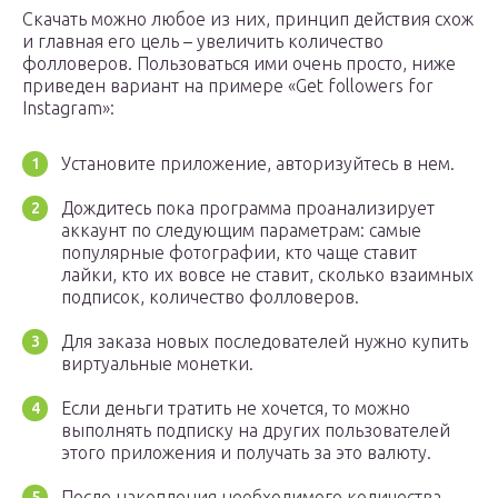
Скачать можно любое из них, принцип действия схож
и главная его цель – увеличить количество
фолловеров. Пользоваться ими очень просто, ниже
приведен вариант на примере «Get followers for
Instagram»:
Установите приложение, авторизуйтесь в нем.
Дождитесь пока программа проанализирует
аккаунт по следующим параметрам: самые
популярные фотографии, кто чаще ставит
лайки, кто их вовсе не ставит, сколько взаимных
подписок, количество фолловеров.
Для заказа новых последователей нужно купить
виртуальные монетки.
Если деньги тратить не хочется, то можно
выполнять подписку на других пользователей
этого приложения и получать за это валюту.
После накопления необходимого количества