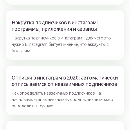
Накрутка подписчиков в инстаграм:
программы, приложения и сервисы
Накрутка подписчиков в Инстаграм – для чего это
нужно В Instagram бытует мнение, что аккаунты с
большим...
Отписки в инстаграм в 2020: автоматически
отписываемся от невзаимных подписчиков
Как определить невзаимных подписчиков На
начальных этапах невзаимных подписчиков можно
определить вручную....