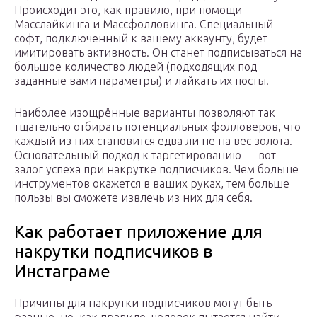
Происходит это, как правило, при помощи
Масслайкинга и Массфолловинга. Специальный
софт, подключенный к вашему аккаунту, будет
имитировать активность. Он станет подписываться на
большое количество людей (подходящих под
заданные вами параметры) и лайкать их посты.
Наиболее изощрённые варианты позволяют так
тщательно отбирать потенциальных фолловеров, что
каждый из них становится едва ли не на вес золота.
Основательный подход к таргетированию — вот
залог успеха при накрутке подписчиков. Чем больше
инструментов окажется в ваших руках, тем больше
пользы вы сможете извлечь из них для себя.
Как работает приложение для
накрутки подписчиков в
Инстаграме
Причины для накрутки подписчиков могут быть