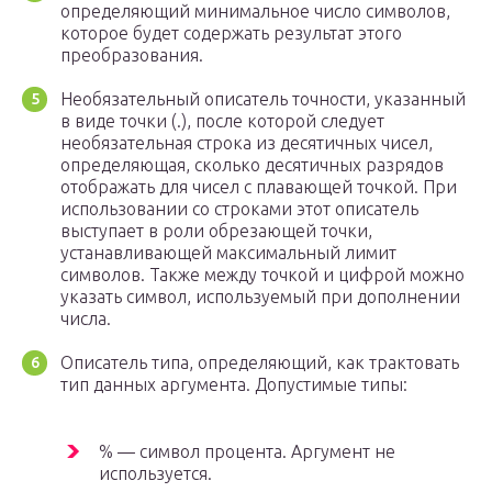
определяющий минимальное число символов,
которое будет содержать результат этого
преобразования.
Необязательный описатель точности, указанный
в виде точки (.), после которой следует
необязательная строка из десятичных чисел,
определяющая, сколько десятичных разрядов
отображать для чисел с плавающей точкой. При
использовании со строками этот описатель
выступает в роли обрезающей точки,
устанавливающей максимальный лимит
символов. Также между точкой и цифрой можно
указать символ, используемый при дополнении
числа.
Описатель типа, определяющий, как трактовать
тип данных аргумента. Допустимые типы:
% — символ процента. Аргумент не
используется.