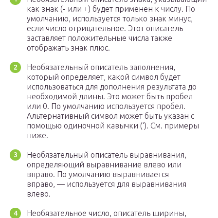
как знак (- или +) будет применен к числу. По
умолчанию, используется только знак минус,
если число отрицательное. Этот описатель
заставляет положительные числа также
отображать знак плюс.
Необязательный описатель заполнения,
который определяет, какой символ будет
использоваться для дополнения результата до
необходимой длины. Это может быть пробел
или 0. По умолчанию используется пробел.
Альтернативный символ может быть указан с
помощью одиночной кавычки (‘). См. примеры
ниже.
Необязательный описатель выравнивания,
определяющий выравнивание влево или
вправо. По умолчанию выравнивается
вправо, — используется для выравнивания
влево.
Необязательное число, описатель ширины,