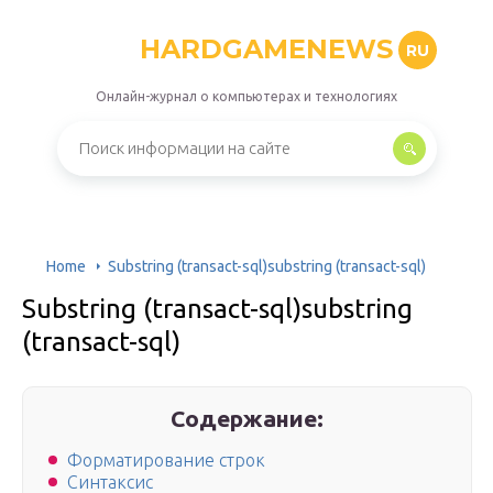
HARDGAMENEWS
RU
Онлайн-журнал о компьютерах и технологиях
Home
Substring (transact-sql)substring (transact-sql)
Substring (transact-sql)substring
(transact-sql)
Содержание:
Форматирование строк
Синтаксис