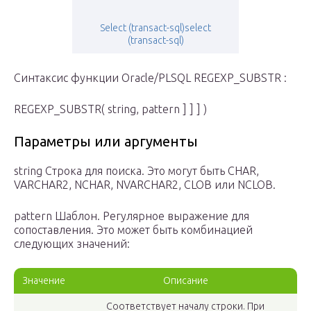
Select (transact-sql)select
(transact-sql)
Синтаксис функции Oracle/PLSQL REGEXP_SUBSTR :
REGEXP_SUBSTR( string, pattern ] ] ] )
Параметры или аргументы
string Строка для поиска. Это могут быть CHAR,
VARCHAR2, NCHAR, NVARCHAR2, CLOB или NCLOB.
pattern Шаблон. Регулярное выражение для
сопоставления. Это может быть комбинацией
следующих значений:
Значение
Описание
Соответствует началу строки. При