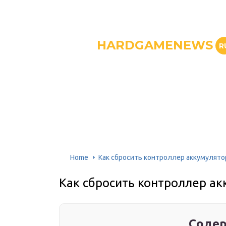
HARDGAMENEWS
R
Home
Как сбросить контроллер аккумулято
Как сбросить контроллер ак
Содер