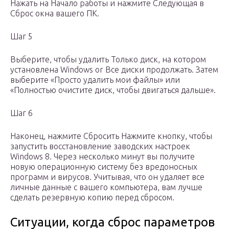
Нажать на Начало работы и нажмите Следующая в
Сброс окна вашего ПК.
Шаг 5
Выберите, чтобы удалить Только диск, на котором
установлена ​​Windows or Все диски продолжать. Затем
выберите «Просто удалить мои файлы» или
«Полностью очистите диск, чтобы двигаться дальше».
Шаг 6
Наконец, нажмите Сбросить Нажмите кнопку, чтобы
запустить восстановление заводских настроек
Windows 8. Через несколько минут вы получите
новую операционную систему без вредоносных
программ и вирусов. Учитывая, что он удаляет все
личные данные с вашего компьютера, вам лучше
сделать резервную копию перед сбросом.
Ситуации, когда сброс параметров