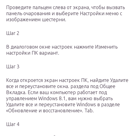
Проведите пальцем слева от экрана, чтобы вызвать
панель очарования и выберите Настройки меню с
изображением шестерни.
Шаг 2
В диалоговом окне настроек нажмите Изменить
настройки ПК вариант.
Шаг 3
Когда откроется экран настроек ПК, найдите Удалите
все и переустановите окна. раздела под Общее
Вкладка. Если ваш компьютер работает под
управлением Windows 8.1, вам нужно выбрать
Удалите все и переустановите Windows в разделе
«Обновление и восстановление». Tab.
Шаг 4