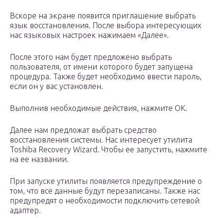
Вскоре на экране появится приглашение выбрать
язык восстановления. После выбора интересующих
нас языковых настроек нажимаем «Далее».
После этого нам будет предложено выбрать
пользователя, от имени которого будет запущена
процедура. Также будет необходимо ввести пароль,
если он у вас установлен.
Выполнив необходимые действия, нажмите OK.
Далее нам предложат выбрать средство
восстановления системы. Нас интересует утилита
Toshiba Recovery Wizard. Чтобы ее запустить, нажмите
на ее названии.
При запуске утилиты появляется предупреждение о
том, что все данные будут перезаписаны. Также нас
предупредят о необходимости подключить сетевой
адаптер.