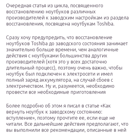
Очередная статья из цикла, посвященного
восстановлению ноутбуков различных
производителей к заводским настройкам из раздела
восстановления, посвящена ноутбукам Toshiba.
Сразу хочу предупредить, что восстановление
ноутбуков Toshiba до заводского состояния занимает
значительно больше времени, чем аналогичные
действия с ноутбуками большинства других
производителей (хотя это у всех достаточно
длительный процесс), поэтому очень важно, чтобы
ноутбук был подключен к электросети и имел
полный заряд аккумулятора, на случай сбоев с
электричеством. Ну и, разумеется, необходимо
провести все необходимые приготовления
Более подробно об этом я писал в статье «Как
вернуть ноутбук к заводскому состоянию:
вступление», поэтому прочтите ее, если еще не
читали. Все дальнейшие действия предполагают, что
вы выполнили все рекомендации, описанные в ней