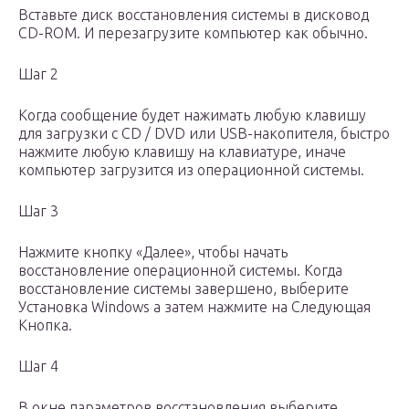
Вставьте диск восстановления системы в дисковод
CD-ROM. И перезагрузите компьютер как обычно.
Шаг 2
Когда сообщение будет нажимать любую клавишу
для загрузки с CD / DVD или USB-накопителя, быстро
нажмите любую клавишу на клавиатуре, иначе
компьютер загрузится из операционной системы.
Шаг 3
Нажмите кнопку «Далее», чтобы начать
восстановление операционной системы. Когда
восстановление системы завершено, выберите
Установка Windows а затем нажмите на Следующая
Кнопка.
Шаг 4
В окне параметров восстановления выберите