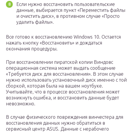
Если нужно восстановить пользовательские
данные, выбирается пункт «Переместить файлы
и очистить диск», в противном случае «Просто
удалить файлы».
Все готово к восстановлению Windows 10. Остается
нажать кнопку «Восстановить» и дождаться
окончания процедуры.
При восстановлении пиратской копии Виндовс
операционная система может выдать сообщение
«Требуется диск для восстановления». В этом случае
нужно использовать установочный диск именно с той
сборкой, которая была на вашем ноутбуке.
Учитывайте, что в процессе восстановления может
возникнуть ошибка, и восстановить данные будет
невозможно.
В случае физического повреждения винчестера для
восстановления данных нужно обратиться в
сервисный центр ASUS. Данные с нерабочего