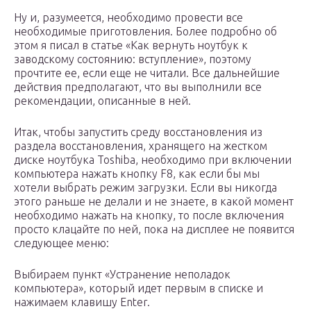
Ну и, разумеется, необходимо провести все
необходимые приготовления. Более подробно об
этом я писал в статье «Как вернуть ноутбук к
заводскому состоянию: вступление», поэтому
прочтите ее, если еще не читали. Все дальнейшие
действия предполагают, что вы выполнили все
рекомендации, описанные в ней.
Итак, чтобы запустить среду восстановления из
раздела восстановления, хранящего на жестком
диске ноутбука Toshiba, необходимо при включении
компьютера нажать кнопку F8, как если бы мы
хотели выбрать режим загрузки. Если вы никогда
этого раньше не делали и не знаете, в какой момент
необходимо нажать на кнопку, то после включения
просто клацайте по ней, пока на дисплее не появится
следующее меню:
Выбираем пункт «Устранение неполадок
компьютера», который идет первым в списке и
нажимаем клавишу Enter.