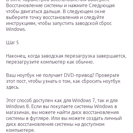
Восстановление системы и нажмите Следующая
чтобы двигаться дальше. В следующем окне
выберите точку восстановления и следуйте
инструкциям, чтобы запустить заводской сброс
Windows.
Шаг 5
Наконец, когда заводская перезагрузка завершается,
перезагрузите компьютер как обычно.
Ваш ноутбук не получает DVD-привод? Проверьте
этот пост, чтобы узнать о том, как сбросить ноутбук
здесь.
Этот способ доступен как для Windows 7, так и для
Windows 8. Если вы покупаете системы Windows в
магазинах, вы можете найти диск восстановления
системы в футляре. Или вы можете создать личный
диск восстановления системы на доступном
компьютере.