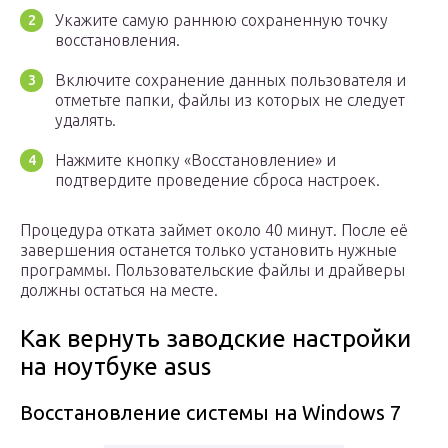
Укажите самую раннюю сохраненную точку
восстановления.
Включите сохранение данных пользователя и
отметьте папки, файлы из которых не следует
удалять.
Нажмите кнопку «Восстановление» и
подтвердите проведение сброса настроек.
Процедура отката займет около 40 минут. После её
завершения останется только установить нужные
программы. Пользовательские файлы и драйверы
должны остаться на месте.
Как вернуть заводские настройки
на ноутбуке asus
Восстановление системы на Windows 7