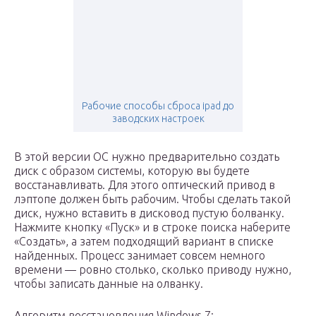
Рабочие способы сброса ipad до
заводских настроек
В этой версии ОС нужно предварительно создать
диск с образом системы, которую вы будете
восстанавливать. Для этого оптический привод в
лэптопе должен быть рабочим. Чтобы сделать такой
диск, нужно вставить в дисковод пустую болванку.
Нажмите кнопку «Пуск» и в строке поиска наберите
«Создать», а затем подходящий вариант в списке
найденных. Процесс занимает совсем немного
времени — ровно столько, сколько приводу нужно,
чтобы записать данные на олванку.
Алгоритм восстановления Windows 7: