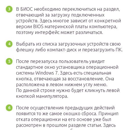
В БИОС необходимо переключиться на раздел,
отвечающий за загрузку подключенных
устройств. Здесь многое зависит от конкретной
версии BIOS материнской платы компьютера,
поэтому интерфейс может различаться.
Выбрать из списка загрузочных устройств свою
флешку либо компакт-диск и перезагрузить ПК.
После перезапуска пользователь увидит
стандартное окно установщика операционной
системы Windows 7. Здесь есть специальная
кнопка, отвечающая за восстановление. Она
расположена в левом нижнем углу меню.
По данной строке нужно будет кликнуть левой
кнопкой манипулятора.
После осуществления предыдущих действий
появится то же самое окошко сброса. Принцип
отката операционки на его основе уже был
рассмотрен в прошлом разделе статьи. Здесь