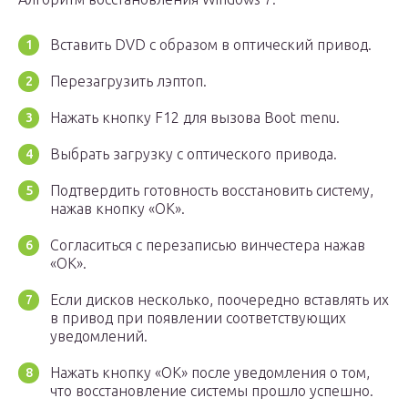
Вставить DVD с образом в оптический привод.
Перезагрузить лэптоп.
Нажать кнопку F12 для вызова Boot menu.
Выбрать загрузку с оптического привода.
Подтвердить готовность восстановить систему,
нажав кнопку «ОК».
Согласиться с перезаписью винчестера нажав
«ОК».
Если дисков несколько, поочередно вставлять их
в привод при появлении соответствующих
уведомлений.
Нажать кнопку «ОК» после уведомления о том,
что восстановление системы прошло успешно.