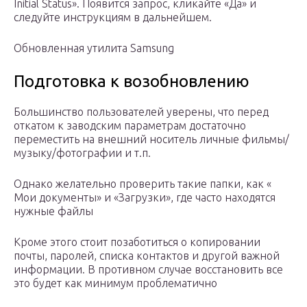
Initial Status». Появится запрос, кликайте «Да» и
следуйте инструкциям в дальнейшем.
Обновленная утилита Samsung
Подготовка к возобновлению
Большинство пользователей уверены, что перед
откатом к заводским параметрам достаточно
переместить на внешний носитель личные фильмы/
музыку/фотографии и т.п.
Однако желательно проверить такие папки, как «
Мои документы» и «Загрузки», где часто находятся
нужные файлы
Кроме этого стоит позаботиться о копировании
почты, паролей, списка контактов и другой важной
информации. В противном случае восстановить все
это будет как минимум проблематично