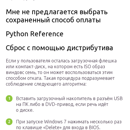
Мне не предлагается выбрать
сохраненный способ оплаты
Python Reference
Сброс с помощью дистрибутива
Если у пользователя осталась загрузочная флешка
или компакт-диск, на котором есть ISO образ
виндовс семь, то он может воспользоваться этим
способом отката. Такая процедура подразумевает
соблюдение следующего алгоритма:
Вставить загрузочный накопитель в разъём USB
на ПК либо в DVD-привод, если речь идёт
о диске.
При запуске Windows 7 нажимать несколько раз
по клавише «Delete» для входа в BIOS.