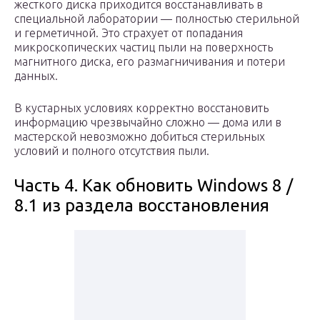
жесткого диска приходится восстанавливать в
специальной лаборатории — полностью стерильной
и герметичной. Это страхует от попадания
микроскопических частиц пыли на поверхность
магнитного диска, его размагничивания и потери
данных.
В кустарных условиях корректно восстановить
информацию чрезвычайно сложно — дома или в
мастерской невозможно добиться стерильных
условий и полного отсутствия пыли.
Часть 4. Как обновить Windows 8 /
8.1 из раздела восстановления