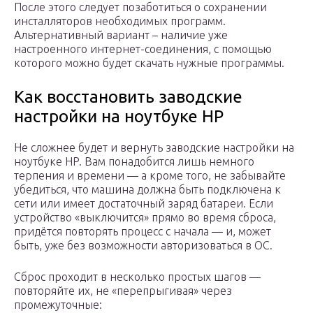
После этого следует позаботиться о сохранении
инсталляторов необходимых программ.
Альтернативный вариант – наличие уже
настроенного интернет-соединения, с помощью
которого можно будет скачать нужные программы.
Как восстановить заводские
настройки на ноутбуке HP
Не сложнее будет и вернуть заводские настройки на
ноутбуке HP. Вам понадобится лишь немного
терпения и времени — а кроме того, не забывайте
убедиться, что машина должна быть подключена к
сети или имеет достаточный заряд батареи. Если
устройство «выключится» прямо во время сброса,
придётся повторять процесс с начала — и, может
быть, уже без возможности авторизоваться в ОС.
Сброс проходит в несколько простых шагов —
повторяйте их, не «перепрыгивая» через
промежуточные: