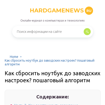
HARDGAMENEWS
RU
Онлайн-журнал о компьютерах и технологиях
Home
Как сбросить ноутбук до заводских настроек? пошаговый
алгоритм
Как сбросить ноутбук до заводских
настроек? пошаговый алгоритм
Содержание: