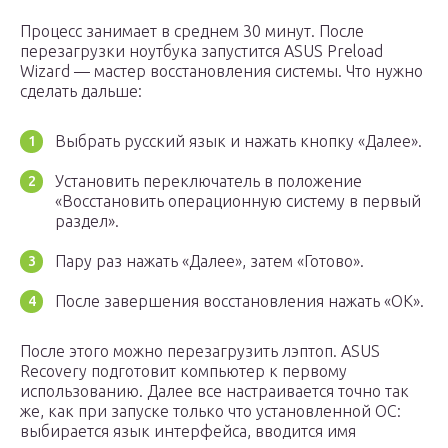
Процесс занимает в среднем 30 минут. После
перезагрузки ноутбука запустится ASUS Preload
Wizard — мастер восстановления системы. Что нужно
сделать дальше:
Выбрать русский язык и нажать кнопку «Далее».
Установить переключатель в положение
«Восстановить операционную систему в первый
раздел».
Пару раз нажать «Далее», затем «Готово».
После завершения восстановления нажать «ОК».
После этого можно перезагрузить лэптоп. ASUS
Recovery подготовит компьютер к первому
использованию. Далее все настраивается точно так
же, как при запуске только что установленной ОС:
выбирается язык интерфейса, вводится имя