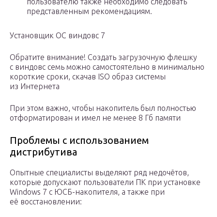
пользователю также необходимо следовать
представленным рекомендациям.
Установщик ОС виндовс 7
Обратите внимание! Создать загрузочную флешку
с виндовс семь можно самостоятельно в минимально
короткие сроки, скачав ISO образ системы
из Интернета
При этом важно, чтобы накопитель был полностью
отформатирован и имел не менее 8 Гб памяти
Проблемы с использованием
дистрибутива
Опытные специалисты выделяют ряд недочётов,
которые допускают пользователи ПК при установке
Windows 7 с ЮСБ-накопителя, а также при
её восстановлении: