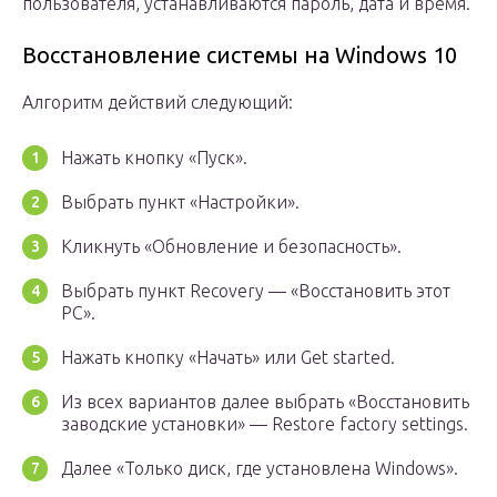
пользователя, устанавливаются пароль, дата и время.
Восстановление системы на Windows 10
Алгоритм действий следующий:
Нажать кнопку «Пуск».
Выбрать пункт «Настройки».
Кликнуть «Обновление и безопасность».
Выбрать пункт Recovery — «Восстановить этот
PC».
Нажать кнопку «Начать» или Get started.
Из всех вариантов далее выбрать «Восстановить
заводские установки» — Restore factory settings.
Далее «Только диск, где установлена Windows».