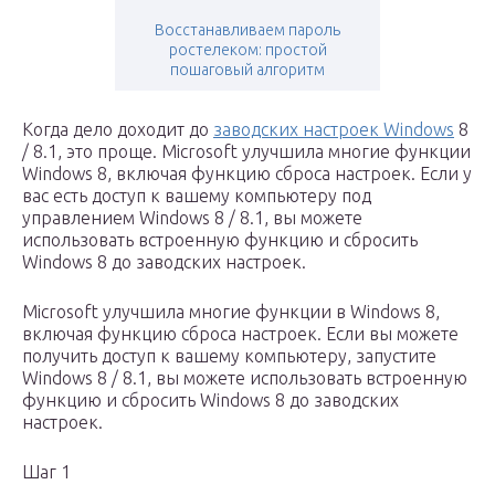
Восстанавливаем пароль
ростелеком: простой
пошаговый алгоритм
Когда дело доходит до
заводских настроек Windows
8
/ 8.1, это проще. Microsoft улучшила многие функции
Windows 8, включая функцию сброса настроек. Если у
вас есть доступ к вашему компьютеру под
управлением Windows 8 / 8.1, вы можете
использовать встроенную функцию и сбросить
Windows 8 до заводских настроек.
Microsoft улучшила многие функции в Windows 8,
включая функцию сброса настроек. Если вы можете
получить доступ к вашему компьютеру, запустите
Windows 8 / 8.1, вы можете использовать встроенную
функцию и сбросить Windows 8 до заводских
настроек.
Шаг 1