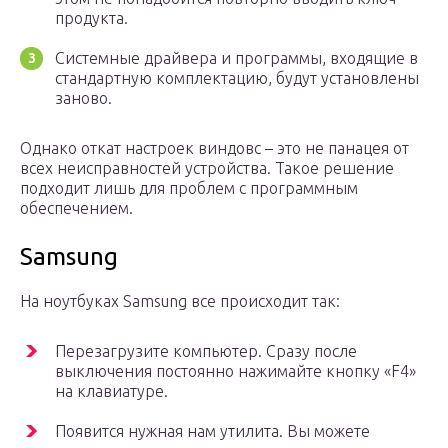
продукта.
Системные драйвера и программы, входящие в
стандартную комплектацию, будут установлены
заново.
Однако откат настроек виндовс – это не панацея от
всех неисправностей устройства. Такое решение
подходит лишь для проблем с программным
обеспечением.
Samsung
На ноутбуках Samsung все происходит так:
Перезагрузите компьютер. Сразу после
выключения постоянно нажимайте кнопку «F4»
на клавиатуре.
Появится нужная нам утилита. Вы можете