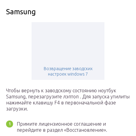
Samsung
Возвращение заводских
настроек windows 7
Чтобы вернуть к заводскому состоянию ноутбук
Samsung, перезагрузите лэптоп . Для запуска утилиты
нажимайте клавишу F4 в первоначальной фазе
загрузки.
Примите лицензионное соглашение и
перейдите в раздел «Восстановление».