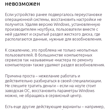
невозможен
Если устройство ранее подвергалось переустановке
операционной системы, восстановить настройки не
получится. Удаляя версию Windows, установленную
производителем ноутбука, пользователи вместе с
ней удаляют и скрытый раздел жесткого диска, где
располагаются данные, нужные для возобновления.
К сожалению, это проблема не только неопытных
пользователей. В большинстве компьютерных
сервисов так называемые «мастера по ремонту
компьютеров» также удаляют раздел возобновления.
Причина проста – нежелание работать и
действительно разбираться в своей специализации.
Не спешите тратить деньги – если на ноуте стоит
заводская ОС, восстановить параметры Windows
можно, не обращаясь в сервисный центр.
Есть еще другие действующие варианты – например,