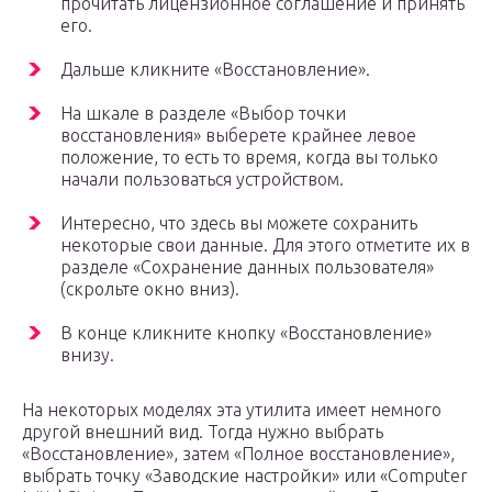
прочитать лицензионное соглашение и принять
его.
Дальше кликните «Восстановление».
На шкале в разделе «Выбор точки
восстановления» выберете крайнее левое
положение, то есть то время, когда вы только
начали пользоваться устройством.
Интересно, что здесь вы можете сохранить
некоторые свои данные. Для этого отметите их в
разделе «Сохранение данных пользователя»
(скрольте окно вниз).
В конце кликните кнопку «Восстановление»
внизу.
На некоторых моделях эта утилита имеет немного
другой внешний вид. Тогда нужно выбрать
«Восстановление», затем «Полное восстановление»,
выбрать точку «Заводские настройки» или «Computer