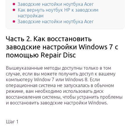
Заводские настойки ноутбука Acer
Как вернуть ноутбук HP к заводским
настройкам
Заводские настойки ноутбука Acer
Часть 2. Как восстановить
заводские настройки Windows 7 с
помощью Repair Disc
Вышеуказанные методы доступны только в том
случае, если вы можете получить доступ к вашему
компьютеру Window 7 или Windows 8. Если
операционная система не запускалась в обычном
режиме, вам необходимо использовать диск
восстановления системы, чтобы устранить проблемы
и восстановить заводские настройки Windows.
Шаг 1