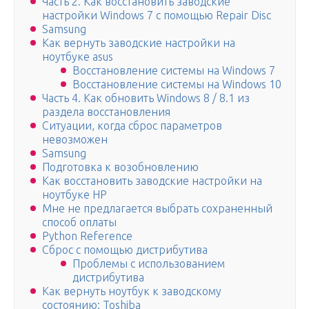
Часть 2. Как восстановить заводские
настройки Windows 7 с помощью Repair Disc
Samsung
Как вернуть заводские настройки на
ноутбуке asus
Восстановление системы на Windows 7
Восстановление системы на Windows 10
Часть 4. Как обновить Windows 8 / 8.1 из
раздела восстановления
Ситуации, когда сброс параметров
невозможен
Samsung
Подготовка к возобновлению
Как восстановить заводские настройки на
ноутбуке HP
Мне не предлагается выбрать сохраненный
способ оплаты
Python Reference
Сброс с помощью дистрибутива
Проблемы с использованием
дистрибутива
Как вернуть ноутбук к заводскому
состоянию: Toshiba