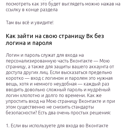
посмотреть как это будет выглядеть можно нажав на
ссылку в конце раздела
Там вы всё и увидите!
Как зайти на свою страницу Вк без
логина и пароля
Логин и пароль служат для входа на
персонализированную часть Вконтакте — Мою
страницу, а также для защиты вашего аккаунта от
доступа других лиц. Если высказаться предельно
коротко — вход с логином и паролем это нужная
вещь, хотя и немного неудобная — каждый раз
вводить довольно сложный пароль и мудрёный
логин хлопотно и долго по времени. Как же
упростить вход на Мою страницу Вконтакте и при
этом существенно не снизить стандарты
безопасности? Есть два очень простых решения:
1. Если вы используете для входа во Вконтакте