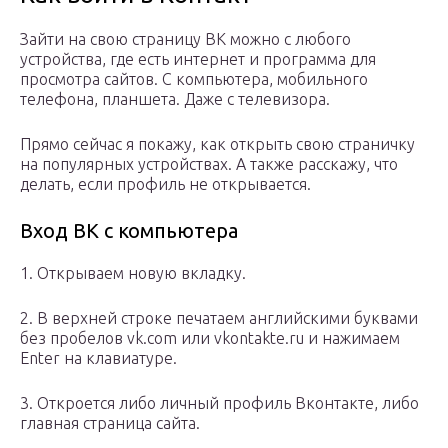
Зайти на свою страницу ВК можно с любого
устройства, где есть интернет и программа для
просмотра сайтов. С компьютера, мобильного
телефона, планшета. Даже с телевизора.
Прямо сейчас я покажу, как открыть свою страничку
на популярных устройствах. А также расскажу, что
делать, если профиль не открывается.
Вход ВК с компьютера
1. Открываем новую вкладку.
2. В верхней строке печатаем английскими буквами
без пробелов vk.com или vkontakte.ru и нажимаем
Enter на клавиатуре.
3. Откроется либо личный профиль Вконтакте, либо
главная страница сайта.