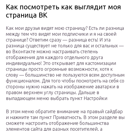
Как посмотреть как выглядит моя
страница ВК
Как мои друзья видят мою страницу? Есть ли разница
между тем что видят мои подписчики и я на своей
странице? Ответим сразу — разница есть! И эта
разница существует не только для вас и остальных —
во Вконтакте можно настраивать степень
отображения для каждого отдельного друга
индивидуально! Это открывает для кастомизации
страницы просто огромные возможности, хотя к
слову — большинство не пользуются всем доступным
функционалом. Для того чтобы посмотреть на себя со
стороны нужно нажать на изображение аватарки в
правом верхнем углу страницы. Дальше в
выпадающем меню выбрать пункт Настройки
В этом меню обратите внимание на правый сайдбар
и нажмите там пункт Приватность. В этом разделе вы
сможете настроить отображение большинства
элементов сайта для разных посетителей, а