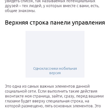
увидеть список, так называемых потенциальных
друзей – тех людей, у которых вместе с вами, есть,
общие знакомы.
Верхняя строка панели управления
Одноклассники мобильная
версия
Это одна из самых важных элементов данной
социальной сети. Если выполнить такие действия
вконтакте моя страница, зайти, сразу, перед вашими
глазами будет вверху специальная строка, на
которой размещено, пять основных элементов. Это