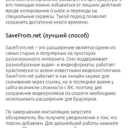
его помощью можно избавиться от лишних действий
вроде копирования ссылок и перехода на
специальные сервисы. Такой подход позволит
сохранить достаточно много времени.
SaveFrom.net (лучший способ)
Savefrom.net – это расширение является одним из
самых старых и популярных на просторах
русскоязычного интернета. Оно поддерживает
разнообразные аудио- и видеоформаты, работает
практически со всеми известными видеохостингами.
Savefrom.net работает и как онлайн-сервис для
скачивания через ссылку, но в последнее время у
сайта возникли сложности с ВК, поэтому для
сохранения видеороликов из соцсети необходимо
использовать расширение для браузеров.
По завершении инсталляции запустите
обозреватель. Вы получите уведомление о том, что
плагин добавлен. Для дальнейшей работы нажмите