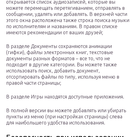
открывается список аудиозаписей, которые вы
можете перемещать перетягиванием, отправлять в
сообщении, удалять или добавлять. В верхней части
этого окна расположена также строка поиска музыки
по исполнителям и названиям. В правом списке
имеются рекомендации от ваших друзей;
В разделе Документы сохраняются анимации
(гифки), файлы электронных книг, текстовые
документы разных форматов – все то, что не
подходит в другие категории. Вы можете также
использовать поиск, добавить документ,
отсортировать файлы по типу, используя меню в
правой части страницы;
В разделе Игры находятся доступные приложения.
В полной версии вы можете добавлять или убирать
пункты из меню (при настройках страницы) слева
для наибольшего удобства использования.