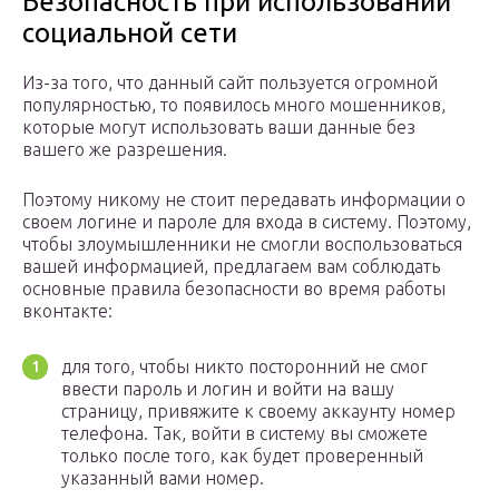
Безопасность при использовании
социальной сети
Из-за того, что данный сайт пользуется огромной
популярностью, то появилось много мошенников,
которые могут использовать ваши данные без
вашего же разрешения.
Поэтому никому не стоит передавать информации о
своем логине и пароле для входа в систему. Поэтому,
чтобы злоумышленники не смогли воспользоваться
вашей информацией, предлагаем вам соблюдать
основные правила безопасности во время работы
вконтакте:
для того, чтобы никто посторонний не смог
ввести пароль и логин и войти на вашу
страницу, привяжите к своему аккаунту номер
телефона. Так, войти в систему вы сможете
только после того, как будет проверенный
указанный вами номер.