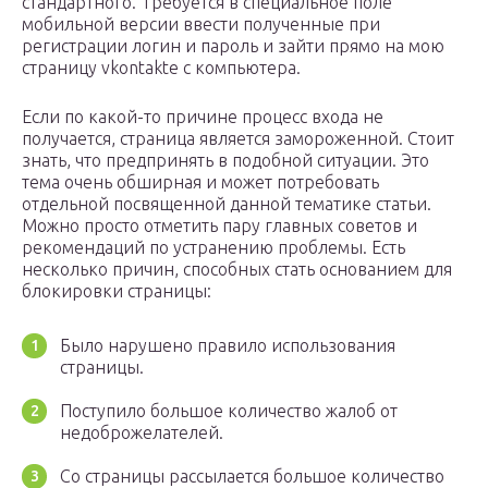
стандартного. Требуется в специальное поле
мобильной версии ввести полученные при
регистрации логин и пароль и зайти прямо на мою
страницу vkontakte с компьютера.
Если по какой-то причине процесс входа не
получается, страница является замороженной. Стоит
знать, что предпринять в подобной ситуации. Это
тема очень обширная и может потребовать
отдельной посвященной данной тематике статьи.
Можно просто отметить пару главных советов и
рекомендаций по устранению проблемы. Есть
несколько причин, способных стать основанием для
блокировки страницы:
Было нарушено правило использования
страницы.
Поступило большое количество жалоб от
недоброжелателей.
Со страницы рассылается большое количество