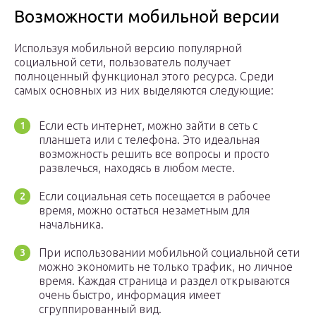
Возможности мобильной версии
Используя мобильной версию популярной
социальной сети, пользователь получает
полноценный функционал этого ресурса. Среди
самых основных из них выделяются следующие:
Если есть интернет, можно зайти в сеть с
планшета или с телефона. Это идеальная
возможность решить все вопросы и просто
развлечься, находясь в любом месте.
Если социальная сеть посещается в рабочее
время, можно остаться незаметным для
начальника.
При использовании мобильной социальной сети
можно экономить не только трафик, но личное
время. Каждая страница и раздел открываются
очень быстро, информация имеет
сгруппированный вид.