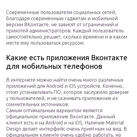
Современные пользователи социальных сетей,
благодаря современным гаджетам и мобильной
версии ВКонтакте, не зависят от ограничений и
прихотей администраторов. Каждый пользователь
самостоятельно решает, сколько времени и в каком
месте ему пользоваться ресурсом.
Какие есть приложения Вконтакте
для мобильных телефонов
В интернете можно найти очень много различных
приложений для Android и iOS устройств. Конечно,
стоит устанавливать ПО, которое заслужило доверие
у пользователей, и не скачивать приложения из
сомнительных источников.
Самым оптимальным вариантом является
официальное приложение Вконтакте. Данный
клиент есть и на Android и на iOS. Наличие Material
Design делает интерфейс очень приятным на вид. В
официальном клиенте очень удобно работать, но