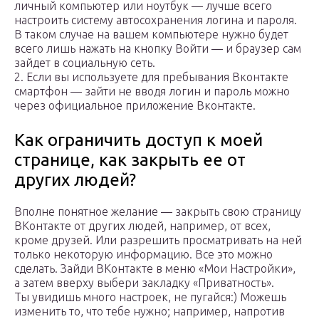
личный компьютер или ноутбук — лучше всего
настроить систему автосохранения логина и пароля.
В таком случае на вашем компьютере нужно будет
всего лишь нажать на кнопку Войти — и браузер сам
зайдет в социальную сеть.
2. Если вы используете для пребывания Вконтакте
смартфон — зайти не вводя логин и пароль можно
через официальное приложение Вконтакте.
Как ограничить доступ к моей
странице, как закрыть ее от
других людей?
Вполне понятное желание — закрыть свою страницу
ВКонтакте от других людей, например, от всех,
кроме друзей. Или разрешить просматривать на ней
только некоторую информацию. Все это можно
сделать. Зайди ВКонтакте в меню «Мои Настройки»,
а затем вверху выбери закладку «Приватность».
Ты увидишь много настроек, не пугайся:) Можешь
изменить то, что тебе нужно; например, напротив