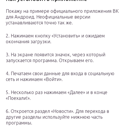
Покажу на примере официального приложения ВК
для Андроид. Неофициальные версии
устанавливаются точно так же.
2. Нажимаем кнопку «Установить» и ожидаем
окончания загрузки.
3. На экране появится значок, через который
запускается программа. Открываем его.
4. Печатаем свои данные для входа в социальную
сеть и нажимаем «Войти».
5. Несколько раз нажимаем «Далее» и в конце
«Поехали!».
6. Откроется раздел «Новости». Для перехода в
другие разделы используйте нижнюю часть
программы.