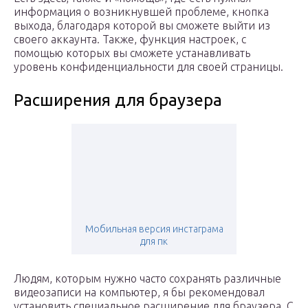
информация о возникнувшей проблеме, кнопка
выхода, благодаря которой вы сможете выйти из
своего аккаунта. Также, функция настроек, с
помощью которых вы сможете устанавливать
уровень конфиденциальности для своей страницы.
Расширения для браузера
Мобильная версия инстаграма
для пк
Людям, которым нужно часто сохранять различные
видеозаписи на компьютер, я бы рекомендовал
установить специальное расширение для браузера. С