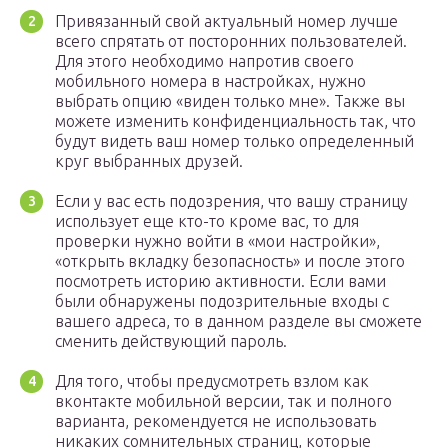
Привязанный свой актуальный номер лучше
всего спрятать от посторонних пользователей.
Для этого необходимо напротив своего
мобильного номера в настройках, нужно
выбрать опцию «виден только мне». Также вы
можете изменить конфиденциальность так, что
будут видеть ваш номер только определенный
круг выбранных друзей.
Если у вас есть подозрения, что вашу страницу
использует еще кто-то кроме вас, то для
проверки нужно войти в «мои настройки»,
«открыть вкладку безопасность» и после этого
посмотреть историю активности. Если вами
были обнаружены подозрительные входы с
вашего адреса, то в данном разделе вы сможете
сменить действующий пароль.
Для того, чтобы предусмотреть взлом как
вконтакте мобильной версии, так и полного
варианта, рекомендуется не использовать
никаких сомнительных страниц, которые