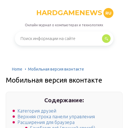
HARDGAMENEWS
RU
Онлайн-журнал о компьютерах и технологиях
Home
Мобильная версия вконтакте
Мобильная версия вконтакте
Содержание:
Категория друзей
Верхняя строка панели управления
Расширения для браузера