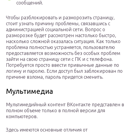
сообщений.
Чтобы разблокировать и разморозить страницу,
стоит узнать причину проблемы, связавшись с
администрацией социальной сети. Вопрос о
разморозке будет рассмотрен настолько быстро,
насколько сложной оказалась ситуация. Как только
проблема полностью устраняется, пользователю
предоставляется возможность без особых проблем
зайти на свою страницу сети с ПК и с телефона.
Потребуется просто ввести привычные данные по
логину и паролю. Если доступ был заблокирован по
причине взлома, пароль придется сменить.
Мультимедиа
Мультимедийный контент ВКонтакте представлен в
полном объеме только в полной версии для
компьютеров.
Здесь имеются основные отличия от