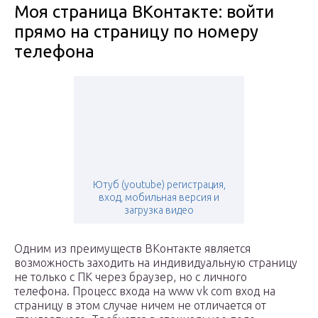
Моя страница ВКонтакте: войти
прямо на страницу по номеру
телефона
Ютуб (youtube) регистрация,
вход, мобильная версия и
загрузка видео
Одним из преимуществ ВКонтакте является
возможность заходить на индивидуальную страницу
не только с ПК через браузер, но с личного
телефона. Процесс входа на www vk com вход на
страницу в этом случае ничем не отличается от