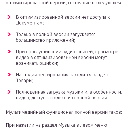
оптимизированной версии, состоящие в следующем:
В оптимизированной версии нет доступа к
Документам;
Только в полной версии запускается
большинство приложений;
При прослушивании аудиозаписей, просмотре
видео в оптимизированной версии могут
возникать ошибки;
На стадии тестирования находится раздел
Товары;
Полноценная загрузка музыки и, в особенности,
видео, доступна только из полной версии.
Мультимедийный функционал полной версии таков:
При нажатии на раздел Музыка в левом меню