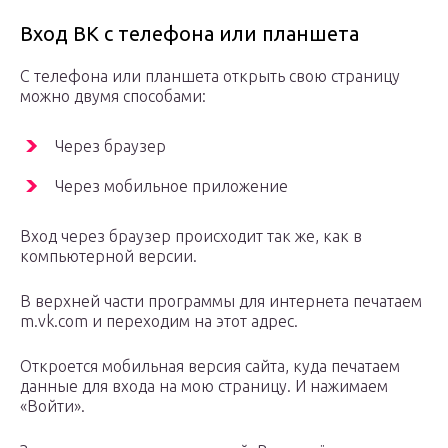
Вход ВК с телефона или планшета
С телефона или планшета открыть свою страницу
можно двумя способами:
Через браузер
Через мобильное приложение
Вход через браузер происходит так же, как в
компьютерной версии.
В верхней части программы для интернета печатаем
m.vk.com и переходим на этот адрес.
Откроется мобильная версия сайта, куда печатаем
данные для входа на мою страницу. И нажимаем
«Войти».