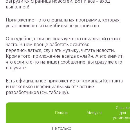
Загрузится страница новостей. Вот и всё – вход
выполнен!
Приложение – это специальная программа, которая
устанавливается на мобильное устройство.
Оно удобно, если вы пользуетесь социальной сетью
часто. В нем проще работать с сайтом:
переписываться, слушать музыку, читать новости.
Кроме того, приложение всегда онлайн. А это значит,
что если кто-то напишет сообщение, вы сразу же его
получите.
Есть официальное приложение от команды Контакта
и несколько неофициальных от частных
разработчиков (см. таблицу).
Ссылка
Плюсы
Минусы
для
установ
Не только