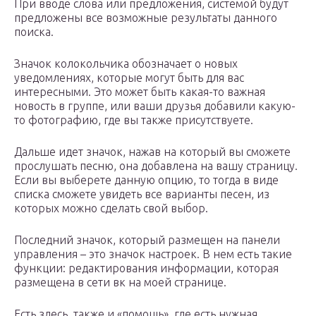
При вводе слова или предложения, системой будут
предложены все возможные результаты данного
поиска.
Значок колокольчика обозначает о новых
уведомлениях, которые могут быть для вас
интересными. Это может быть какая-то важная
новость в группе, или ваши друзья добавили какую-
то фотографию, где вы также присутствуете.
Дальше идет значок, нажав на который вы сможете
прослушать песню, она добавлена на вашу страницу.
Если вы выберете данную опцию, то тогда в виде
списка сможете увидеть все варианты песен, из
которых можно сделать свой выбор.
Последний значок, который размещен на панели
управления – это значок настроек. В нем есть такие
функции: редактирования информации, которая
размещена в сети вк на моей странице.
Есть здесь, также и «помощь», где есть нужная