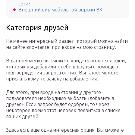
сети?
Внешний вид мобильной версии ВК
Категория друзей
Не менее интересный раздел, который можно найти
на сайте вконтакте, при входе на мою страницу.
В данном меню вы сможете увидеть всех тех людей,
которых вы добавили к себе в друзья с помощью
подтверждения запроса от них. Вы также можете
прислать кому-то заявку на добавления.
Для этого, при входе на страницу другого
пользователя необходимо выбрать «добавить в
друзья». Если запрос будет одобрен, то через
некоторое время этот человек появиться в списке
ваших друзей.
Здесь есть еще одна интересная опция. Вы сможете