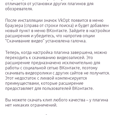
отличается от установки других плагинов для
обозревателя.
После инсталляции значок VkOpt появится в меню
браузера (справа от строки поиска) и будет добавлен
новый пункт в меню ВКонтакте. Зайдите в настройки
расширения и убедитесь, что напротив опции
“Скачивание видео” установлена галочка.
Теперь, когда настройка плагина завершена, можно
переходить к скачиванию видеозаписей. Это
расширение предназначено исключительно для
работы с социальной сетью ВКонтакте, поэтому
скачивать видеоролики с других сайтов не получится.
Этот недостаток с лихвой компенсируется
преимуществами, которые расширение
предоставляет для пользователей ВКонтакте.
Вы можете скачать клип любого качества – у плагина
нет никаких ограничений.