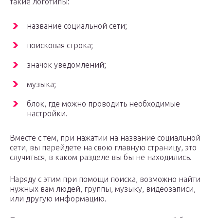
такие логотипы:
название социальной сети;
поисковая строка;
значок уведомлений;
музыка;
блок, где можно проводить необходимые
настройки.
Вместе с тем, при нажатии на название социальной
сети, вы перейдете на свою главную страницу, это
случиться, в каком разделе вы бы не находились.
Наряду с этим при помощи поиска, возможно найти
нужных вам людей, группы, музыку, видеозаписи,
или другую информацию.