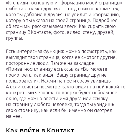
«Кто видит основную информацию моей страницы»
выбери «Только друзья» — тогда никто, кроме тех,
кого ты добавил в друзья, не увидит информацию,
которую ты указал на своей странице. Подробнее
об этом мы рассказываем здесь: Как скрыть свою
страницу ВКонтакте, фото, видео, стену, друзей,
группы.
Есть интересная функция: можно посмотреть, как
выглядит твоя страница, когда ее смотрят другие,
посторонние люди. Там же на закладке
«Приватность» внизу есть ссылка «Вы можете
посмотреть, как видят Вашу страницу другие
пользователи». Нажми на нее и сразу увидишь.
А если хочется посмотреть, что видит на ней какой-то
конкретный человек, то вверху будет небольшое
окно, где можно ввести имя друга или ссылку
на страницу любого человека, тогда ты увидишь
свою страницу, как если бы именно он смотрел
на нее.
Как войти в Контакт