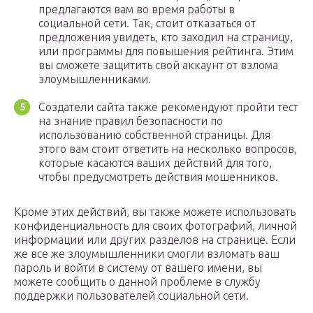
предлагаются вам во время работы в
социальной сети. Так, стоит отказаться от
предложения увидеть, кто заходил на страницу,
или программы для повышения рейтинга. Этим
вы сможете защитить свой аккаунт от взлома
злоумышленниками.
Создатели сайта также рекомендуют пройти тест
на знание правил безопасности по
использованию собственной страницы. Для
этого вам стоит ответить на несколько вопросов,
которые касаются ваших действий для того,
чтобы предусмотреть действия мошенников.
Кроме этих действий, вы также можете использовать
конфиденциальность для своих фотографий, личной
информации или других разделов на странице. Если
же все же злоумышленники смогли взломать ваш
пароль и войти в систему от вашего имени, вы
можете сообщить о данной проблеме в службу
поддержки пользователей социальной сети.