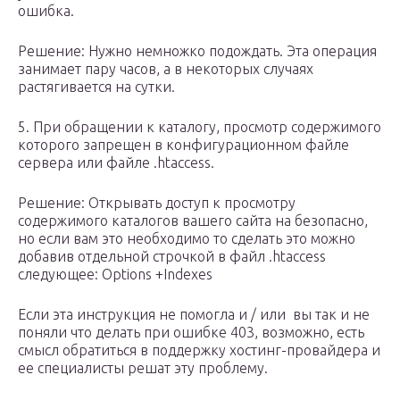
ошибка.
Решение: Нужно немножко подождать. Эта операция
занимает пару часов, а в некоторых случаях
растягивается на сутки.
5. При обращении к каталогу, просмотр содержимого
которого запрещен в конфигурационном файле
сервера или файле .htaccess.
Решение: Открывать доступ к просмотру
содержимого каталогов вашего сайта на безопасно,
но если вам это необходимо то сделать это можно
добавив отдельной строчкой в файл .htaccess
следующее: Options +Indexes
Если эта инструкция не помогла и / или вы так и не
поняли что делать при ошибке 403, возможно, есть
смысл обратиться в поддержку хостинг-провайдера и
ее специалисты решат эту проблему.