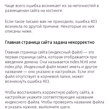
Чаще всего ошибка возникает из-за неточностей в
размещении сайта на хостинге.
Если такое письмо вам не приходило, ошибка 403
возникла по другой причине. Некоторые из них
описаны ниже.
Главная страница сайта задана некорректно
Главная страница сайта (индексный файл) — это
первая страница сайта, которая отображается при
введении домена. Она называется index.html или
index.php. Индексный файл может иметь и другое
название — оно указано в настройках. Если этот
файл отсутствует в корневой папке, может
возникнуть ошибка 403.
Чтобы восстановить корректную работу сайта, в
настройках укажите соответствующее название
индексного файла. Чтобы проверить название файла
и указать нужное, выполните шаги.