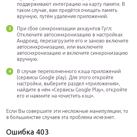
поддерживают интеграцию на карту памяти. В
таком случае, вам придётся очищать память
вручную, путём удаления приложений.
При сбое синхронизации аккаунтов Гугл:
Отключите автосинхронизацию в настройках
Андроид, перезагрузите его и заново включите
автосинхронизацию, или выключите
автоснхронизацию и включите синхронизацию
вручную.
В случае переполненного кэша приложений
(сервисы Google play). Для этого откройте
настройки, выберите раздел «приложения»,
найдите в нём «Сервисы Google Play», откройте
его и нажмите на «очистить кэш».
Если Вы совершите эти несложные манипуляции, то
в большинстве случаев эта проблема исчезнет.
Ошибка 403