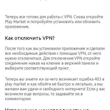
Теперь все готово для работы с VPN. Снова откройте
Play Market и попробуйте установить или обновить
приложение.
Как отключить VPN?
После того как вы установили приложение и сделали
все необходимые действия с помощью VPN, от него
нужно отключиться. Для отключения VPN откройте
соединение нажав на ключик в верхней панели и
выберите соответствующий пункт.
Теперь вы знаете из-за чего возникает ошибка 403 в
play market и как обойти её быстро и легально, а мы
желаем вам удачи и свободного интернета! Если у вас
возникли еще вопросы, то задавайте их в
комментарии.