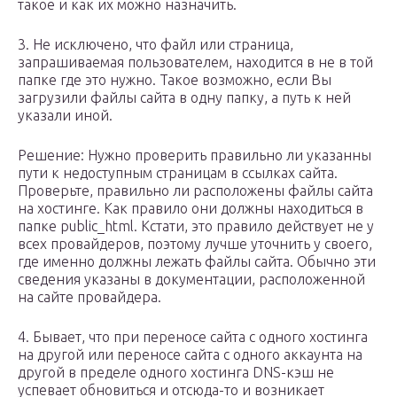
такое и как их можно назначить.
3. Не исключено, что файл или страница,
запрашиваемая пользователем, находится в не в той
папке где это нужно. Такое возможно, если Вы
загрузили файлы сайта в одну папку, а путь к ней
указали иной.
Решение: Нужно проверить правильно ли указанны
пути к недоступным страницам в ссылках сайта.
Проверьте, правильно ли расположены файлы сайта
на хостинге. Как правило они должны находиться в
папке public_html. Кстати, это правило действует не у
всех провайдеров, поэтому лучше уточнить у своего,
где именно должны лежать файлы сайта. Обычно эти
сведения указаны в документации, расположенной
на сайте провайдера.
4. Бывает, что при переносе сайта с одного хостинга
на другой или переносе сайта с одного аккаунта на
другой в пределе одного хостинга DNS-кэш не
успевает обновиться и отсюда-то и возникает