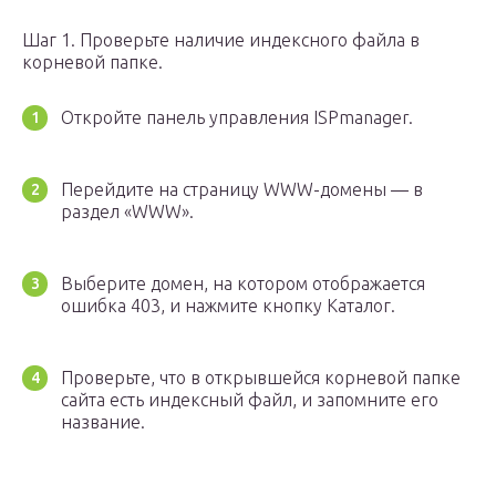
Шаг 1. Проверьте наличие индексного файла в
корневой папке.
Откройте панель управления ISPmanager.
Перейдите на страницу WWW-домены — в
раздел «WWW».
Выберите домен, на котором отображается
ошибка 403, и нажмите кнопку Каталог.
Проверьте, что в открывшейся корневой папке
сайта есть индексный файл, и запомните его
название.