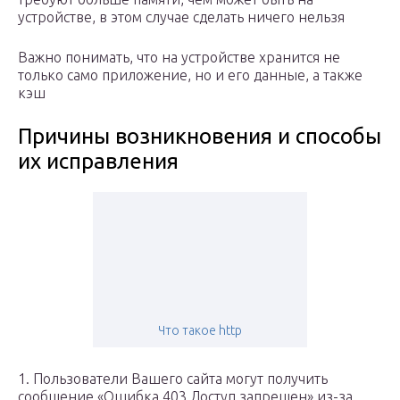
устройстве, в этом случае сделать ничего нельзя
Важно понимать, что на устройстве хранится не
только само приложение, но и его данные, а также
кэш
Причины возникновения и способы
их исправления
Что такое http
1. Пользователи Вашего сайта могут получить
сообщение «Ошибка 403 Доступ запрещен» из-за