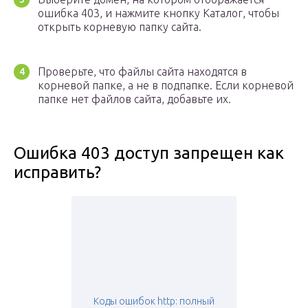
ошибка 403, и нажмите кнопку Каталог, чтобы
открыть корневую папку сайта.
Проверьте, что файлы сайта находятся в
корневой папке, а не в подпапке. Если корневой
папке нет файлов сайта, добавьте их.
Ошибка 403 доступ запрещен как
исправить?
Коды ошибок http: полный