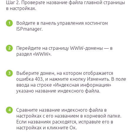
Шаг 2. Проверьте название файла главной страницы
в настройках.
Войдите в панель управления хостингом
ISPmanager.
Перейдите на страницу WWW-домены — в
раздел «WWW».
Выберите домен, на котором отображается
ошибка 403, и нажмите кнопку Изменить. В поле
ввода на строке «Индексная информация»
указано название индексного файла.
Сравните название индексного файла в
настройках с его названием в корневой папке.
Если названиях расходятся, исправьте его в
настройках и кликните Ок.