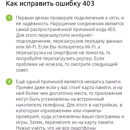
Как исправить ошибку 403
Первым делом проверьте подключение к сети, и
её надёжность. Нарушение соединения является
самой распространённой причиной кода 403.
Для этого перезапустите интернет-
подсоединение, перезагрузив передачу данных
или Wi-Fi. Если Вы пользуетесь Wi-Fi, а
перезагрузка на смартфоне не помогла, то
попробуйте перезагрузить роутер. Если
проблема не исчезла, то смотрите следующий
совет.
Ещё одной причиной является нехватка памяти.
Причём даже если у вас стоит карта памяти, и на
ней более чем достаточно места, то приложения
могут быть установлены на встроенный
накопитель телефона. Для этого в настройках, в
категории «приложения» или «память»
проверьте, куда установлены ваши программы и
игры. Затем, перенесите их на карту памяти.
Нужно учесть, что не все смартфоны