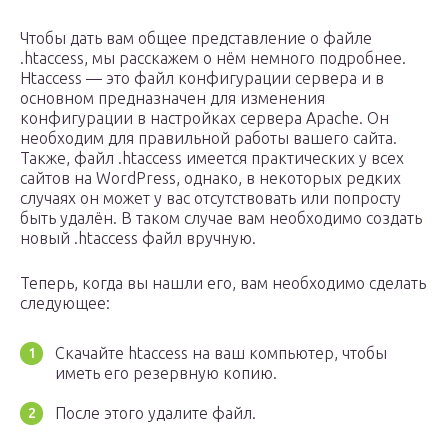
Чтобы дать вам общее представление о файле
.htaccess, мы расскажем о нём немного подробнее.
Htaccess — это файл конфигурации сервера и в
основном предназначен для изменения
конфигурации в настройках сервера Apache. Он
необходим для правильной работы вашего сайта.
Также, файл .htaccess имеется практических у всех
сайтов на WordPress, однако, в некоторых редких
случаях он может у вас отсутствовать или попросту
быть удалён. В таком случае вам необходимо создать
новый .htaccess файл вручную.
Теперь, когда вы нашли его, вам необходимо сделать
следующее:
Скачайте htaсcess на ваш компьютер, чтобы
иметь его резервную копию.
После этого удалите файл.