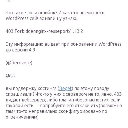
Что такое логи ошибок? И как его посмотреть.
WordPress сейчас напишу узнаю.
403 Forbiddennginx-reuseport/1.13.2
Эту информацию выдает при обновлении WordPress
до версии 4.9
(@fierevere)
ゆい
вы поддержку хостинга (
Beget
) по этому поводу
спрашивали? Что-то у них с сервером не то, явно. 403
кидает вебсервер, либо плагин «безопасности», если
таковой есть — попробуйте его отключить (возможно
там что-то неправильно сконфигурировано по
ограничениям)