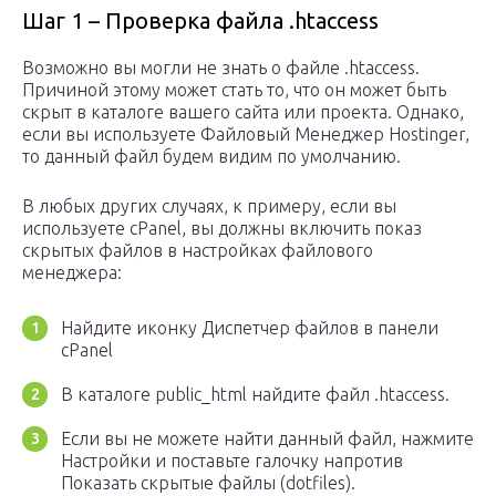
Шаг 1 – Проверка файла .htaccess
Возможно вы могли не знать о файле .htaccess.
Причиной этому может стать то, что он может быть
скрыт в каталоге вашего сайта или проекта. Однако,
если вы используете Файловый Менеджер Hostinger,
то данный файл будем видим по умолчанию.
В любых других случаях, к примеру, если вы
используете cPanel, вы должны включить показ
скрытых файлов в настройках файлового
менеджера:
Найдите иконку Диспетчер файлов в панели
cPanel
В каталоге public_html найдите файл .htaccess.
Если вы не можете найти данный файл, нажмите
Настройки и поставьте галочку напротив
Показать скрытые файлы (dotfiles).