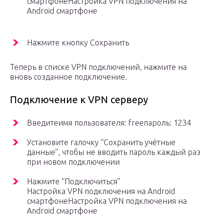
смартфонеНастройка VPN подключения на
Android смартфоне
Нажмите кнопку Сохранить
Теперь в списке VPN подключений, нажмите на
вновь созданное подключение.
Подключение к VPN серверу
Введитеимя пользователя: freeпароль: 1234
Установите галочку “Сохранить учётные
данные”, чтобы не вводить пароль каждый раз
при новом подключении
Нажмите “Подключиться”
Настройка VPN подключения на Android
смартфонеНастройка VPN подключения на
Android смартфоне