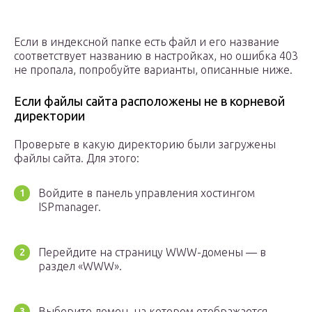
Если в индексной папке есть файл и его название
соответствует названию в настройках, но ошибка 403
не пропала, попробуйте варианты, описанные ниже.
Если файлы сайта расположены не в корневой
директории
Проверьте в какую директорию были загружены
файлы сайта. Для этого:
Войдите в панель управления хостингом
ISPmanager.
Перейдите на страницу WWW-домены — в
раздел «WWW».
Выберите домен, на котором отображается