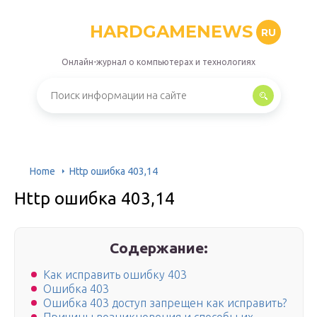
HARDGAMENEWS
RU
Онлайн-журнал о компьютерах и технологиях
Home
Http ошибка 403,14
Http ошибка 403,14
Содержание:
Как исправить ошибку 403
Ошибка 403
Ошибка 403 доступ запрещен как исправить?