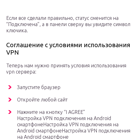
Если все сделали правильно, статус сменится на
“Подключена”, а в панели сверху вы увидите символ
ключика.
Соглашение с условиями использования
VPN
Теперь нам нужно принять условия использования
vpn сервера:
Запустите браузер
Откройте любой сайт
Нажмите на кнопку “I AGREE”
Настройка VPN подключения на Android
смартфонеНастройка VPN подключения на
Android смартфонеНастройка VPN подключения
на Android смартфоне