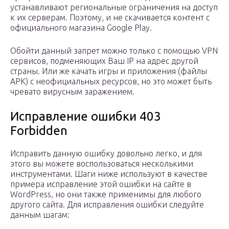
устанавливают региональные ограничения на доступ
к их серверам. Поэтому, и не скачивается контент с
официального магазина Google Play.
Обойти данный запрет можно только с помощью VPN
сервисов, подменяющих Ваш IP на адрес другой
страны. Или же качать игры и приложения (файлы
APK) с неофициальных ресурсов, но это может быть
чревато вирусным заражением.
Исправление ошибки 403
Forbidden
Исправить данную ошибку довольно легко, и для
этого вы можете воспользоваться несколькими
инструментами. Шаги ниже используют в качестве
примера исправление этой ошибки на сайте в
WordPress, но они также применимы для любого
другого сайта. Для исправления ошибки следуйте
данным шагам: