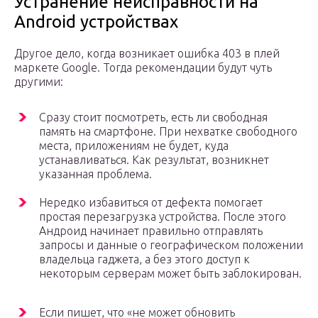
Устранение неисправности на
Android устройствах
Другое дело, когда возникает ошибка 403 в плей
маркете Google. Тогда рекомендации будут чуть
другими:
Сразу стоит посмотреть, есть ли свободная
память на смартфоне. При нехватке свободного
места, приложениям не будет, куда
устанавливаться. Как результат, возникнет
указанная проблема.
Нередко избавиться от дефекта помогает
простая перезагрузка устройства. После этого
Андроид начинает правильно отправлять
запросы и данные о географическом положении
владельца гаджета, а без этого доступ к
некоторым серверам может быть заблокирован.
Если пишет, что «не может обновить