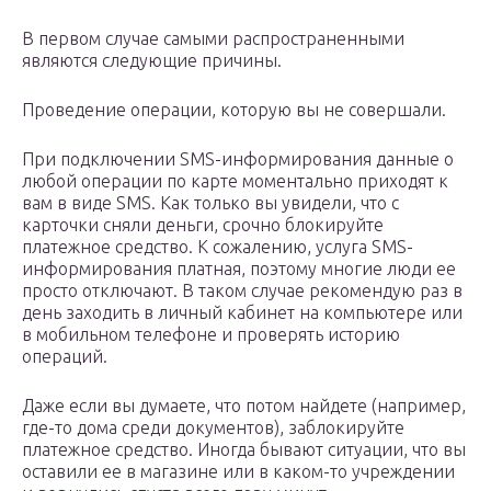
В первом случае самыми распространенными
являются следующие причины.
Проведение операции, которую вы не совершали.
При подключении SMS-информирования данные о
любой операции по карте моментально приходят к
вам в виде SMS. Как только вы увидели, что с
карточки сняли деньги, срочно блокируйте
платежное средство. К сожалению, услуга SMS-
информирования платная, поэтому многие люди ее
просто отключают. В таком случае рекомендую раз в
день заходить в личный кабинет на компьютере или
в мобильном телефоне и проверять историю
операций.
Даже если вы думаете, что потом найдете (например,
где-то дома среди документов), заблокируйте
платежное средство. Иногда бывают ситуации, что вы
оставили ее в магазине или в каком-то учреждении