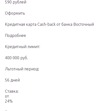
590 рублей
Оформить
Кредитная карта Cash-back от банка Восточный
Подробнее
Кредитный лимит:
400 000 руб.
Льготный период:
56 дней
Ставка:
от
24%