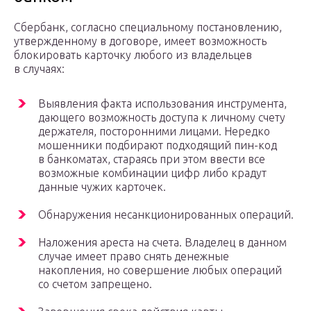
Сбербанк, согласно специальному постановлению,
утвержденному в договоре, имеет возможность
блокировать карточку любого из владельцев
в случаях:
Выявления факта использования инструмента,
дающего возможность доступа к личному счету
держателя, посторонними лицами. Нередко
мошенники подбирают подходящий пин-код
в банкоматах, стараясь при этом ввести все
возможные комбинации цифр либо крадут
данные чужих карточек.
Обнаружения несанкционированных операций.
Наложения ареста на счета. Владелец в данном
случае имеет право снять денежные
накопления, но совершение любых операций
со счетом запрещено.