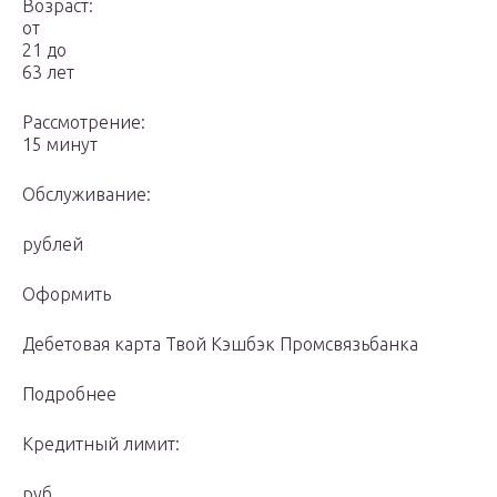
Возраст:
от
21 до
63 лет
Рассмотрение:
15 минут
Обслуживание:
рублей
Оформить
Дебетовая карта Твой Кэшбэк Промсвязьбанка
Подробнее
Кредитный лимит:
руб.