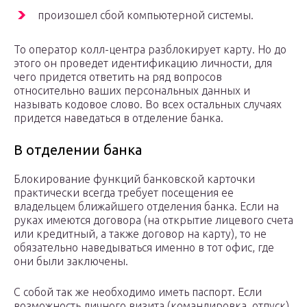
произошел сбой компьютерной системы.
То оператор колл-центра разблокирует карту. Но до
этого он проведет идентификацию личности, для
чего придется ответить на ряд вопросов
относительно ваших персональных данных и
называть кодовое слово. Во всех остальных случаях
придется наведаться в отделение банка.
В отделении банка
Блокирование функций банковской карточки
практически всегда требует посещения ее
владельцем ближайшего отделения банка. Если на
руках имеются договора (на открытие лицевого счета
или кредитный, а также договор на карту), то не
обязательно наведываться именно в тот офис, где
они были заключены.
С собой так же необходимо иметь паспорт. Если
возможность личного визита (командировка, отпуск)