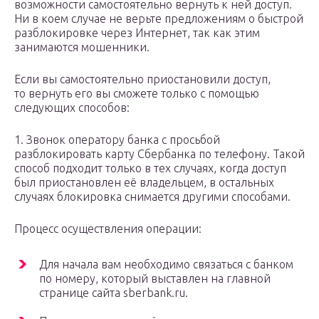
возможности самостоятельно вернуть к ней доступ.
Ни в коем случае не верьте предложениям о быстрой
разблокировке через Интернет, так как этим
занимаются мошенники.
Если вы самостоятельно приостановили доступ,
то вернуть его вы сможете только с помощью
следующих способов:
1. Звонок оператору банка с просьбой
разблокировать карту Сбербанка по телефону. Такой
способ подходит только в тех случаях, когда доступ
был приостановлен её владельцем, в остальных
случаях блокировка снимается другими способами.
Процесс осуществления операции:
Для начала вам необходимо связаться с банком
по номеру, который выставлен на главной
странице сайта sberbank.ru.