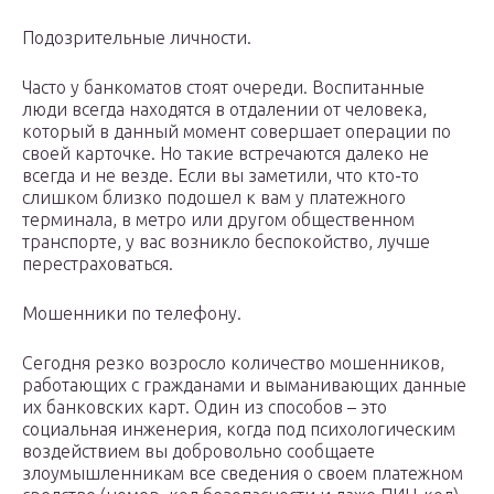
Подозрительные личности.
Часто у банкоматов стоят очереди. Воспитанные
люди всегда находятся в отдалении от человека,
который в данный момент совершает операции по
своей карточке. Но такие встречаются далеко не
всегда и не везде. Если вы заметили, что кто-то
слишком близко подошел к вам у платежного
терминала, в метро или другом общественном
транспорте, у вас возникло беспокойство, лучше
перестраховаться.
Мошенники по телефону.
Сегодня резко возросло количество мошенников,
работающих с гражданами и выманивающих данные
их банковских карт. Один из способов – это
социальная инженерия, когда под психологическим
воздействием вы добровольно сообщаете
злоумышленникам все сведения о своем платежном