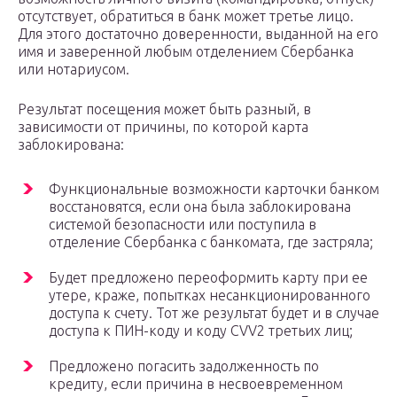
отсутствует, обратиться в банк может третье лицо.
Для этого достаточно доверенности, выданной на его
имя и заверенной любым отделением Сбербанка
или нотариусом.
Результат посещения может быть разный, в
зависимости от причины, по которой карта
заблокирована:
Функциональные возможности карточки банком
восстановятся, если она была заблокирована
системой безопасности или поступила в
отделение Сбербанка с банкомата, где застряла;
Будет предложено переоформить карту при ее
утере, краже, попытках несанкционированного
доступа к счету. Тот же результат будет и в случае
доступа к ПИН-коду и коду CVV2 третьих лиц;
Предложено погасить задолженность по
кредиту, если причина в несвоевременном