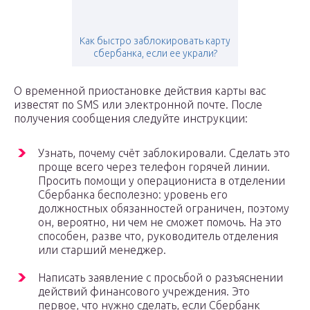
Как быстро заблокировать карту
сбербанка, если ее украли?
О временной приостановке действия карты вас
известят по SMS или электронной почте. После
получения сообщения следуйте инструкции:
Узнать, почему счёт заблокировали. Сделать это
проще всего через телефон горячей линии.
Просить помощи у операциониста в отделении
Сбербанка бесполезно: уровень его
должностных обязанностей ограничен, поэтому
он, вероятно, ни чем не сможет помочь. На это
способен, разве что, руководитель отделения
или старший менеджер.
Написать заявление с просьбой о разъяснении
действий финансового учреждения. Это
первое, что нужно сделать, если Сбербанк