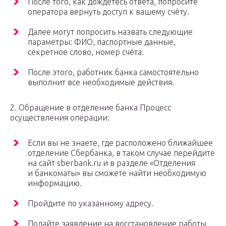
После того, как дождётесь ответа, попросите
оператора вернуть доступ к вашему счёту.
Далее могут попросить назвать следующие
параметры: ФИО, паспортные данные,
секретное слово, номер счёта.
После этого, работник банка самостоятельно
выполнит все необходимые действия.
2. Обращение в отделение банка Процесс
осуществления операции:
Если вы не знаете, где расположено ближайшее
отделение Сбербанка, в таком случае перейдите
на сайт sberbank.ru и в разделе «Отделения
и банкоматы» вы сможете найти необходимую
информацию.
Пройдите по указанному адресу.
Подайте заявление на восстановление работы