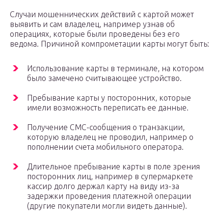
Случаи мошеннических действий с картой может
выявить и сам владелец, например узнав об
операциях, которые были проведены без его
ведома. Причиной компрометации карты могут быть:
Использование карты в терминале, на котором
было замечено считывающее устройство.
Пребывание карты у посторонних, которые
имели возможность переписать ее данные.
Получение СМС-сообщения о транзакции,
которую владелец не проводил, например о
пополнении счета мобильного оператора.
Длительное пребывание карты в поле зрения
посторонних лиц, например в супермаркете
кассир долго держал карту на виду из-за
задержки проведения платежной операции
(другие покупатели могли видеть данные).