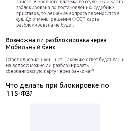
взносе очередного платежа по ссуде. Если карта
заблокирована по постановлению судебных
приставов, то решение вопроса переносится в
суд. До отмены решения ФССП карта
разблокирована не будет.
Возможна ли разблокировка через
Мобильный банк
Ответ однозначный – нет. Такой же ответ будет дан и
на вопрос: можно ли разблокировать
сбербанковскую карту через банкомат?
Что делать при блокировке по
115-ФЗ?