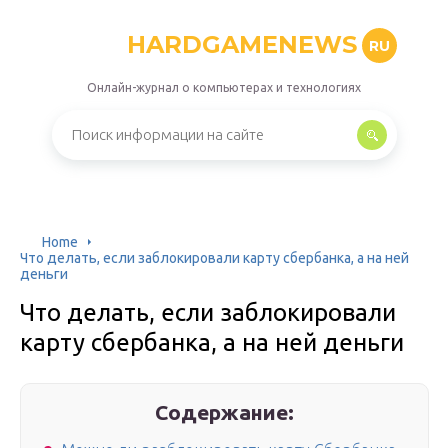
HARDGAMENEWS
RU
Онлайн-журнал о компьютерах и технологиях
Home
Что делать, если заблокировали карту сбербанка, а на ней
деньги
Что делать, если заблокировали
карту сбербанка, а на ней деньги
Содержание: