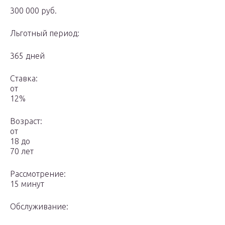
300 000 руб.
Льготный период:
365 дней
Ставка:
от
12%
Возраст:
от
18 до
70 лет
Рассмотрение:
15 минут
Обслуживание: