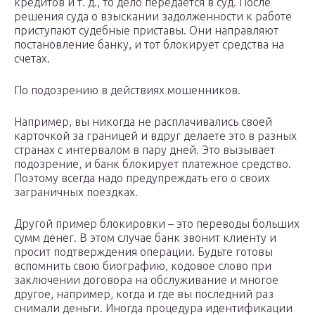
кредитов и т. д., то дело передается в суд. После
решения суда о взыскании задолженности к работе
приступают судебные приставы. Они направляют
постановление банку, и тот блокирует средства на
счетах.
По подозрению в действиях мошенников.
Например, вы никогда не расплачивались своей
карточкой за границей и вдруг делаете это в разных
странах с интервалом в пару дней. Это вызывает
подозрение, и банк блокирует платежное средство.
Поэтому всегда надо предупреждать его о своих
заграничных поездках.
Другой пример блокировки – это переводы больших
сумм денег. В этом случае банк звонит клиенту и
просит подтверждения операции. Будьте готовы
вспомнить свою биографию, кодовое слово при
заключении договора на обслуживание и многое
другое, например, когда и где вы последний раз
снимали деньги. Иногда процедура идентификации