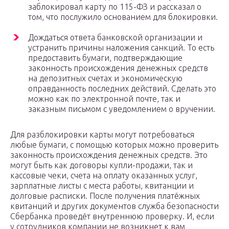
заблокировал карту по 115-ФЗ и рассказал о
том, что послужило основанием для блокировки.
Дождаться ответа банковской организации и
устранить причины наложения санкций. То есть
предоставить бумаги, подтверждающие
законность происхождения денежных средств
на депозитных счетах и экономическую
оправданность последних действий. Сделать это
можно как по электронной почте, так и
заказным письмом с уведомлением о вручении.
Для разблокировки карты могут потребоваться
любые бумаги, с помощью которых можно проверить
законность происхождения денежных средств. Это
могут быть как договоры купли-продажи, так и
кассовые чеки, счета на оплату оказанных услуг,
зарплатные листы с места работы, квитанции и
долговые расписки. После получения платёжных
квитанций и других документов служба безопасности
Сбербанка проведёт внутреннюю проверку. И, если
у сотрудников компании не возникнет к вам