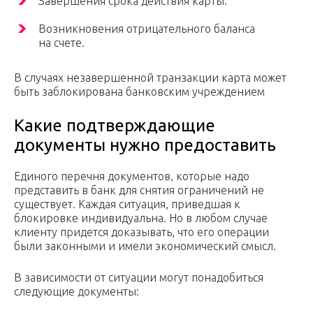
Завершения срока действия карты.
Возникновения отрицательного баланса
на счете.
В случаях незавершенной транзакции карта может
быть заблокирована банковским учреждением
Какие подтверждающие
документы нужно предоставить
Единого перечня документов, которые надо
представить в банк для снятия ограничений не
существует. Каждая ситуация, приведшая к
блокировке индивидуальна. Но в любом случае
клиенту придется доказывать, что его операции
были законными и имели экономический смысл.
В зависимости от ситуации могут понадобиться
следующие документы: