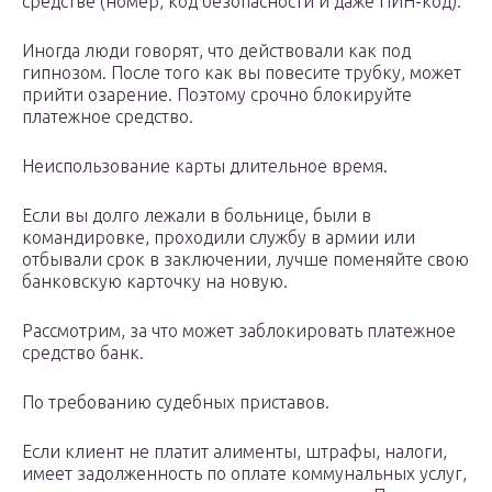
средстве (номер, код безопасности и даже ПИН-код).
Иногда люди говорят, что действовали как под
гипнозом. После того как вы повесите трубку, может
прийти озарение. Поэтому срочно блокируйте
платежное средство.
Неиспользование карты длительное время.
Если вы долго лежали в больнице, были в
командировке, проходили службу в армии или
отбывали срок в заключении, лучше поменяйте свою
банковскую карточку на новую.
Рассмотрим, за что может заблокировать платежное
средство банк.
По требованию судебных приставов.
Если клиент не платит алименты, штрафы, налоги,
имеет задолженность по оплате коммунальных услуг,