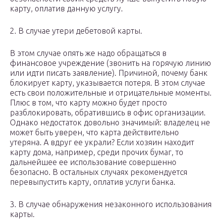
карту, оплатив данную услугу.
2. В случае утери дебетовой карты.
В этом случае опять же надо обращаться в
финансовое учреждение (звонить на горячую линию
или идти писать заявление). Причиной, почему банк
блокирует карту, указывается потеря. В этом случае
есть свои положительные и отрицательные моменты.
Плюс в том, что карту можно будет просто
разблокировать, обратившись в офис организации.
Однако недостаток довольно значимый: владелец не
может быть уверен, что карта действительно
утеряна. А вдруг ее украли? Если хозяин находит
карту дома, например, среди прочих бумаг, то
дальнейшее ее использование совершенно
безопасно. В остальных случаях рекомендуется
перевыпустить карту, оплатив услуги банка.
3. В случае обнаружения незаконного использования
карты.