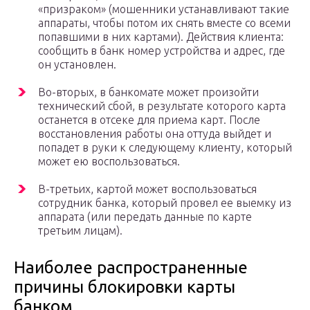
«призраком» (мошенники устанавливают такие
аппараты, чтобы потом их снять вместе со всеми
попавшими в них картами). Действия клиента:
сообщить в банк номер устройства и адрес, где
он установлен.
Во-вторых, в банкомате может произойти
технический сбой, в результате которого карта
останется в отсеке для приема карт. После
восстановления работы она оттуда выйдет и
попадет в руки к следующему клиенту, который
может ею воспользоваться.
В-третьих, картой может воспользоваться
сотрудник банка, который провел ее выемку из
аппарата (или передать данные по карте
третьим лицам).
Наиболее распространенные
причины блокировки карты
банком