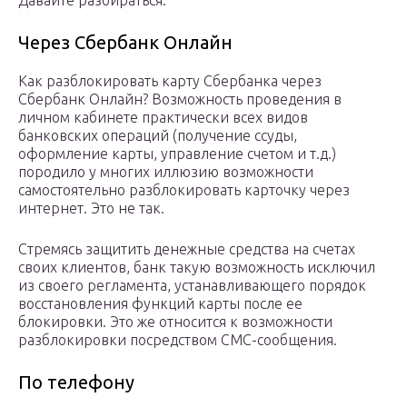
Давайте разбираться.
Через Сбербанк Онлайн
Как разблокировать карту Сбербанка через
Сбербанк Онлайн? Возможность проведения в
личном кабинете практически всех видов
банковских операций (получение ссуды,
оформление карты, управление счетом и т.д.)
породило у многих иллюзию возможности
самостоятельно разблокировать карточку через
интернет. Это не так.
Стремясь защитить денежные средства на счетах
своих клиентов, банк такую возможность исключил
из своего регламента, устанавливающего порядок
восстановления функций карты после ее
блокировки. Это же относится к возможности
разблокировки посредством СМС-сообщения.
По телефону