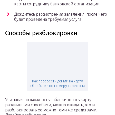
карты сотруднику банковской организации.
Дождитесь рассмотрения заявления, после чего
будет проведена требуемая услуга.
Способы разблокировки
Как перевести деньги на карту
сбербанка по номеру телефона
Учитывая возможность заблокировать карту
различными способами, можно ожидать, что и
разблокировать ее можно теми же средствами.