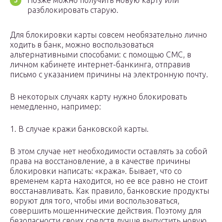
Позже можно получить новую карту или
разблокировать старую.
Для блокировки карты совсем необязательно лично
ходить в банк, можно воспользоваться
альтернативными способами: с помощью СМС, в
личном кабинете интернет-банкинга, отправив
письмо с указанием причины на электронную почту.
В некоторых случаях карту нужно блокировать
немедленно, например:
1. В случае кражи банковской карты.
В этом случае нет необходимости оставлять за собой
права на восстановление, а в качестве причины
блокировки написать: «кража». Бывает, что со
временем карта находится, но ее все равно не стоит
восстанавливать. Как правило, банковские продукты
воруют для того, чтобы ими воспользоваться,
совершить мошеннические действия. Поэтому для
безопасности своих средств лучше выпустить новую