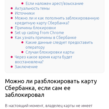
Если наложен арест/взыскание
Актуальность темы
Источники
Можно ли и как пополнить заблокированную
кредитную карту Сбербанка?
Причины блокировки
Set up casting from Chrome
Как узнать причины в Сбербанке
Какие данные следует предоставить
оператору
Случаи блокировки карты
Через какое время карта будет
восстановлена?
Заключение
Можно ли разблокировать карту
Сбербанка, если сам ее
заблокировал
В настоящий момент, владелец карты не имеет