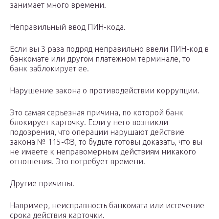
занимает много времени.
Неправильный ввод ПИН-кода.
Если вы 3 раза подряд неправильно ввели ПИН-код в
банкомате или другом платежном терминале, то
банк заблокирует ее.
Нарушение закона о противодействии коррупции.
Это самая серьезная причина, по которой банк
блокирует карточку. Если у него возникли
подозрения, что операции нарушают действие
закона № 115-ФЗ, то будьте готовы доказать, что вы
не имеете к неправомерным действиям никакого
отношения. Это потребует времени.
Другие причины.
Например, неисправность банкомата или истечение
срока действия карточки.