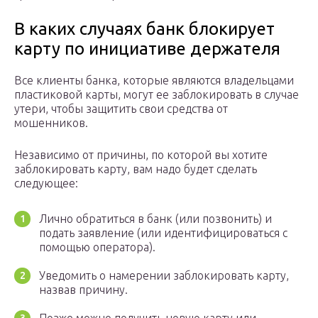
В каких случаях банк блокирует
карту по инициативе держателя
Все клиенты банка, которые являются владельцами
пластиковой карты, могут ее заблокировать в случае
утери, чтобы защитить свои средства от
мошенников.
Независимо от причины, по которой вы хотите
заблокировать карту, вам надо будет сделать
следующее:
Лично обратиться в банк (или позвонить) и
подать заявление (или идентифицироваться с
помощью оператора).
Уведомить о намерении заблокировать карту,
назвав причину.