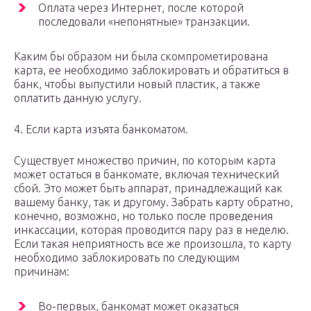
Оплата через Интернет, после которой
последовали «непонятные» транзакции.
Каким бы образом ни была скомпрометирована
карта, ее необходимо заблокировать и обратиться в
банк, чтобы выпустили новый пластик, а также
оплатить данную услугу.
4. Если карта изъята банкоматом.
Существует множество причин, по которым карта
может остаться в банкомате, включая технический
сбой. Это может быть аппарат, принадлежащий как
вашему банку, так и другому. Забрать карту обратно,
конечно, возможно, но только после проведения
инкассации, которая проводится пару раз в неделю.
Если такая неприятность все же произошла, то карту
необходимо заблокировать по следующим
причинам:
Во-первых, банкомат может оказаться