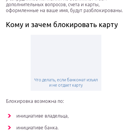
дополнительных вопросов, счета и карты,
оформленные на ваше имя, будут разблокированы.
Кому и зачем блокировать карту
Что делать, если банкомат изъял
и не отдает карту
Блокировка возможна по:
инициативе владельца,
инициативе банка.