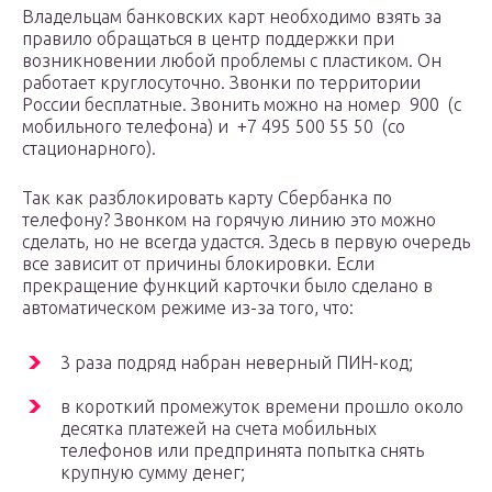
Владельцам банковских карт необходимо взять за
правило обращаться в центр поддержки при
возникновении любой проблемы с пластиком. Он
работает круглосуточно. Звонки по территории
России бесплатные. Звонить можно на номер 900 (с
мобильного телефона) и +7 495 500 55 50 (со
стационарного).
Так как разблокировать карту Сбербанка по
телефону? Звонком на горячую линию это можно
сделать, но не всегда удастся. Здесь в первую очередь
все зависит от причины блокировки. Если
прекращение функций карточки было сделано в
автоматическом режиме из-за того, что:
3 раза подряд набран неверный ПИН-код;
в короткий промежуток времени прошло около
десятка платежей на счета мобильных
телефонов или предпринята попытка снять
крупную сумму денег;