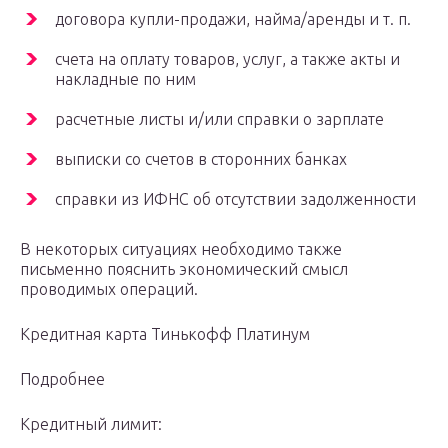
договора купли-продажи, найма/аренды и т. п.
счета на оплату товаров, услуг, а также акты и
накладные по ним
расчетные листы и/или справки о зарплате
выписки со счетов в сторонних банках
справки из ИФНС об отсутствии задолженности
В некоторых ситуациях необходимо также
письменно пояснить экономический смысл
проводимых операций.
Кредитная карта Тинькофф Платинум
Подробнее
Кредитный лимит: