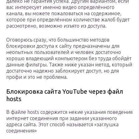
далеко не гарантия успеха. Другим вариантом, если
вас интересует именно видео определённого
канала, вы можете пожаловаться на содержимое,
которое при определённом количестве жалоб будет
рассмотрено, возможно изъято из доступа.
Оговорюсь сразу, что большинство методов
блокировки доступа к сайту предназначены для
неопытных пользователей и человек достаточно
хорошо владеющий компьютером без труда обойдёт
данные фильтры. Также ниже указан метод, который
достаточно надежно заблокирует доступ, но для
профи и это не проблема.
Блокировка сайта YouTube через файл
hosts
В файле hosts содержится некие указания поведения
интернет соединения при задании указанного
адреса сайта. Этот способ называется «заглушка
соединения»