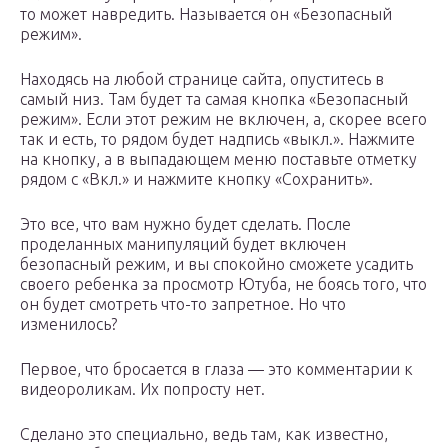
то может навредить. Называется он «Безопасный
режим».
Находясь на любой странице сайта, опуститесь в
самый низ. Там будет та самая кнопка «Безопасный
режим». Если этот режим не включен, а, скорее всего
так и есть, то рядом будет надпись «выкл.». Нажмите
на кнопку, а в выпадающем меню поставьте отметку
рядом с «Вкл.» и нажмите кнопку «Сохранить».
Это все, что вам нужно будет сделать. После
проделанных манипуляций будет включен
безопасный режим, и вы спокойно сможете усадить
своего ребенка за просмотр Ютуба, не боясь того, что
он будет смотреть что-то запретное. Но что
изменилось?
Первое, что бросается в глаза — это комментарии к
видеороликам. Их попросту нет.
Сделано это специально, ведь там, как известно,