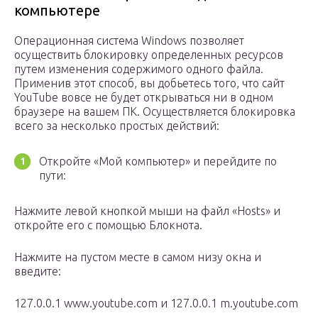
компьютере
Операционная система Windows позволяет
осуществить блокировку определенных ресурсов
путем изменения содержимого одного файла.
Применив этот способ, вы добьетесь того, что сайт
YouTube вовсе не будет открываться ни в одном
браузере на вашем ПК. Осуществляется блокировка
всего за несколько простых действий:
Откройте «Мой компьютер» и перейдите по
пути:
Нажмите левой кнопкой мыши на файл «Hosts» и
откройте его с помощью Блокнота.
Нажмите на пустом месте в самом низу окна и
введите:
127.0.0.1 www.youtube.com и 127.0.0.1 m.youtube.com