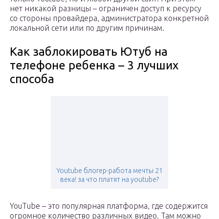
нет никакой разницы – ограничен доступ к ресурсу
со стороны провайдера, администратора конкретной
локальной сети или по другим причинам.
Как заблокировать Ютуб на
телефоне ребенка – 3 лучших
способа
Youtube блогер-работа мечты 21
века! за что платят на youtube?
YouTube – это популярная платформа, где содержится
огромное количество различных видео. Там можно