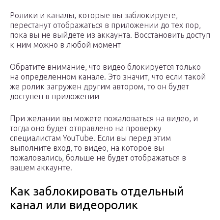
Ролики и каналы, которые вы заблокируете,
перестанут отображаться в приложении до тех пор,
пока вы не выйдете из аккаунта. Восстановить доступ
к ним можно в любой момент
Обратите внимание, что видео блокируется только
на определенном канале. Это значит, что если такой
же ролик загружен другим автором, то он будет
доступен в приложении
При желании вы можете пожаловаться на видео, и
тогда оно будет отправлено на проверку
специалистам YouTube. Если вы перед этим
выполните вход, то видео, на которое вы
пожаловались, больше не будет отображаться в
вашем аккаунте.
Как заблокировать отдельный
канал или видеоролик