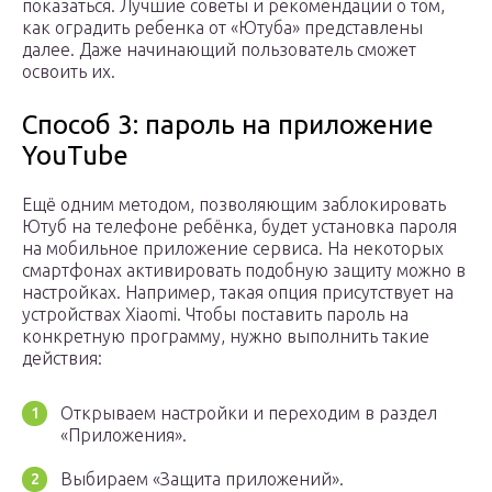
показаться. Лучшие советы и рекомендации о том,
как оградить ребенка от «Ютуба» представлены
далее. Даже начинающий пользователь сможет
освоить их.
Способ 3: пароль на приложение
YouTube
Ещё одним методом, позволяющим заблокировать
Ютуб на телефоне ребёнка, будет установка пароля
на мобильное приложение сервиса. На некоторых
смартфонах активировать подобную защиту можно в
настройках. Например, такая опция присутствует на
устройствах Xiaomi. Чтобы поставить пароль на
конкретную программу, нужно выполнить такие
действия:
Открываем настройки и переходим в раздел
«Приложения».
Выбираем «Защита приложений».