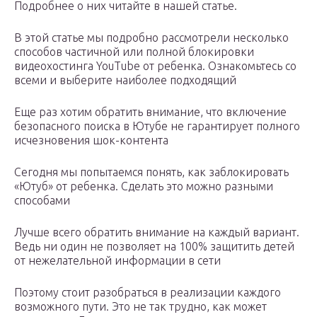
Подробнее о них читайте в нашей статье.
В этой статье мы подробно рассмотрели несколько
способов частичной или полной блокировки
видеохостинга YouTube от ребенка. Ознакомьтесь со
всеми и выберите наиболее подходящий
Еще раз хотим обратить внимание, что включение
безопасного поиска в Ютубе не гарантирует полного
исчезновения шок-контента
Сегодня мы попытаемся понять, как заблокировать
«Ютуб» от ребенка. Сделать это можно разными
способами
Лучше всего обратить внимание на каждый вариант.
Ведь ни один не позволяет на 100% защитить детей
от нежелательной информации в сети
Поэтому стоит разобраться в реализации каждого
возможного пути. Это не так трудно, как может