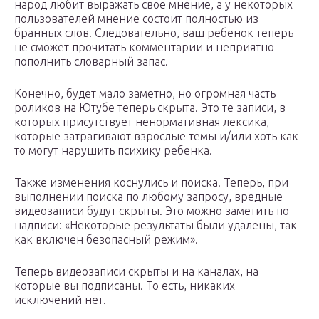
народ любит выражать свое мнение, а у некоторых
пользователей мнение состоит полностью из
бранных слов. Следовательно, ваш ребенок теперь
не сможет прочитать комментарии и неприятно
пополнить словарный запас.
Конечно, будет мало заметно, но огромная часть
роликов на Ютубе теперь скрыта. Это те записи, в
которых присутствует ненормативная лексика,
которые затрагивают взрослые темы и/или хоть как-
то могут нарушить психику ребенка.
Также изменения коснулись и поиска. Теперь, при
выполнении поиска по любому запросу, вредные
видеозаписи будут скрыты. Это можно заметить по
надписи: «Некоторые результаты были удалены, так
как включен безопасный режим».
Теперь видеозаписи скрыты и на каналах, на
которые вы подписаны. То есть, никаких
исключений нет.