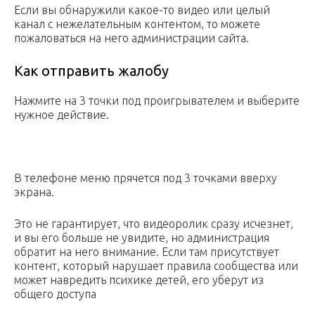
Если вы обнаружили какое-то видео или целый
канал с нежелательным контентом, то можете
пожаловаться на него администрации сайта.
Как отправить жалобу
Нажмите на 3 точки под проигрывателем и выберите
нужное действие.
В телефоне меню прячется под 3 точками вверху
экрана.
Это не гарантирует, что видеоролик сразу исчезнет,
и вы его больше не увидите, но администрация
обратит на него внимание. Если там присутствует
контент, который нарушает правила сообщества или
может навредить психике детей, его уберут из
общего доступа