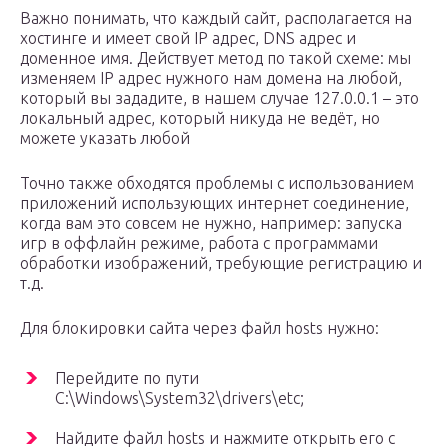
Важно понимать, что каждый сайт, располагается на
хостинге и имеет свой IP адрес, DNS адрес и
доменное имя. Действует метод по такой схеме: мы
изменяем IP адрес нужного нам домена на любой,
который вы зададите, в нашем случае 127.0.0.1 – это
локальный адрес, который никуда не ведёт, но
можете указать любой
Точно также обходятся проблемы с использованием
приложений использующих интернет соединение,
когда вам это совсем не нужно, например: запуска
игр в оффлайн режиме, работа с программами
обработки изображений, требующие регистрацию и
т.д.
Для блокировки сайта через файл hosts нужно:
Перейдите по пути
C:\Windows\System32\drivers\etc;
Найдите файл hosts и нажмите открыть его с