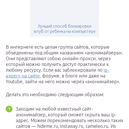
Лучший способ блокировки
ютуб от ребенка на компьютере
В интернете есть целая группа сайтов, которые
объединены под общим названием «анонимайзеры».
Они представляют собою онлайн-прокси, через
который можно получить доступ практически к
любому ресурсу. Если вас заблокировали по
ip-
адресу на сайте
, форуме, в блоге или даже на
Youtube, зайти на него можно через «анонимайзер».
Делать это необходимо следующим образом:
Заходим на любой известный сайт-
анонимайзер, который сможет скрыть ваш ip-
адрес. Можем порекомендовать несколько таких
сайтов — hideme.ru, instaway.ru, cameleo.ru. Их