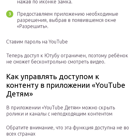
нажав по иконке замка.
Предоставляем приложению необходимые
разрешения, выбрав в появившемся окне
«Разрешить».
Ставим пароль на YouTube
Теперь доступ к Ютубу ограничен, поэтому ребёнок
не сможет бесконтрольно смотреть видео.
Как управлять доступом к
контенту в приложении «YouTube
Детям»
В приложении «YouTube Детям» можно скрыть
ролики и каналы с неподходящим контентом
Обратите внимание, что эта функция доступна не во
всех странах