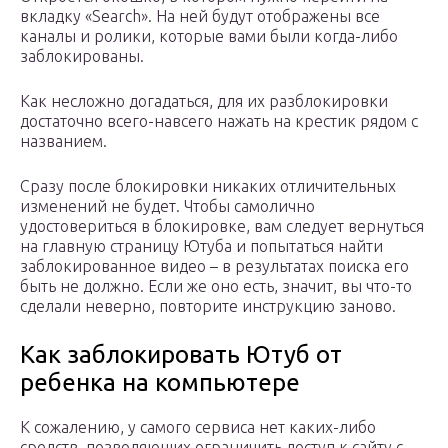
вкладку «Search». На ней будут отображены все
каналы и ролики, которые вами были когда-либо
заблокированы.
Как несложно догадаться, для их разблокировки
достаточно всего-навсего нажать на крестик рядом с
названием.
Сразу после блокировки никаких отличительных
изменений не будет. Чтобы самолично
удостовериться в блокировке, вам следует вернуться
на главную страницу Ютуба и попытаться найти
заблокированное видео – в результатах поиска его
быть не должно. Если же оно есть, значит, вы что-то
сделали неверно, повторите инструкцию заново.
Как заблокировать Ютуб от
ребенка на компьютере
К сожалению, у самого сервиса нет каких-либо
средств, позволяющих ограничить доступ к сайту с