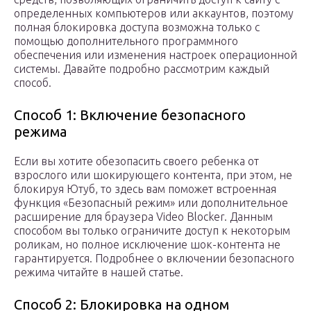
определенных компьютеров или аккаунтов, поэтому
полная блокировка доступа возможна только с
помощью дополнительного программного
обеспечения или изменения настроек операционной
системы. Давайте подробно рассмотрим каждый
способ.
Способ 1: Включение безопасного
режима
Если вы хотите обезопасить своего ребенка от
взрослого или шокирующего контента, при этом, не
блокируя Ютуб, то здесь вам поможет встроенная
функция «Безопасный режим» или дополнительное
расширение для браузера Video Blocker. Данным
способом вы только ограничите доступ к некоторым
роликам, но полное исключение шок-контента не
гарантируется. Подробнее о включении безопасного
режима читайте в нашей статье.
Способ 2: Блокировка на одном