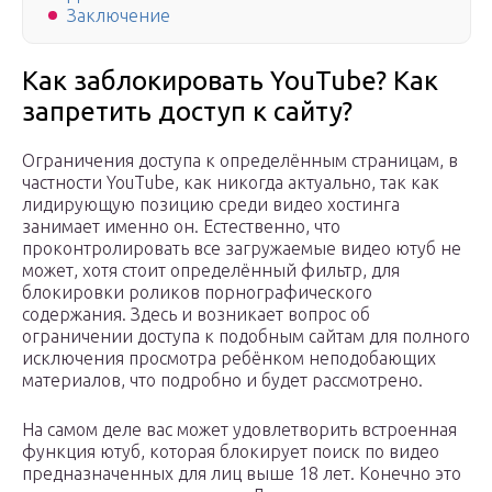
Заключение
Как заблокировать YouTube? Как
запретить доступ к сайту?
Ограничения доступа к определённым страницам, в
частности YouTube, как никогда актуально, так как
лидирующую позицию среди видео хостинга
занимает именно он. Естественно, что
проконтролировать все загружаемые видео ютуб не
может, хотя стоит определённый фильтр, для
блокировки роликов порнографического
содержания. Здесь и возникает вопрос об
ограничении доступа к подобным сайтам для полного
исключения просмотра ребёнком неподобающих
материалов, что подробно и будет рассмотрено.
На самом деле вас может удовлетворить встроенная
функция ютуб, которая блокирует поиск по видео
предназначенных для лиц выше 18 лет. Конечно это