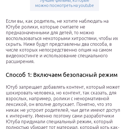
Лучшие фильмы, которые
можно посмотреть на youtube
Если вы, как родитель, не хотите наблюдать на
Ютубе ролики, которые считаете не
предназначенными для детей, то можно
воспользоваться некоторыми хитростями, чтобы их
скрыть. Ниже будут представлены два способа, в
числе которых непосредственно опция на самом
видеохостинге и использование специального
расширения.
Способ 1: Включаем безопасный режим
Ютуб запрещает добавлять контент, который может
шокировать человека, но контент, так сказать, для
взрослых, например, ролики с ненормативной
лексикой, он вполне допускает. Понятно, что это
никак не устроит родителей, чьи дети имеют доступ
к интернету. Именно поэтому сами разработчики
Ютуба придумали специальный режим, который
полностью убирает тот материал, который хоть как-