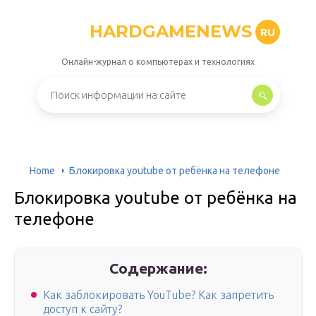
HARDGAMENEWS
RU
Онлайн-журнал о компьютерах и технологиях
Home
Блокировка youtube от ребёнка на телефоне
Блокировка youtube от ребёнка на
телефоне
Содержание:
Как заблокировать YouTube? Как запретить
доступ к сайту?