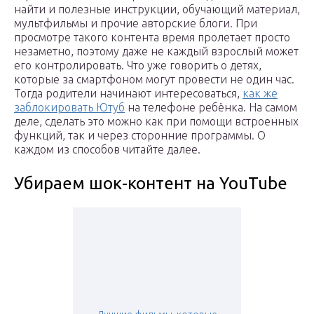
найти и полезные инструкции, обучающий материал,
мультфильмы и прочие авторские блоги. При
просмотре такого контента время пролетает просто
незаметно, поэтому даже не каждый взрослый может
его контролировать. Что уже говорить о детях,
которые за смартфоном могут провести не один час.
Тогда родители начинают интересоваться,
как же
заблокировать Ютуб
на телефоне ребёнка. На самом
деле, сделать это можно как при помощи встроенных
функций, так и через сторонние программы. О
каждом из способов читайте далее.
Убираем шок-контент на YouTube