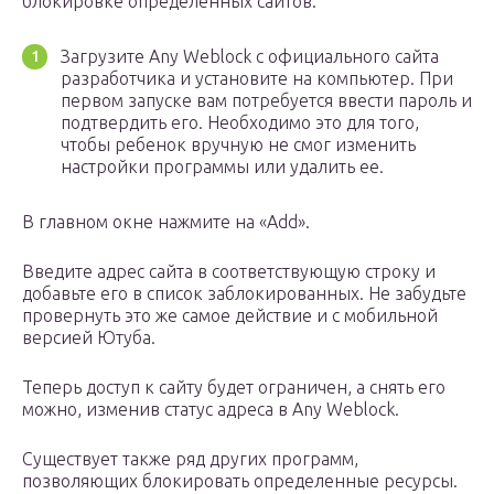
блокировке определенных сайтов.
Загрузите Any Weblock с официального сайта
разработчика и установите на компьютер. При
первом запуске вам потребуется ввести пароль и
подтвердить его. Необходимо это для того,
чтобы ребенок вручную не смог изменить
настройки программы или удалить ее.
В главном окне нажмите на «Add».
Введите адрес сайта в соответствующую строку и
добавьте его в список заблокированных. Не забудьте
провернуть это же самое действие и с мобильной
версией Ютуба.
Теперь доступ к сайту будет ограничен, а снять его
можно, изменив статус адреса в Any Weblock.
Существует также ряд других программ,
позволяющих блокировать определенные ресурсы.