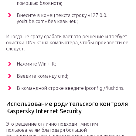
помощью блокнота;
Внесите в конец текста строку «127.0.0.1
youtube.com» без кавычек;
Иногда не сразу срабатывает это решение и требует
очистки DNS кэша компьютера, чтобы произвести её
следует:
Нажмите Win + R;
Введите команду cmd;
В командной строке введите ipconfig /flushdns.
Использование родительского контроля
Kaspersky Internet Security
Это решение отлично подходит многим
пользователям благодаря большой