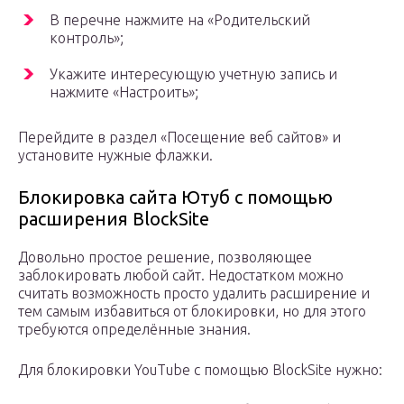
В перечне нажмите на «Родительский
контроль»;
Укажите интересующую учетную запись и
нажмите «Настроить»;
Перейдите в раздел «Посещение веб сайтов» и
установите нужные флажки.
Блокировка сайта Ютуб с помощью
расширения BlockSite
Довольно простое решение, позволяющее
заблокировать любой сайт. Недостатком можно
считать возможность просто удалить расширение и
тем самым избавиться от блокировки, но для этого
требуются определённые знания.
Для блокировки YouTube с помощью BlockSite нужно: