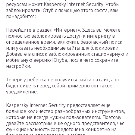
ресурсам может Kaspersky Internet Security. Чтобы
заблокировать Ютуб с помощью этого софта, вам
понадобится:
Перейдите в раздел «Интернет». Здесь вы можете
полностью заблокировать доступ к интернету в
определенное время, включить безопасный поиск
или указать необходимые сайты для блокировки.
Добавьте в список заблокированных стационарную и
мобильную версию Ютуба, после чего сохраните
настройки.
Теперь у ребенка не получится зайти на сайт, а он
будет видеть перед собой примерно вот такое
уведомление:
Kaspersky Internet Security предоставляет еще
большое количество разнообразных инструментов,
которые не всегда нужны пользователям. Поэтому
давайте рассмотрим еще одного представителя, чья
функциональность сосредоточена конкретно на