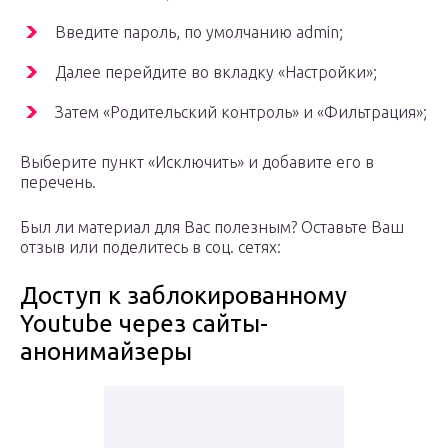
Введите пароль, по умолчанию admin;
Далее перейдите во вкладку «Настройки»;
Затем «Родительский контроль» и «Фильтрация»;
Выберите пункт «Исключить» и добавите его в
перечень.
Был ли материал для Вас полезным? Оставьте Ваш
отзыв или поделитесь в соц. сетях:
Доступ к заблокированному
Youtube через сайты-
анонимайзеры