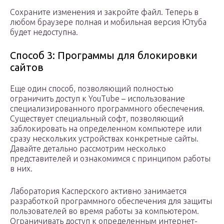
Сохраните изменения и закройте файл. Теперь в
любом браузере полная и мобильная версия Ютуба
будет недоступна.
Способ 3: Программы для блокировки
сайтов
Еще один способ, позволяющий полностью
ограничить доступ к YouTube – использование
специализированного программного обеспечения.
Существует специальный софт, позволяющий
заблокировать на определенном компьютере или
сразу нескольких устройствах конкретные сайты.
Давайте детально рассмотрим несколько
представителей и ознакомимся с принципом работы
в них.
Лаборатория Касперского активно занимается
разработкой программного обеспечения для защиты
пользователей во время работы за компьютером.
Ограничивать доступ к определенным интернет-