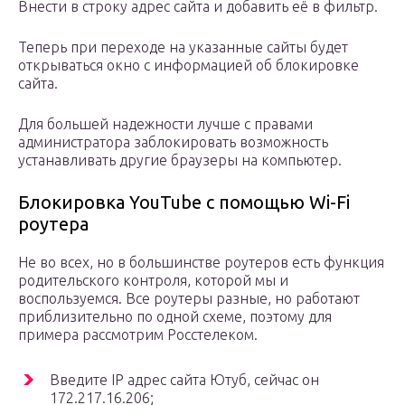
Внести в строку адрес сайта и добавить её в фильтр.
Теперь при переходе на указанные сайты будет
открываться окно с информацией об блокировке
сайта.
Для большей надежности лучше с правами
администратора заблокировать возможность
устанавливать другие браузеры на компьютер.
Блокировка YouTube с помощью Wi-Fi
роутера
Не во всех, но в большинстве роутеров есть функция
родительского контроля, которой мы и
воспользуемся. Все роутеры разные, но работают
приблизительно по одной схеме, поэтому для
примера рассмотрим Росстелеком.
Введите IP адрес сайта Ютуб, сейчас он
172.217.16.206;