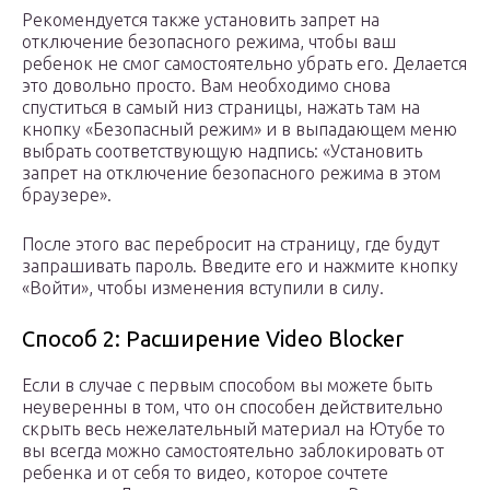
Рекомендуется также установить запрет на
отключение безопасного режима, чтобы ваш
ребенок не смог самостоятельно убрать его. Делается
это довольно просто. Вам необходимо снова
спуститься в самый низ страницы, нажать там на
кнопку «Безопасный режим» и в выпадающем меню
выбрать соответствующую надпись: «Установить
запрет на отключение безопасного режима в этом
браузере».
После этого вас перебросит на страницу, где будут
запрашивать пароль. Введите его и нажмите кнопку
«Войти», чтобы изменения вступили в силу.
Способ 2: Расширение Video Blocker
Если в случае с первым способом вы можете быть
неуверенны в том, что он способен действительно
скрыть весь нежелательный материал на Ютубе то
вы всегда можно самостоятельно заблокировать от
ребенка и от себя то видео, которое сочтете