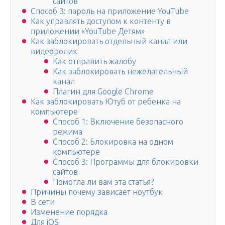
сайтов
Способ 3: пароль на приложение YouTube
Как управлять доступом к контенту в
приложении «YouTube Детям»
Как заблокировать отдельный канал или
видеоролик
Как отправить жалобу
Как заблокировать нежелательный
канал
Плагин для Google Chrome
Как заблокировать Ютуб от ребенка на
компьютере
Способ 1: Включение безопасного
режима
Способ 2: Блокировка на одном
компьютере
Способ 3: Программы для блокировки
сайтов
Помогла ли вам эта статья?
Причины почему зависает ноутбук
В сети
Изменение порядка
Для iOS