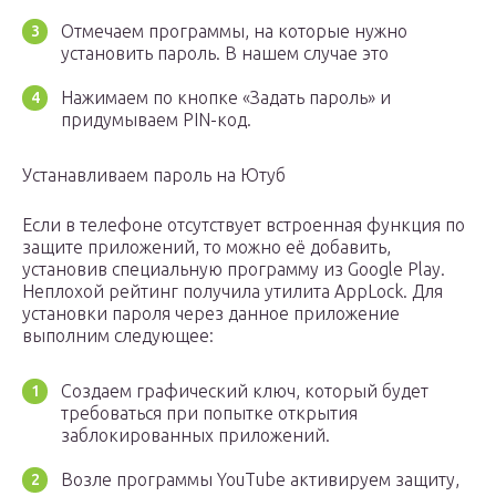
Отмечаем программы, на которые нужно
установить пароль. В нашем случае это
Нажимаем по кнопке «Задать пароль» и
придумываем PIN-код.
Устанавливаем пароль на Ютуб
Если в телефоне отсутствует встроенная функция по
защите приложений, то можно её добавить,
установив специальную программу из Google Play.
Неплохой рейтинг получила утилита AppLock. Для
установки пароля через данное приложение
выполним следующее:
Создаем графический ключ, который будет
требоваться при попытке открытия
заблокированных приложений.
Возле программы YouTube активируем защиту,