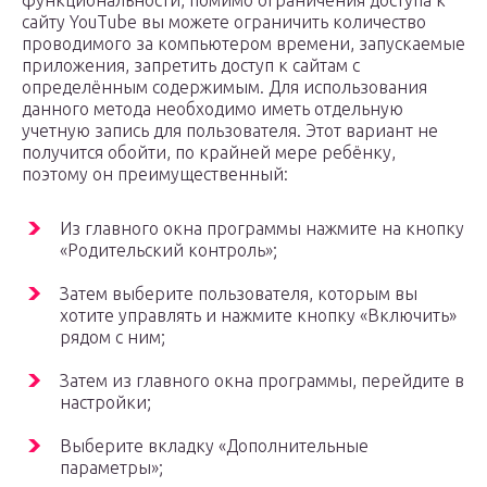
функциональности, помимо ограничения доступа к
сайту YouTube вы можете ограничить количество
проводимого за компьютером времени, запускаемые
приложения, запретить доступ к сайтам с
определённым содержимым. Для использования
данного метода необходимо иметь отдельную
учетную запись для пользователя. Этот вариант не
получится обойти, по крайней мере ребёнку,
поэтому он преимущественный:
Из главного окна программы нажмите на кнопку
«Родительский контроль»;
Затем выберите пользователя, которым вы
хотите управлять и нажмите кнопку «Включить»
рядом с ним;
Затем из главного окна программы, перейдите в
настройки;
Выберите вкладку «Дополнительные
параметры»;