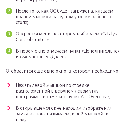
После того, как ОС будет загружена, клацаем
правой мышкой на пустом участке рабочего
стола;
Откроется меню, в котором выбираем «Catalyst
Control Center»;
В новом окне отмечаем пункт «Дополнительно»
и жмем кнопку «Далее».
Отобразится еще одно окно, в котором необходимо:
Нажать левой мышкой по стрелке,
расположенной в верхнем левом углу
программы, и отметить пункт ATI Overdrive;
В открывшемся окне находим изображения
замка и снова нажимаем левой мышкой по
нему.