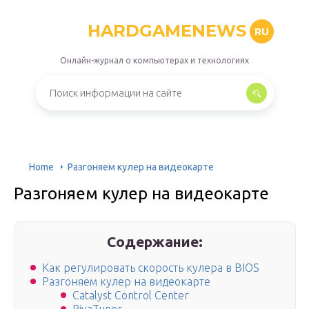
HARDGAMENEWS
RU
Онлайн-журнал о компьютерах и технологиях
Home
Разгоняем кулер на видеокарте
Разгоняем кулер на видеокарте
Содержание:
Как регулировать скорость кулера в BIOS
Разгоняем кулер на видеокарте
Catalyst Control Center