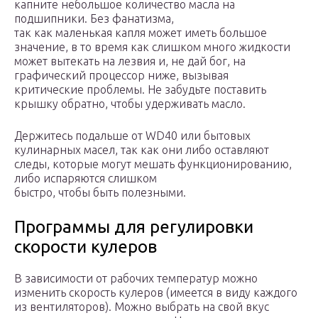
капните небольшое количество масла на
подшипники. Без фанатизма,
так как маленькая капля может иметь большое
значение, в то время как слишком много жидкости
может вытекать на лезвия и, не дай бог, на
графический процессор ниже, вызывая
критические проблемы. Не забудьте поставить
крышку обратно, чтобы удерживать масло.
Держитесь подальше от WD40 или бытовых
кулинарных масел, так как они либо оставляют
следы, которые могут мешать функционированию,
либо испаряются слишком
быстро, чтобы быть полезными.
Программы для регулировки
скорости кулеров
В зависимости от рабочих температур можно
изменить скорость кулеров (имеется в виду каждого
из вентиляторов). Можно выбрать на свой вкус