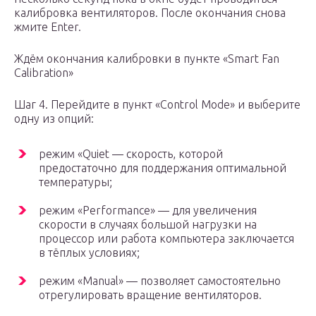
калибровка вентиляторов. После окончания снова
жмите Enter.
Ждём окончания калибровки в пункте «Smart Fan
Calibration»
Шаг 4. Перейдите в пункт «Control Mode» и выберите
одну из опций:
режим «Quiet — скорость, которой
предостаточно для поддержания оптимальной
температуры;
режим «Performance» — для увеличения
скорости в случаях большой нагрузки на
процессор или работа компьютера заключается
в тёплых условиях;
режим «Manual» — позволяет самостоятельно
отрегулировать вращение вентиляторов.