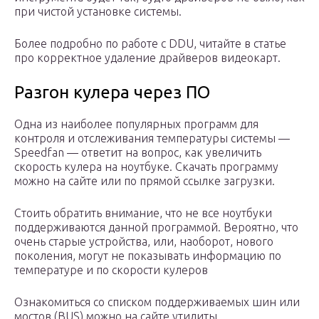
при чистой установке системы.
Более подробно по работе с DDU, читайте в статье
про корректное удаление драйверов видеокарт.
Разгон кулера через ПО
Одна из наиболее популярных программ для
контроля и отслеживания температуры системы —
Speedfan — ответит на вопрос, как увеличить
скорость кулера на ноутбуке. Скачать программу
можно на сайте или по прямой ссылке загрузки.
Стоить обратить внимание, что не все ноутбуки
поддерживаются данной программой. Вероятно, что
очень старые устройства, или, наоборот, нового
поколения, могут не показывать информацию по
температуре и по скорости кулеров
Ознакомиться со списком поддерживаемых шин или
мостов (BUS) можно на сайте утилиты.