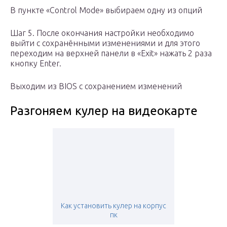
В пункте «Control Mode» выбираем одну из опций
Шаг 5. После окончания настройки необходимо
выйти с сохранёнными изменениями и для этого
переходим на верхней панели в «Exit» нажать 2 раза
кнопку Enter.
Выходим из BIOS с сохранением изменений
Разгоняем кулер на видеокарте
Как установить кулер на корпус
пк