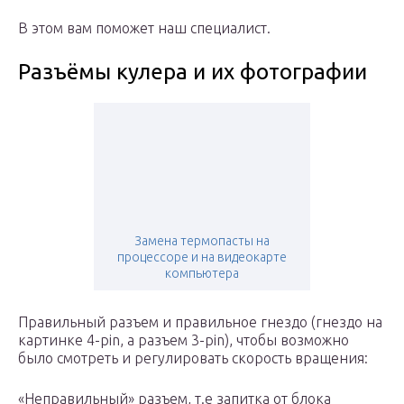
В этом вам поможет наш специалист.
Разъёмы кулера и их фотографии
Замена термопасты на
процессоре и на видеокарте
компьютера
Правильный разъем и правильное гнездо (гнездо на
картинке 4-pin, а разъем 3-pin), чтобы возможно
было смотреть и регулировать скорость вращения:
«Неправильный» разъем, т.е запитка от блока