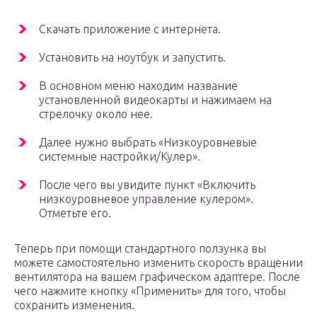
Скачать приложение с интернета.
Установить на ноутбук и запустить.
В основном меню находим название
установленной видеокарты и нажимаем на
стрелочку около нее.
Далее нужно выбрать «Низкоуровневые
системные настройки/Кулер».
После чего вы увидите пункт «Включить
низкоуровневое управление кулером».
Отметьте его.
Теперь при помощи стандартного ползунка вы
можете самостоятельно изменить скорость вращении
вентилятора на вашем графическом адаптере. После
чего нажмите кнопку «Применить» для того, чтобы
сохранить изменения.