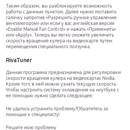
Таким образом, вы разблокируете возможность
работы с данным пунктом. Далее нужно поставить
галочку напротив «Разрешить ручное управление
вентилятором» или если у вас английская версия
«Enable Manual Fan Control» и нажать «Применить»
или «Apply». Теперь вы легко сможете увеличить
скорость вращения кулера на видеокарте путем
перемещения специального ползунка.
RivaTuner
Данная программа предназначена для регулировки
скорости вращения кулера на видеокартах Nvidia.
Кроме того в ней можно узнать текущую скорость.
Чтобы настроить систему охлаждения на ноутбуке с
ее помощью нужно сделать следующее:
Не удалось устранить проблему?Обратитесь за
помощью к специалисту!
Решите мою проблему