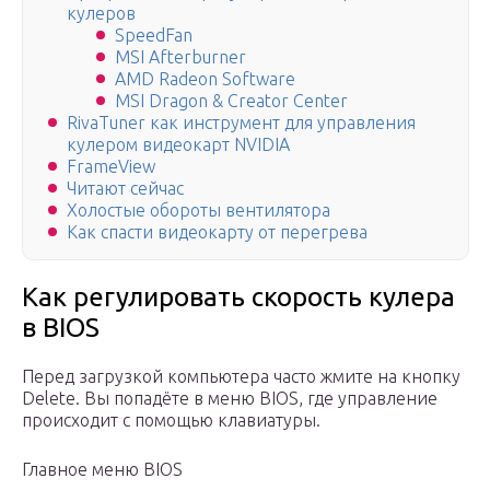
кулеров
SpeedFan
MSI Afterburner
AMD Radeon Software
MSI Dragon & Creator Center
RivaTuner как инструмент для управления
кулером видеокарт NVIDIA
FrameView
Читают сейчас
Холостые обороты вентилятора
Как спасти видеокарту от перегрева
Как регулировать скорость кулера
в BIOS
Перед загрузкой компьютера часто жмите на кнопку
Delete. Вы попадёте в меню BIOS, где управление
происходит с помощью клавиатуры.
Главное меню BIOS