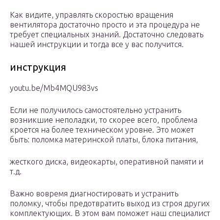
Как видите, управлять скоростью вращения
вентилятора достаточно просто и эта процедура не
требует специальных знаний. Достаточно следовать
нашей инструкции и тогда все у вас получится.
инструкция
youtu.be/Mb4MQU983vs
Если не получилось самостоятельно устранить
возникшие неполадки, то скорее всего, проблема
кроется на более техническом уровне. Это может
быть: поломка материнской платы, блока питания,
жесткого диска, видеокарты, оперативной памяти и
т.д.
Важно вовремя диагностировать и устранить
поломку, чтобы предотвратить выход из строя других
комплектующих. В этом вам поможет наш специалист