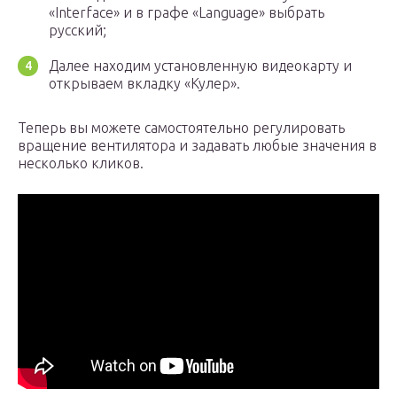
«Interface» и в графе «Language» выбрать
русский;
Далее находим установленную видеокарту и
открываем вкладку «Кулер».
Теперь вы можете самостоятельно регулировать
вращение вентилятора и задавать любые значения в
несколько кликов.