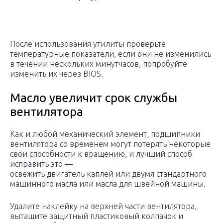
После использования утилиты проверьте
температурные показатели, если они не изменились
в течении нескольких минутчасов, попробуйте
изменить их через BIOS.
Масло увеличит срок службы
вентилятора
Как и любой механический элемент, подшипники
вентилятора со временем могут потерять некоторые
свои способности к вращению, и лучший способ
исправить это —
освежить двигатель каплей или двумя стандартного
машинного масла или масла для швейной машины.
Удалите наклейку на верхней части вентилятора,
вытащите защитный пластиковый колпачок и