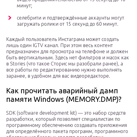
минут;
селебрити и подтверждённые аккаунты могут
загружать ролики от 15 секунд до 60 минут.
Каждый пользователь Инстаграма может создать
лишь один IGTV канал. При этом весь контент
предназначен для просмотра на телефоне и должен
быть вертикальным. Здесь нет фильтров и масок как
в Stories (что такое Сторис мы разобрали ранее), а
все работы по редактированию нужно выполнять
заранее, в удобном для вас видеоредакторе.
Как прочитать аварийный дамп
памяти Windows (MEMORY.DMP)?
SDK (software development kit) — это набор средств
разработки, который позволяет специалистам по
программному обеспечению создавать приложения
для определённого пакета программ, программного