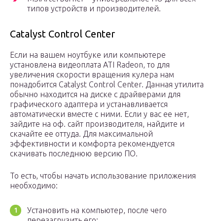
типов устройств и производителей.
Catalyst Control Center
Если на вашем ноутбуке или компьютере
установлена видеоплата ATI Radeon, то для
увеличения скорости вращения кулера нам
понадобится Catalyst Control Center. Данная утилита
обычно находится на диске с драйверами для
графического адаптера и устанавливается
автоматически вместе с ними. Если у вас ее нет,
зайдите на оф. сайт производителя, найдите и
скачайте ее оттуда. Для максимальной
эффективности и комфорта рекомендуется
скачивать последнюю версию ПО.
То есть, чтобы начать использование приложения
необходимо:
Установить на компьютер, после чего
перезагрузить его;