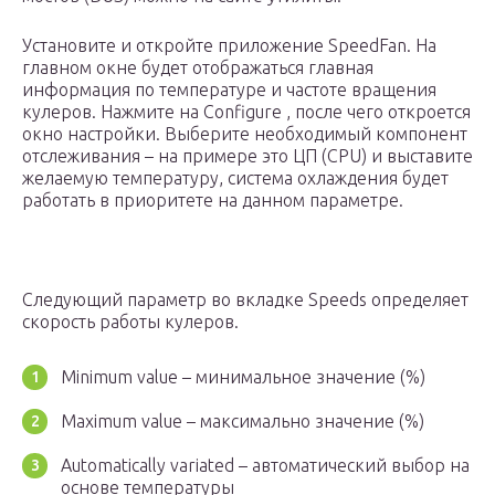
Установите и откройте приложение SpeedFan. На
главном окне будет отображаться главная
информация по температуре и частоте вращения
кулеров. Нажмите на Configure , после чего откроется
окно настройки. Выберите необходимый компонент
отслеживания – на примере это ЦП (CPU) и выставите
желаемую температуру, система охлаждения будет
работать в приоритете на данном параметре.
Следующий параметр во вкладке Speeds определяет
скорость работы кулеров.
Minimum value – минимальное значение (%)
Maximum value – максимально значение (%)
Automatically variated – автоматический выбор на
основе температуры