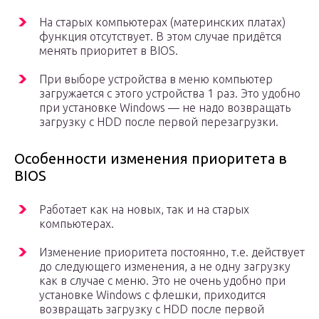
На старых компьютерах (материнских платах)
функция отсутствует. В этом случае придётся
менять приоритет в BIOS.
При выборе устройства в меню компьютер
загружается с этого устройства 1 раз. Это удобно
при установке Windows — не надо возвращать
загрузку с HDD после первой перезагрузки.
Особенности изменения приоритета в
BIOS
Работает как на новых, так и на старых
компьютерах.
Изменение приоритета постоянно, т.е. действует
до следующего изменения, а не одну загрузку
как в случае с меню. Это не очень удобно при
установке Windows с флешки, приходится
возвращать загрузку с HDD после первой