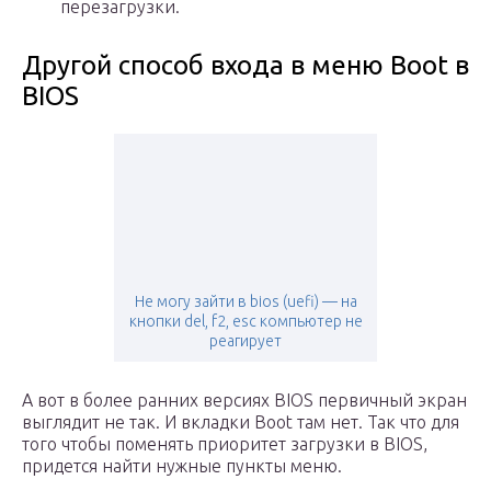
перезагрузки.
Другой способ входа в меню Boot в
BIOS
Не могу зайти в bios (uefi) — на
кнопки del, f2, esc компьютер не
реагирует
А вот в более ранних версиях BIOS первичный экран
выглядит не так. И вкладки Boot там нет. Так что для
того чтобы поменять приоритет загрузки в BIOS,
придется найти нужные пункты меню.