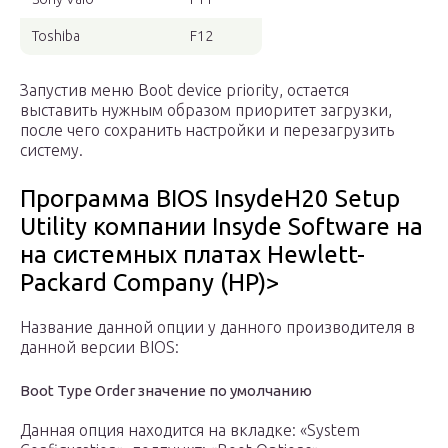
Toshiba
F12
Запустив меню Boot device priority, остается
выставить нужным образом приоритет загрузки,
после чего сохранить настройки и перезагрузить
систему.
Программа BIOS InsydeH20 Setup
Utility компании Insyde Software на
на системных платах Hewlett-
Packard Company (HP)>
Название данной опции у данного производителя в
данной версии BIOS:
Boot Type Order значение по умолчанию
Данная опция находится на вкладке: «System