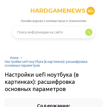
HARDGAMENEWS
RU
Онлайн-журнал о компьютерах и технологиях
Home
Настройки uefi ноутбука (в картинках): расшифровка
основных параметров
Настройки uefi ноутбука (в
картинках): расшифровка
основных параметров
Содержание: