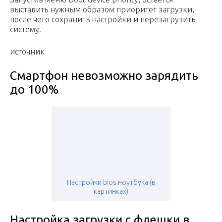
выставить нужным образом приоритет загрузки,
после чего сохранить настройки и перезагрузить
систему.
источник
Смартфон невозможно зарядить
до 100%
Настройки bios ноутбука (в
картинках)
Настройка загрузки с флешки в