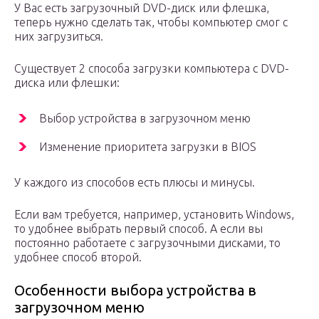
У Вас есть загрузочный DVD-диск или флешка,
теперь нужно сделать так, чтобы компьютер смог с
них загрузиться.
Существует 2 способа загрузки компьютера с DVD-
диска или флешки:
Выбор устройства в загрузочном меню
Изменение приоритета загрузки в BIOS
У каждого из способов есть плюсы и минусы.
Если вам требуется, например, установить Windows,
то удобнее выбрать первый способ. А если вы
постоянно работаете с загрузочными дисками, то
удобнее способ второй.
Особенности выбора устройства в
загрузочном меню