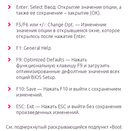
Enter: Select Ввод: Открытие значения опции, а
также ее сохранение – закрытие (ОК).
F5/F6 или +/-: Change Opt. — Изменение
значения опции в открывшемся окне, которое
открылось после нажатия Enter.
F1: General Help
F9: Optimized Defaults — Нажать
функциональную клавишу F9 и загрузить
оптимизированные дефолтные значения всех
опций BIOS Setup.
F10: Save — Нажать F10 и выйти с сохранением
изменений.
ESC: Exit — Нажать ESC и выйти без сохранения
произведенных изменений.
См. подчеркнутый раскрывающийся подпункт «Boot