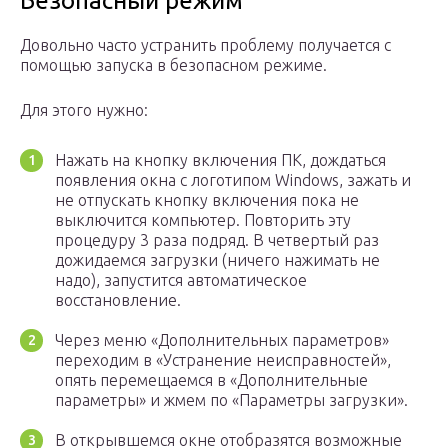
Безопасный режим
Довольно часто устранить проблему получается с
помощью запуска в безопасном режиме.
Для этого нужно:
Нажать на кнопку включения ПК, дождаться
появления окна с логотипом Windows, зажать и
не отпускать кнопку включения пока не
выключится компьютер. Повторить эту
процедуру 3 раза подряд. В четвертый раз
дожидаемся загрузки (ничего нажимать не
надо), запустится автоматическое
восстановление.
Через меню «Дополнительных параметров»
переходим в «Устранение неисправностей»,
опять перемещаемся в «Дополнительные
параметры» и жмем по «Параметры загрузки».
В открывшемся окне отобразятся возможные