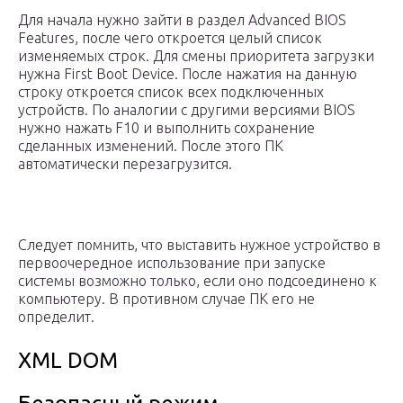
Для начала нужно зайти в раздел Advanced BIOS
Features, после чего откроется целый список
изменяемых строк. Для смены приоритета загрузки
нужна First Boot Device. После нажатия на данную
строку откроется список всех подключенных
устройств. По аналогии с другими версиями BIOS
нужно нажать F10 и выполнить сохранение
сделанных изменений. После этого ПК
автоматически перезагрузится.
Следует помнить, что выставить нужное устройство в
первоочередное использование при запуске
системы возможно только, если оно подсоединено к
компьютеру. В противном случае ПК его не
определит.
XML DOM