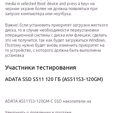
media in selected Boot device and press a key» на
черном экране более не должна появляться при
запуске компьютера или ноутбука.
Важно! Если установить приоритет загрузки жесткого
диска, то в случае необходимости переустановки
операционной системы с диска или флешки, сделать
это не получится, так как будет загружаться Windows.
Поэтому нужно будет вновь изменить приоритет на
то устройство, с которого должна быть выполнена
установка
Участники тестирования
ADATA SSD S511 120 ГБ (AS511S3-120GM)
ADATA AS511S3-120GM-C SSD накопители на
Уведомить о появлении в продаже