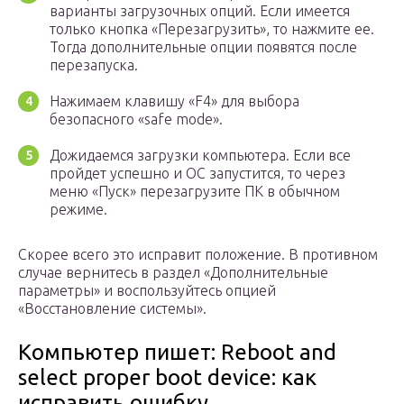
варианты загрузочных опций. Если имеется
только кнопка «Перезагрузить», то нажмите ее.
Тогда дополнительные опции появятся после
перезапуска.
Нажимаем клавишу «F4» для выбора
безопасного «safe mode».
Дожидаемся загрузки компьютера. Если все
пройдет успешно и ОС запустится, то через
меню «Пуск» перезагрузите ПК в обычном
режиме.
Скорее всего это исправит положение. В противном
случае вернитесь в раздел «Дополнительные
параметры» и воспользуйтесь опцией
«Восстановление системы».
Компьютер пишет: Reboot and
select proper boot device: как
исправить ошибку