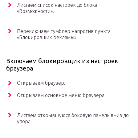
Листаем список настроек до блока
«Возможности».
Переключаем тумблер напротив пункта
«Блокировщик рекламы».
Включаем блокировщик из настроек
браузера
Открываем браузер.
Открываем основное меню браузера.
Листаем открывшуюся боковую панель вниз до
упора.