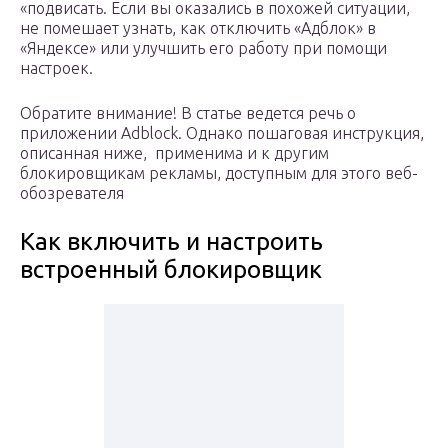
«подвисать. Если вы оказались в похожей ситуации,
не помешает узнать, как отключить «Адблок» в
«Яндексе» или улучшить его работу при помощи
настроек.
Обратите внимание! В статье ведется речь о
приложении Adblock. Однако пошаговая инструкция,
описанная ниже, применима и к другим
блокировщикам рекламы, доступным для этого веб-
обозревателя
Как включить и настроить
встроенный блокировщик