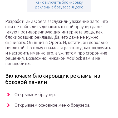
Как отключить блокировку
рекламы в браузере яндекс
Разработчики Opera заслужили уважение за то, что
они не побоялись добавить в свой браузер даже
такую противоречивую для интернета вещь, как
блокировщик рекламы. Да, его даже не нужно
скачивать. Он вшит в Opera. И, кстати, он довольно
неплохой. Поэтому сначала я расскажу, как включить
и настроить именно его, а уж потом про сторонние
решения. Возможно, никакой AdBlock вам и не
понадобится.
Включаем блокировщик рекламы из
боковой панели
Открываем браузер.
Открываем основное меню браузера.