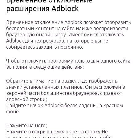
расширения Adblock
Временное отключение Adblock поможет отобразить
бесплатный контент на сайте или же воспроизвести
браузерную онлайн-игру. Имеет смысл отключать
Adblock для тех ресурсов, на которые вы не
собираетесь заходить постоянно.
Чтобы отключить программу только для одного сайта,
выполните следующие действия:
Обратите внимание на раздел, где изображены
значки установленных плагинов. Он расположен в
верхней части большинства браузеров, справа от
адресной строки;
Найдите значок Adblock: белая ладонь на красном
фоне
Нажмите на него;
Нажмите в открывшемся окне на строку Не
использовать на страницах этого сайта, чтобы