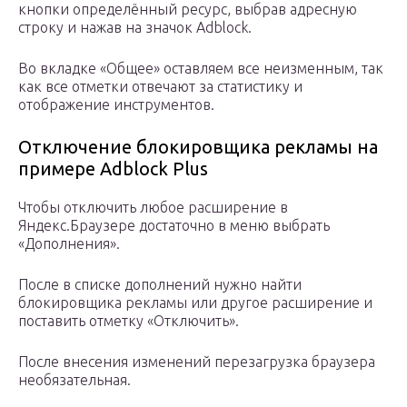
кнопки определённый ресурс, выбрав адресную
строку и нажав на значок Adblock.
Во вкладке «Общее» оставляем все неизменным, так
как все отметки отвечают за статистику и
отображение инструментов.
Отключение блокировщика рекламы на
примере Adblock Plus
Чтобы отключить любое расширение в
Яндекс.Браузере достаточно в меню выбрать
«Дополнения».
После в списке дополнений нужно найти
блокировщика рекламы или другое расширение и
поставить отметку «Отключить».
После внесения изменений перезагрузка браузера
необязательная.