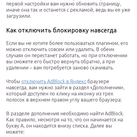
первой настройки вам нужно обновить страницу,
иначе она так и останется с рекламой, ведь вы ее уже
загрузили.
Как отключить блокировку навсегда
Если вы не хотите более пользоваться плагином, его
можно отключить совсем или удалить. В обеих
случаях он перестанет работать, но при отключении
вы сможете его быстро вернуть обратно, а при
удалении – вам потребуется заново скачивать.
Чтобы
отключить AdBlock в Яндекс
браузере
навсегда, вам нужно зайти в раздел «Дополнения»,
который доступен по клику на иконку из трех
полосок в верхнем правом углу вашего браузера:
В разделе дополнения необходимо найти AdBlock.
Как правило, несмотря на то, что он начинается на
букву A, он находится внизу списка. Далее вы
можете: