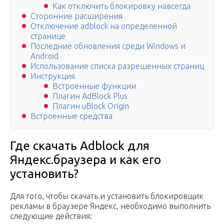
Как отключить блокировку навсегда
Сторонние расширения
Отключение adblock на определенной
странице
Последние обновления среди Windows и
Android
Использование списка разрешенных страниц
Инструкция
Встроенные функции
Плагин AdBlock Plus
Плагин uBlock Origin
Встроенные средства
Где скачать Adblock для
Яндекс.браузера и как его
установить?
Для того, чтобы скачать и установить блокировщик
рекламы в браузере Яндекс, необходимо выполнить
следующие действия: