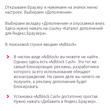
Открываем браузер и нажимаем на значок меню
настроек. Выбираем «Дополнения».
Выбираем вкладку «Дополнения» и опускаемся вниз.
Здесь нужно нажать на ссылку «Каталог дополнений
для Яндекс.Браузера».
В поисковой строке вводим «Adblock».
В чистом виде «Adblock» вы можете не найти .
Однако здесь есть «Adblock Cash». Это тот же
самый блокировщик рекламы, разработчики
которого за его использование обещают
вознаграждение. На самом деле вы ничего не
получите, а рекламу дополнение будет
блокировать.
Установка «Adblock Cash» достаточно простая.
Нужно нажать «Добавить в Яндекс.Браузер».