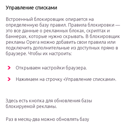
Управление списками
Встроенный блокировщик опирается на
определенную базу правил. Правила блокировки —
это все данные о рекламных блоках, скриптах и
баннерах, которые нужно скрывать. В блокировщик
рекламы Opera можно добавить свои правила или
подключить дополнительные из доступных прямо в
браузере. Чтобы их настроить:
Открываем настройки браузера.
Нажимаем на строчку «Управление списками».
Здесь есть кнопка для обновления базы
блокируемой рекламы.
Раз в месяц-два можно обновлять базу