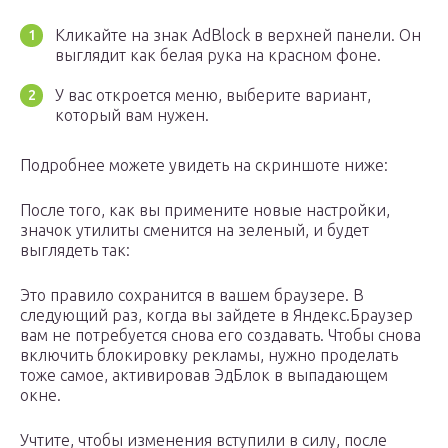
Кликайте на знак AdBlock в верхней панели. Он
выглядит как белая рука на красном фоне.
У вас откроется меню, выберите вариант,
который вам нужен.
Подробнее можете увидеть на скриншоте ниже:
После того, как вы примените новые настройки,
значок утилиты сменится на зеленый, и будет
выглядеть так:
Это правило сохранится в вашем браузере. В
следующий раз, когда вы зайдете в Яндекс.Браузер
вам не потребуется снова его создавать. Чтобы снова
включить блокировку рекламы, нужно проделать
тоже самое, активировав ЭдБлок в выпадающем
окне.
Учтите, чтобы изменения вступили в силу, после