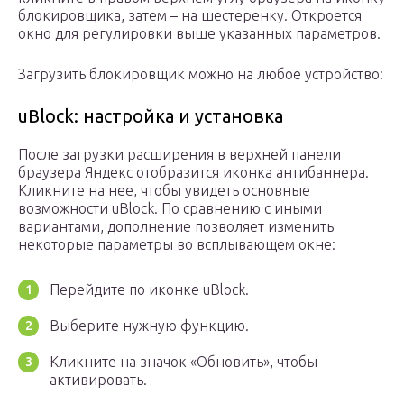
блокировщика, затем – на шестеренку. Откроется
окно для регулировки выше указанных параметров.
Загрузить блокировщик можно на любое устройство:
uBlock: настройка и установка
После загрузки расширения в верхней панели
браузера Яндекс отобразится иконка антибаннера.
Кликните на нее, чтобы увидеть основные
возможности uBlock. По сравнению с иными
вариантами, дополнение позволяет изменить
некоторые параметры во всплывающем окне:
Перейдите по иконке uBlock.
Выберите нужную функцию.
Кликните на значок «Обновить», чтобы
активировать.