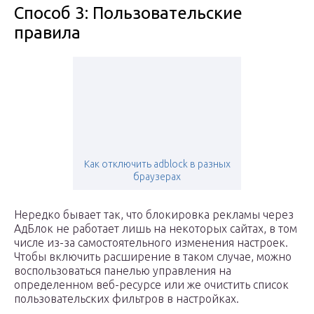
Способ 3: Пользовательские
правила
Как отключить adblock в разных
браузерах
Нередко бывает так, что блокировка рекламы через
АдБлок не работает лишь на некоторых сайтах, в том
числе из-за самостоятельного изменения настроек.
Чтобы включить расширение в таком случае, можно
воспользоваться панелью управления на
определенном веб-ресурсе или же очистить список
пользовательских фильтров в настройках.