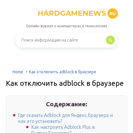
HARDGAMENEWS
RU
Онлайн-журнал о компьютерах и технологиях
Home
Как отключить adblock в браузере
Как отключить adblock в браузере
Содержание:
Где скачать Adblock для Яндекс.браузера и
как его установить?
Как настроить Adblock Plus в