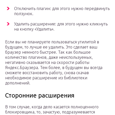
Отключить плагин: для этого нужно передвинуть
ползунок.
Удалить расширение: для этого нужно кликнуть
на кнопку «Удалить».
Если вы не планируете пользоваться утилитой в
будущем, то лучше ее удалить. Это сделает ваш
браузер немного быстрее. Так как большое
количество плагинов, даже неиспользуемых,
негативно сказывается на скорости работы
Яндекс.Браузера. Тем более, в будущем вы всегда
сможете восстановить работу, снова скачав
необходимое расширение из библиотеки
дополнений.
Сторонние расширения
В том случае, когда дело касается полноценного
блокировщика, то, зачастую, подразумевается