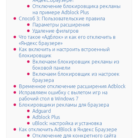
Яндекс.Браузере?
Отключение блокировщика рекламы
на примере Adblock Plus
Способ 3: Пользовательские правила
Параметры расширения
Удаление фильтров
Что такое «Адблок» и как его отключить в
«Яндекс браузере»
Как включить и настроить встроенный
блокировщик
Включаем блокировщик рекламы из
боковой панели
Включаем блокировщик из настроек
браузера
Временное отключение расширения Adblock
Исправляем ошибку с вылетом игр на
рабочий стол в Windows 7
Блокировщики рекламы для браузера
Adguard
Adblock Plus
uBlock: настройка и установка
Как отключить AdBlock в Яндекс Браузере
Отключение для конкретного сайта