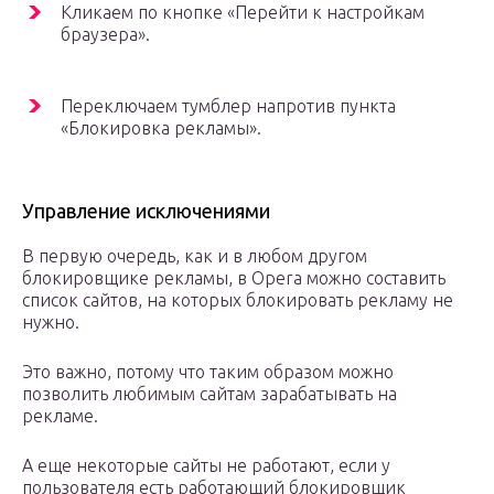
Кликаем по кнопке «Перейти к настройкам
браузера».
Переключаем тумблер напротив пункта
«Блокировка рекламы».
Управление исключениями
В первую очередь, как и в любом другом
блокировщике рекламы, в Opera можно составить
список сайтов, на которых блокировать рекламу не
нужно.
Это важно, потому что таким образом можно
позволить любимым сайтам зарабатывать на
рекламе.
А еще некоторые сайты не работают, если у
пользователя есть работающий блокировщик