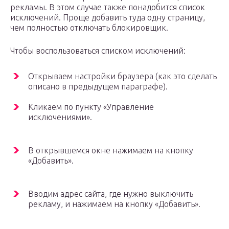
рекламы. В этом случае также понадобится список
исключений. Проще добавить туда одну страницу,
чем полностью отключать блокировщик.
Чтобы воспользоваться списком исключений:
Открываем настройки браузера (как это сделать
описано в предыдущем параграфе).
Кликаем по пункту «Управление
исключениями».
В открывшемся окне нажимаем на кнопку
«Добавить».
Вводим адрес сайта, где нужно выключить
рекламу, и нажимаем на кнопку «Добавить».