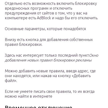
Отдельно есть возможность включить блокировку
вредоносных программ и отключить
предупреждения от сайтов о том, что у вас на
компьютере есть AdBlock и надо бы его отключить.
Основные параметры, которые понадобятся
Внизу есть кнопка для добавления собственных
правил блокировки.
Здесь нас интересует только последний пункт
Окно
добавления новых правил блокировки рекламы
Можно добавить новые правила, введя адрес, где
они находятся, или нажав на кнопку «Добавить
файл».
Если не умеете писать свои правила, то их всегда
можно найти в интернете
Временное отключение