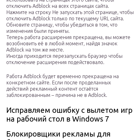
отключить Adblock на всех страницах сайта.
Нажмите на строку Не запускать этой странице, чтобы
отключить Adblock только по текущему URL сайта.
Обновите страницу, чтобы убедиться в том, что
изменения были приняты.
Теперь работа расширения прекращена, вы можете
возобновить её в любой момент, найдя значок
Adblock на том же месте.
Иногда приходится перезапускать браузер чтобы
отключение расширения подействовало.
Работа Adblock будет временно прекращена на
конкретном сайте. Если после проделанных
действий рекламный контент остаётся
заблокированным – причина не в Adblock.
Исправляем ошибку с вылетом игр
на рабочий стол в Windows 7
Блокировщики рекламы для