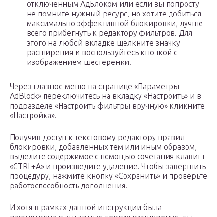
отключенным АдБлоком или если вы попросту
не помните нужный ресурс, но хотите добиться
максимально эффективной блокировки, лучше
всего прибегнуть к редактору фильтров. Для
этого на любой вкладке щелкните значку
расширения и воспользуйтесь кнопкой с
изображением шестеренки.
Через главное меню на странице «Параметры
AdBlock» переключитесь на вкладку «Настроить» и в
подразделе «Настроить фильтры вручную» кликните
«Настройка».
Получив доступ к текстовому редактору правил
блокировки, добавленных тем или иным образом,
выделите содержимое с помощью сочетания клавиш
«CTRL+A» и произведите удаление. Чтобы завершить
процедуру, нажмите кнопку «Сохранить» и проверьте
работоспособность дополнения.
И хотя в рамках данной инструкции была