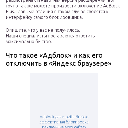
рассмотрена стандартная версия расширения, вы
точно так же можете произвести включение AdBlock
Plus. Главные отличия в таком случае сводятся к
интерфейсу самого блокировщика.
Опишите, что у вас не получилось.
Наши специалисты постараются ответить
максимально быстро.
Что такое «Адблок» и как его
отключить в «Яндекс браузере»
Adblock для mozilla firefox:
эффективная блокировка
рекламы на всех сайтах