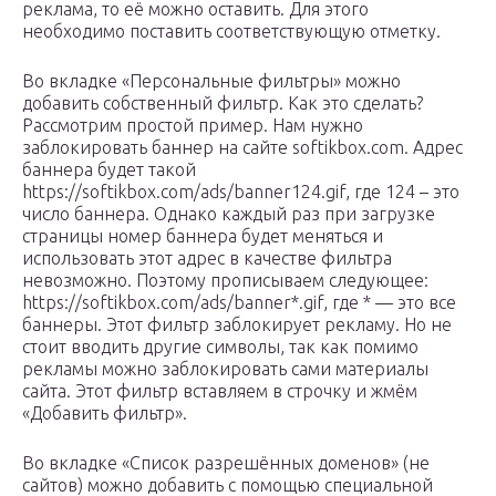
реклама, то её можно оставить. Для этого
необходимо поставить соответствующую отметку.
Во вкладке «Персональные фильтры» можно
добавить собственный фильтр. Как это сделать?
Рассмотрим простой пример. Нам нужно
заблокировать баннер на сайте softikbox.com. Адрес
баннера будет такой
https://softikbox.com/ads/banner124.gif, где 124 – это
число баннера. Однако каждый раз при загрузке
страницы номер баннера будет меняться и
использовать этот адрес в качестве фильтра
невозможно. Поэтому прописываем следующее:
https://softikbox.com/ads/banner*.gif, где * — это все
баннеры. Этот фильтр заблокирует рекламу. Но не
стоит вводить другие символы, так как помимо
рекламы можно заблокировать сами материалы
сайта. Этот фильтр вставляем в строчку и жмём
«Добавить фильтр».
Во вкладке «Список разрешённых доменов» (не
сайтов) можно добавить с помощью специальной