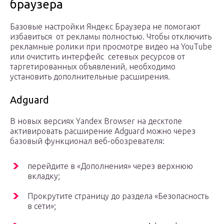
браузера
Базовые настройки Яндекс Браузера не помогают
избавиться от рекламы полностью. Чтобы отключить
рекламные ролики при просмотре видео на YouTube
или очистить интерфейс сетевых ресурсов от
таргетированных объявлений, необходимо
установить дополнительные расширения.
Adguard
В новых версиях Yandex Browser на десктопе
активировать расширение Adguard можно через
базовый функционал веб-обозревателя:
перейдите в «Дополнения» через верхнюю
вкладку;
Прокрутите страницу до раздела «Безопасность
в сети»;