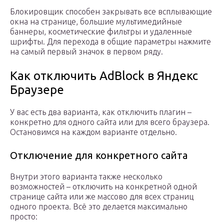
Блокировщик способен закрывать все всплывающие
окна на странице, большие мультимедийные
баннеры, косметические фильтры и удаленные
шрифты. Для перехода в общие параметры нажмите
на самый первый значок в первом ряду.
Как отключить AdBlock в Яндекс
Браузере
У вас есть два варианта, как отключить плагин –
конкретно для одного сайта или для всего браузера.
Остановимся на каждом варианте отдельно.
Отключение для конкретного сайта
Внутри этого варианта также несколько
возможностей – отключить на конкретной одной
странице сайта или же массово для всех страниц
одного проекта. Всё это делается максимально
просто: