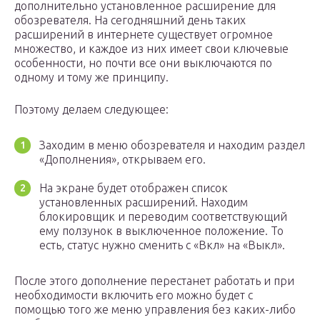
дополнительно установленное расширение для
обозревателя. На сегодняшний день таких
расширений в интернете существует огромное
множество, и каждое из них имеет свои ключевые
особенности, но почти все они выключаются по
одному и тому же принципу.
Поэтому делаем следующее:
Заходим в меню обозревателя и находим раздел
«Дополнения», открываем его.
На экране будет отображен список
установленных расширений. Находим
блокировщик и переводим соответствующий
ему ползунок в выключенное положение. То
есть, статус нужно сменить с «Вкл» на «Выкл».
После этого дополнение перестанет работать и при
необходимости включить его можно будет с
помощью того же меню управления без каких-либо