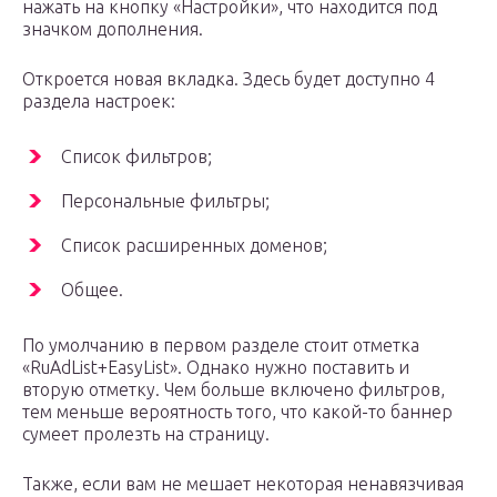
нажать на кнопку «Настройки», что находится под
значком дополнения.
Откроется новая вкладка. Здесь будет доступно 4
раздела настроек:
Список фильтров;
Персональные фильтры;
Список расширенных доменов;
Общее.
По умолчанию в первом разделе стоит отметка
«RuAdList+EasyList». Однако нужно поставить и
вторую отметку. Чем больше включено фильтров,
тем меньше вероятность того, что какой-то баннер
сумеет пролезть на страницу.
Также, если вам не мешает некоторая ненавязчивая