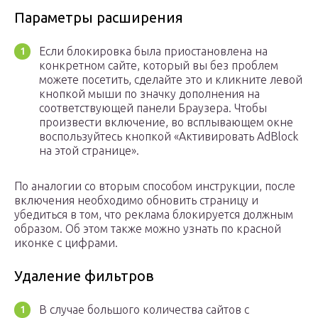
Параметры расширения
Если блокировка была приостановлена на
конкретном сайте, который вы без проблем
можете посетить, сделайте это и кликните левой
кнопкой мыши по значку дополнения на
соответствующей панели Браузера. Чтобы
произвести включение, во всплывающем окне
воспользуйтесь кнопкой «Активировать AdBlock
на этой странице».
По аналогии со вторым способом инструкции, после
включения необходимо обновить страницу и
убедиться в том, что реклама блокируется должным
образом. Об этом также можно узнать по красной
иконке с цифрами.
Удаление фильтров
В случае большого количества сайтов с