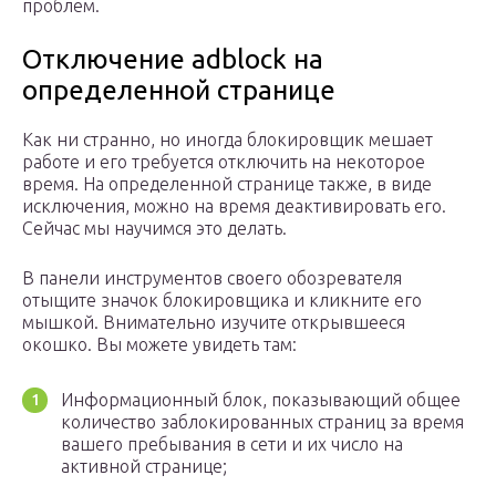
проблем.
Отключение adblock на
определенной странице
Как ни странно, но иногда блокировщик мешает
работе и его требуется отключить на некоторое
время. На определенной странице также, в виде
исключения, можно на время деактивировать его.
Сейчас мы научимся это делать.
В панели инструментов своего обозревателя
отыщите значок блокировщика и кликните его
мышкой. Внимательно изучите открывшееся
окошко. Вы можете увидеть там:
Информационный блок, показывающий общее
количество заблокированных страниц за время
вашего пребывания в сети и их число на
активной странице;