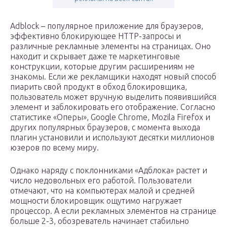
Adblock – популярное приложение для браузеров,
эффективно блокирующее HTTP-запросы и
различные рекламные элементы на страницах. Оно
находит и скрывает даже те маркетинговые
конструкции, которые другим расширениям не
знакомы. Если же рекламщики находят новый способ
пиарить свой продукт в обход блокировщика,
пользователь может вручную выделить появившийся
элемент и заблокировать его отображение. Согласно
статистике «Оперы», Google Chrome, Mozila Firefox и
других популярных браузеров, с момента выхода
плагин установили и используют десятки миллионов
юзеров по всему миру.
Однако наряду с поклонниками «Адблока» растет и
число недовольных его работой. Пользователи
отмечают, что на компьютерах малой и средней
мощности блокировщик ощутимо нагружает
процессор. А если рекламных элементов на странице
больше 2-3, обозреватель начинает стабильно