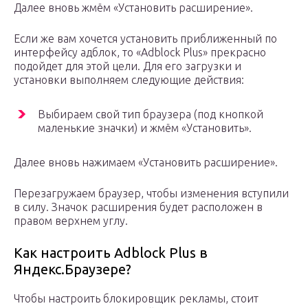
Далее вновь жмём «Установить расширение».
Если же вам хочется установить приближенный по
интерфейсу адблок, то «Adblock Plus» прекрасно
подойдет для этой цели. Для его загрузки и
установки выполняем следующие действия:
Выбираем свой тип браузера (под кнопкой
маленькие значки) и жмём «Установить».
Далее вновь нажимаем «Установить расширение».
Перезагружаем браузер, чтобы изменения вступили
в силу. Значок расширения будет расположен в
правом верхнем углу.
Как настроить Adblock Plus в
Яндекс.Браузере?
Чтобы настроить блокировщик рекламы, стоит