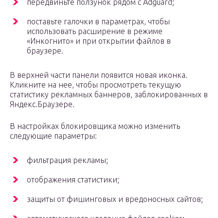
передвиньте ползунок рядом с Adguard;
поставьте галочки в параметрах, чтобы
использовать расширение в режиме
«Инкогнито» и при открытии файлов в
браузере.
В верхней части панели появится новая иконка.
Кликните на нее, чтобы просмотреть текущую
статистику рекламных баннеров, заблокированных в
Яндекс.Браузере.
В настройках блокировщика можно изменить
следующие параметры:
фильтрация рекламы;
отображения статистики;
защиты от фишинговых и вредоносных сайтов;