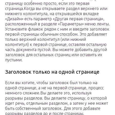
страницу особенно просто, если это первая
страница.Когда вы открываете раздел верхнего или
нижнего колонтитула, на открывшейся вкладке
«Дизайн» есть параметр «Другая первая страница»,
расположенный в разделе «Параметры» меню ленты.
Установите флажок рядом с ним и введите заголовок
первой страницы обычным способом. Это добавляет
только верхний колонтитул (или нижний
колонтитул) к первой странице, оставляя остальную
часть документа пустой. Вы можете добавить другой
заголовок для остальных страниц или оставить их
пустыми.
Заголовок только на одной странице
Если вы хотите, чтобы заголовок был только на
одной странице, а не на первой странице, процесс
немного сложнее.Вы делаете это, используя
разрывы разделов. Вы делаете страницу, о которой
идет речь, отдельным разделом, а затем у нее может
быть собственный заголовок. Для этого добавьте
разрывы разделов до и после страницы.