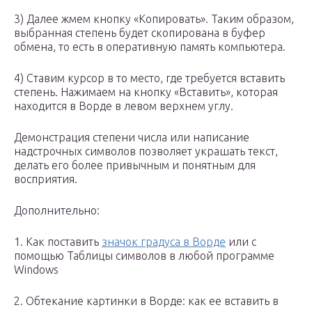
3) Далее жмем кнопку «Копировать». Таким образом,
выбранная степень будет скопирована в буфер
обмена, то есть в оперативную память компьютера.
4) Ставим курсор в то место, где требуется вставить
степень. Нажимаем на кнопку «Вставить», которая
находится в Ворде в левом верхнем углу.
Демонстрация степени числа или написание
надстрочных символов позволяет украшать текст,
делать его более привычным и понятным для
восприятия.
Дополнительно:
1. Как поставить
значок градуса в Ворде
или с
помощью Таблицы символов в любой программе
Windows
2. Обтекание картинки в Ворде: как ее вставить в