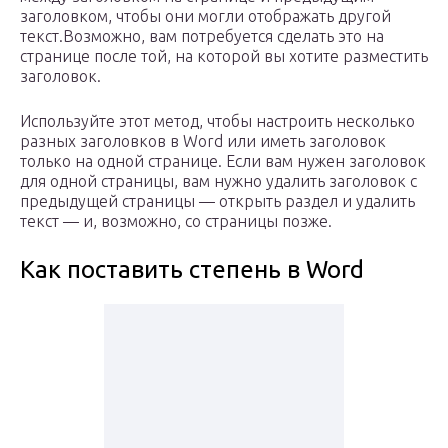
заголовком, чтобы они могли отображать другой
текст.Возможно, вам потребуется сделать это на
странице после той, на которой вы хотите разместить
заголовок.
Используйте этот метод, чтобы настроить несколько
разных заголовков в Word или иметь заголовок
только на одной странице. Если вам нужен заголовок
для одной страницы, вам нужно удалить заголовок с
предыдущей страницы — открыть раздел и удалить
текст — и, возможно, со страницы позже.
Как поставить степень в Word