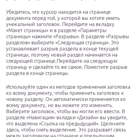
Убедитесь, что курсор находится на странице
документа перед той, у которой вы хотите иметь
уникальный заголовок. Перейдите на вкладку
«Макет страницы» и в разделе «Параметры
страницы» нажмите «Разрывы». В разделе «Разрывы
разделов» выберите «Следующая страница». Это
устанавливает разрыв раздела в конце текущей
страницы, поэтому новый раздел начинается на
следующей странице.Перейдите на следующую
страницу и сделайте то же самое. Поместите разрыв
раздела в конце страницы.
Используйте один из методов применения заголовка
ко всему документу, чтобы применить заголовок к
новому разделу. Он автоматически применяется ко
всему документу, но вы можете это изменить.
Выберите заголовок, чтобы вы могли его ввести. В
разделе «Навигация» вкладки «Дизайн» вы увидите,
что выделена «Ссылка на предыдущий». Щелкните
здесь, чтобы снять выделение. Это разрывает связь
между заголовком на странице и предыдущим