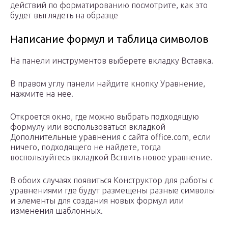
действий по форматированию посмотрите, как это
будет выглядеть на образце
Написание формул и таблица символов
На панели инструментов выберете вкладку Вставка.
В правом углу панели найдите кнопку Уравнение,
нажмите на нее.
Откроется окно, где можно выбрать подходящую
формулу или воспользоваться вкладкой
Дополнительные уравнения с сайта office.com, если
ничего, подходящего не найдете, тогда
воспользуйтесь вкладкой Вствить новое уравнение.
В обоих случаях появиться Конструктор для работы с
уравнениями где будут размещены разные символы
и элементы для создания новых формул или
изменения шаблонных.