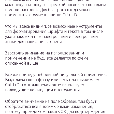
маленькую кнопку со стрелкой после чего попадаем
в меню настроек. Для быстрого входа можно
применить горячие клавиши Cntrl+D.
Что мы здесь видим?Все возможные инструменты
для форматирования шрифта и текста в том числе
уже знакомый нам надстрочный и подстрочный
знаки для написания степени
Заострять внимание на использовании и
применении не буду все делается по схеме,
описанной выше
Все же приведу небольшой визуальный примерчик.
Выделяем слово фразу или весь текст нажимаем
Cntrl+D в открывшемся окне используем
подходящие по ситуации инструменты.
Обратите внимание на поле Образец там будут
отображаться все вносимые вами изменения,
поэтому, прежде чем нажать ОК для подтверждения