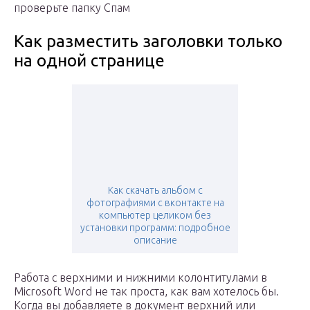
проверьте папку Спам
Как разместить заголовки только
на одной странице
Как скачать альбом с
фотографиями с вконтакте на
компьютер целиком без
установки программ: подробное
описание
Работа с верхними и нижними колонтитулами в
Microsoft Word не так проста, как вам хотелось бы.
Когда вы добавляете в документ верхний или