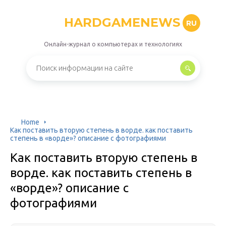
HARDGAMENEWS
RU
Онлайн-журнал о компьютерах и технологиях
Home
Как поставить вторую степень в ворде. как поставить
степень в «ворде»? описание с фотографиями
Как поставить вторую степень в
ворде. как поставить степень в
«ворде»? описание с
фотографиями