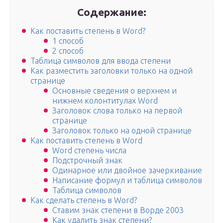
Содержание:
Как поставить степень в Word?
1 способ
2 способ
Таблица символов для ввода степени
Как разместить заголовки только на одной
странице
Основные сведения о верхнем и
нижнем колонтитулах Word
Заголовок слова только на первой
странице
Заголовок только на одной странице
Как поставить степень в Word
Word степень числа
Подстрочный знак
Одинарное или двойное зачеркивание
Написание формул и таблица символов
Таблица символов
Как сделать степень в Word?
Ставим знак степени в Ворде 2003
Как удалить знак степени?