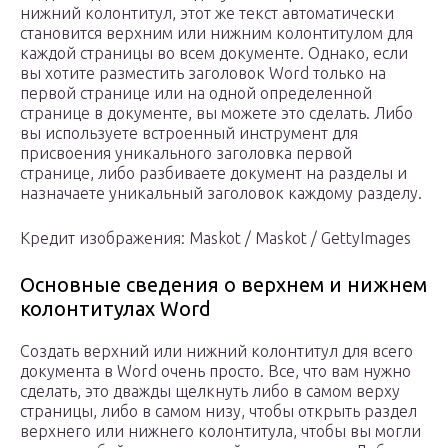
нижний колонтитул, этот же текст автоматически
становится верхним или нижним колонтитулом для
каждой страницы во всем документе. Однако, если
вы хотите разместить заголовок Word только на
первой странице или на одной определенной
странице в документе, вы можете это сделать. Либо
вы используете встроенный инструмент для
присвоения уникального заголовка первой
странице, либо разбиваете документ на разделы и
назначаете уникальный заголовок каждому разделу.
Кредит изображения: Maskot / Maskot / GettyImages
Основные сведения о верхнем и нижнем
колонтитулах Word
Создать верхний или нижний колонтитул для всего
документа в Word очень просто. Все, что вам нужно
сделать, это дважды щелкнуть либо в самом верху
страницы, либо в самом низу, чтобы открыть раздел
верхнего или нижнего колонтитула, чтобы вы могли