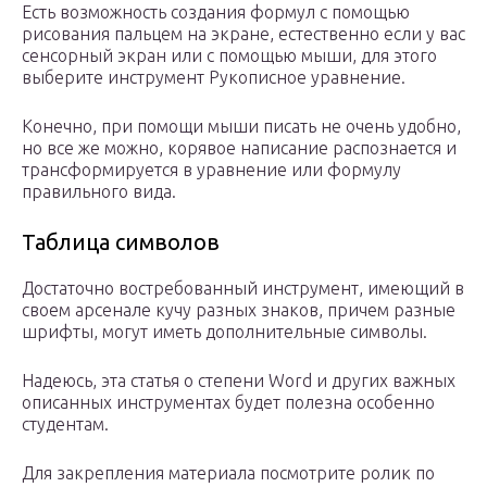
Есть возможность создания формул с помощью
рисования пальцем на экране, естественно если у вас
сенсорный экран или с помощью мыши, для этого
выберите инструмент Рукописное уравнение.
Конечно, при помощи мыши писать не очень удобно,
но все же можно, корявое написание распознается и
трансформируется в уравнение или формулу
правильного вида.
Таблица символов
Достаточно востребованный инструмент, имеющий в
своем арсенале кучу разных знаков, причем разные
шрифты, могут иметь дополнительные символы.
Надеюсь, эта статья о степени Word и других важных
описанных инструментах будет полезна особенно
студентам.
Для закрепления материала посмотрите ролик по