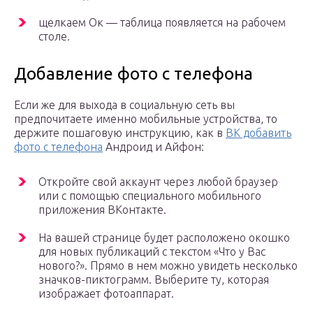
щелкаем Ок — таблица появляется на рабочем
столе.
Добавление фото с телефона
Если же для выхода в социальную сеть вы
предпочитаете именно мобильные устройства, то
держите пошаговую инструкцию, как в
ВК добавить
фото с телефона
Андроид и Айфон:
Откройте свой аккаунт через любой браузер
или с помощью специального мобильного
приложения ВКонтакте.
На вашей странице будет расположено окошко
для новых публикаций с текстом «Что у Вас
нового?». Прямо в нем можно увидеть несколько
значков-пиктограмм. Выберите ту, которая
изображает фотоаппарат.