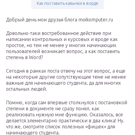
Как поставить кавычки в ворде
Добрый день мои друзья блога moikomputer.ru
Довольно-таки востребованное действие при
написании контрольных и курсовых и вроде как
простое, но тем не менее у многих начинающих
пользователей возникает вопрос, а как поставить
степень в Word?
Сегодня в рамках поста отвечу на этот вопрос, а еще
на некоторые другие сопутствующие теме не менее
важные для начинающего студента, да для многих
остальных людей.
Помню, когда сам впервые столкнулся с постановкой
степени в документе не сразу понял, как
реализовать нужную мне функцию. Оказалось, все
делается элементарно практически в два клика! Ну.
что же, смотрите список полезных «фишек» для
начинающего студента.