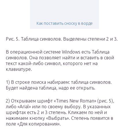
Как поставить сноску в ворде
Рис. 5. Таблица символов. Выделены степени 2 и 3.
В операционной системе Windows есть Таблица
символов. Она позволяет найти и вставить в свой
текст какой-либо символ, которого нет на
клавиатуре.
1) В строке поиска набираем: таблица символов.
Будет найдена таблица, надо ее открыть.
2) Открываем шрифт «Times New Roman» (рис. 5),
либо «Arial» или по своему выбору. В указанных
шрифтах есть 2 и 3 степень. Кликаем по ней и
нажимаем кнопку «Выбрать». Степень появится в
поле «Для копирования».