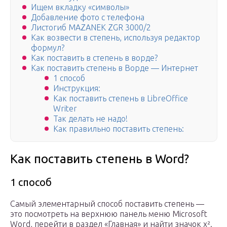
Ищем вкладку «символы»
Добавление фото с телефона
Листогиб MAZANEK ZGR 3000/2
Как возвести в степень, используя редактор
формул?
Как поставить в степень в ворде?
Как поставить степень в Ворде — Интернет
1 способ
Инструкция:
Как поставить степень в LibreOffice
Writer
Так делать не надо!
Как правильно поставить степень:
Как поставить степень в Word?
1 способ
Самый элементарный способ поставить степень —
это посмотреть на верхнюю панель меню Microsoft
Word, перейти в раздел «Главная» и найти значок x².