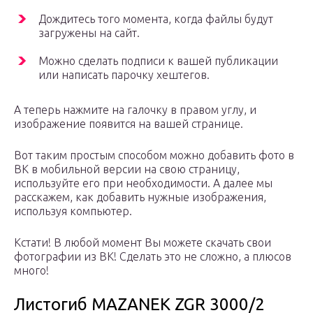
Дождитесь того момента, когда файлы будут
загружены на сайт.
Можно сделать подписи к вашей публикации
или написать парочку хештегов.
А теперь нажмите на галочку в правом углу, и
изображение появится на вашей странице.
Вот таким простым способом можно добавить фото в
ВК в мобильной версии на свою страницу,
используйте его при необходимости. А далее мы
расскажем, как добавить нужные изображения,
используя компьютер.
Кстати! В любой момент Вы можете скачать свои
фотографии из ВК! Сделать это не сложно, а плюсов
много!
Листогиб MAZANEK ZGR 3000/2