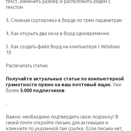
текст, изменить размер и расположить рядом с
текстом
3. Сложная сортировка в Ворде по трем параметрам
4. Как открыть два окна в Ворд одновременно
5. Как создать файл Ворд на компьютере с Windows
10
Распечатать статью
Получайте актуальные статьи по компьютерной
грамотности прямо на ваш почтовый ящик
. Уже
более
3.000 подписчиков
.
Важно: необходимо подтвердить свою подписку! В
своей почте откройте письмо для активации и
кликните по указанной там ссылке. Если письма нет,