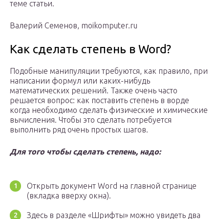
теме статьи.
Валерий Семенов, moikomputer.ru
Как сделать степень в Word?
Подобные манипуляции требуются, как правило, при
написании формул или каких-нибудь
математических решений. Также очень часто
решается вопрос: как поставить степень в ворде
когда необходимо сделать физические и химические
вычисления. Чтобы это сделать потребуется
выполнить ряд очень простых шагов.
Для того чтобы сделать степень, надо:
Открыть документ Word на главной странице
(вкладка вверху окна).
Здесь в разделе «Шрифты» можно увидеть два