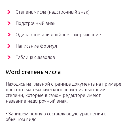
Степень числа (надстрочный знак)
Подстрочный знак
Одинарное или двойное зачеркивание
Написание формул
Таблица символов
Word степень числа
Находясь на главной странице документа на примере
простого математического значения выставим
степени, которые в самом редакторе имеют
название надстрочный знак.
• Запишем полную составляющую уравнения в
обычном виде