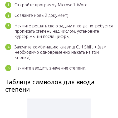
Откройте программу Microsoft Word;
Создайте новый документ;
Начните решать свою задачу и когда потребуется
прописать степень над числом, установите
курсор мыши после цифры;
Зажмите комбинацию клавиш Ctrl Shift +.(вам
необходимо одновременно нажать на три
кнопки);
Начните вводить значение степени.
Таблица символов для ввода
степени