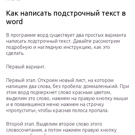
Как написать подстрочный текст в
word
В программе ворд существует два простых варианта
написать подстрочный текст. Давайте рассмотрим
подробную и наглядную инструкцию, как это
сделать.
Первый вариант.
Первый этап. Откроем новый лист, на котором
напишем два слова, без пробела: доммаленький. При
этом ворд подчеркнет слово красным цветом,
выделим это слово, нажмем на правую кнопку мыши
и в появившемся меню нажмем на строчку
«пропустить», чтобы красная полоса пропала.
Второй этап. Выделим второе слово этого
словосочетания, а потом нажмем правую кнопку