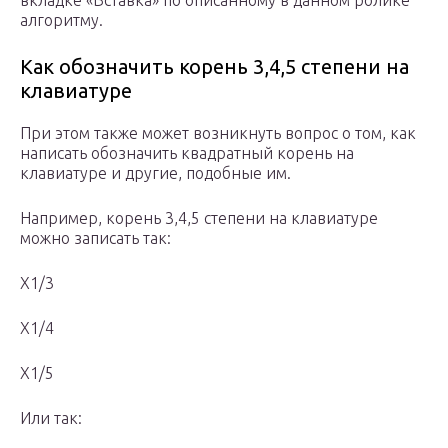
вкладке «Вставка» по описанному в данном ролике
алгоритму.
Как обозначить корень 3,4,5 степени на
клавиатуре
При этом также может возникнуть вопрос о том, как
написать обозначить квадратный корень на
клавиатуре и другие, подобные им.
Например, корень 3,4,5 степени на клавиатуре
можно записать так:
X1/3
X1/4
X1/5
Или так: