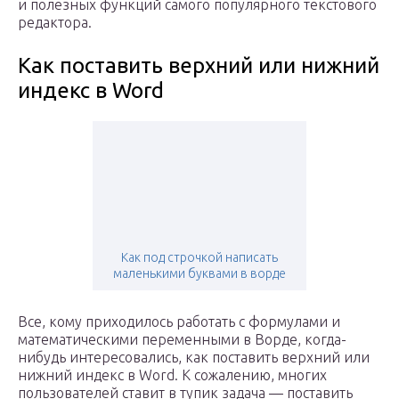
и полезных функций самого популярного текстового
редактора.
Как поставить верхний или нижний
индекс в Word
Как под строчкой написать
маленькими буквами в ворде
Все, кому приходилось работать с формулами и
математическими переменными в Ворде, когда-
нибудь интересовались, как поставить верхний или
нижний индекс в Word. К сожалению, многих
пользователей ставит в тупик задача — поставить