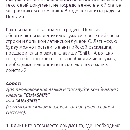
текстовый документ, непосредственно в этой статье
мы расскажем о том, как в Ворде поставить градусы
Цельсия.
Как вы наверняка знаете, градусы Цельсия
обозначаются маленьким кружком в верхней части
строки и большой латинской буквой C. Латинскую
букву можно поставить в английской раскладке,
предварительно зажав клавишу “Shift”. А вот для
того, чтобы поставить столь необходимый кружок,
необходимо выполнить несколько несложных
действий.
Совет:
Для переключения языка используйте комбинацию
клавиш
“Ctrl+Shift”
или
“Alt+Shift”
(комбинация клавиш зависит от настроек в вашей
системе).
1. Кликните в том месте документа, где необходимо