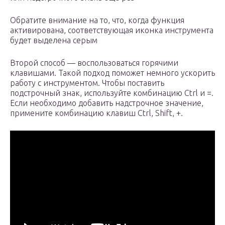
Обратите внимание на то, что, когда функция
активирована, соответствующая иконка инструмента
будет выделена серым
Второй способ — воспользоваться горячими
клавишами. Такой подход поможет немного ускорить
работу с инструментом. Чтобы поставить
подстрочный знак, используйте комбинацию Ctrl и =.
Если необходимо добавить надстрочное значение,
примените комбинацию клавиш Ctrl, Shift, +.