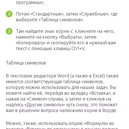
программы»;
Потом «Стандартные», затем «Служебные», где
выберите «Таблица символов».
Там найдите знак корня √, кликните на него,
нажмите на кнопку «Выбрать», затем
«Копировать» и скопируйте его в нужный вам
текст с помощью клавиш Ctrl+V.
Таблица символов
В текстовом редакторе Word (а также в Excel) также
имеется соответствующая таблица символов,
которую можно использовать для наших задач. Вы
можете найти её, перейдя во вкладку «Вставка», и
нажав на «Символ» справа, а затем и кликнув на
надпись «Другие символы» чуть снизу, это поможет
вам в решении вопроса написании корня в Ворде.
Можно, также, использовать опцию «Формула» во