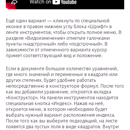
Ещё один вариант — кликнуть по специальной
иконке в правом нижнем углу блока «Шрифт» в
ленте инструментов, чтобы открыть полное меню. В
разделе «Видоизменение» отметьте галочками
пункты «надстрочный» либо «подстрочный». В
зависимости от отмеченного варианта курсор
примет соответствующий вид и положение.
Если в документе большое количество уравнений,
где много значений и переменных в квадрате или
других степенях, будет удобнее работать
непосредственно в конструкторе формул. После того
как вы добавили уравнение, откроется вкладка
«Конструктор». На панели инструментов находится
специальная кнопка «Индекс». Нажав на неё,
откроется меню, в котором необходимо будет
выбрать нужный вариант расположения индекса.
После того как вы выберите подходящий, на листе
появятся два пустых поля в виде квадратов. Внутри