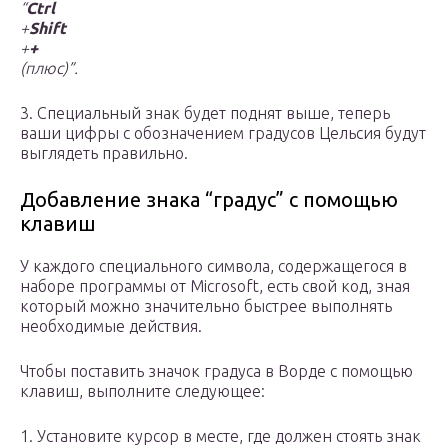
“
Ctrl
+
Shift
+
+
(плюс)”.
3. Специальный знак будет поднят выше, теперь
ваши цифры с обозначением градусов Цельсия будут
выглядеть правильно.
Добавление знака “градус” с помощью
клавиш
У каждого специального символа, содержащегося в
наборе программы от Microsoft, есть свой код, зная
который можно значительно быстрее выполнять
необходимые действия.
Чтобы поставить значок градуса в Ворде с помощью
клавиш, выполните следующее:
1. Установите курсор в месте, где должен стоять знак