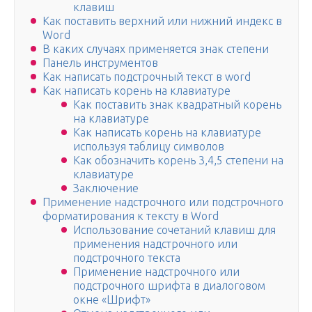
клавиш
Как поставить верхний или нижний индекс в
Word
В каких случаях применяется знак степени
Панель инструментов
Как написать подстрочный текст в word
Как написать корень на клавиатуре
Как поставить знак квадратный корень
на клавиатуре
Как написать корень на клавиатуре
используя таблицу символов
Как обозначить корень 3,4,5 степени на
клавиатуре
Заключение
Применение надстрочного или подстрочного
форматирования к тексту в Word
Использование сочетаний клавиш для
применения надстрочного или
подстрочного текста
Применение надстрочного или
подстрочного шрифта в диалоговом
окне «Шрифт»