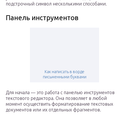
подстрочный символ несколькими способами.
Панель инструментов
Как написать в ворде
письменными буквами
Для начала — это работа с панелью инструментов
текстового редактора. Она позволяет в любой
момент осуществить форматирование текстовых
документов или их отдельных фрагментов.