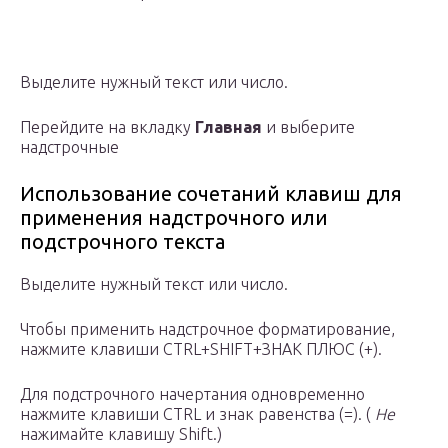
Выделите нужный текст или число.
Перейдите на вкладку
Главная
и выберите
надстрочные
Использование сочетаний клавиш для
применения надстрочного или
подстрочного текста
Выделите нужный текст или число.
Чтобы применить надстрочное форматирование,
нажмите клавиши CTRL+SHIFT+ЗНАК ПЛЮС (+).
Для подстрочного начертания одновременно
нажмите клавиши CTRL и знак равенства (=). (
Не
нажимайте клавишу Shift.)