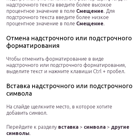
надстрочного текста введите более высокое
процентное значение в поле
Смещение
. Для
подстрочного текста введите более низкое
процентное значение в поле
Смещение
.
Отмена надстрочного или подстрочного
форматирования
Чтобы отменить форматирование в виде
надстрочного или подстрочного форматирования,
выделите текст и нажмите клавиши Ctrl + пробел.
Вставка надстрочного или подстрочного
символа
На слайде щелкните место, в которое хотите
добавить символ.
Перейдите к разделу
вставка
>
символа
>
другие
символы
.