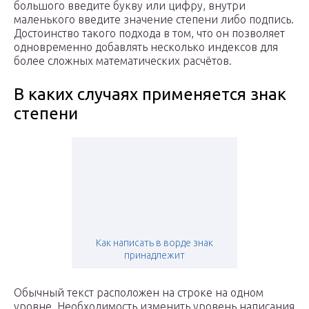
большого введите букву или цифру, внутри
маленького введите значение степени либо подпись.
Достоинство такого подхода в том, что он позволяет
одновременно добавлять несколько индексов для
более сложных математических расчётов.
В каких случаях применяется знак
степени
Как написать в ворде знак
принадлежит
Обычный текст расположен на строке на одном
уровне. Необходимость изменить уровень написания