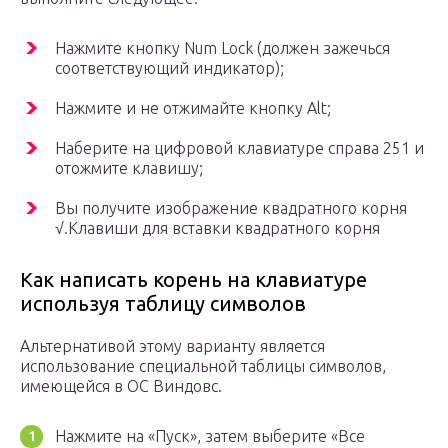
Нажмите кнопку Num Lock (должен зажечься
соответствующий индикатор);
Нажмите и не отжимайте кнопку Alt;
Наберите на цифровой клавиатуре справа 251 и
отожмите клавишу;
Вы получите изображение квадратного корня
√.Клавиши для вставки квадратного корня
Как написать корень на клавиатуре
используя таблицу символов
Альтернативой этому варианту является
использование специальной таблицы символов,
имеющейся в ОС Виндовс.
Нажмите на «Пуск», затем выберите «Все