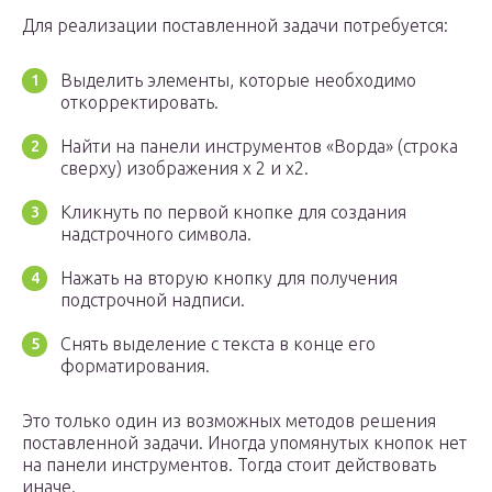
Для реализации поставленной задачи потребуется:
Выделить элементы, которые необходимо
откорректировать.
Найти на панели инструментов «Ворда» (строка
сверху) изображения x 2 и x
2
.
Кликнуть по первой кнопке для создания
надстрочного символа.
Нажать на вторую кнопку для получения
подстрочной надписи.
Снять выделение с текста в конце его
форматирования.
Это только один из возможных методов решения
поставленной задачи. Иногда упомянутых кнопок нет
на панели инструментов. Тогда стоит действовать
иначе.