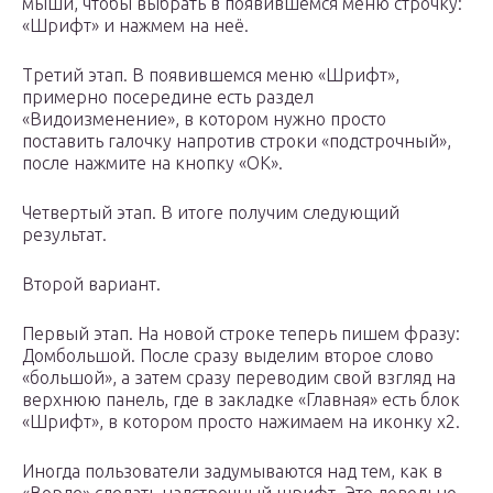
мыши, чтобы выбрать в появившемся меню строчку:
«Шрифт» и нажмем на неё.
Третий этап. В появившемся меню «Шрифт»,
примерно посередине есть раздел
«Видоизменение», в котором нужно просто
поставить галочку напротив строки «подстрочный»,
после нажмите на кнопку «ОК».
Четвертый этап. В итоге получим следующий
результат.
Второй вариант.
Первый этап. На новой строке теперь пишем фразу:
Домбольшой. После сразу выделим второе слово
«большой», а затем сразу переводим свой взгляд на
верхнюю панель, где в закладке «Главная» есть блок
«Шрифт», в котором просто нажимаем на иконку x
2
.
Иногда пользователи задумываются над тем, как в