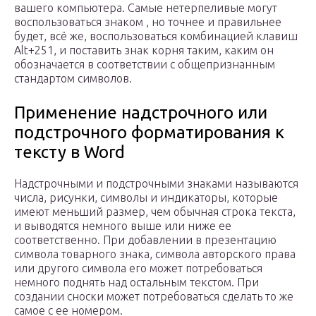
вашего компьютера. Самые нетерпеливые могут
воспользоваться знаком , но точнее и правильнее
будет, всё же, воспользоваться комбинацией клавиш
Alt+251, и поставить знак корня таким, каким он
обозначается в соответствии с общепризнанным
стандартом символов.
Применение надстрочного или
подстрочного форматирования к
тексту в Word
Надстрочными и подстрочными знаками называются
числа, рисунки, символы и индикаторы, которые
имеют меньший размер, чем обычная строка текста,
и выводятся немного выше или ниже ее
соответственно. При добавлении в презентацию
символа товарного знака, символа авторского права
или другого символа его может потребоваться
немного поднять над остальным текстом. При
создании сноски может потребоваться сделать то же
самое с ее номером.