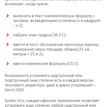
возникает, когда нужно:
включить в текст математическую формулу с
числами, возведенными в степень (х в квадрате
– х 2);
набрать знак градуса (36 0 С);
ввести в текст обозначения некоторых единиц
измерения: меры площади, объема (25 кв.
метров = 25 м 2);
ввести химические формулы (СО 2).
Возможность установить надстрочный или
подстрочный знак степени есть в каждой версии
текстового редактора, даже в давно устаревшей –
Word 2003.
Более того, каждое офисное приложение позволяет
установить знак степени, любой надстрочный или