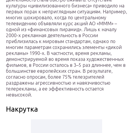
культуры «цивилизованного бизнеса» приводило на
первых порах к неприглядным ситуациям. Например,
многих шокировало, когда по центральному
телевидению объявляли курс акций АО «МММ» –
одной из «финансовых пирамид». Лишь к началу
2000-х рекламная деятельность в России
приблизилась к мировым стандартам, однако по
многим параметрам сохранились элементы «дикой
рекламы» 1990-х. В частности, время рекламы,
демонстрируемой во время показа художественных
фильмов, в России осталось в 3–5 раз длиннее, чем в
большинстве европейских стран. В результате,
согласно опросам, более 75% телезрителей
раздражены агрессивностью и навязчивостью
телерекламы, а ее эффективность остается
невысокой.
Накрутка