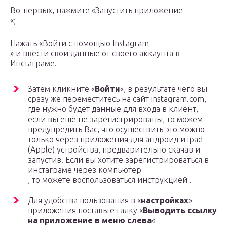
Во-первых, нажмите «Запустить приложение
«;
Нажать «Войти с помощью Instagram
» и ввести свои данные от своего аккаунта в
Инстаграме.
Затем кликните «
Войти
«, в результате чего вы
сразу же переместитесь на сайт instagram.com,
где нужно будет данные для входа в клиент,
если вы ещё не зарегистрированы, то можем
предупредить Вас, что осуществить это можно
только через приложения для андроид и ipad
(Apple) устройства, предварительно скачав и
запустив. Если вы хотите зарегистрироваться в
инстаграме через компьютер
, то можете воспользоваться инструкцией .
Для удобства пользования в «
настройках
»
приложения поставьте галку «
Выводить ссылку
на приложение в меню слева
«