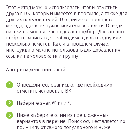
Этот метод можно использовать, чтобы отметить
друга в ВК, который имеется в профиле, а также для
других пользователей. В отличие от прошлого
метода, здесь не нужно искать и вставлять ID, ведь
система самостоятельно делает подбор. Достаточно
выбрать запись, где необходимо сделать одну или
несколько пометок. Как и в прошлом случае,
инструкцию можно использовать для добавления
ссылки на человека или группу.
Алгоритм действий такой:
Определитесь с записью, где необходимо
отметить человека в ВК.
Наберите знак @ или *.
Ниже выберите один из предложенных
вариантов в перечне. Поиск осуществляется по
принципу от самого популярного и ниже.