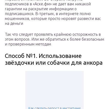
подписчиков в «Аске.фм» не дает вам никакой
гарантии на раскрытие информации о
подписавшихся. В-третьих, в интернете полно
мошенников, которые просто норовят развести вас
на деньги
Так что следует проявлять крайнюю осторожность в
этом вопросе. Или же обратиться к более безопасным
и проверенным методам
Способ №1. Использование
звёздочки или собачки для анкора
Как сделать репост в инстаграме