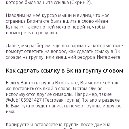
которое была зашита ссылка (Скрин 2).
Наводим на неё курсор мыши и видим, что моя
страница Вконтакте была вшита в слово «Иван
Кунпан». Также по ней можно перейти, чтобы
посмотреть на результат.
Далее, мы разберём ещё два варианта, которые тоже
помогут ответить на вопрос, как сделать ссылку в ВК
словом на группу, или внешний ресурс в Интернете.
Как сделать ссылку в Вк на группу словом
Если у Вас есть группа Вконтакте, Вы можете её так
же поставить ссылкой в слово. В этом случае
используются другие символы. Например, такие
@club185921427 (Тестовая группа) Только в разделе
Id Вам нужно будет написать номер группы, и другое
имя.
Копируете и вставляете id группы после домена