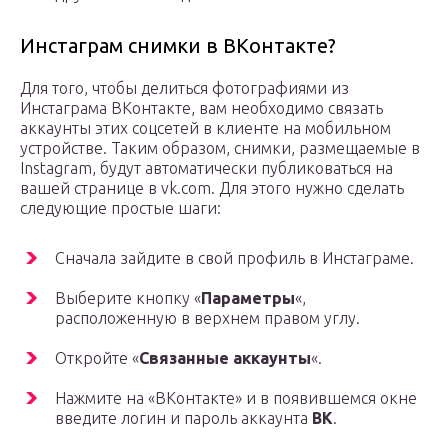
Инстаграм снимки в ВКонтакте?
Для того, чтобы делиться фотографиями из
Инстаграма ВКонтакте, вам необходимо связать
аккаунты этих соцсетей в клиенте на мобильном
устройстве. Таким образом, снимки, размещаемые в
Instagram, будут автоматически публиковаться на
вашей странице в vk.com. Для этого нужно сделать
следующие простые шаги:
Сначала зайдите в свой профиль в Инстаграме.
Выберите кнопку «
Параметры
«,
расположенную в верхнем правом углу.
Откройте «
Связанные аккаунты
«.
Нажмите на «ВКонтакте» и в появившемся окне
введите логин и пароль аккаунта
ВК
.