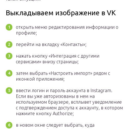
Выкладываем изображение в VK
открыть меню редактирования информации о
профиле;
перейти на вкладку «Контакты»;
нажать кнопку «Интеграция с другими
сервисами» внизу страницы;
затем выбрать «Настроить импорт» рядом с
иконкой приложения;
ввести логин и пароль аккаунта в Instagram.
Если вы уже авторизованы в нем на
используемом браузере, всплывет уведомление
с подтверждением доступа к аккаунту, в котором
нажмите кнопку Authorize;
в новом окне следует выбрать, куда