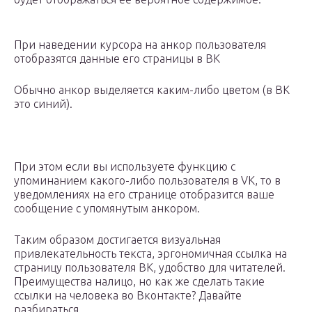
При наведении курсора на анкор пользователя
отобразятся данные его страницы в ВК
Обычно анкор выделяется каким-либо цветом (в ВК
это синий).
При этом если вы используете функцию с
упоминанием какого-либо пользователя в VK, то в
уведомлениях на его странице отобразится ваше
сообщение с упомянутым анкором.
Таким образом достигается визуальная
привлекательность текста, эргономичная ссылка на
страницу пользователя ВК, удобство для читателей.
Преимущества налицо, но как же сделать такие
ссылки на человека во Вконтакте? Давайте
разбираться.