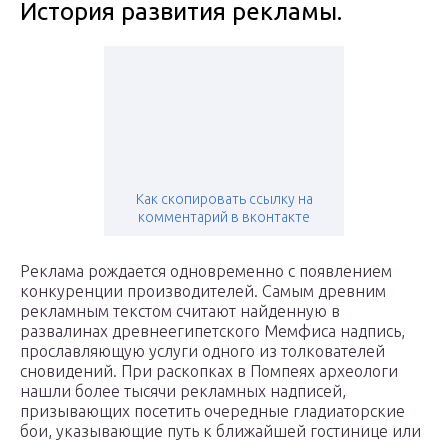
История развития рекламы.
Как скопировать ссылку на
комментарий в вконтакте
Реклама рождается одновременно с появлением
конкуренции производителей. Самым древним
рекламным текстом считают найденную в
развалинах древнеегипетского Мемфиса надпись,
прославляющую услуги одного из толкователей
сновидений. При раскопках в Помпеях археологи
нашли более тысячи рекламных надписей,
призывающих посетить очередные гладиаторские
бои, указывающие путь к ближайшей гостинице или