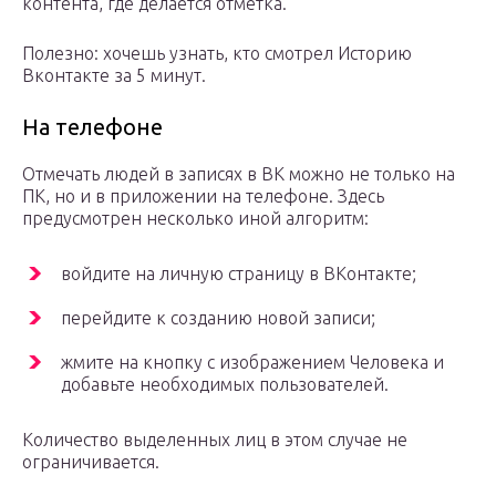
контента, где делается отметка.
Полезно: хочешь узнать, кто смотрел Историю
Вконтакте за 5 минут.
На телефоне
Отмечать людей в записях в ВК можно не только на
ПК, но и в приложении на телефоне. Здесь
предусмотрен несколько иной алгоритм:
войдите на личную страницу в ВКонтакте;
перейдите к созданию новой записи;
жмите на кнопку с изображением Человека и
добавьте необходимых пользователей.
Количество выделенных лиц в этом случае не
ограничивается.