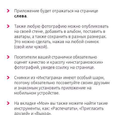
Приложение будет отражаться на странице
слева
.
Также любую фотографию можно опубликовать
на своей стене, добавить в альбом, поставить в
аватары, а также сохранить в разных размерах.
Это можно сделать, нажав на любой снимок
(свой или чужой).
Посетители вашей странички обязательно
оценят качество и красоту «инстаграмовских»
фотографий, увидев ссылку на странице.
Снимки из «Инстаграма» имеют особый шарм,
поэтому обязательно посоветуйте своим друзьям
и знакомым установить приложение на
мобильном устройстве.
На вкладке «Мои» вы также можете найти такие
инструменты, как: «Распечатать», «Пригласить
друзей» и «Выход».