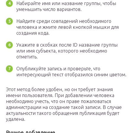
Набирайте имя или название группы, чтобы
уменьшить число вариантов.
Найдите среди совпадений необходимого
человека и жмите левой кнопкой мышки для
создания кода.
Укажите в скобках после ID название группы
или имя субъекта, которого необходимо
отметить.
Опубликуйте запись и проверьте, что
интересующий текст отобразился синим цветом.
Этот метод более удобен, но он требует знания
имени пользователя. При добавлении человека
необходимо учесть, что он праве пожаловаться
администрации на создание такой записи. В случае
актуальности такого обращения публикация будет
удалена.
Ручное добавление