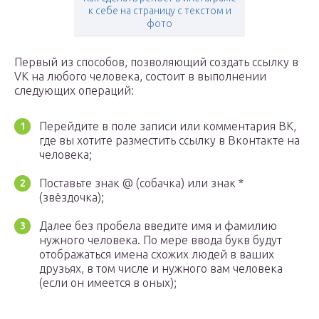
к себе на страницу с текстом и
фото
Первый из способов, позволяющий создать ссылку в
VK на любого человека, состоит в выполнении
следующих операций:
Перейдите в поле записи или комментария ВК,
где вы хотите разместить ссылку в Вконтакте на
человека;
Поставьте знак @ (собачка) или знак *
(звёздочка);
Далее без пробела введите имя и фамилию
нужного человека. По мере ввода букв будут
отображаться имена схожих людей в ваших
друзьях, в том числе и нужного вам человека
(если он имеется в оных);