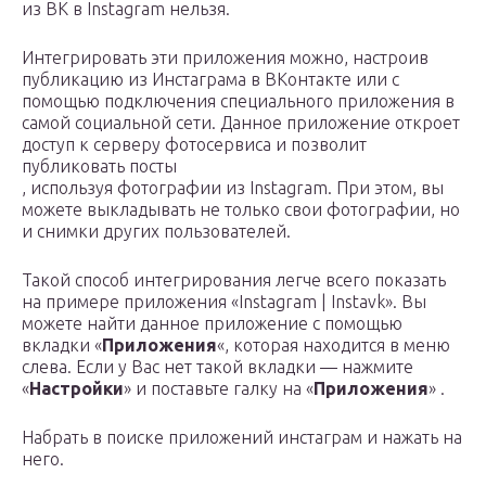
из ВК в Instagram нельзя.
Интегрировать эти приложения можно, настроив
публикацию из Инстаграма в ВКонтакте или с
помощью подключения специального приложения в
самой социальной сети. Данное приложение откроет
доступ к серверу фотосервиса и позволит
публиковать посты
, используя фотографии из Instagram. При этом, вы
можете выкладывать не только свои фотографии, но
и снимки других пользователей.
Такой способ интегрирования легче всего показать
на примере приложения «Instagram | Instavk». Вы
можете найти данное приложение с помощью
вкладки «
Приложения
«, которая находится в меню
слева. Если у Вас нет такой вкладки — нажмите
«
Настройки
» и поставьте галку на «
Приложения
» .
Набрать в поиске приложений инстаграм и нажать на
него.