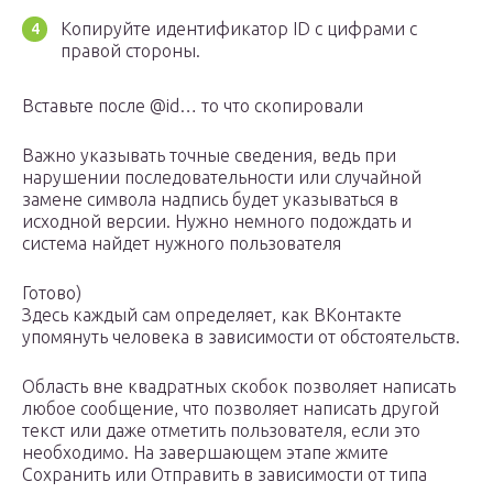
Копируйте идентификатор ID с цифрами с
правой стороны.
Вставьте после @id… то что скопировали
Важно указывать точные сведения, ведь при
нарушении последовательности или случайной
замене символа надпись будет указываться в
исходной версии. Нужно немного подождать и
система найдет нужного пользователя
Готово)
Здесь каждый сам определяет, как ВКонтакте
упомянуть человека в зависимости от обстоятельств.
Область вне квадратных скобок позволяет написать
любое сообщение, что позволяет написать другой
текст или даже отметить пользователя, если это
необходимо. На завершающем этапе жмите
Сохранить или Отправить в зависимости от типа