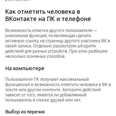
Как отметить человека в
ВКонтакте на ПК и телефоне
Возможность отметки другого пользователя —
уникальная функция, позволяющая сделать
активную ссылку на страницу другого участника ВК в
своей записи. Отдельно рассмотрим алгоритм
действий для разных устройств. При этом разберем
несколько основных способов.
На компьютере
Пользователи ПК получают максимальный
функционал и возможность отметить человека в ВК в
тексте или другом контенте. Алгоритм действий
зависит от того, имеется ли добавляемый
пользователь в списке друзей или нет.
Выбор из перечня