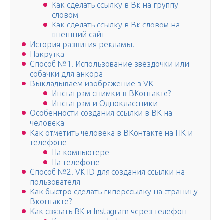
Как сделать ссылку в Вк на группу
словом
Как сделать ссылку в Вк словом на
внешний сайт
История развития рекламы.
Накрутка
Способ №1. Использование звёздочки или
собачки для анкора
Выкладываем изображение в VK
Инстаграм снимки в ВКонтакте?
Инстаграм и Одноклассники
Особенности создания ссылки в ВК на
человека
Как отметить человека в ВКонтакте на ПК и
телефоне
На компьютере
На телефоне
Способ №2. VK ID для создания ссылки на
пользователя
Как быстро сделать гиперссылку на страницу
Вконтакте?
Как связать ВК и Instagram через телефон