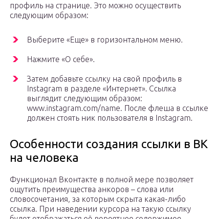
профиль на странице. Это можно осуществить
следующим образом:
Выберите «Еще» в горизонтальном меню.
Нажмите «О себе».
Затем добавьте ссылку на свой профиль в
Instagram в разделе «Интернет». Ссылка
выглядит следующим образом:
www.instagram.com/name. После флеша в ссылке
должен стоять ник пользователя в Instagram.
Особенности создания ссылки в ВК
на человека
Функционал Вконтакте в полной мере позволяет
ощутить преимущества анкоров – слова или
словосочетания, за которым скрыта какая-либо
ссылка. При наведении курсора на такую ссылку
будет отображаться её вероятное содержимое.