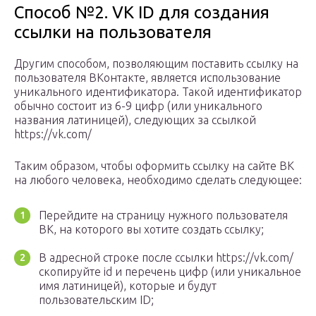
Способ №2. VK ID для создания
ссылки на пользователя
Другим способом, позволяющим поставить ссылку на
пользователя ВКонтакте, является использование
уникального идентификатора. Такой идентификатор
обычно состоит из 6-9 цифр (или уникального
названия латиницей), следующих за ссылкой
https://vk.com/
Таким образом, чтобы оформить ссылку на сайте ВК
на любого человека, необходимо сделать следующее:
Перейдите на страницу нужного пользователя
ВК, на которого вы хотите создать ссылку;
В адресной строке после ссылки https://vk.com/
скопируйте id и перечень цифр (или уникальное
имя латиницей), которые и будут
пользовательским ID;