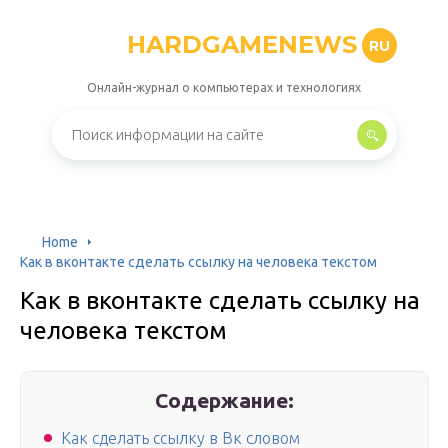
HARDGAMENEWS
RU
Онлайн-журнал о компьютерах и технологиях
Home
Как в вконтакте сделать ссылку на человека текстом
Как в вконтакте сделать ссылку на
человека текстом
Содержание:
Как сделать ссылку в Вк словом