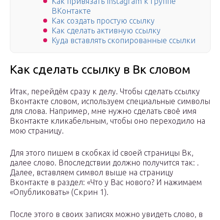
Как привязать Instagram к группе
ВКонтакте
Как создать простую ссылку
Как сделать активную ссылку
Куда вставлять скопированные ссылки
Как сделать ссылку в Вк словом
Итак, перейдём сразу к делу. Чтобы сделать ссылку
Вконтакте словом, используем специальные символы
для слова. Например, мне нужно сделать своё имя
Вконтакте кликабельным, чтобы оно переходило на
мою страницу.
Для этого пишем в скобках id своей страницы Вк,
далее слово. Впоследствии должно получится так: .
Далее, вставляем символ выше на страницу
Вконтакте в раздел: «Что у Вас нового? И нажимаем
«Опубликовать» (Скрин 1).
После этого в своих записях можно увидеть слово, в