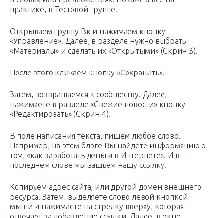
практике, в Тестовой группе.
Открываем группу Вк и нажимаем кнопку
«Управление». Далее, в разделе нужно выбрать
«Материалы» и сделать их «Открытыми» (Скрин 3).
После этого кликаем кнопку «Сохранить».
Затем, возвращаемся к сообществу. Далее,
нажимаете в разделе «Свежие новости» кнопку
«Редактировать» (Скрин 4).
В поле написания текста, пишем любое слово.
Например, на этом блоге Вы найдёте информацию о
том, «как заработать деньги в Интернете». И в
последнем слове мы зашьём нашу ссылку.
Копируем адрес сайта, или другой домен внешнего
ресурса. Затем, выделяете слово левой кнопкой
мыши и нажимаете на стрелку вверху, которая
отвечает за добавление ссылки. Далее, в окне