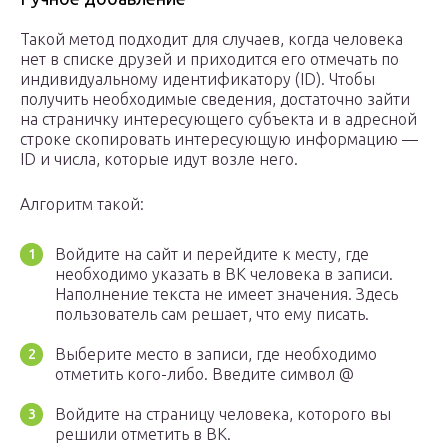
Такой метод подходит для случаев, когда человека
нет в списке друзей и приходится его отмечать по
индивидуальному идентификатору (ID). Чтобы
получить необходимые сведения, достаточно зайти
на страничку интересующего субъекта и в адресной
строке скопировать интересующую информацию —
ID и числа, которые идут возле него.
Алгоритм такой:
Войдите на сайт и перейдите к месту, где
необходимо указать в ВК человека в записи.
Наполнение текста не имеет значения. Здесь
пользователь сам решает, что ему писать.
Выберите место в записи, где необходимо
отметить кого-либо. Введите символ @
Войдите на страницу человека, которого вы
решили отметить в ВК.