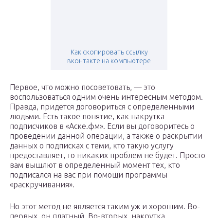
Как скопировать ссылку
вконтакте на компьютере
Первое, что можно посоветовать, — это
воспользоваться одним очень интересным методом.
Правда, придется договориться с определенными
людьми. Есть такое понятие, как накрутка
подписчиков в «Аске.фм». Если вы договоритесь о
проведении данной операции, а также о раскрытии
данных о подписках с теми, кто такую услугу
предоставляет, то никаких проблем не будет. Просто
вам вышлют в определенный момент тех, кто
подписался на вас при помощи программы
«раскручивания».
Но этот метод не является таким уж и хорошим. Во-
первых, он платный. Во-вторых, накрутка