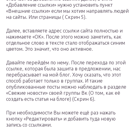
«Добавление ссылки» нужно установить пункт
«Внешние ссылки» если мы хотим направлять людей
на сайты. Или страницы ( Скрин 5).
Далее, вставляете адрес ссылки сайта полностью и
нажимаете «ОК». После этого можно заметить, как
отдельное слово в тексте стало отображаться синим
цветом. Это значит, что оно активное.
Давайте перейдём по нему. После перехода по этой
ссылке, которая была зашита в предложении, нас
перебрасывает на мой блог. Хочу сказать, что этот
способ работает только в группах. И такие
опубликованные посты можно наблюдать в разделе
«Свежие новости» своей группы Вк (О том, как её
создать есть статья на блоге) (Скрин 6).
При необходимости Вы можете ещё раз нажать
кнопку «Редактировать» и добавить туда новую
запись со ссылками.