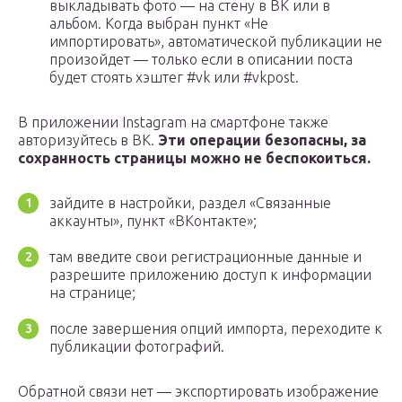
выкладывать фото — на стену в ВК или в
альбом. Когда выбран пункт «Не
импортировать», автоматической публикации не
произойдет — только если в описании поста
будет стоять хэштег #vk или #vkpost.
В приложении Instagram на смартфоне также
авторизуйтесь в ВК.
Эти операции безопасны, за
сохранность страницы можно не беспокоиться.
зайдите в настройки, раздел «Связанные
аккаунты», пункт «ВКонтакте»;
там введите свои регистрационные данные и
разрешите приложению доступ к информации
на странице;
после завершения опций импорта, переходите к
публикации фотографий.
Обратной связи нет — экспортировать изображение