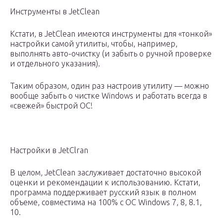
Инструменты в JetClean
Кстати, в JetClean имеются инструменты для «тонкой»
настройки самой утилиты, чтобы, например,
выполнять авто-очистку (и забыть о ручной проверке
и отдельного указания).
Таким образом, один раз настроив утилиту — можно
вообще забыть о чистке Windows и работать всегда в
«свежей» быстрой ОС!
Настройки в JetClran
В целом, JetClean заслуживает достаточно высокой
оценки и рекомендации к использованию. Кстати,
программа поддерживает русский язык в полном
объеме, совместима на 100% с ОС Windows 7, 8, 8.1,
10.