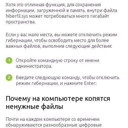
Хотя это отличная функция, для сохранения
информации, загруженной в память, внутри файла
hiberfil.sys может потребоваться много гигабайт
пространства.
Если у вас мало места, вы можете отключить режим
гибернации, чтобы освободить место для более
важных файлов, выполнив следующие действия:
Откройте командную строку от имени
администратора.
Введите следующую команду, чтобы отключить
режим гибернации, и нажмите Enter:
Почему на компьютере копятся
ненужные файлы
Почти на каждом компьютере со временем
обнаруживаются разнообразные цифровые