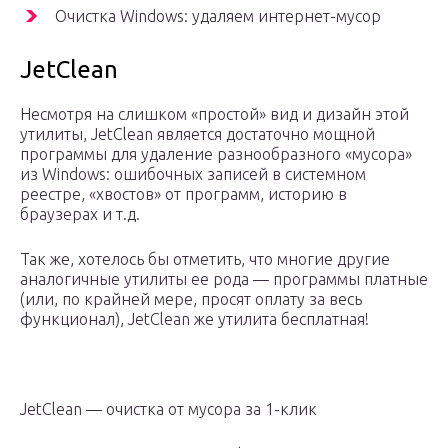
Очистка Windows: удаляем интернет-мусор
JetClean
Несмотря на слишком «простой» вид и дизайн этой
утилиты, JetClean является достаточно мощной
программы для удаление разнообразного «мусора»
из Windows: ошибочных записей в системном
реестре, «хвостов» от программ, историю в
браузерах и т.д.
Так же, хотелось бы отметить, что многие другие
аналогичные утилиты ее рода — программы платные
(или, по крайней мере, просят оплату за весь
функционал), JetClean же утилита бесплатная!
JetClean — очистка от мусора за 1-клик