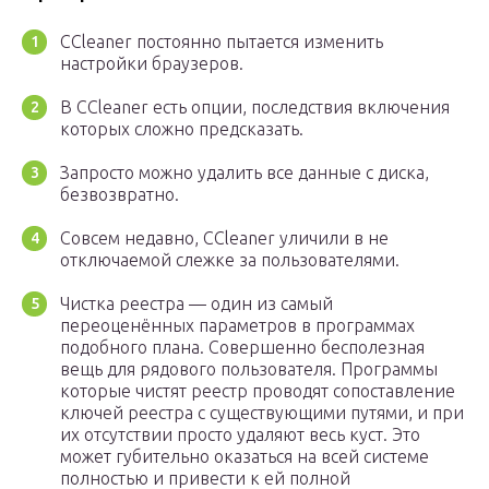
CCleaner постоянно пытается изменить
настройки браузеров.
В CCleaner есть опции, последствия включения
которых сложно предсказать.
Запросто можно удалить все данные с диска,
безвозвратно.
Совсем недавно, CCleaner уличили в не
отключаемой слежке за пользователями.
Чистка реестра — один из самый
переоценённых параметров в программах
подобного плана. Совершенно бесполезная
вещь для рядового пользователя. Программы
которые чистят реестр проводят сопоставление
ключей реестра с существующими путями, и при
их отсутствии просто удаляют весь куст. Это
может губительно оказаться на всей системе
полностью и привести к ей полной