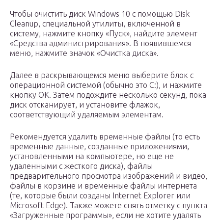
Чтобы очистить диск Windows 10 с помощью Disk
Cleanup, специальной утилиты, включенной в
систему, нажмите кнопку «Пуск», найдите элемент
«Средства администрирования». В появившемся
меню, нажмите значок «Очистка диска».
Далее в раскрывающемся меню выберите блок с
операционной системой (обычно это C:), и нажмите
кнопку OK. Затем подождите несколько секунд, пока
диск отсканирует, и установите флажок,
соответствующий удаляемым элементам.
Рекомендуется удалить временные файлы (то есть
временные данные, созданные приложениями,
установленными на компьютере, но еще не
удаленными с жесткого диска), файлы
предварительного просмотра изображений и видео,
файлы в корзине и временные файлы интернета
(те, которые были созданы Internet Explorer или
Microsoft Edge). Также можете снять отметку с пункта
«Загруженные программы», если не хотите удалять