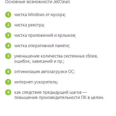
Основные возможности JetClean:
чистка Windows от мусора;
чистка реестра;
чистка приложений и ярлыков;
чистка оперативной памяти;
уменьшение количества системных сбоев,
ошибок, зависаний и пр.;
оптимизация автозагрузки ОС;
интернет-ускоритель;
как следствие предыдущий шагов —
повышение производительности ПК в целом.