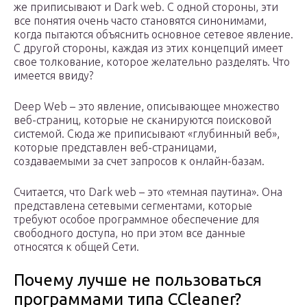
же приписывают и Dark web. С одной стороны, эти
все понятия очень часто становятся синонимами,
когда пытаются объяснить основное сетевое явление.
С другой стороны, каждая из этих концепций имеет
свое толкование, которое желательно разделять. Что
имеется ввиду?
Deep Web – это явление, описывающее множество
веб-страниц, которые не сканируются поисковой
системой. Сюда же приписывают «глубинный веб»,
которые представлен веб-страницами,
создаваемыми за счет запросов к онлайн-базам.
Считается, что Dark web – это «темная паутина». Она
представлена сетевыми сегментами, которые
требуют особое программное обеспечение для
свободного доступа, но при этом все данные
относятся к общей Сети.
Почему лучше не пользоваться
программами типа CCleaner?