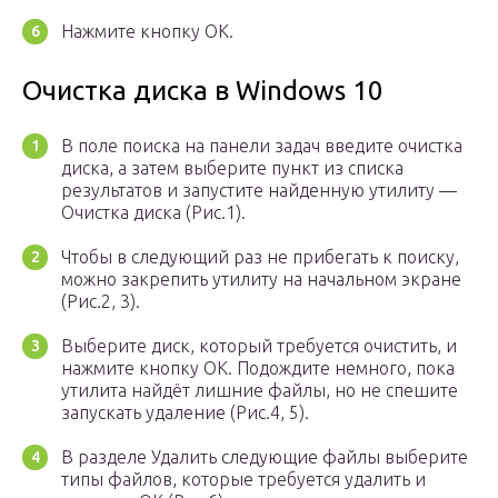
Нажмите кнопку ОК.
Очистка диска в Windows 10
В поле поиска на панели задач введите очистка
диска, а затем выберите пункт из списка
результатов и запустите найденную утилиту —
Очистка диска (Рис.1).
Чтобы в следующий раз не прибегать к поиску,
можно закрепить утилиту на начальном экране
(Рис.2, 3).
Выберите диск, который требуется очистить, и
нажмите кнопку ОК. Подождите немного, пока
утилита найдёт лишние файлы, но не спешите
запускать удаление (Рис.4, 5).
В разделе Удалить следующие файлы выберите
типы файлов, которые требуется удалить и