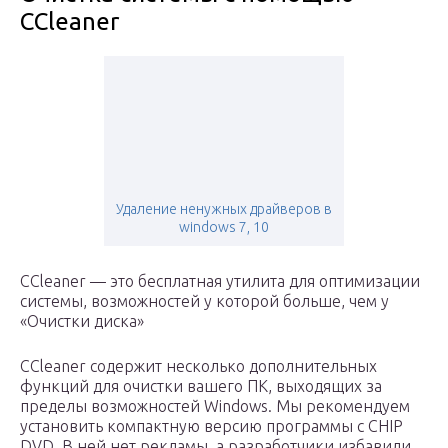
CCleaner
Удаление ненужных драйверов в
windows 7, 10
CCleaner — это бесплатная утилита для оптимизации
системы, возможностей у которой больше, чем у
«Очистки диска»
CCleaner содержит несколько дополнительных
функций для очистки вашего ПК, выходящих за
пределы возможностей Windows. Мы рекомендуем
установить компактную версию программы с CHIP
DVD. В ней нет рекламы, а разработчики избавили