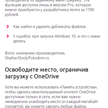
проводились по заданному вами графику. Эта
функция доступна лишь в версии Pro, которую
можно приобрести у разработчика почти за 1700
рублей.
Как найти и удалить дубликаты файлов
5 ошибок при запуске Windows 10, и что с ними
делать
Фото: компании-производители,
ShutterStock/Fotodom.ru
Освободите место, ограничив
загрузку с OneDrive
Хотя вы можете использовать «Память устройства»,
чтобы сделать неиспользуемый контент OneDrive
доступным только в сети, если вам нужно
немедленно освободить место (и каждый мегабайт
считается), вы можете сделать любые файлы