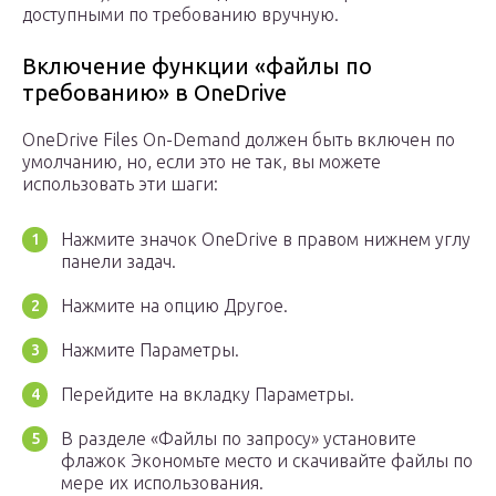
доступными по требованию вручную.
Включение функции «файлы по
требованию» в OneDrive
OneDrive Files On-Demand должен быть включен по
умолчанию, но, если это не так, вы можете
использовать эти шаги:
Нажмите значок OneDrive в правом нижнем углу
панели задач.
Нажмите на опцию Другое.
Нажмите Параметры.
Перейдите на вкладку Параметры.
В разделе «Файлы по запросу» установите
флажок Экономьте место и скачивайте файлы по
мере их использования.