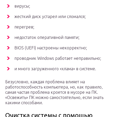
вирусы;
жесткий диск устарел или сломался;
перегрев;
недостаток оперативной памяти;
BIOS (UEFI) настроены некорректно;
проводник Windows работает неправильно;
и много загруженного «хлама» в системе.
Безусловно, каждая проблема влияет на
работоспособность компьютера, но, как правило,
самая частая проблема кроется в мусоре на ПК.
«Освежить» ПК можно самостоятельно, если знать
какими способами.
Очистка системы с помощью