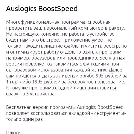
Auslogics BoostSpeed
Многофункциональная программа, способная
превратить ваш персональный компьютер в ракету.
Не настоящую, конечно, но работать устройство
будет намного быстрее. Приложение умеет не
только находить лишние файлы и чистить реестр, но
и оптимизирует работу отдельно взятых программ,
например, браузеров или проводников. Бесплатная
версия позволяет ознакомиться с функциями при
одноразовом использовании каждой из них. Далее
вам придётся отдать за лицензию либо 995 рублей за
1 год, либо 1995 рублей за бессрочное пользование.
К тому же программа с одной лицензии ставится
сразу на 3 устройства.
Бесплатная версия программы Auslogics BoostSpeed
позволяет воспользоваться вкладкой «Инструменты»
только один раз
Плюсы: