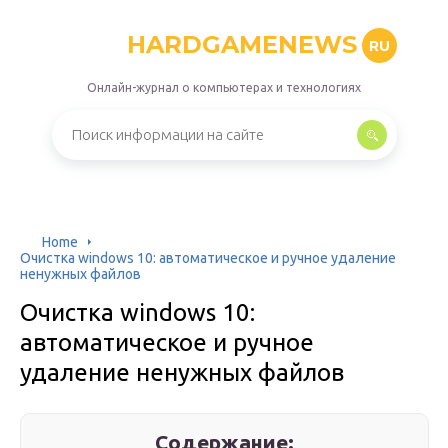
HARDGAMENEWS
RU
Онлайн-журнал о компьютерах и технологиях
Home
Очистка windows 10: автоматическое и ручное удаление
ненужных файлов
Очистка windows 10:
автоматическое и ручное
удаление ненужных файлов
Содержание: