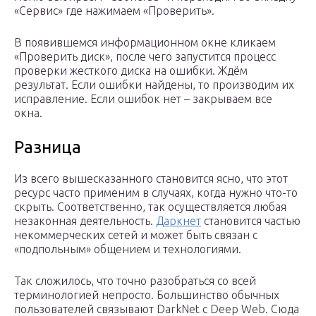
«Сервис» где нажимаем «Проверить».
В появившемся информационном окне кликаем
«Проверить диск», после чего запустится процесс
проверки жесткого диска на ошибки. Ждём
результат. Если ошибки найдены, то производим их
исправление. Если ошибок нет – закрываем все
окна.
Разница
Из всего вышесказанного становится ясно, что этот
ресурс часто применим в случаях, когда нужно что-то
скрыть. Соответственно, так осуществляется любая
незаконная деятельность.
Даркнет
становится частью
некоммерческих сетей и может быть связан с
«подпольным» общением и технологиями.
Так сложилось, что точно разобраться со всей
терминологией непросто. Большинство обычных
пользователей связывают DarkNet с Deep Web. Сюда