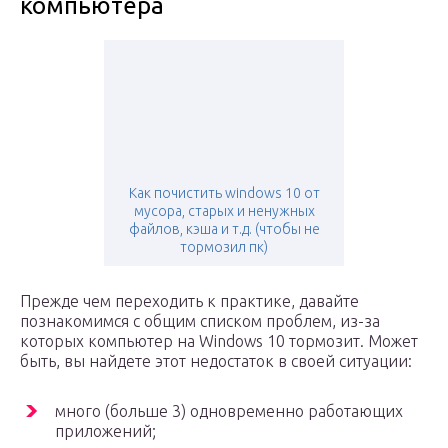
компьютера
Как почистить windows 10 от
мусора, старых и ненужных
файлов, кэша и т.д. (чтобы не
тормозил пк)
Прежде чем переходить к практике, давайте
познакомимся с общим списком проблем, из-за
которых компьютер на Windows 10 тормозит. Может
быть, вы найдете этот недостаток в своей ситуации:
много (больше 3) одновременно работающих
приложений;