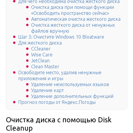
Для чего необходима очистка жесткого диска
Очистка диска при помощи функции
«Освободить пространство сейчас»
Автоматическая очистка жесткого диска
Очистка жесткого диска от ненужных
файлов вручную
Шаг 3: Очистите Windows 10 Bloatware
Для жесткого диска
CCleaner
Wise Care
JetClean
Clean Master
Освободите место, удалив ненужные
приложения и игры
Удаление неиспользуемых языков
Удаление карт
Удаление дополнительных функций
Прогноз погоды от Яндекс.Погоды
Очистка диска с помощью Disk
Cleanup