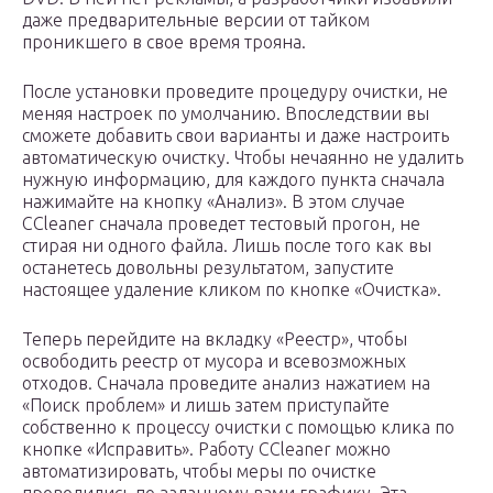
даже предварительные версии от тайком
проникшего в свое время трояна.
После установки проведите процедуру очистки, не
меняя настроек по умолчанию. Впоследствии вы
сможете добавить свои варианты и даже настроить
автоматическую очистку. Чтобы нечаянно не удалить
нужную информацию, для каждого пункта сначала
нажимайте на кнопку «Анализ». В этом случае
CCleaner сначала проведет тестовый прогон, не
стирая ни одного файла. Лишь после того как вы
останетесь довольны результатом, запустите
настоящее удаление кликом по кнопке «Очистка».
Теперь перейдите на вкладку «Реестр», чтобы
освободить реестр от мусора и всевозможных
отходов. Сначала проведите анализ нажатием на
«Поиск проблем» и лишь затем приступайте
собственно к процессу очистки с помощью клика по
кнопке «Исправить». Работу CCleaner можно
автоматизировать, чтобы меры по очистке