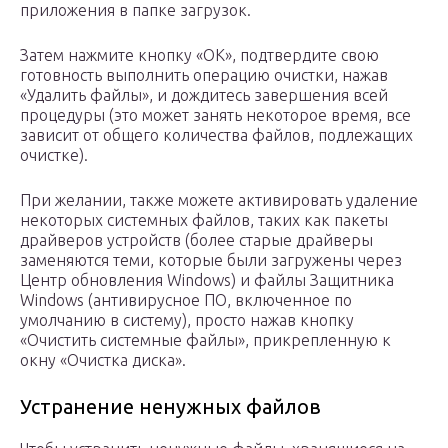
приложения в папке загрузок.
Затем нажмите кнопку «ОК», подтвердите свою
готовность выполнить операцию очистки, нажав
«Удалить файлы», и дождитесь завершения всей
процедуры (это может занять некоторое время, все
зависит от общего количества файлов, подлежащих
очистке).
При желании, также можете активировать удаление
некоторых системных файлов, таких как пакеты
драйверов устройств (более старые драйверы
заменяются теми, которые были загружены через
Центр обновления Windows) и файлы Защитника
Windows (антивирусное ПО, включенное по
умолчанию в систему), просто нажав кнопку
«Очистить системные файлы», прикрепленную к
окну «Очистка диска».
Устранение ненужных файлов