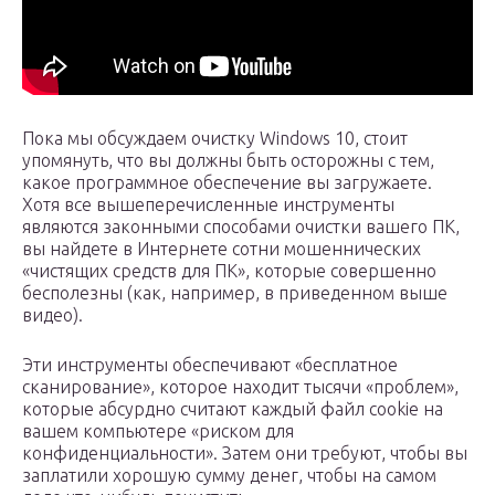
Пока мы обсуждаем очистку Windows 10, стоит
упомянуть, что вы должны быть осторожны с тем,
какое программное обеспечение вы загружаете.
Хотя все вышеперечисленные инструменты
являются законными способами очистки вашего ПК,
вы найдете в Интернете сотни мошеннических
«чистящих средств для ПК», которые совершенно
бесполезны (как, например, в приведенном выше
видео).
Эти инструменты обеспечивают «бесплатное
сканирование», которое находит тысячи «проблем»,
которые абсурдно считают каждый файл cookie на
вашем компьютере «риском для
конфиденциальности». Затем они требуют, чтобы вы
заплатили хорошую сумму денег, чтобы на самом