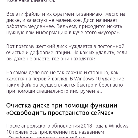
тоже накапливаются.
Все эти файлы и их фрагменты занимают место на
диске, и зачастую не маленькое. Диск начинает
работать медленнее. Ведь ему приходится искать
нужную вам информацию в куче этого «мусора».
Вот поэтому жесткий диск нуждается в постоянной
очистке и дефрагментации. Но как их удалить, если
вы даже не знаете, где они находятся?
На самом деле все не так сложно и страшно, как
кажется на первый взгляд. В Windows 10 удаление
таких файлов осуществляется быстро и безопасно
при помощи специального инструмента..
Очистка диска при помощи функции
«Освободить пространство сейчас»
После апрельского обновления 2018 года в Windows
10 появилось приложение под названием