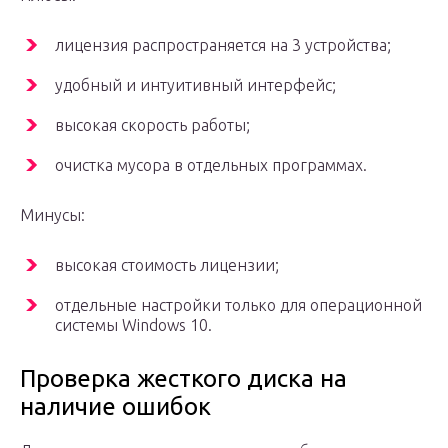
лицензия распространяется на 3 устройства;
удобный и интуитивный интерфейс;
высокая скорость работы;
очистка мусора в отдельных программах.
Минусы:
высокая стоимость лицензии;
отдельные настройки только для операционной
системы Windows 10.
Проверка жесткого диска на
наличие ошибок