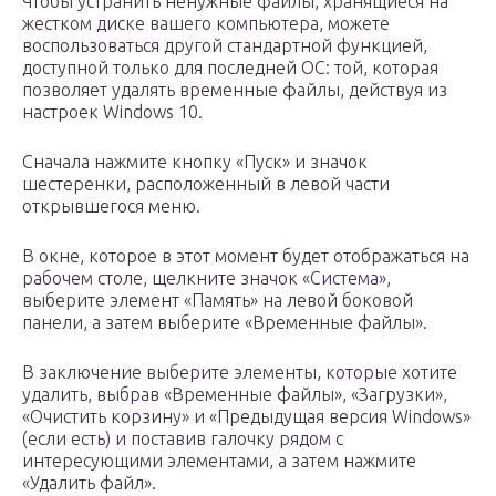
Чтобы устранить ненужные файлы, хранящиеся на
жестком диске вашего компьютера, можете
воспользоваться другой стандартной функцией,
доступной только для последней ОС: той, которая
позволяет удалять временные файлы, действуя из
настроек Windows 10.
Сначала нажмите кнопку «Пуск» и значок
шестеренки, расположенный в левой части
открывшегося меню.
В окне, которое в этот момент будет отображаться на
рабочем столе, щелкните значок «Система»,
выберите элемент «Память» на левой боковой
панели, а затем выберите «Временные файлы».
В заключение выберите элементы, которые хотите
удалить, выбрав «Временные файлы», «Загрузки»,
«Очистить корзину» и «Предыдущая версия Windows»
(если есть) и поставив галочку рядом с
интересующими элементами, а затем нажмите
«Удалить файл».