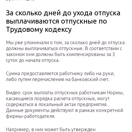
За сколько дней до ухода отпуска
выплачиваются отпускные по
Трудовому кодексу
Мы уже упоминали о том, за сколько дней до отпуска
должны выплачиваться отпускные. В соответствии с
законом они должны быть компенсированы за 3
суток до начала отпуска.
Сумма предоставляется работнику либо на руки,
либо путем перечисления на банковский счет.
Видео: срок выплаты отпускных работникам Нормы,
касающиеся порядка расчета отпускных, могут
содержаться в локальный актах предприятия.
Данные документы действуют в рамках конкретной
фирмы-работодателя.
Например, в них может быть утвержден