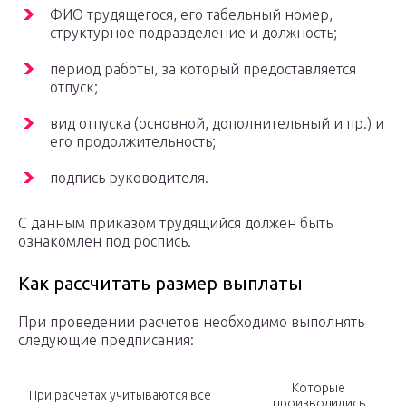
ФИО трудящегося, его табельный номер,
структурное подразделение и должность;
период работы, за который предоставляется
отпуск;
вид отпуска (основной, дополнительный и пр.) и
его продолжительность;
подпись руководителя.
С данным приказом трудящийся должен быть
ознакомлен под роспись.
Как рассчитать размер выплаты
При проведении расчетов необходимо выполнять
следующие предписания:
Которые
При расчетах учитываются все
производились