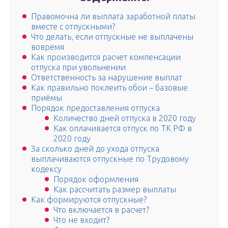
Правомочна ли выплата заработной платы
вместе с отпускными?
Что делать, если отпускные не выплачены
вовремя
Как производится расчет компенсации
отпуска при увольнении
Ответственность за нарушение выплат
Как правильно поклеить обои – базовые
приёмы
Порядок предоставления отпуска
Количество дней отпуска в 2020 году
Как оплачивается отпуск по ТК РФ в
2020 году
За сколько дней до ухода отпуска
выплачиваются отпускные по Трудовому
кодексу
Порядок оформления
Как рассчитать размер выплаты
Как формируются отпускные?
Что включается в расчет?
Что не входит?