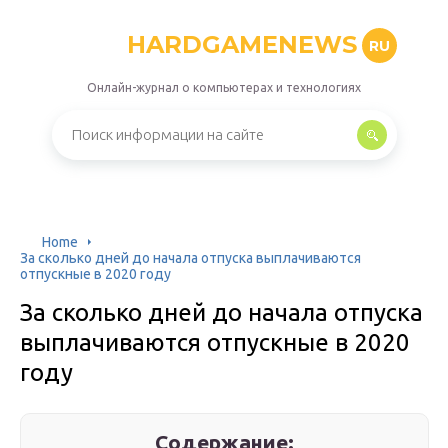
HARDGAMENEWS
RU
Онлайн-журнал о компьютерах и технологиях
Home
За сколько дней до начала отпуска выплачиваются
отпускные в 2020 году
За сколько дней до начала отпуска
выплачиваются отпускные в 2020
году
Содержание: