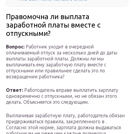
Правомочна ли выплата
заработной платы вместе с
отпускными?
Вопрос:
Работник уходит в очередной
оплачиваемый отпуск за несколько дней до даты
выплаты заработной платы. Должны ли мы
выплачивать ему заработную плату вместе с
отпускными или правильнее сделать это по
возвращении работника?
Ответ:
Работодатель вправе выплатить зарплату
одновременно с отпускными, но не обязан этого
делать. Объясняется это следующим.
Выплачивая заработную плату, работодатель обязан
придерживаться правила, закрепленного в .
Согласно этой норме, зарплата должна выдаваться
работникам не реже чем каждые полмесяца.