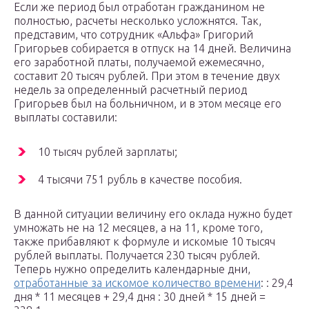
Если же период был отработан гражданином не
полностью, расчеты несколько усложнятся. Так,
представим, что сотрудник «Альфа» Григорий
Григорьев собирается в отпуск на 14 дней. Величина
его заработной платы, получаемой ежемесячно,
составит 20 тысяч рублей. При этом в течение двух
недель за определенный расчетный период
Григорьев был на больничном, и в этом месяце его
выплаты составили:
10 тысяч рублей зарплаты;
4 тысячи 751 рубль в качестве пособия.
В данной ситуации величину его оклада нужно будет
умножать не на 12 месяцев, а на 11, кроме того,
также прибавляют к формуле и искомые 10 тысяч
рублей выплаты. Получается 230 тысяч рублей.
Теперь нужно определить календарные дни,
отработанные за искомое количество времени
: : 29,4
дня * 11 месяцев + 29,4 дня : 30 дней * 15 дней =