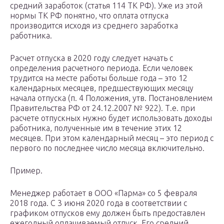
средний заработок (статья 114 ТК РФ). Уже из этой
нормы ТК РФ понятно, что оплата отпуска
производится исходя из среднего заработка
работника.
Расчет отпуска в 2020 году следует начать с
определения расчетного периода. Если человек
трудится на месте работы больше года – это 12
календарных месяцев, предшествующих месяцу
начала отпуска (п. 4 Положения, утв. Постановлением
Правительства РФ от 24.12.2007 № 922). Т.е. при
расчете отпускных нужно будет использовать доходы
работника, полученные им в течение этих 12
месяцев. При этом календарный месяц – это период с
первого по последнее число месяца включительно.
Пример.
Менеджер работает в ООО «Парма» со 5 февраля
2018 года. С 3 июня 2020 года в соответствии с
графиком отпусков ему должен быть предоставлен
ежегодный оплачиваемый отпуск. Его средний