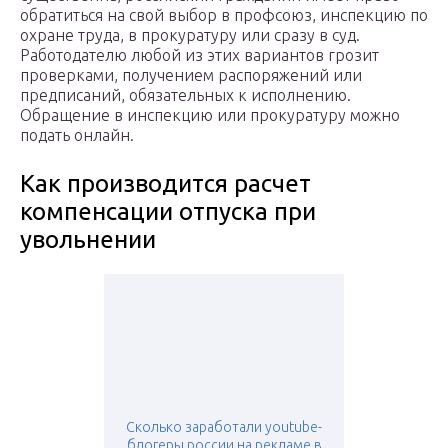
обратиться на свой выбор в профсоюз, инспекцию по
охране труда, в прокуратуру или сразу в суд.
Работодателю любой из этих вариантов грозит
проверками, получением распоряжений или
предписаний, обязательных к исполнению.
Обращение в инспекцию или прокуратуру можно
подать онлайн.
Как производится расчет
компенсации отпуска при
увольнении
Сколько заработали youtube-
блогеры россии на рекламе в