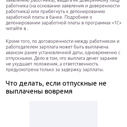
заявлению работника), выдать ее доверенному лицу
работника (на основании заявления и доверенности
работника) или прибегнуть к депонированию
заработной платы в банке. Подробнее о
депонировании заработной платы в программах «1С»
читайте в .
Кроме того, по договоренности между работником и
работодателем зарплата может быть выплачена
авансом ранее установленной даты, одновременно с
отпускными. Дело в том, что выплата денег заранее
не ухудшает положения, а ответственность
предусмотрена только за задержку зарплаты.
Что делать, если отпускные не
выплачены вовремя