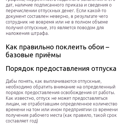
дат, наличие подписанного приказа и сведения о
перечислении отпускных денег. Если какой-то
документ составлен неверно, в результате чего
сотрудник не вовремя или не в полном объеме
получил отпускные, это является поводом для
наложения штрафа.
Как правильно поклеить обои –
базовые приёмы
Порядок предоставления отпуска
Дабы понять, как выплачиваются отпускные,
необходимо обратить внимание на определенный
порядок предоставления освобождения от работы.
Как известно, отпуск не может предоставляться
лицам, не отработавшим определенное количество
времени на том или ином предприятии со времени
получения рабочего места (как правило, такой срок
составляет год)