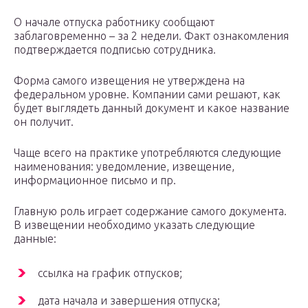
О начале отпуска работнику сообщают
заблаговременно – за 2 недели. Факт ознакомления
подтверждается подписью сотрудника.
Форма самого извещения не утверждена на
федеральном уровне. Компании сами решают, как
будет выглядеть данный документ и какое название
он получит.
Чаще всего на практике употребляются следующие
наименования: уведомление, извещение,
информационное письмо и пр.
Главную роль играет содержание самого документа.
В извещении необходимо указать следующие
данные:
ссылка на график отпусков;
дата начала и завершения отпуска;