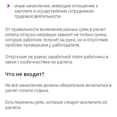
иные начисления, имеющие отношение к
зарплате и осуществления сотрудником
трудовой деятельности.
От правильности включения разных сумм в расчет
оплаты отпуска напрямую зависит не только сумма,
которую работник получит на руки, но и отсутствие
проблем проверками у работодателя.
Отпускные не равны заработной плате работника в
связи с особенностями их расчета.
Что не входит?
Не все начисления должны обязательно включаться в
расчет оплаты отдыха.
Есть перечень сумм, которые следует исключить из
расчета: