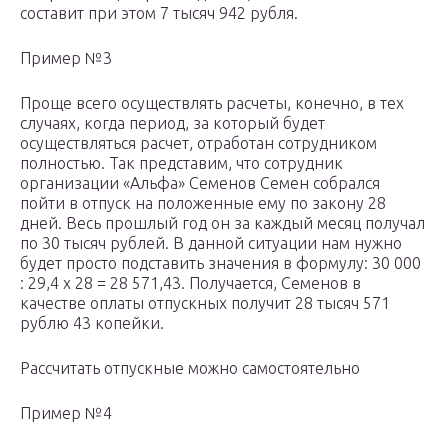
составит при этом 7 тысяч 942 рубля.
Пример №3
Проще всего осуществлять расчеты, конечно, в тех
случаях, когда период, за который будет
осуществляться расчет, отработан сотрудником
полностью. Так представим, что сотрудник
организации «Альфа» Семенов Семен собрался
пойти в отпуск на положенные ему по закону 28
дней. Весь прошлый год он за каждый месяц получал
по 30 тысяч рублей. В данной ситуации нам нужно
будет просто подставить значения в формулу: 30 000
: 29,4 х 28 = 28 571,43. Получается, Семенов в
качестве оплаты отпускных получит 28 тысяч 571
рублю 43 копейки.
Рассчитать отпускные можно самостоятельно
Пример №4