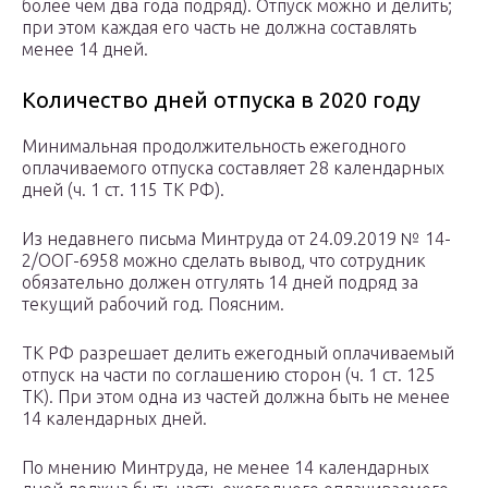
более чем два года подряд). Отпуск можно и делить;
при этом каждая его часть не должна составлять
менее 14 дней.
Количество дней отпуска в 2020 году
Минимальная продолжительность ежегодного
оплачиваемого отпуска составляет 28 календарных
дней (ч. 1 ст. 115 ТК РФ).
Из недавнего письма Минтруда от 24.09.2019 № 14-
2/ООГ-6958 можно сделать вывод, что сотрудник
обязательно должен отгулять 14 дней подряд за
текущий рабочий год. Поясним.
ТК РФ разрешает делить ежегодный оплачиваемый
отпуск на части по соглашению сторон (ч. 1 ст. 125
ТК). При этом одна из частей должна быть не менее
14 календарных дней.
По мнению Минтруда, не менее 14 календарных