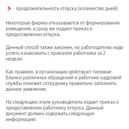
продолжительность отпуска (количество дней).
Некоторые фирмы отказываются от формирования
извещения, а сразу же издают приказ о
предоставлении отпуска.
Данный способ также законен, но работодателю надо
успеть ознакомить с приказом работника за 2
недели.
Как правило, в организации действуют типовые
бланки различных обращений и работник кадровой
службы поможет сотруднику правильно заполнить
данное заявление.
На следующем этапе руководитель издает приказ о
предоставлении работнику отпуска. Данный
документ должен содержать следующую
информацию: