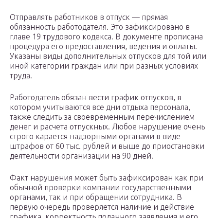
Отправлять работников в отпуск — прямая
обязанность работодателя. Это зафиксировано в
главе 19 трудового кодекса. В документе прописана
процедура его предоставления, ведения и оплаты.
Указаны виды дополнительных отпусков для той или
иной категории граждан или при разных условиях
труда.
Работодатель обязан вести график отпусков, в
котором учитываются все дни отдыха персонала,
также следить за своевременным перечислением
денег и расчета отпускных. Любое нарушение очень
строго карается надзорными органами в виде
штрафов от 60 тыс. рублей и выше до приостановки
деятельности организации на 90 дней.
Факт нарушения может быть зафиксирован как при
обычной проверки компании государственными
органами, так и при обращении сотрудника. В
первую очередь проверяется наличие и действие
графика, корректность поданного заявления и его