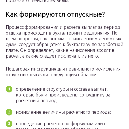
признается действительным.
Как формируются отпускные?
Процесс формирования и расчета выплат за период
отдыха происходит в бухгалтерии предприятия. По
всем вопросам, связанным с начислением денежных
сумм, следует обращаться к бухгалтеру по заработной
плате. Он определяет, какие начисления входят в
расчет, а какие следует исключать из него.
Пошаговая инструкция для правильного исчисления
отпускных выглядит следующим образом:
определение структуры и состава выплат,
которые были произведены сотруднику за
расчетный период;
исчисление величины расчетного периода;
проведение расчетов по формулам или с