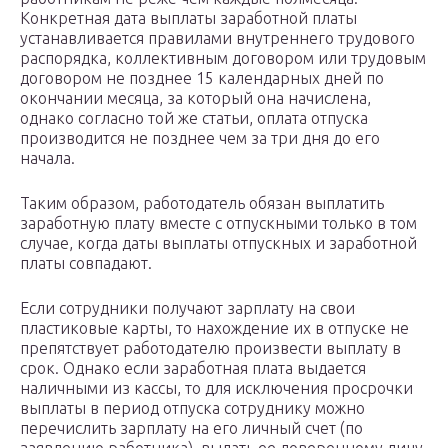
Конкретная дата выплаты заработной платы
устанавливается правилами внутреннего трудового
распорядка, коллективным договором или трудовым
договором не позднее 15 календарных дней по
окончании месяца, за который она начислена,
однако согласно той же статьи, оплата отпуска
производится не позднее чем за три дня до его
начала.
Таким образом, работодатель обязан выплатить
заработную плату вместе с отпускными только в том
случае, когда даты выплаты отпускных и заработной
платы совпадают.
Если сотрудники получают зарплату на свои
пластиковые карты, то нахождение их в отпуске не
препятствует работодателю произвести выплату в
срок. Однако если заработная плата выдается
наличными из кассы, то для исключения просрочки
выплаты в период отпуска сотруднику можно
перечислить зарплату на его личный счет (по