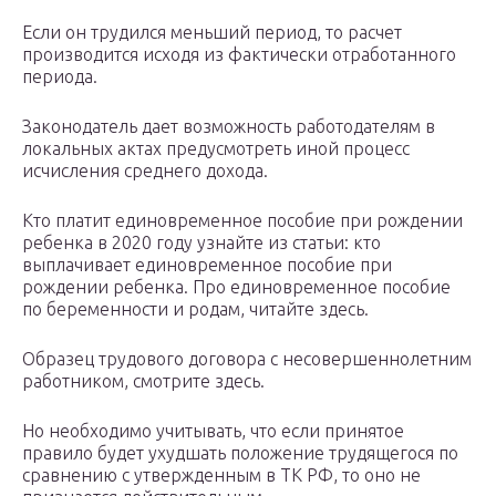
Если он трудился меньший период, то расчет
производится исходя из фактически отработанного
периода.
Законодатель дает возможность работодателям в
локальных актах предусмотреть иной процесс
исчисления среднего дохода.
Кто платит единовременное пособие при рождении
ребенка в 2020 году узнайте из статьи: кто
выплачивает единовременное пособие при
рождении ребенка. Про единовременное пособие
по беременности и родам, читайте здесь.
Образец трудового договора с несовершеннолетним
работником, смотрите здесь.
Но необходимо учитывать, что если принятое
правило будет ухудшать положение трудящегося по
сравнению с утвержденным в ТК РФ, то оно не