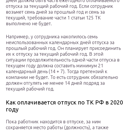
дней должна быть часть ежегодного оплачиваемого
отпуска за текущий рабочий год. Если сотрудник
возьмет семь дней за прошлый год и семь за
текущий, требование части 1 статьи 125 ТК
выполнено не будет.
Например, у сотрудника накопилось семь
неиспользованных календарных дней отпуска за
прошлый рабочий год. Он планирует присоединить
их к отпуску за текущий рабочий год. В этой
ситуации продолжительность одной части отпуска в
текущем году должна составить минимум 21
календарный день (14 + 7). Тогда претензий к
компании не будет. То есть сотрудник обязательно
должен отгулять не менее 14 дней подряд за
текущий рабочий год.
Как оплачивается отпуск по ТК РФ в 2020
году
Пока работник находится в отпуске, за ним
сохраняется место работы (должность), а также