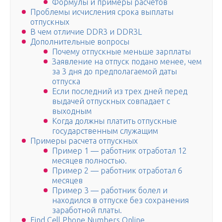
Формулы и примеры расчетов
Проблемы исчисления срока выплаты
отпускных
В чем отличие DDR3 и DDR3L
Дополнительные вопросы
Почему отпускные меньше зарплаты
Заявление на отпуск подано менее, чем
за 3 дня до предполагаемой даты
отпуска
Если последний из трех дней перед
выдачей отпускных совпадает с
выходным
Когда должны платить отпускные
государственным служащим
Примеры расчета отпускных
Пример 1 — работник отработал 12
месяцев полностью.
Пример 2 — работник отработал 6
месяцев
Пример 3 — работник болел и
находился в отпуске без сохранения
заработной платы.
Find Cell Phone Numbers Online