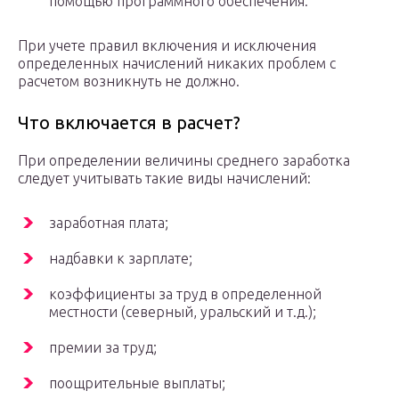
помощью программного обеспечения.
При учете правил включения и исключения
определенных начислений никаких проблем с
расчетом возникнуть не должно.
Что включается в расчет?
При определении величины среднего заработка
следует учитывать такие виды начислений:
заработная плата;
надбавки к зарплате;
коэффициенты за труд в определенной
местности (северный, уральский и т.д.);
премии за труд;
поощрительные выплаты;