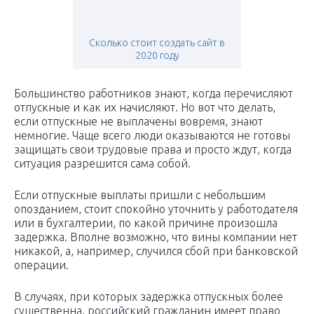
Сколько стоит создать сайт в
2020 году
Большинство работников знают, когда перечисляют
отпускные и как их начисляют. Но вот что делать,
если отпускные не выплачены вовремя, знают
немногие. Чаще всего люди оказываются не готовы
защищать свои трудовые права и просто ждут, когда
ситуация разрешится сама собой.
Если отпускные выплаты пришли с небольшим
опозданием, стоит спокойно уточнить у работодателя
или в бухгалтерии, по какой причине произошла
задержка. Вполне возможно, что вины компании нет
никакой, а, например, случился сбой при банковской
операции.
В случаях, при которых задержка отпускных более
существенна, российский гражданин имеет право