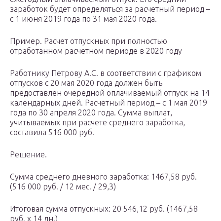
заработок будет определяться за расчетный период –
с 1 июня 2019 года по 31 мая 2020 года.
Пример. Расчет отпускных при полностью
отработанном расчетном периоде в 2020 году
Работнику Петрову А.С. в соответствии с графиком
отпусков с 20 мая 2020 года должен быть
предоставлен очередной оплачиваемый отпуск на 14
календарных дней. Расчетный период – с 1 мая 2019
года по 30 апреля 2020 года. Сумма выплат,
учитываемых при расчете среднего заработка,
составила 516 000 руб.
Решение.
Сумма среднего дневного заработка: 1467,58 руб.
(516 000 руб. / 12 мес. / 29,3)
Итоговая сумма отпускных: 20 546,12 руб. (1467,58
руб. х 14 дн.)