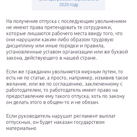
2020 году
На получение отпуска с последующим увольнением
не имеют права претендовать те сотрудники,
которые лишаются рабочего места ввиду того, что
они нарушили каким-либо образом трудовую
дисциплину или иные порядки и правила,
установленные уставом организации или же буквой
закона, действующего в нашей стране.
Если же гражданин увольняется мирным путем, то
есть не по статье, а просто, например, изъявив такое
желание, или же по соглашению, заключенному с
работодателем, то работодатель имеет право на
предоставление ему такого отпуска, хоть по закону
он делать этого в общем-то и не обязан.
Если руководитель нарушит регламент выплат
отпускных, он будет наказан государством
материально