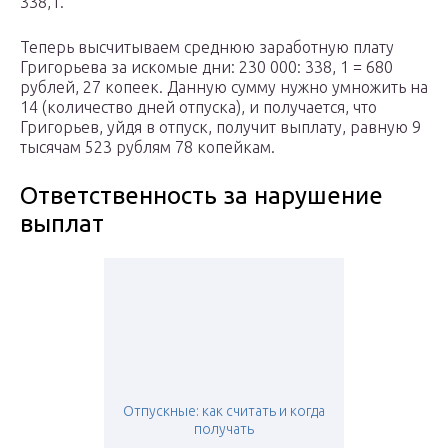
338,1.
Теперь высчитываем среднюю заработную плату
Григорьева за искомые дни: 230 000: 338, 1 = 680
рублей, 27 копеек. Данную сумму нужно умножить на
14 (количество дней отпуска), и получается, что
Григорьев, уйдя в отпуск, получит выплату, равную 9
тысячам 523 рублям 78 копейкам.
Ответственность за нарушение
выплат
Отпускные: как считать и когда
получать