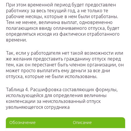
При этом временной период будет предоставлен
работнику за весь текущий год, а не только те
рабочие месяцы, которые в нем были отработаны.
Тем не менее, величина выплат, одновременно
полагающихся ввиду оплачиваемого отпуска, будет
определяться исходя из фактически отработанного
времени.
Так, если у работодателя нет такой возможности или
же желания предоставить гражданину отпуск перед
тем, как он перестанет быть членом организации, он
может просто выплатить ему деньги за все дни
отпуска, которые не были использованы.
Таблица 4. Расшифровка составляющих формулы,
использующейся для определения величины
компенсации за неиспользованный отпуск
увольняющегося сотрудника
Обозначение
Описание