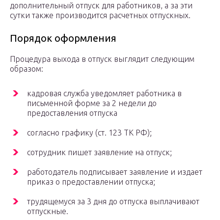
дополнительный отпуск для работников, а за эти
сутки также производится расчетных отпускных.
Порядок оформления
Процедура выхода в отпуск выглядит следующим
образом:
кадровая служба уведомляет работника в
письменной форме за 2 недели до
предоставления отпуска
согласно графику (ст. 123 ТК РФ);
сотрудник пишет заявление на отпуск;
работодатель подписывает заявление и издает
приказ о предоставлении отпуска;
трудящемуся за 3 дня до отпуска выплачивают
отпускные.