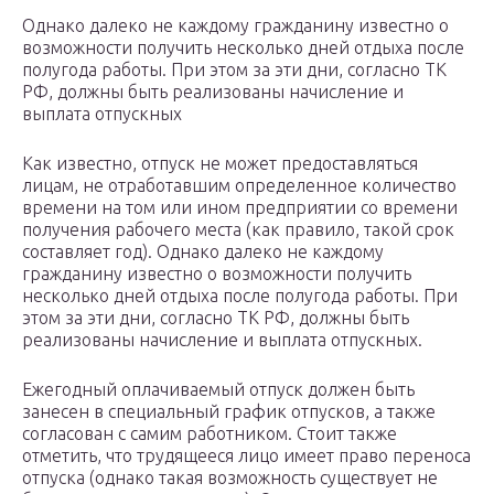
Однако далеко не каждому гражданину известно о
возможности получить несколько дней отдыха после
полугода работы. При этом за эти дни, согласно ТК
РФ, должны быть реализованы начисление и
выплата отпускных
Как известно, отпуск не может предоставляться
лицам, не отработавшим определенное количество
времени на том или ином предприятии со времени
получения рабочего места (как правило, такой срок
составляет год). Однако далеко не каждому
гражданину известно о возможности получить
несколько дней отдыха после полугода работы. При
этом за эти дни, согласно ТК РФ, должны быть
реализованы начисление и выплата отпускных.
Ежегодный оплачиваемый отпуск должен быть
занесен в специальный график отпусков, а также
согласован с самим работником. Стоит также
отметить, что трудящееся лицо имеет право переноса
отпуска (однако такая возможность существует не