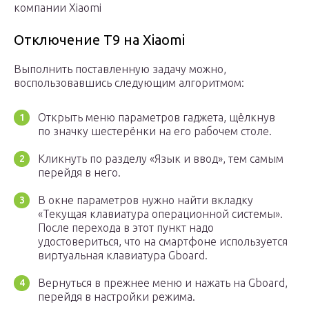
компании Xiaomi
Отключение Т9 на Xiaomi
Выполнить поставленную задачу можно,
воспользовавшись следующим алгоритмом:
Открыть меню параметров гаджета, щёлкнув
по значку шестерёнки на его рабочем столе.
Кликнуть по разделу «Язык и ввод», тем самым
перейдя в него.
В окне параметров нужно найти вкладку
«Текущая клавиатура операционной системы».
После перехода в этот пункт надо
удостовериться, что на смартфоне используется
виртуальная клавиатура Gboard.
Вернуться в прежнее меню и нажать на Gboard,
перейдя в настройки режима.