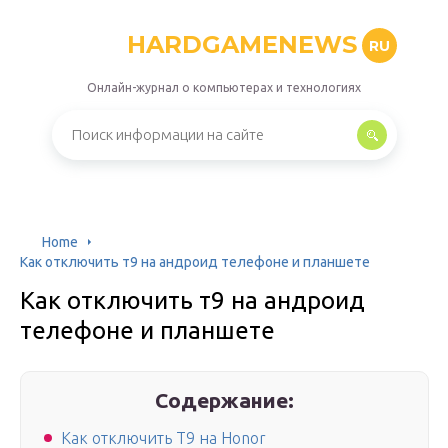
HARDGAMENEWS
RU
Онлайн-журнал о компьютерах и технологиях
Home
Как отключить т9 на андроид телефоне и планшете
Как отключить т9 на андроид
телефоне и планшете
Содержание:
Как отключить Т9 на Honor