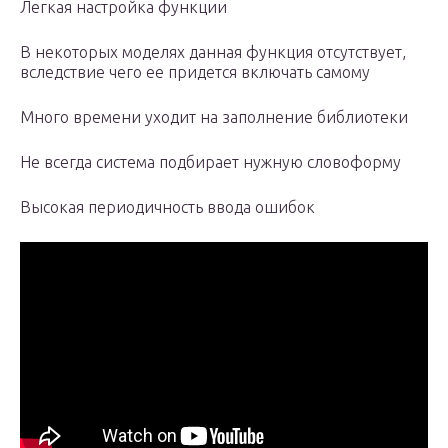
Легкая настройка функции
В некоторых моделях данная функция отсутствует,
вследствие чего ее придется включать самому
Много времени уходит на заполнение библиотеки
Не всегда система подбирает нужную словоформу
Высокая периодичность ввода ошибок