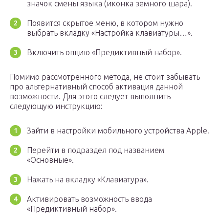
значок смены языка (иконка земного шара).
Появится скрытое меню, в котором нужно
выбрать вкладку «Настройка клавиатуры…».
Включить опцию «Предиктивный набор».
Помимо рассмотренного метода, не стоит забывать
про альтернативный способ активация данной
возможности. Для этого следует выполнить
следующую инструкцию:
Зайти в настройки мобильного устройства Apple.
Перейти в подраздел под названием
«Основные».
Нажать на вкладку «Клавиатура».
Активировать возможность ввода
«Предиктивный набор».