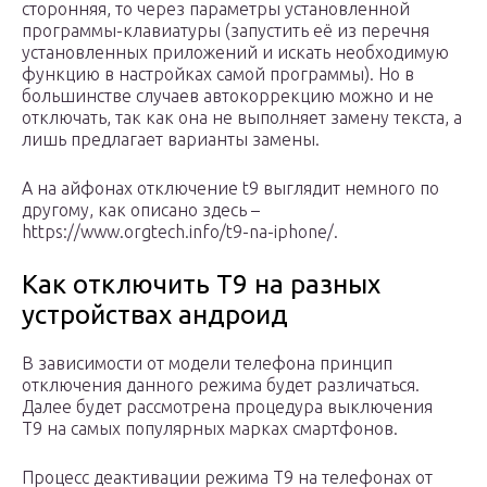
сторонняя, то через параметры установленной
программы-клавиатуры (запустить её из перечня
установленных приложений и искать необходимую
функцию в настройках самой программы). Но в
большинстве случаев автокоррекцию можно и не
отключать, так как она не выполняет замену текста, а
лишь предлагает варианты замены.
А на айфонах отключение t9 выглядит немного по
другому, как описано здесь –
https://www.orgtech.info/t9-na-iphone/.
Как отключить Т9 на разных
устройствах андроид
В зависимости от модели телефона принцип
отключения данного режима будет различаться.
Далее будет рассмотрена процедура выключения
Т9 на самых популярных марках смартфонов.
Процесс деактивации режима Т9 на телефонах от