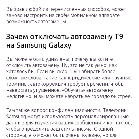
Выбрав любой из перечисленных способов, может
заново настроить на своём мобильном аппарате
возможность автозамены.
Зачем отключать автозамену T9
на Samsung Galaxy
Вы можете быть удивлены, почему вы хотите
отключить автозамену. Ну, это не так умно, как
хотелось бы. Если вы склонны набирать более
сложные слова, такие как юридические или научные
термины, автокоррекция требует времени, чтобы
наверстать упущенное. «Обучать» автозамену
нелогично, и вы можете набрать ее гораздо быстрее.
Там также вопрос конфиденциальности. Телефоны
Samsung могут использовать персонализированные
данные для изучения ваших сообщений и контактов,
чтобы определить ваш стиль письма. С одной
стороны, это может быть очень полезно, но для