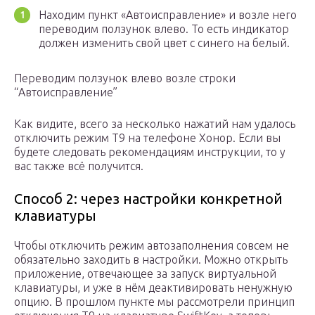
Находим пункт «Автоисправление» и возле него
переводим ползунок влево. То есть индикатор
должен изменить свой цвет с синего на белый.
Переводим ползунок влево возле строки
“Автоисправление”
Как видите, всего за несколько нажатий нам удалось
отключить режим Т9 на телефоне Хонор. Если вы
будете следовать рекомендациям инструкции, то у
вас также всё получится.
Способ 2: через настройки конкретной
клавиатуры
Чтобы отключить режим автозаполнения совсем не
обязательно заходить в настройки. Можно открыть
приложение, отвечающее за запуск виртуальной
клавиатуры, и уже в нём деактивировать ненужную
опцию. В прошлом пункте мы рассмотрели принцип