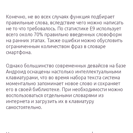
Конечно, не во всех случаях функция подбирает
правильные слова, вследствие чего можно написать
не то что требовалось. По статистике Е9 использует
всего около 70% правильно введенных словоформ
на ранних этапах. Также ошибки можно обусловить
ограниченным количеством фраз в словаре
смартфона.
Однако большинство современных девайсов на базе
Андроид оснащены настолько интеллектуальными
клавиатурами, что во время набора текста система
моментально запоминает новое слово и сохраняет
его в своей библиотеке. При необходимости можно
воспользоваться отдельными словарями из
интернета и загрузить их в клавиатуру
самостоятельно.