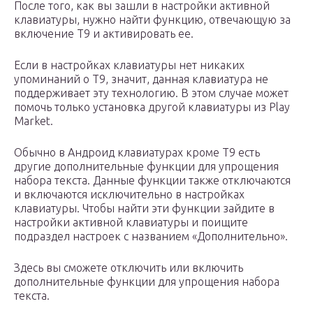
После того, как вы зашли в настройки активной
клавиатуры, нужно найти функцию, отвечающую за
включение Т9 и активировать ее.
Если в настройках клавиатуры нет никаких
упоминаний о Т9, значит, данная клавиатура не
поддерживает эту технологию. В этом случае может
помочь только установка другой клавиатуры из Play
Market.
Обычно в Андроид клавиатурах кроме Т9 есть
другие дополнительные функции для упрощения
набора текста. Данные функции также отключаются
и включаются исключительно в настройках
клавиатуры. Чтобы найти эти функции зайдите в
настройки активной клавиатуры и поищите
подраздел настроек с названием «Дополнительно».
Здесь вы сможете отключить или включить
дополнительные функции для упрощения набора
текста.