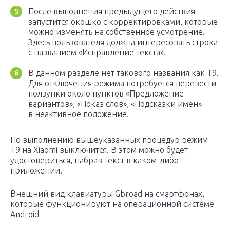
После выполнения предыдущего действия
запустится окошко с корректировками, которые
можно изменять на собственное усмотрение.
Здесь пользователя должна интересовать строка
с названием «Исправление текста».
В данном разделе нет такового названия как Т9.
Для отключения режима потребуется перевести
ползунки около пунктов «Предложение
вариантов», «Показ слов», «Подсказки имён»
в неактивное положение.
По выполнению вышеуказанных процедур режим
Т9 на Xiaomi выключится. В этом можно будет
удостовериться, набрав текст в каком-либо
приложении.
Внешний вид клавиатуры Gbroad на смартфонах,
которые функционируют на операционной системе
Android