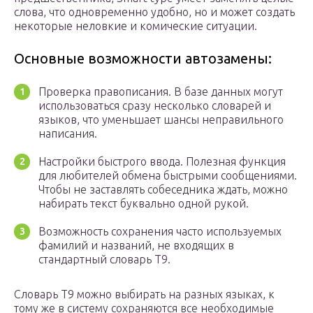
слова, что одновременно удобно, но и может создать
некоторые неловкие и комические ситуации.
Основные возможности автозамены:
Проверка правописания. В базе данных могут
использоваться сразу несколько словарей и
языков, что уменьшает шансы неправильного
написания.
Настройки быстрого ввода. Полезная функция
для любителей обмена быстрыми сообщениями.
Чтобы не заставлять собеседника ждать, можно
набирать текст буквально одной рукой.
Возможность сохранения часто используемых
фамилий и названий, не входящих в
стандартный словарь Т9.
Словарь Т9 можно выбирать на разных языках, к
тому же в систему сохраняются все необходимые