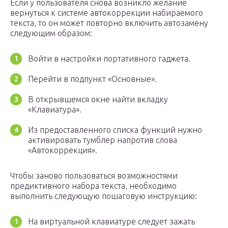
Если у пользователя снова возникло желание
вернуться к системе автокоррекции набираемого
текста, то он может повторно включить автозамену
следующим образом:
Войти в настройки портативного гаджета.
Перейти в подпункт «Основные».
В открывшемся окне найти вкладку
«Клавиатура».
Из предоставленного списка функций нужно
активировать тумблер напротив слова
«Автокоррекция».
Чтобы заново пользоваться возможностями
предиктивного набора текста, необходимо
выполнить следующую пошаговую инструкцию:
На виртуальной клавиатуре следует зажать