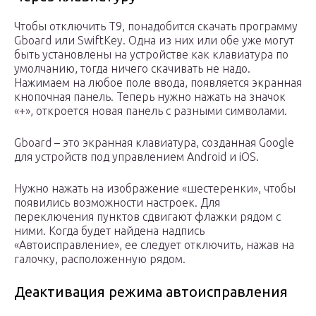
Чтобы отключить Т9, понадобится скачать программу
Gboard или SwiftKey. Одна из них или обе уже могут
быть установлены на устройстве как клавиатура по
умолчанию, тогда ничего скачивать не надо.
Нажимаем на любое поле ввода, появляется экранная
кнопочная панель. Теперь нужно нажать на значок
«+», откроется новая панель с разными символами.
Gboard – это экранная клавиатура, созданная Google
для устройств под управлением Android и iOS.
Нужно нажать на изображение «шестеренки», чтобы
появились возможности настроек. Для
переключения пунктов сдвигают флажки рядом с
ними. Когда будет найдена надпись
«Автоисправление», ее следует отключить, нажав на
галочку, расположенную рядом.
Деактивация режима автоисправления