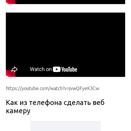
https://youtube.com/watch?v=jvwQFyeK3Cw
Как из телефона сделать веб
камеру