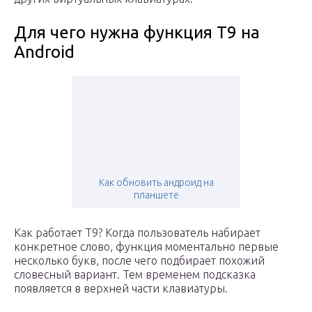
Для чего нужна функция Т9 на
Android
Как обновить андроид на
планшете
Как работает Т9? Когда пользователь набирает
конкретное слово, функция моментально первые
несколько букв, после чего подбирает похожий
словесный вариант. Тем временем подсказка
появляется в верхней части клавиатуры.