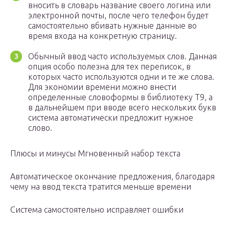
вносить в словарь название своего логина или
электронной почты, после чего телефон будет
самостоятельно вбивать нужные данные во
время входа на конкретную страницу.
Обычный ввод часто используемых слов. Данная
опция особо полезна для тех переписок, в
которых часто используются одни и те же слова.
Для экономии времени можно внести
определенные словоформы в библиотеку Т9, а
в дальнейшем при вводе всего нескольких букв
система автоматически предложит нужное
слово.
Плюсы и минусы Мгновенный набор текста
Автоматическое окончание предложения, благодаря
чему на ввод текста тратится меньше времени
Система самостоятельно исправляет ошибки