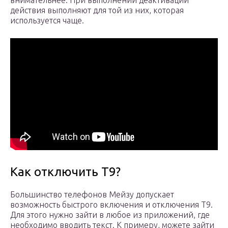
внимательнее. При выполнении деактивации
действия выполняют для той из них, которая
используется чаще.
Как отключить Т9?
Большинство телефонов Мейзу допускает
возможность быстрого включения и отключения Т9.
Для этого нужно зайти в любое из приложений, где
необходимо вводить текст. К примеру, можете зайти