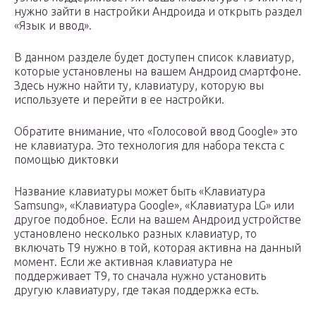
нужно зайти в настройки Андроида и открыть раздел
«Язык и ввод».
В данном разделе будет доступен список клавиатур,
которые установлены на вашем Андроид смартфоне.
Здесь нужно найти ту, клавиатуру, которую вы
используете и перейти в ее настройки.
Обратите внимание, что «Голосовой ввод Google» это
не клавиатура. Это технология для набора текста с
помощью диктовки
Название клавиатуры может быть «Клавиатура
Samsung», «Клавиатура Google», «Клавиатура LG» или
другое подобное. Если на вашем Андроид устройстве
установлено несколько разных клавиатур, то
включать Т9 нужно в той, которая активна на данный
момент. Если же активная клавиатура не
поддерживает Т9, то сначала нужно установить
другую клавиатуру, где такая поддержка есть.