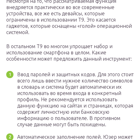
Несмотря на то, что рассматриваемая функция
внедряется практически во все современные
устройства, все же есть девайсы, которые
ограничены в использовании Т9. Это касается
гаджетов, которые оснащены «голой» операционной
системой.
В остальном Т9 во многом упрощает набор и
использование смартфона в целом. Какие
особенности может предложить данный инструмент:
Ввод паролей и защитных кодов. Для этого стоит
всего лишь ввести нужное количество символов
в словарь и система будет автоматически их
использовать во время входа в конкретный
профиль. Не рекомендуется использовать
данную функцию на сайтах и страницах, которая
содержит личностную или банковскую
информацию о пользователе. В противном
случае данные могут быть похищены.
Автоматическое заполнение полей. Юзер может