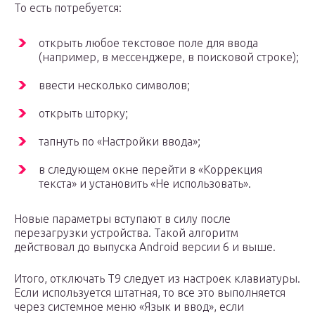
То есть потребуется:
открыть любое текстовое поле для ввода
(например, в мессенджере, в поисковой строке);
ввести несколько символов;
открыть шторку;
тапнуть по «Настройки ввода»;
в следующем окне перейти в «Коррекция
текста» и установить «Не использовать».
Новые параметры вступают в силу после
перезагрузки устройства. Такой алгоритм
действовал до выпуска Android версии 6 и выше.
Итого, отключать Т9 следует из настроек клавиатуры.
Если используется штатная, то все это выполняется
через системное меню «Язык и ввод», если