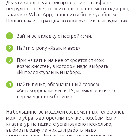
Деактивировать автоисправление на айфоне
нетрудно. После этого использование мессенджеров,
таких как WhatsApp, становится более удобным.
Пошаговая инструкция по отключению выглядит так:
Зайти во вкладку с настройками.
Найти строку «Язык и ввод».
При нажатии на нее откроется список
возможностей, в котором надо выбрать
«Интеллектуальный набор».
Найти пункт, обозначенный словом
«Автокоррекция» или Т9, и выключить его
перемещением бегунка.
На большинстве моделей современных телефонов
можно убрать авторежим тем же способом. Если
клавиатур на гаджете установлено несколько,
выбирать одну из них для работы надо