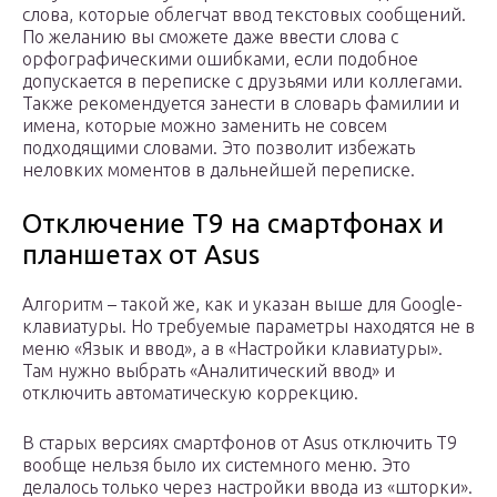
слова, которые облегчат ввод текстовых сообщений.
По желанию вы сможете даже ввести слова с
орфографическими ошибками, если подобное
допускается в переписке с друзьями или коллегами.
Также рекомендуется занести в словарь фамилии и
имена, которые можно заменить не совсем
подходящими словами. Это позволит избежать
неловких моментов в дальнейшей переписке.
Отключение Т9 на смартфонах и
планшетах от Asus
Алгоритм – такой же, как и указан выше для Google-
клавиатуры. Но требуемые параметры находятся не в
меню «Язык и ввод», а в «Настройки клавиатуры».
Там нужно выбрать «Аналитический ввод» и
отключить автоматическую коррекцию.
В старых версиях смартфонов от Asus отключить Т9
вообще нельзя было их системного меню. Это
делалось только через настройки ввода из «шторки».