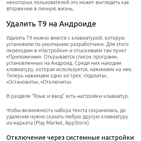
некоторых пользователей это может выглядеть как
вторжение в личную жизнь.
Удалить Т9 на Андроиде
Удалить Т9 можно вместе с клавиатурой, которую
установили по умолчанию разработчики. Для этого
переходим в «Настройки» и отыскиваем там пункт
«Приложения». Открывается список программ,
установленных на Андроид. Среди них находим
клавиатуру, которая используется, нажимаем на нее.
Теперь нажимаем одно из трех: «Удалить»,
«Остановить», «Отключить».
В разделе “Язык и ввод” есть настройки клавиатур.
Чтобы возможность набора текста сохранялась, до
удаления нужно скачать любую другую клавиатуру
из маркета (Play Market, AppStore).
Отключение через системные настройки