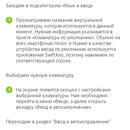
Заходим в подкатегорию «Язык и ввод»
Просматриваем название виртуальной
клавиатуры, которая используется в данный
момент. Нужная информация указывается в
пункте «Клавиатура по умолчанию». Обычно на
всех смартфонах Honor и Huawei в качестве
устройства ввода по умолчанию используется
приложение SwiftKey, поэтому нажимаем по
соответствующей строке.
Выбираем нужную клавиатуру
На экране появится окошко с настройками
выбранной клавиатуры. Нам необходимо
перейти в меню «Ввод», а далее открыть
вкладку «Ввод и автозаполнение».
Переходим в раздел “Ввод и автоисправление”