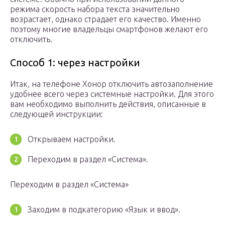
режима скорость набора текста значительно
возрастает, однако страдает его качество. Именно
поэтому многие владельцы смартфонов желают его
отключить.
Способ 1: через настройки
Итак, на телефоне Хонор отключить автозаполнение
удобнее всего через системные настройки. Для этого
вам необходимо выполнить действия, описанные в
следующей инструкции:
Открываем настройки.
Переходим в раздел «Система».
Переходим в раздел «Система»
Заходим в подкатегорию «Язык и ввод».