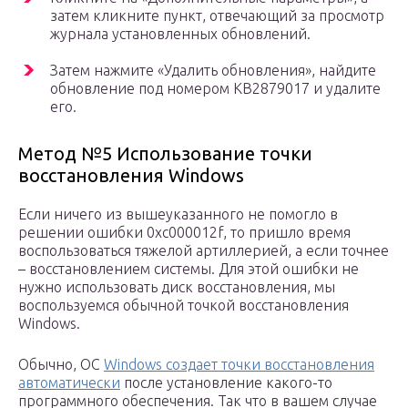
затем кликните пункт, отвечающий за просмотр
журнала установленных обновлений.
Затем нажмите «Удалить обновления», найдите
обновление под номером KB2879017 и удалите
его.
Метод №5 Использование точки
восстановления Windows
Если ничего из вышеуказанного не помогло в
решении ошибки 0xc000012f, то пришло время
воспользоваться тяжелой артиллерией, а если точнее
– восстановлением системы. Для этой ошибки не
нужно использовать диск восстановления, мы
воспользуемся обычной точкой восстановления
Windows.
Обычно, ОС
Windows создает точки восстановления
автоматически
после установление какого-то
программного обеспечения. Так что в вашем случае