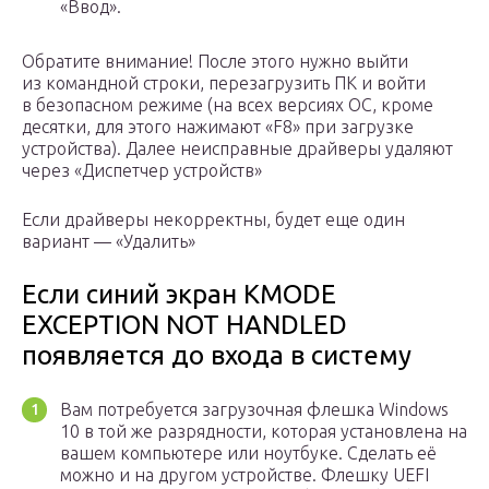
«Ввод».
Обратите внимание! После этого нужно выйти
из командной строки, перезагрузить ПК и войти
в безопасном режиме (на всех версиях ОС, кроме
десятки, для этого нажимают «F8» при загрузке
устройства). Далее неисправные драйверы удаляют
через «Диспетчер устройств»
Если драйверы некорректны, будет еще один
вариант — «Удалить»
Если синий экран KMODE
EXCEPTION NOT HANDLED
появляется до входа в систему
Вам потребуется загрузочная флешка Windows
10 в той же разрядности, которая установлена на
вашем компьютере или ноутбуке. Сделать её
можно и на другом устройстве. Флешку UEFI