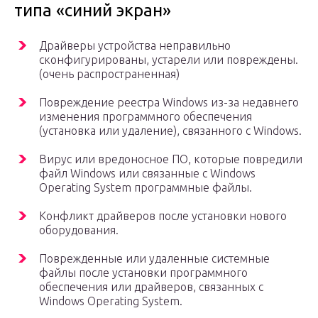
типа «синий экран»
Драйверы устройства неправильно
сконфигурированы, устарели или повреждены.
(очень распространенная)
Повреждение реестра Windows из-за недавнего
изменения программного обеспечения
(установка или удаление), связанного с Windows.
Вирус или вредоносное ПО, которые повредили
файл Windows или связанные с Windows
Operating System программные файлы.
Конфликт драйверов после установки нового
оборудования.
Поврежденные или удаленные системные
файлы после установки программного
обеспечения или драйверов, связанных с
Windows Operating System.