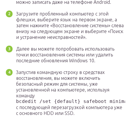
можно записать даже на телефоне Android.
Загрузите проблемный компьютер с этой
флешки, выберите язык на первом экране, а
затем нажмите «Восстановление системы» слева
внизу на следующем экране и выберите «Поиск
и устранение неисправностей».
Далее вы можете попробовать использовать
точки восстановления системы или удалить
последние обновления Windows 10.
Запустив командную строку в средствах
восстановления, вы можете включить
безопасный режим для системы, уже
установленной на компьютере, используя
команду
bcdedit /set {default} safeboot minimal
с последующей перезагрузкой компьютера уже
с основного HDD или SSD.