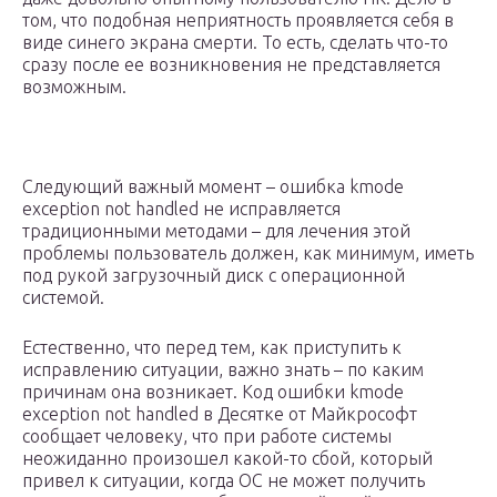
том, что подобная неприятность проявляется себя в
виде синего экрана смерти. То есть, сделать что-то
сразу после ее возникновения не представляется
возможным.
Следующий важный момент – ошибка kmode
exception not handled не исправляется
традиционными методами – для лечения этой
проблемы пользователь должен, как минимум, иметь
под рукой загрузочный диск с операционной
системой.
Естественно, что перед тем, как приступить к
исправлению ситуации, важно знать – по каким
причинам она возникает. Код ошибки kmode
exception not handled в Десятке от Майкрософт
сообщает человеку, что при работе системы
неожиданно произошел какой-то сбой, который
привел к ситуации, когда ОС не может получить