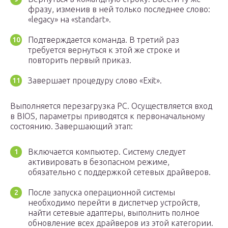
фразу, изменив в ней только последнее слово:
«legacy» на «standart».
Подтверждается команда. В третий раз
требуется вернуться к этой же строке и
повторить первый приказ.
Завершает процедуру слово «Exit».
Выполняется перезагрузка PC. Осуществляется вход
в BIOS, параметры приводятся к первоначальному
состоянию. Завершающий этап:
Включается компьютер. Систему следует
активировать в безопасном режиме,
обязательно с поддержкой сетевых драйверов.
После запуска операционной системы
необходимо перейти в диспетчер устройств,
найти сетевые адаптеры, выполнить полное
обновление всех драйверов из этой категории.