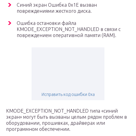
Синий экран Ошибка 0x1E вызван
повреждениями жесткого диска.
Ошибка остановки файла
KMODE_EXCEPTION_NOT_HANDLED в связи с
повреждением оперативной памяти (RAM).
Исправить код ошибки 0xa
KMODE_EXCEPTION_NOT_HANDLED типа «синий
экран» могут быть вызваны целым рядом проблем в
оборудовании, прошивках, драйверах или
программном обеспечении.