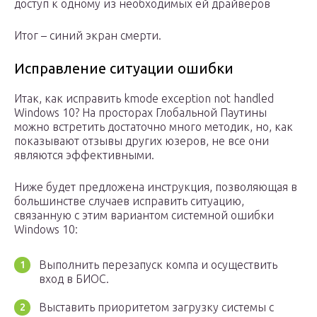
доступ к одному из необходимых ей драйверов
Итог – синий экран смерти.
Исправление ситуации ошибки
Итак, как исправить kmode exception not handled
Windows 10? На просторах Глобальной Паутины
можно встретить достаточно много методик, но, как
показывают отзывы других юзеров, не все они
являются эффективными.
Ниже будет предложена инструкция, позволяющая в
большинстве случаев исправить ситуацию,
связанную с этим вариантом системной ошибки
Windows 10:
Выполнить перезапуск компа и осуществить
вход в БИОС.
Выставить приоритетом загрузку системы с