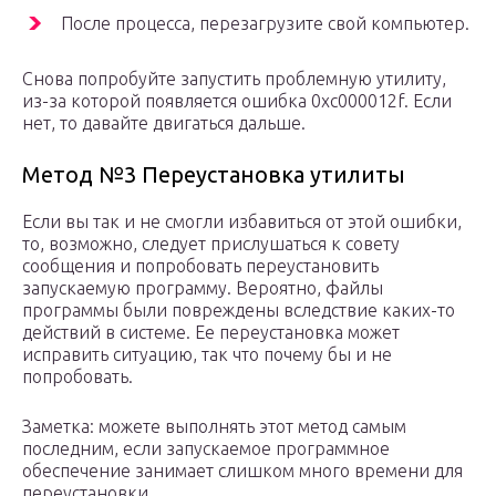
После процесса, перезагрузите свой компьютер.
Снова попробуйте запустить проблемную утилиту,
из-за которой появляется ошибка 0xc000012f. Если
нет, то давайте двигаться дальше.
Метод №3 Переустановка утилиты
Если вы так и не смогли избавиться от этой ошибки,
то, возможно, следует прислушаться к совету
сообщения и попробовать переустановить
запускаемую программу. Вероятно, файлы
программы были повреждены вследствие каких-то
действий в системе. Ее переустановка может
исправить ситуацию, так что почему бы и не
попробовать.
Заметка: можете выполнять этот метод самым
последним, если запускаемое программное
обеспечение занимает слишком много времени для
переустановки.