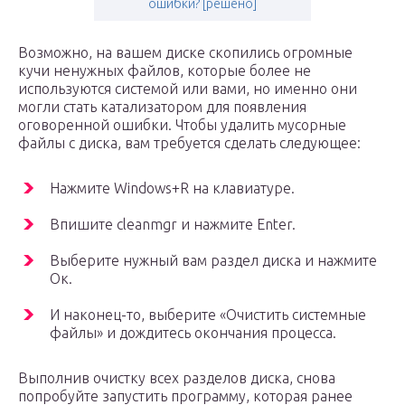
ошибки? [решено]
Возможно, на вашем диске скопились огромные
кучи ненужных файлов, которые более не
используются системой или вами, но именно они
могли стать катализатором для появления
оговоренной ошибки. Чтобы удалить мусорные
файлы с диска, вам требуется сделать следующее:
Нажмите Windows+R на клавиатуре.
Впишите cleanmgr и нажмите Enter.
Выберите нужный вам раздел диска и нажмите
Ок.
И наконец-то, выберите «Очистить системные
файлы» и дождитесь окончания процесса.
Выполнив очистку всех разделов диска, снова
попробуйте запустить программу, которая ранее