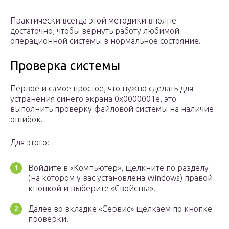
Практически всегда этой методики вполне
достаточно, чтобы вернуть работу любимой
операционной системы в нормальное состояние.
Проверка системы
Первое и самое простое, что нужно сделать для
устранения синего экрана 0x0000001e, это
выполнить проверку файловой системы на наличие
ошибок.
Для этого:
Войдите в «Компьютер», щелкните по разделу
(на котором у вас установлена Windows) правой
кнопкой и выберите «Свойства».
Далее во вкладке «Сервис» щелкаем по кнопке
проверки.