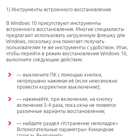
1) Инструменты встроенного восстановления
В Windows 10 присутствуют инструменты
встроенного восстановления. Многие специалисты
предлагают использовать загрузочную флешку для
Windows, поскольку она помогает получать
пользователям те же инструменты с удобством. Итак,
чтобы перейти в режим восстановления Windows 10,
выполните следующие действия:
— выключите ПК с помощью кнопки,
непрерывно нажимая её (если невозможно
провести корректное выключение);
— нажимайте, при включении, на кнопку
включения 3-4 раза, пока окна не появятся
различные варианты восстановления;
— найдите раздел «Устранение неполадок>
Вспомогательные параметры> Командная
строка». Выполнить: