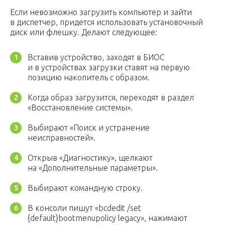
Если невозможно загрузить компьютер и зайти
в диспетчер, придется использовать установочный
диск или флешку. Делают следующее:
Вставив устройство, заходят в БИОС
и в устройствах загрузки ставят на первую
позицию накопитель с образом.
Когда образ загрузится, переходят в раздел
«Восстановление системы».
Выбирают «Поиск и устранение
неисправностей».
Открыв «Диагностику», щелкают
на «Дополнительные параметры».
Выбирают командную строку.
В консоли пишут «bcdedit /set
{default}bootmenupolicy legacy», нажимают