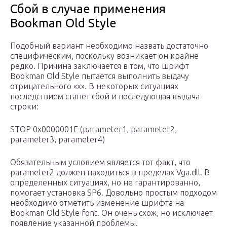
Сбой в случае применения
Bookman Old Style
Подобный вариант необходимо назвать достаточно
специфическим, поскольку возникает он крайне
редко. Причина заключается в том, что шрифт
Bookman Old Style пытается выполнить выдачу
отрицательного «х». В некоторых ситуациях
последствием станет сбой и последующая выдача
строки:
STOP 0x0000001E (parameter1, parameter2,
parameter3, parameter4)
Обязательным условием является тот факт, что
parameter2 должен находиться в пределах Vga.dll. В
определенных ситуациях, но не гарантированно,
помогает установка SP6. Довольно простым подходом
необходимо отметить изменение шрифта на
Bookman Old Style font. Он очень схож, но исключает
появление указанной проблемы.