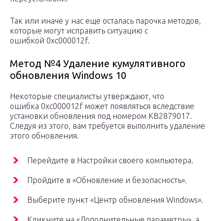
Так или иначе у нас еще осталась парочка методов,
которые могут исправить ситуацию с
ошибкой 0xc000012f.
Метод №4 Удаление кумулятивного
обновления Windows 10
Некоторые специалисты утверждают, что
ошибка 0xc000012f может появляться вследствие
установки обновления под номером KB2879017.
Следуя из этого, вам требуется выполнить удаление
этого обновления.
Перейдите в Настройки своего компьютера.
Пройдите в «Обновление и безопасность».
Выберите пункт «Центр обновления Windows».
Кликните на «Дополнительные параметры», а