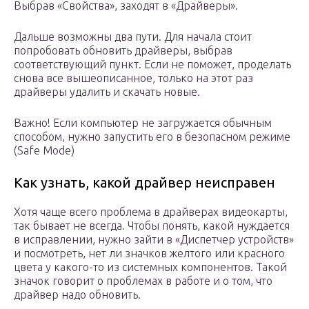
Выбрав «Свойства», заходят в «Драйверы».
Дальше возможны два пути. Для начала стоит
попробовать обновить драйверы, выбрав
соответствующий пункт. Если не поможет, проделать
снова все вышеописанное, только на этот раз
драйверы удалить и скачать новые.
Важно! Если компьютер не загружается обычным
способом, нужно запустить его в безопасном режиме
(Safe Mode)
Как узнать, какой драйвер неисправен
Хотя чаще всего проблема в драйверах видеокарты,
так бывает не всегда. Чтобы понять, какой нуждается
в исправлении, нужно зайти в «Диспетчер устройств»
и посмотреть, нет ли значков желтого или красного
цвета у какого-то из системных компонентов. Такой
значок говорит о проблемах в работе и о том, что
драйвер надо обновить.