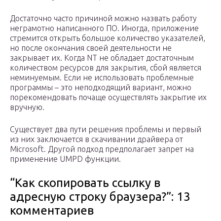
Достаточно часто причиной можно назвать работу
неграмотно написанного ПО. Иногда, приложение
стремится открыть большое количество указателей,
но после окончания своей деятельности не
закрывает их. Когда NT не обладает достаточным
количеством ресурсов для закрытия, сбой является
неминуемым. Если не использовать проблемные
программы – это неподходящий вариант, можно
порекомендовать почаще осуществлять закрытие их
вручную.
Существует два пути решения проблемы и первый
из них заключается в скачивании драйвера от
Microsoft. Другой подход предполагает запрет на
применение UMPD функции.
“Как скопировать ссылку в
адресную строку браузера?”: 13
комментариев