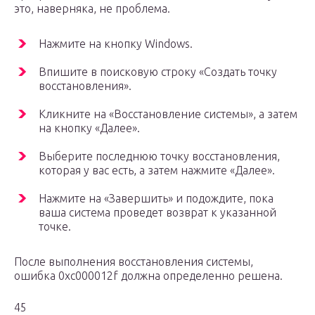
это, наверняка, не проблема.
Нажмите на кнопку Windows.
Впишите в поисковую строку «Создать точку
восстановления».
Кликните на «Восстановление системы», а затем
на кнопку «Далее».
Выберите последнюю точку восстановления,
которая у вас есть, а затем нажмите «Далее».
Нажмите на «Завершить» и подождите, пока
ваша система проведет возврат к указанной
точке.
После выполнения восстановления системы,
ошибка 0xc000012f должна определенно решена.
45