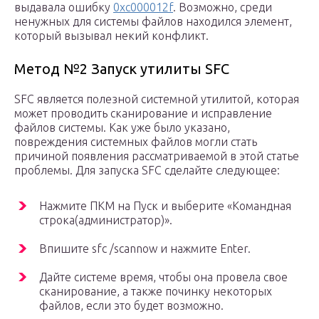
выдавала ошибку
0xc000012f
. Возможно, среди
ненужных для системы файлов находился элемент,
который вызывал некий конфликт.
Метод №2 Запуск утилиты SFC
SFC является полезной системной утилитой, которая
может проводить сканирование и исправление
файлов системы. Как уже было указано,
повреждения системных файлов могли стать
причиной появления рассматриваемой в этой статье
проблемы. Для запуска SFC сделайте следующее:
Нажмите ПКМ на Пуск и выберите «Командная
строка(администратор)».
Впишите sfc /scannow и нажмите Enter.
Дайте системе время, чтобы она провела свое
сканирование, а также починку некоторых
файлов, если это будет возможно.