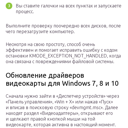
Вы ставите галочки на всех пунктах и запускаете
процесс.
Выполните проверку поочередно всех дисков, после
чего перезагрузите компьютер.
Несмотря на свою простоту, способ очень
эффективен и помогает исправить ошибку с кодом
остановки KMODE_EXCEPTION_NOT_HANDLED, когда
она связана с повреждениями файловой системы.
Обновление драйверов
видеокарты для Windows 7, 8 и 10
Сначала нужно зайти в «Диспетчер устройств» через
«Панель управления», «Win + X» или нажав «Пуск»
и вписав в поисковую строку «devmgmt.msc». Далее
находят раздел «Видеоадаптеры», открывают его
и щелкают правой кнопкой мыши на той
видеокарте, которая активна в настоящий момент.