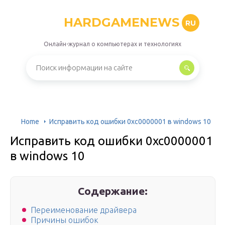
HARDGAMENEWS
RU
Онлайн-журнал о компьютерах и технологиях
Home
Исправить код ошибки 0xc0000001 в windows 10
Исправить код ошибки 0xc0000001
в windows 10
Содержание:
Переименование драйвера
Причины ошибок