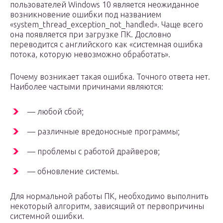
пользователей Windows 10 является неожиданное
возникновение ошибки под названием
«system_thread_exception_not_handled». Чаще всего
она появляется при загрузке ПК. Дословно
переводится с английского как «системная ошибка
потока, которую невозможно обработать».
Почему возникает такая ошибка. Точного ответа нет.
Наиболее частыми причинами являются:
— любой сбой;
— различные вредоносные программы;
— проблемы с работой драйверов;
— обновление системы.
Для нормальной работы ПК, необходимо выполнить
некоторый алгоритм, зависящий от первопричины
системной ошибки.