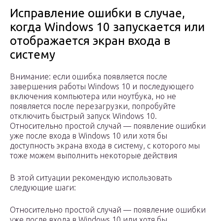
Исправление ошибки в случае,
когда Windows 10 запускается или
отображается экран входа в
систему
Внимание: если ошибка появляется после
завершения работы Windows 10 и последующего
включения компьютера или ноутбука, но не
появляется после перезагрузки, попробуйте
отключить быстрый запуск Windows 10.
Относительно простой случай — появление ошибки
уже после входа в Windows 10 или хотя бы
доступность экрана входа в систему, с которого мы
тоже можем выполнить некоторые действия
В этой ситуации рекомендую использовать
следующие шаги:
Относительно простой случай — появление ошибки
уже после входа в Windows 10 или хотя бы