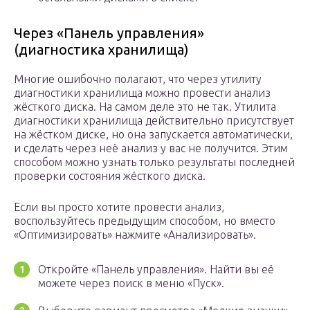
Через «Панель управления»
(диагностика хранилища)
Многие ошибочно полагают, что через утилиту
диагностики хранилища можно провести анализ
жёсткого диска. На самом деле это не так. Утилита
диагностики хранилища действительно присутствует
на жёстком диске, но она запускается автоматически,
и сделать через неё анализ у вас не получится. Этим
способом можно узнать только результаты последней
проверки состояния жёсткого диска.
Если вы просто хотите провести анализ,
воспользуйтесь предыдущим способом, но вместо
«Оптимизировать» нажмите «Анализировать».
Откройте «Панель управления». Найти вы её
можете через поиск в меню «Пуск».