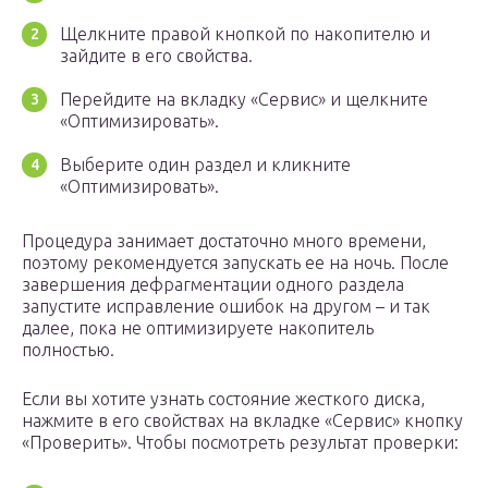
Щелкните правой кнопкой по накопителю и
зайдите в его свойства.
Перейдите на вкладку «Сервис» и щелкните
«Оптимизировать».
Выберите один раздел и кликните
«Оптимизировать».
Процедура занимает достаточно много времени,
поэтому рекомендуется запускать ее на ночь. После
завершения дефрагментации одного раздела
запустите исправление ошибок на другом – и так
далее, пока не оптимизируете накопитель
полностью.
Если вы хотите узнать состояние жесткого диска,
нажмите в его свойствах на вкладке «Сервис» кнопку
«Проверить». Чтобы посмотреть результат проверки: