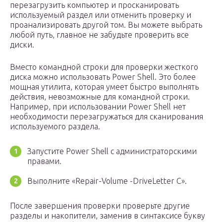
перезагрузить компьютер и просканировать
используемый раздел или отменить проверку и
проанализировать другой том. Вы можете выбрать
любой путь, главное не забудьте проверить все
диски.
Вместо командной строки для проверки жесткого
диска можно использовать Power Shell. Это более
мощная утилита, которая умеет быстро выполнять
действия, невозможные для командной строки.
Например, при использовании Power Shell нет
необходимости перезагружаться для сканирования
используемого раздела.
Запустите Power Shell с администраторскими
правами.
Выполните «Repair-Volume -DriveLetter C».
После завершения проверки проверьте другие
разделы и накопители, заменив в синтаксисе букву