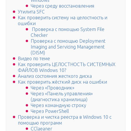
Windows
Через среду восстановления
Утилита SFC
Как проверить систему на целостность и
ошибки
Проверка с помощью System File
Checker
Проверка с помощью Deployment
Imaging and Servicing Management
(DISM)
Видео по теме
Как проверить ЦЕЛОСТНОСТЬ СИСТЕМНЫХ
ФАЙЛОВ Windows 10?
Анализ состояния жесткого диска
Как проверить жёсткий диск на ошибки
Через «Проводник»
Через «Панель управления»
(диагностика хранилища)
Через командную строку
Через PowerShell
Проверка и чистка реестра в Windows 10 с
помощью программ
CClaeaner