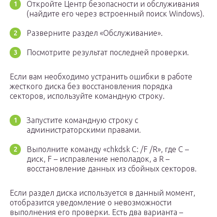
Откройте Центр безопасности и обслуживания
(найдите его через встроенный поиск Windows).
Разверните раздел «Обслуживание».
Посмотрите результат последней проверки.
Если вам необходимо устранить ошибки в работе
жесткого диска без восстановления порядка
секторов, используйте командную строку.
Запустите командную строку с
администраторскими правами.
Выполните команду «chkdsk C: /F /R», где C –
диск, F – исправление неполадок, а R –
восстановление данных из сбойных секторов.
Если раздел диска используется в данный момент,
отобразится уведомление о невозможности
выполнения его проверки. Есть два варианта –