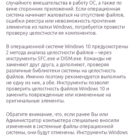
случайного вмешательства в работу ОС, а также по
вине сторонних приложений. Если операционная
система начинает жаловаться на отсутствие файлов,
ошибки реестра или невозможность прочтения
элементов из папки Windows, потребуется провести
проверку целостности ее компонентов.
В операционной системе Windows 10 предусмотрены
2 метода анализа целостности файлов – через
инструменты SFC.exe и DISM.exe. Команды не
заменяют друг друга, а дополняют, проверяя
различные библиотеки системы на целостность
файлов. Именно поэтому рекомендуется выполнить
не одну из них, а обе. Инструменты позволят
проверить целостность файлов Windows 10 и
заменить поврежденные или измененные на
оригинальные элементы.
Обратите внимание, что, если ранее Вы или
Администратор компьютера специально вносили
изменения в системные файлы операционной
системы, они будут отменены. Инструменты Windows