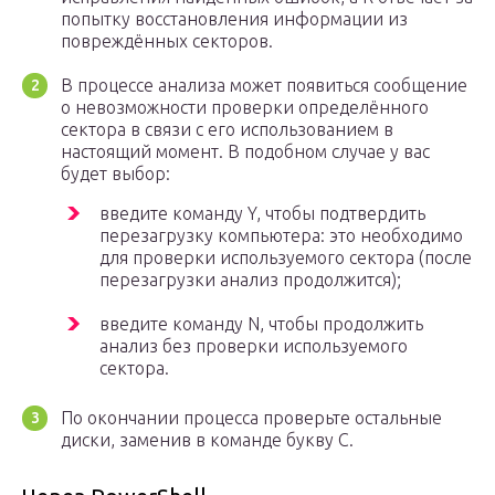
попытку восстановления информации из
повреждённых секторов.
В процессе анализа может появиться сообщение
о невозможности проверки определённого
сектора в связи с его использованием в
настоящий момент. В подобном случае у вас
будет выбор:
введите команду Y, чтобы подтвердить
перезагрузку компьютера: это необходимо
для проверки используемого сектора (после
перезагрузки анализ продолжится);
введите команду N, чтобы продолжить
анализ без проверки используемого
сектора.
По окончании процесса проверьте остальные
диски, заменив в команде букву C.