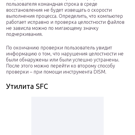
пользователя командная строка в среде
восстановления не будет извещать о скорости
выполнения процесса. Определить, что компьютер
работает исправно и проверка целостности файлов
не зависла можно по мигающему значку
подчеркивания.
По окончанию проверки пользователь увидит
информацию о том, что нарушения целостности не
были обнаружены или были успешно устранены.
После этого можно перейти ко второму способу
проверки – при помощи инструмента DISM.
Утилита SFC