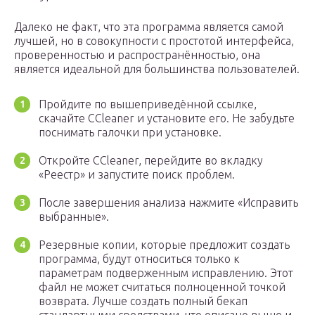
Далеко не факт, что эта программа является самой
лучшей, но в совокупности с простотой интерфейса,
проверенностью и распространённостью, она
является идеальной для большинства пользователей.
Пройдите по вышеприведённой ссылке,
скачайте CCleaner и установите его. Не забудьте
поснимать галочки при установке.
Откройте CCleaner, перейдите во вкладку
«Реестр» и запустите поиск проблем.
После завершения анализа нажмите «Исправить
выбранные».
Резервные копии, которые предложит создать
программа, будут относиться только к
параметрам подверженным исправлению. Этот
файл не может считаться полноценной точкой
возврата. Лучше создать полный бекап