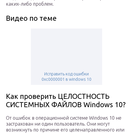
каких-либо проблем.
Видео по теме
Исправить код ошибки
0xc0000001 в windows 10
Как проверить ЦЕЛОСТНОСТЬ
СИСТЕМНЫХ ФАЙЛОВ Windows 10?
От ошибок в операционной системе Windows 10 не
застрахован ни один пользователь. Они могут
возникнуть по причине его целенаправленного или