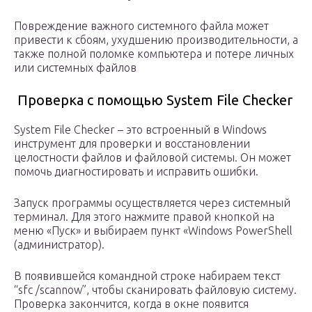
Повреждение важного системного файла может
привести к сбоям, ухудшению производительности, а
также полной поломке компьютера и потере личных
или системных файлов
Проверка с помощью System File Checker
System File Checker – это встроенный в Windows
инструмент для проверки и восстановлении
целостности файлов и файловой системы. Он может
помочь диагностировать и исправить ошибки.
Запуск программы осуществляется через системный
терминал. Для этого нажмите правой кнопкой на
меню «Пуск» и выбираем пункт «Windows PowerShell
(администратор).
В появившейся командной строке набираем текст
“sfc /scannow”, чтобы сканировать файловую систему.
Проверка закончится, когда в окне появится