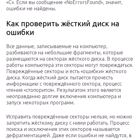
«C». Если вы сообщение «NoErrorsFound», значит,
ошибки не найдены.
Как проверить жёсткий диск на
ошибки
Все данные, записываемые на компьютер,
разбиваются на небольшие фрагменты, которые
размещаются на секторах жёсткого диска. В процессе
работы компьютера эти секторы могут повреждаться.
Повреждённые секторы и есть «ошибки» жёсткого
диска. Когда жёсткий диск пытается прочесть
информацию с повреждённого сектора, процесс
чтения «стопорится». Результатом этого является
неоправданно долгие включения компьютера и
запуск некоторых программ.
Исправить повреждённые секторы нельзя, но можно
запретить жёсткому диску с ними работать. Процесс
поиска и исключения этих секторов называется
дефрагментацией. Даже если ошибки не найдутся, в