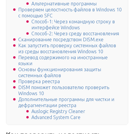
Альтернативные программы
Проверяем целостность файлов в Windows 10
с помощью SFC
Способ-1: Через командную строку в
интерфейсе Windows
Способ-2: Через среду восстановления
Сканирование посредством DISM.exe
Как запустить проверку системных файлов
из среды восстановления Windows 10
Перевод содержимого на иностранные
языки
Основы функционирования защиты
системных файлов
Проверка реестра
DISM поможет пользователю проверить
Windows 10
Дополнительные программы для чистки и
дефрагментации реестра
Auslogic Registry Cleaner
Advanced System Care