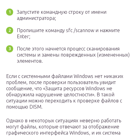
Запустите командную строку от имени
администратора;
Пропишите команду sfc /scannow и нажмите
Enter;
После этого начнется процесс сканирования
системы и замены поврежденных (измененных)
элементов.
Если с системными файлами Windows нет никаких
проблем, после проверки пользователь увидит
сообщение, что «Защита ресурсов Windows не
обнаружила нарушение целостности». В такой
ситуации можно переходить к проверке файлов с
помощью DISM.
Однако в некоторых ситуациях неверно работать
могут файлы, которые отвечают за отображение
графического интерфейса Windows, и их система