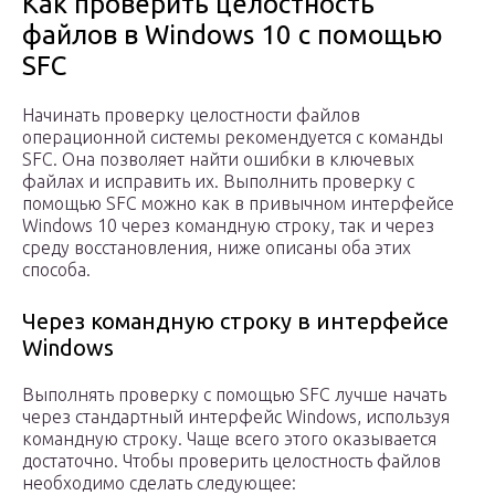
Как проверить целостность
файлов в Windows 10 с помощью
SFC
Начинать проверку целостности файлов
операционной системы рекомендуется с команды
SFC. Она позволяет найти ошибки в ключевых
файлах и исправить их. Выполнить проверку с
помощью SFC можно как в привычном интерфейсе
Windows 10 через командную строку, так и через
среду восстановления, ниже описаны оба этих
способа.
Через командную строку в интерфейсе
Windows
Выполнять проверку с помощью SFC лучше начать
через стандартный интерфейс Windows, используя
командную строку. Чаще всего этого оказывается
достаточно. Чтобы проверить целостность файлов
необходимо сделать следующее: