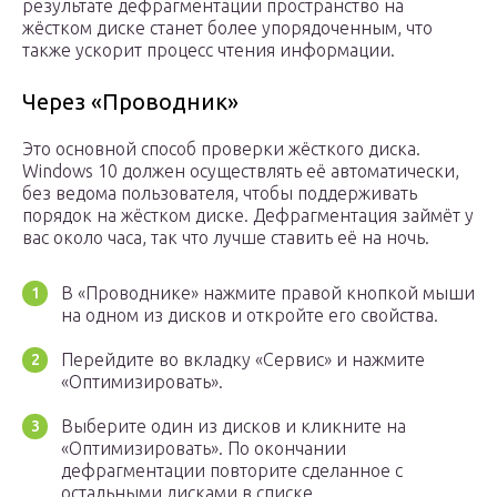
результате дефрагментации пространство на
жёстком диске станет более упорядоченным, что
также ускорит процесс чтения информации.
Через «Проводник»
Это основной способ проверки жёсткого диска.
Windows 10 должен осуществлять её автоматически,
без ведома пользователя, чтобы поддерживать
порядок на жёстком диске. Дефрагментация займёт у
вас около часа, так что лучше ставить её на ночь.
В «Проводнике» нажмите правой кнопкой мыши
на одном из дисков и откройте его свойства.
Перейдите во вкладку «Сервис» и нажмите
«Оптимизировать».
Выберите один из дисков и кликните на
«Оптимизировать». По окончании
дефрагментации повторите сделанное с
остальными дисками в списке.