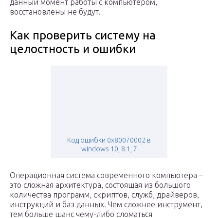
данный момент работы с компьютером,
восстановлены не будут.
Как проверить систему на
целостность и ошибки
Код ошибки 0x80070002 в
windows 10, 8.1, 7
Операционная система современного компьютера –
это сложная архитектура, состоящая из большого
количества программ, скриптов, служб, драйверов,
инструкций и баз данных. Чем сложнее инструмент,
тем больше шанс чему-либо сломаться