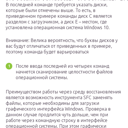
В последней команде требуется указать диски,
которые были отмечены выше. То есть, в
приведенном примере команды диск C является
разделом с загрузчиком, а диск E – местом, где
установлена операционная система Windows 10.
Внимание: Велика вероятность, что буквы дисков у
вас будут отличаться от приведенных в примере,
поэтому команда будет варьироваться
После ввода последней из четырех команд
начнется сканирование целостности файлов
операционной системы.
Преимуществом работы через среду восстановления
является возможность инструмента SFC заменять
файлы, которые необходимы для загрузки
графического интерфейса Windows. Проверка в
данном случае продлится чуть дольше, чем при
работе через командную строку в интерфейсе
операционной системы. При этом графически