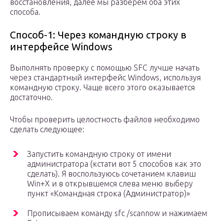
восстановления, далее мы разберем оба этих
способа.
Способ-1: Через командную строку в
интерфейсе Windows
Выполнять проверку с помощью SFC лучше начать
через стандартный интерфейс Windows, используя
командную строку. Чаще всего этого оказывается
достаточно.
Чтобы проверить целостность файлов необходимо
сделать следующее:
Запустить командную строку от имени
администратора (кстати вот 5 способов как это
сделать). Я воспользуюсь сочетанием клавиш
Win+Х и в открывшемся слева меню выберу
пункт «Командная строка (Администратор)»
Прописываем команду sfc /scannow и нажимаем