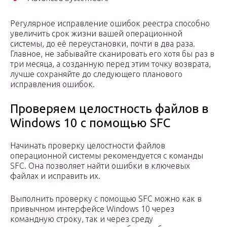
Регулярное исправление ошибок реестра способно
увеличить срок жизни вашей операционной
системы, до её переустановки, почти в два раза.
Главное, не забывайте сканировать его хотя бы раз в
три месяца, а созданную перед этим точку возврата,
лучше сохраняйте до следующего планового
исправления ошибок.
Проверяем целостность файлов в
Windows 10 с помощью SFC
Начинать проверку целостности файлов
операционной системы рекомендуется с команды
SFC. Она позволяет найти ошибки в ключевых
файлах и исправить их.
Выполнить проверку с помощью SFC можно как в
привычном интерфейсе Windows 10 через
командную строку, так и через среду