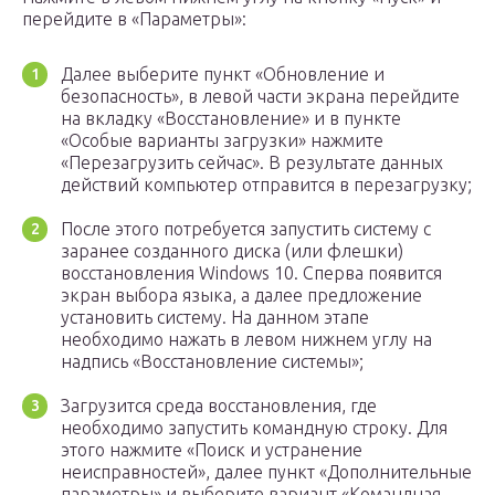
перейдите в «Параметры»:
Далее выберите пункт «Обновление и
безопасность», в левой части экрана перейдите
на вкладку «Восстановление» и в пункте
«Особые варианты загрузки» нажмите
«Перезагрузить сейчас». В результате данных
действий компьютер отправится в перезагрузку;
После этого потребуется запустить систему с
заранее созданного диска (или флешки)
восстановления Windows 10. Сперва появится
экран выбора языка, а далее предложение
установить систему. На данном этапе
необходимо нажать в левом нижнем углу на
надпись «Восстановление системы»;
Загрузится среда восстановления, где
необходимо запустить командную строку. Для
этого нажмите «Поиск и устранение
неисправностей», далее пункт «Дополнительные
параметры» и выберите вариант «Командная