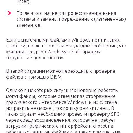
Enter;
После этого начнется процесс сканирования
системы и замены поврежденных (измененных)
элементов.
Если с системными файлами Windows нет никаких
проблем, после проверки мы увидим сообщение, что
«Защита ресурсов Windows не обнаружила
нарушение целостности».
В такой ситуации можно переходить к проверке
файлов с помощью DISM
Однако в некоторых ситуациях неверно работать
могут файлы, которые отвечают за отображение
графического интерфейса Windows, и их система
исправить не сможет, поскольку они активны. В
таких случаях необходимо провести проверку SFC
через среду восстановления, которая не требует
загрузки графического интерфейса и способна
работать с данными файлами, а также изменять их