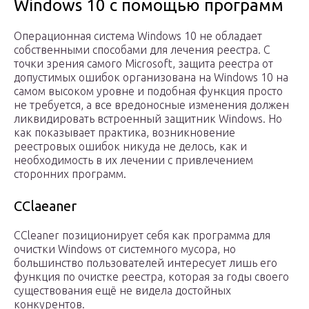
Windows 10 с помощью программ
Операционная система Windows 10 не обладает
собственными способами для лечения реестра. С
точки зрения самого Microsoft, защита реестра от
допустимых ошибок организована на Windows 10 на
самом высоком уровне и подобная функция просто
не требуется, а все вредоносные изменения должен
ликвидировать встроенный защитник Windows. Но
как показывает практика, возникновение
реестровых ошибок никуда не делось, как и
необходимость в их лечении с привлечением
сторонних программ.
CClaeaner
CCleaner позиционирует себя как программа для
очистки Windows от системного мусора, но
большинство пользователей интересует лишь его
функция по очистке реестра, которая за годы своего
существования ещё не видела достойных
конкурентов.