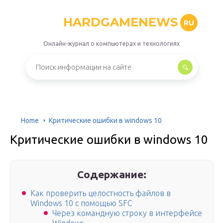
HARDGAMENEWS
RU
Онлайн-журнал о компьютерах и технологиях
Home
Критические ошибки в windows 10
Критические ошибки в windows 10
Содержание:
Как проверить целостность файлов в
Windows 10 с помощью SFC
Через командную строку в интерфейсе