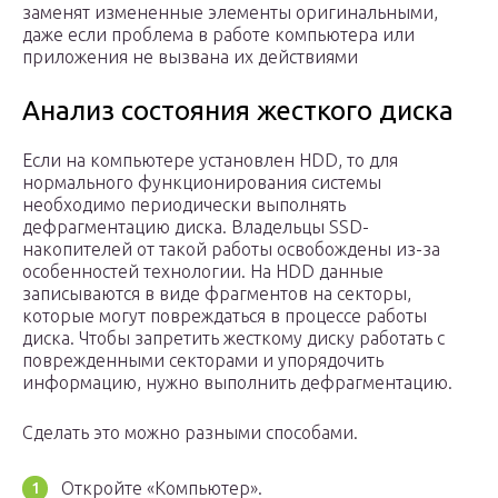
заменят измененные элементы оригинальными,
даже если проблема в работе компьютера или
приложения не вызвана их действиями
Анализ состояния жесткого диска
Если на компьютере установлен HDD, то для
нормального функционирования системы
необходимо периодически выполнять
дефрагментацию диска. Владельцы SSD-
накопителей от такой работы освобождены из-за
особенностей технологии. На HDD данные
записываются в виде фрагментов на секторы,
которые могут повреждаться в процессе работы
диска. Чтобы запретить жесткому диску работать с
поврежденными секторами и упорядочить
информацию, нужно выполнить дефрагментацию.
Сделать это можно разными способами.
Откройте «Компьютер».