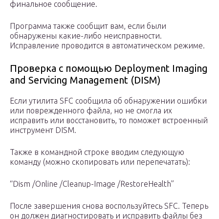
финальное сообщение.
Программа также сообщит вам, если были
обнаружены какие-либо неисправности.
Исправление проводится в автоматическом режиме.
Проверка с помощью Deployment Imaging
and Servicing Management (DISM)
Если утилита SFC сообщила об обнаружении ошибки
или поврежденного файла, но не смогла их
исправить или восстановить, то поможет встроенный
инструмент DISM.
Также в командной строке вводим следующую
команду (можно скопировать или перепечатать):
“Dism /Online /Cleanup-Image /RestoreHealth”
После завершения снова воспользуйтесь SFC. Теперь
он должен диагностировать и исправить файлы без