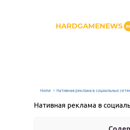
HARDGAMENEWS
R
Home
Нативная реклама в социальных сетя
Нативная реклама в социал
Содер