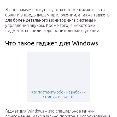
В программе присутствуют все те же виджеты, что
были и в предыдущем приложении, а также гаджеты
для более детального мониторинга системы и
управления звуком. Кроме того, в некоторых
виджетах появились дополнительные функции.
Что такое гаджет для Windows
Как поставить обои на рабочий
стол в windows 10
Гаджет для Windows – это специальное мини-
приложение, максимально простое в использовании