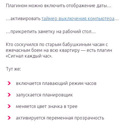
Плагином можно включить отображение даты…
…активировать
таймер выключения компьютера
…
…прикрепить заметку на рабочий стол…
Кто соскучился по старым бабушкиным часам с
ежечасным боем на всю квартиру — есть плагин
«Сигнал каждый час».
Тут же:
включается плавающий режим часов
запускается планировщик
меняется цвет значка в трее
активируется переменная прозрачность