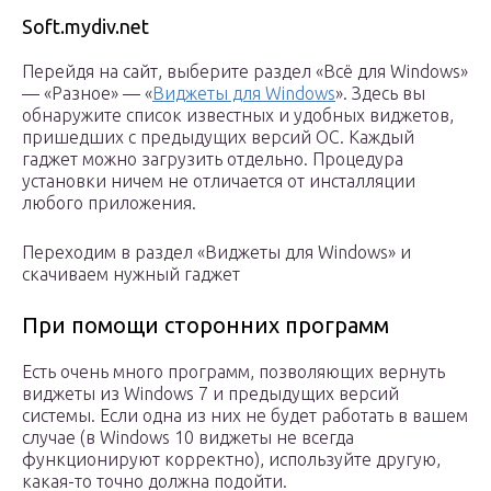
Soft.mydiv.net
Перейдя на сайт, выберите раздел «Всё для Windows»
— «Разное» — «
Виджеты для Windows
». Здесь вы
обнаружите список известных и удобных виджетов,
пришедших с предыдущих версий ОС. Каждый
гаджет можно загрузить отдельно. Процедура
установки ничем не отличается от инсталляции
любого приложения.
Переходим в раздел «Виджеты для Windows» и
скачиваем нужный гаджет
При помощи сторонних программ
Есть очень много программ, позволяющих вернуть
виджеты из Windows 7 и предыдущих версий
системы. Если одна из них не будет работать в вашем
случае (в Windows 10 виджеты не всегда
функционируют корректно), используйте другую,
какая-то точно должна подойти.