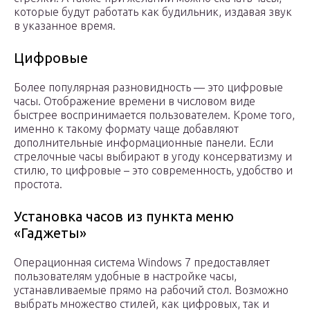
которые будут работать как будильник, издавая звук
в указанное время.
Цифровые
Более популярная разновидность — это цифровые
часы. Отображение времени в числовом виде
быстрее воспринимается пользователем. Кроме того,
именно к такому формату чаще добавляют
дополнительные информационные панели. Если
стрелочные часы выбирают в угоду консерватизму и
стилю, то цифровые – это современность, удобство и
простота.
Установка часов из пункта меню
«Гаджеты»
Операционная система Windows 7 предоставляет
пользователям удобные в настройке часы,
устанавливаемые прямо на рабочий стол. Возможно
выбрать множество стилей, как цифровых, так и