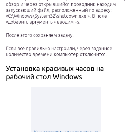
обзор и через открывшийся проводник находим
запускающий файл, расположенный по адресу:
«С:\Windows\System32\shutdown.exe ». В поле
«добавить аргументы» вводим –s.
После этого сохраняем задачу.
Если все правильно настроили, через заданное
количество времени компьютер отключится.
Установка красивых часов на
рабочий стол Windows