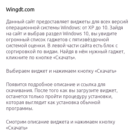
Wingdt.com
Данный сайт предоставляет виджеты для всех версий
операционной системы Windows: от XP до 10. Зайдя
на сайт и выбрав раздел Windows 10, вы увидите
огромный список гаджетов с пятизвёздочной
системой оценки. В левой части сайта есть блок с
сортировкой по видам. Найдя в нём нужный гаджет,
кликните по кнопке «Скачать».
Выбираем виджет и нажимаем кнопку «Скачать»
Появится подробное описание и ссылка для
скачивания. После того как вы загрузите виджет,
останется только пройти процедуру установки,
которая выглядит как установка обычной
программы.
Смотрим описание виджета и нажимаем кнопку
«Скачать»