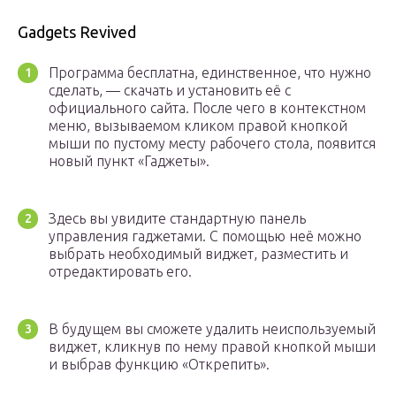
Gadgets Revived
Программа бесплатна, единственное, что нужно
сделать, — скачать и установить её с
официального сайта. После чего в контекстном
меню, вызываемом кликом правой кнопкой
мыши по пустому месту рабочего стола, появится
новый пункт «Гаджеты».
Здесь вы увидите стандартную панель
управления гаджетами. С помощью неё можно
выбрать необходимый виджет, разместить и
отредактировать его.
В будущем вы сможете удалить неиспользуемый
виджет, кликнув по нему правой кнопкой мыши
и выбрав функцию «Открепить».