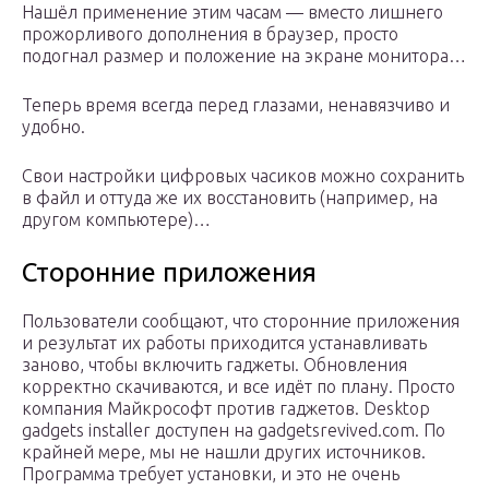
Нашёл применение этим часам — вместо лишнего
прожорливого дополнения в браузер, просто
подогнал размер и положение на экране монитора…
Теперь время всегда перед глазами, ненавязчиво и
удобно.
Свои настройки цифровых часиков можно сохранить
в файл и оттуда же их восстановить (например, на
другом компьютере)…
Сторонние приложения
Пользователи сообщают, что сторонние приложения
и результат их работы приходится устанавливать
заново, чтобы включить гаджеты. Обновления
корректно скачиваются, и все идёт по плану. Просто
компания Майкрософт против гаджетов. Desktop
gadgets installer доступен на gadgetsrevived.com. По
крайней мере, мы не нашли других источников.
Программа требует установки, и это не очень