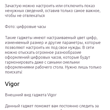
Зачастую можно настроить или отключить показ
ненужных сведений, оставив только самое важное,
чтобы не отвлекаться
Фото: цифровые часы
Такие гаджеты имеют настраиваемый цвет цифр,
изменяемый размер и другие параметры, которые
позволяют настроить их под свои нужды. В сети
можно отыскать огромное разнообразие
оформлений цифровых часов, которые будут
гармонировать даже с самыми смелыми
оформлениями рабочего стола. Нужно лишь только
поискать!
Vigor
Внешний вид гаджета Vigor
Данный гаджет поможет вам постоянно следить за