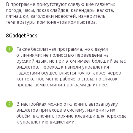
В программе присутствуют следующие гаджеты:
погода, часы, показ слайдов, календарь, валюта,
пятнашки, заголовки новостей, измеритель
температуры компонентов компьютера.
8GadgetPack
Также бесплатная программа, но с двумя
отличиями: не полностью переведена на
русский язык, но при этом имеет больший запас
виджетов. Переход к панели управления
гаджетами осуществляется точно так же, через
контекстное меню рабочего стола, но список
предлагаемых мини-программ длиннее.
В настройках можно отключить автозагрузку
виджетов при входе в систему, изменить их
объём, включить горячие клавиши для перехода
к управлению виджетами.