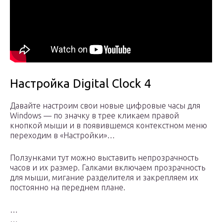
Настройка Digital Clock 4
Давайте настроим свои новые цифровые часы для
Windows — по значку в трее кликаем правой
кнопкой мыши и в появившемся контекстном меню
переходим в «Настройки»…
Ползунками тут можно выставить непрозрачность
часов и их размер. Галками включаем прозрачность
для мыши, мигание разделителя и закрепляем их
постоянно на переднем плане.
…
…