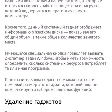
важными показателями вашей системы, к которым
относятся скорость работы процессора и нагрузка,
которой подвергается оперативная память
компьютера.
Кроме того, данный системный гаджет отображает
информацию о жестком диске — показывая его
общий объем, а также общее количество занятого
места.
Имеющаяся специальная кнопка позволяет вызвать
диспетчер задач Windows, чтобы иметь возможность
определить, сколько системных ресурсов потребляет
та или иная программа.
К незначительным недостаткам можно отнести
немалый размер этого гаджета, который вполне
компенсируется набором полезных функций.
Удаление гаджетов