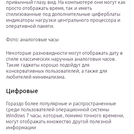
привычный глазу вид. На компьютере они могут как
просто отображать время, так и иметь
стилизованные под дополнительные циферблаты
индикаторы нагрузки центрального процессора и
оперативной памяти.
Фото: аналоговые часы
Некоторые разновидности могут отображать дату в
стиле классических наручных аналоговых часов.
Такие гаджеты хорошо подойдут для
консервативных пользователей, а также для
любителей минимализма.
Цифровые
Гораздо более популярные и распространенные
среди пользователей операционной системы
Windows 7 часы, которые, помимо точного времени,
могут отображать множество другой полезной
информации