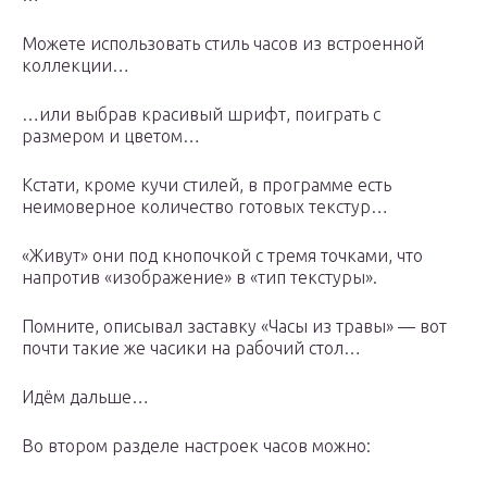
Можете использовать стиль часов из встроенной
коллекции…
…или выбрав красивый шрифт, поиграть с
размером и цветом…
Кстати, кроме кучи стилей, в программе есть
неимоверное количество готовых текстур…
«Живут» они под кнопочкой с тремя точками, что
напротив «изображение» в «тип текстуры».
Помните, описывал заставку «Часы из травы» — вот
почти такие же часики на рабочий стол…
Идём дальше…
Во втором разделе настроек часов можно: