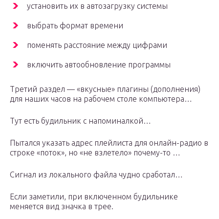
установить их в автозагрузку системы
выбрать формат времени
поменять расстояние между цифрами
включить автообновление программы
Третий раздел — «вкусные» плагины (дополнения)
для наших часов на рабочем столе компьютера…
Тут есть будильник с напоминалкой…
Пытался указать адрес плейлиста для онлайн-радио в
строке «поток», но «не взлетело» почему-то …
Сигнал из локального файла чудно сработал…
Если заметили, при включенном будильнике
меняется вид значка в трее.