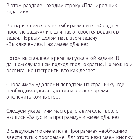
В этом разделе находим строку «Планировщик
заданий».
В открывшемся окне выбираем пункт «Создать
простую задачу» и в для нас откроется редактор
задач. Первым делом называем задачу –
«Выключение». Нажимаем «Далее».
Потом выставляем время запуска этой задачи. В
данном случае нам подходит однократно. Но можно и
расписание настроить. Кто как делает.
Снова жмем «Далее» и попадаем на страничку, где
необходимо указать, когда и в какое время
отключить компьютер.
Следуем указаниям мастера; ставим флаг возле
надписи «Запустить программу» и жмем «Далее».
В следующем окне в поле Программа» необходимо
ввести путь к программе. Для этого нажимаем кнопку