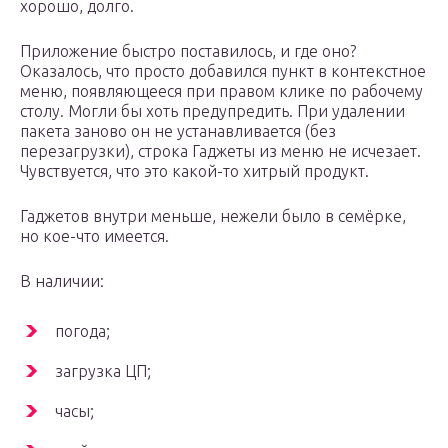
хорошо, долго.
Приложение быстро поставилось, и где оно?
Оказалось, что просто добавился пункт в контекстное
меню, появляющееся при правом клике по рабочему
столу. Могли бы хоть предупредить. При удалении
пакета заново он не устанавливается (без
перезагрузки), строка Гаджеты из меню не исчезает.
Чувствуется, что это какой-то хитрый продукт.
Гаджетов внутри меньше, нежели было в семёрке,
но кое-что имеется.
В наличии:
погода;
загрузка ЦП;
часы;