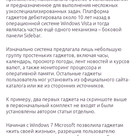
и предназначенное для выполнения несложных
узкоспециализированных задач. Платформа
гаджетов дебютировала около 10 лет назад в
операционной системе Windows Vista и тогда
являлась частью ещё одного механизма – боковой
панели Sidebar.
Изначально система предлагала лишь небольшую
группу простеньких гаджетов, включая часы,
календарь, просмотр погоды, лент новостей и курсов
валют, а также мониторинг процессора и
оперативной памяти. Остальные гаджеты
пользователь мог установить из официального сайта-
каталога или же из сторонних источников.
К примеру, два первых гаджета на скриншоте выше
в первоначальный комплект не входят и были
установлены автором статьи отдельно.
Начиная с Windows 7 Microsoft позволила гаджетам
«жить своей жизнью», разрешив пользователю