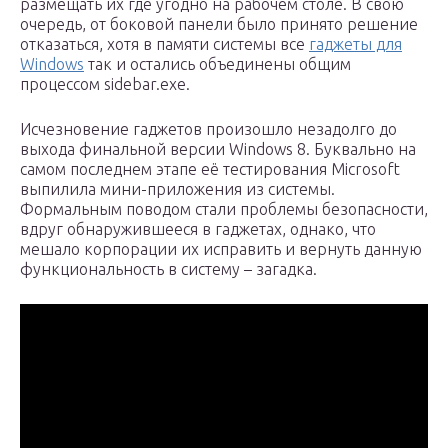
размещать их где угодно на рабочем столе. В свою
очередь, от боковой панели было принято решение
отказаться, хотя в памяти системы все
гаджеты для
Windows
так и остались объединены общим
процессом sidebar.exe.
Исчезновение гаджетов произошло незадолго до
выхода финальной версии Windows 8. Буквально на
самом последнем этапе её тестирования Microsoft
выпилила мини-приложения из системы.
Формальным поводом стали проблемы безопасности,
вдруг обнаружившееся в гаджетах, однако, что
мешало корпорации их исправить и вернуть данную
функциональность в систему – загадка.