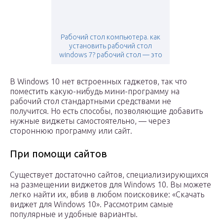
Рабочий стол компьютера. как
установить рабочий стол
windows 7? рабочий стол — это
В Windows 10 нет встроенных гаджетов, так что
поместить какую-нибудь мини-программу на
рабочий стол стандартными средствами не
получится. Но есть способы, позволяющие добавить
нужные виджеты самостоятельно, — через
стороннюю программу или сайт.
При помощи сайтов
Существует достаточно сайтов, специализирующихся
на размещении виджетов для Windows 10. Вы можете
легко найти их, вбив в любом поисковике: «Скачать
виджет для Windows 10». Рассмотрим самые
популярные и удобные варианты.