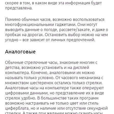
скорее в том, в каком виде эта информация будет
представлена.
Помимо обычных часов, возможно воспользоваться
многофункциональными гаджетами. Они могут
выводить данные о погоде, рассвете/закате, и даже о
пробках на дорогах. Остановить выбор можно на чем
угодно – все зависит от личных предпочтений.
Аналоговые
Обычные стрелочные часы, знакомые многим с
детства, возможно установить и на дисплей
компьютера. Конечно, аналоговыми их можно
называть только условно. От часового механизма с
множеством шестеренок остались только стрелки.
Аналоговые часы на компьютере также оперируют
цифровыми данными, но представление их в виде
стрелок удобно. В большинстве таких программ
возможно настраивать не только цвет или стиль
циферблата, но и наличие или отсутствие секундной
стрелки. А также при желании можно скачать часы,