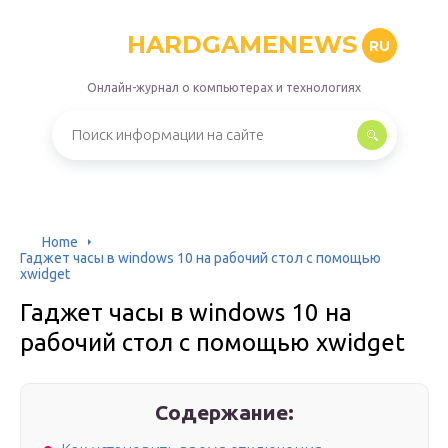
HARDGAMENEWS
RU
Онлайн-журнал о компьютерах и технологиях
Home
Гаджет часы в windows 10 на рабочий стол с помощью
xwidget
Гаджет часы в windows 10 на
рабочий стол с помощью xwidget
Содержание: