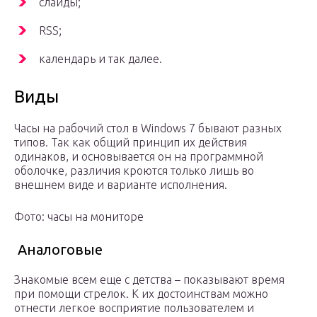
слайды;
RSS;
календарь и так далее.
Виды
Часы на рабочий стол в Windows 7 бывают разных
типов. Так как общий принцип их действия
одинаков, и основывается он на программной
оболочке, различия кроются только лишь во
внешнем виде и варианте исполнения.
Фото: часы на мониторе
Аналоговые
Знакомые всем еще с детства – показывают время
при помощи стрелок. К их достоинствам можно
отнести легкое восприятие пользователем и