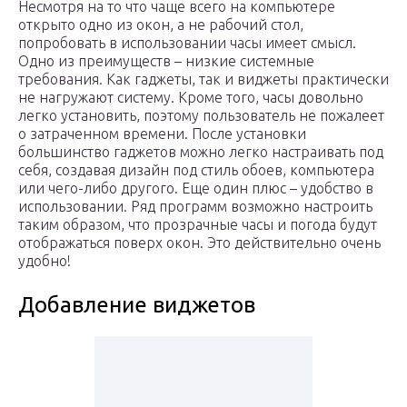
Несмотря на то что чаще всего на компьютере
открыто одно из окон, а не рабочий стол,
попробовать в использовании часы имеет смысл.
Одно из преимуществ – низкие системные
требования. Как гаджеты, так и виджеты практически
не нагружают систему. Кроме того, часы довольно
легко установить, поэтому пользователь не пожалеет
о затраченном времени. После установки
большинство гаджетов можно легко настраивать под
себя, создавая дизайн под стиль обоев, компьютера
или чего-либо другого. Еще один плюс – удобство в
использовании. Ряд программ возможно настроить
таким образом, что прозрачные часы и погода будут
отображаться поверх окон. Это действительно очень
удобно!
Добавление виджетов