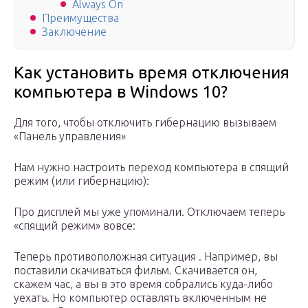
Always On
Преимущества
Заключение
Как установить время отключения
компьютера в Windows 10?
Для того, чтобы отключить гибернацию вызываем
«Панель управления»
Нам нужно настроить переход компьютера в спящий
режим (или гибернацию):
Про дисплей мы уже упоминали. Отключаем теперь
«спящий режим» вовсе:
Теперь противоположная ситуация . Например, вы
поставили скачиваться фильм. Скачивается он,
скажем час, а вы в это время собрались куда-либо
уехать. Но компьютер оставлять включенным не