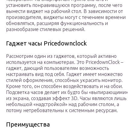
установить понравившуюся программу, после чего
вынести виджет на рабочий стол. В зависимости от
производителя, виджеты могут с течением времени
обновляться, расширяя функциональность и
разнообразие стилевых решений.
Гаджет часы Pricedownclock
Рассмотрим один из гаджетов, который активно
используется на компьютерах. Это PricedownClock –
гаджет, дающий пользователям возможность
настраивать вид под себя. Гаджет имеет множество
стилей оформления, способных украсить монитор.
Кроме того, он способен воздействовать и на обои.
Подсветка часов делает их будто бы «выпирающими»
из экрана, создавая эффект 3D. Часы являются лишь
небольшой «надстройкой» над рабочим столом, а
потому нетребовательны к системным ресурсам.
Преимущества