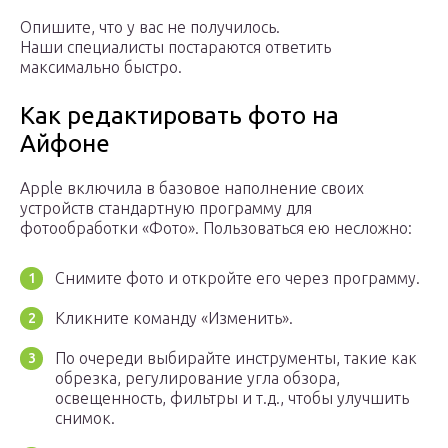
Опишите, что у вас не получилось.
Наши специалисты постараются ответить
максимально быстро.
Как редактировать фото на
Айфоне
Apple включила в базовое наполнение своих
устройств стандартную программу для
фотообработки «Фото». Пользоваться ею несложно:
Снимите фото и откройте его через программу.
Кликните команду «Изменить».
По очереди выбирайте инструменты, такие как
обрезка, регулирование угла обзора,
освещенность, фильтры и т.д., чтобы улучшить
снимок.