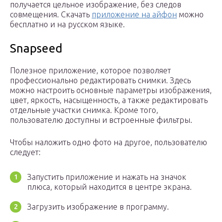
получается цельное изображение, без следов
совмещения. Скачать
приложение на айфон
можно
бесплатно и на русском языке.
Snapseed
Полезное приложение, которое позволяет
профессионально редактировать снимки. Здесь
можно настроить основные параметры изображения,
цвет, яркость, насыщенность, а также редактировать
отдельные участки снимка. Кроме того,
пользователю доступны и встроенные фильтры.
Чтобы наложить одно фото на другое, пользователю
следует:
Запустить приложение и нажать на значок
плюса, который находится в центре экрана.
Загрузить изображение в программу.