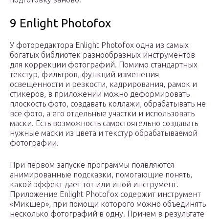
9 Enlight Photofox
У фоторедактора Enlight Photofox одна из самых
богатых библиотек разнообразных инструментов
для коррекции фотографий. Помимо стандартных
текстур, фильтров, функций изменения
освещенности и резкости, кадрирования, рамок и
стикеров, в приложении можно деформировать
плоскость фото, создавать коллажи, обрабатывать не
все фото, а его отдельные участки и использовать
маски. Есть возможность самостоятельно создавать
нужные маски из цвета и текстур обрабатываемой
фотографии.
При первом запуске программы появляются
анимированные подсказки, помогающие понять,
какой эффект дает тот или иной инструмент.
Приложение Enlight Photofox содержит инструмент
«Микшер», при помощи которого можно объединять
несколько фотографий в одну. Причем в результате