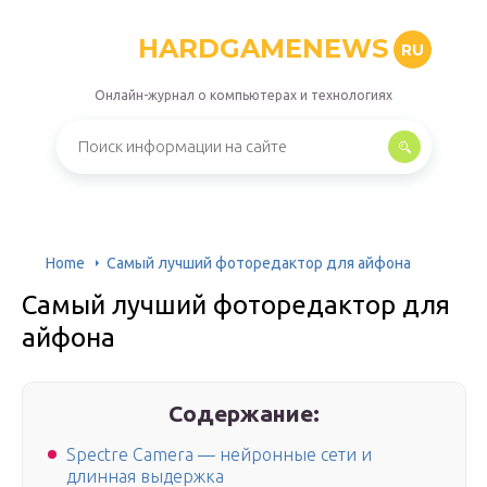
HARDGAMENEWS
RU
Онлайн-журнал о компьютерах и технологиях
Home
Самый лучший фоторедактор для айфона
Самый лучший фоторедактор для
айфона
Содержание:
Spectre Camera — нейронные сети и
длинная выдержка