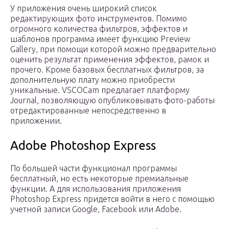
У приложения очень широкий список
редактирующих фото инструментов. Помимо
огромного количества фильтров, эффектов и
шаблонов программа имеет функцию Preview
Gallery, при помощи которой можно предварительно
оценить результат применения эффектов, рамок и
прочего. Кроме базовых бесплатных фильтров, за
дополнительную плату можно приобрести
уникальные. VSCOCam предлагает платформу
Journal, позволяющую опубликовывать фото-работы
отредактированные непосредственно в
приложении.
Adobe Photoshop Express
По большей части функционал программы
бесплатный, но есть некоторые премиальные
функции. А для использования приложения
Photoshop Express придется войти в него с помощью
учетной записи Google, Facebook или Adobe.