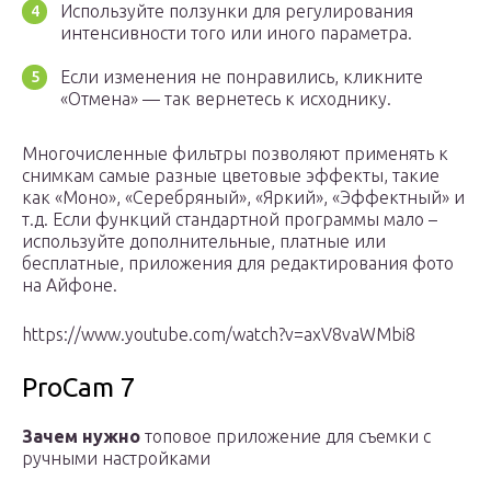
Используйте ползунки для регулирования
интенсивности того или иного параметра.
Если изменения не понравились, кликните
«Отмена» — так вернетесь к исходнику.
Многочисленные фильтры позволяют применять к
снимкам самые разные цветовые эффекты, такие
как «Моно», «Серебряный», «Яркий», «Эффектный» и
т.д. Если функций стандартной программы мало –
используйте дополнительные, платные или
бесплатные, приложения для редактирования фото
на Айфоне.
https://www.youtube.com/watch?v=axV8vaWMbi8
ProCam 7
Зачем нужно
топовое приложение для съемки с
ручными настройками