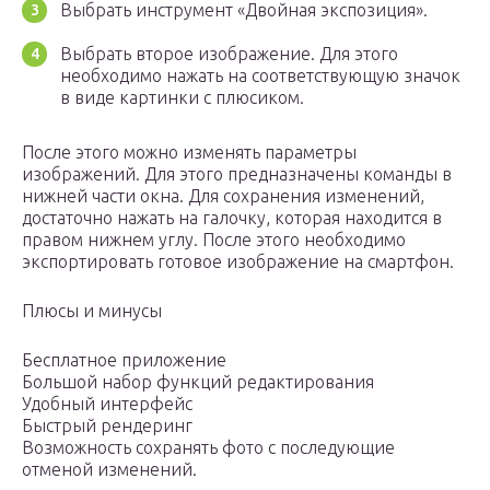
Выбрать инструмент «Двойная экспозиция».
Выбрать второе изображение. Для этого
необходимо нажать на соответствующую значок
в виде картинки с плюсиком.
После этого можно изменять параметры
изображений. Для этого предназначены команды в
нижней части окна. Для сохранения изменений,
достаточно нажать на галочку, которая находится в
правом нижнем углу. После этого необходимо
экспортировать готовое изображение на смартфон.
Плюсы и минусы
Бесплатное приложение
Большой набор функций редактирования
Удобный интерфейс
Быстрый рендеринг
Возможность сохранять фото с последующие
отменой изменений.