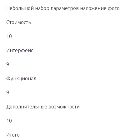
Небольшой набор параметров наложение фото
Стоимость
10
Интерфейс
9
Функционал
9
Дополнительные возможности
10
Итого