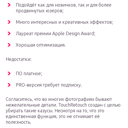
Подойдёт как для новичков, так и для более
продвинутых юзеров;
Много интересных и креативных эффектов;
Лауреат премии Apple Design Award;
Хорошая оптимизация.
Недостатки:
ПО платное;
PRO-версия требует подписку.
Согласитесь, что во многих фотографиях бывают
нежелательные детали. TouchRetouch создан с целью
убирать такие казусы. Несмотря на то, что это
единственная функция, это не отнимает её
полезность.