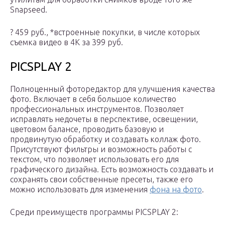
Snapseed.
? 459 руб.,
*встроенные покупки, в числе которых
съемка видео в 4K за 399 руб.
PICSPLAY 2
Полноценный фоторедактор для улучшения качества
фото. Включает в себя большое количество
профессиональных инструментов. Позволяет
исправлять недочеты в перспективе, освещении,
цветовом балансе, проводить базовую и
продвинутую обработку и создавать коллаж фото.
Присутствуют фильтры и возможность работы с
текстом, что позволяет использовать его для
графического дизайна. Есть возможность создавать и
сохранять свои собственные пресеты, также его
можно использовать для изменения
фона на фото
.
Среди преимуществ программы PICSPLAY 2: