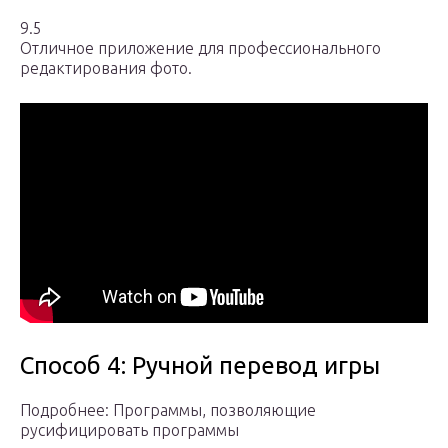
9.5
Отличное приложение для профессионального
редактирования фото.
Способ 4: Ручной перевод игры
Подробнее: Программы, позволяющие
русифицировать программы