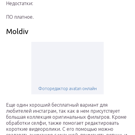
Недостатки:
ПО платное.
Moldiv
Фоторедактор avatan онлайн
Еще один хороший бесплатный вариант для
любителей инстаграм, так как в нем присутствует
большая коллекция оригинальных фильтров. Кроме
обработки селфи, также помогает редактировать
короткие видеоролики. С его помощью можно