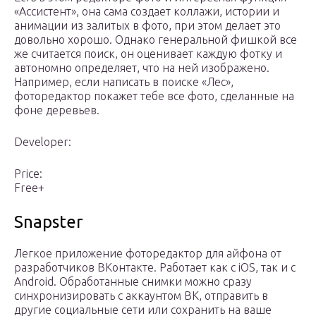
«Ассистент», она сама создает коллажи, истории и
анимации из залитых в фото, при этом делает это
довольно хорошо. Однако генеральной фишкой все
же считается поиск, он оценивает каждую фотку и
автономно определяет, что на ней изображено.
Например, если написать в поиске «Лес»,
фоторедактор покажет тебе все фото, сделанные на
фоне деревьев.
Developer:
Price:
Free+
Snapster
Легкое приложение фоторедактор для айфона от
разработчиков ВКонтакте. Работает как с iOS, так и с
Android. Обработанные снимки можно сразу
синхронизировать с аккаунтом ВК, отправить в
другие социальные сети или сохранить на ваше