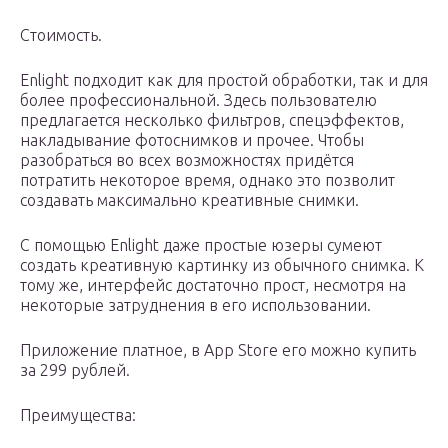
Стоимость.
Enlight подходит как для простой обработки, так и для
более профессиональной. Здесь пользователю
предлагается несколько фильтров, спецэффектов,
накладывание фотоснимков и прочее. Чтобы
разобраться во всех возможностях придётся
потратить некоторое время, однако это позволит
создавать максимально креативные снимки.
С помощью Enlight даже простые юзеры сумеют
создать креативную картинку из обычного снимка. К
тому же, интерфейс достаточно прост, несмотря на
некоторые затруднения в его использовании.
Приложение платное, в App Store его можно купить
за 299 рублей.
Преимущества: