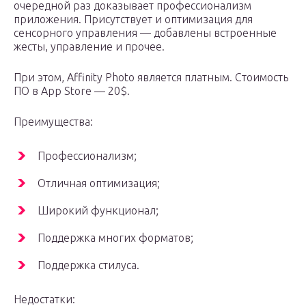
очередной раз доказывает профессионализм
приложения. Присутствует и оптимизация для
сенсорного управления — добавлены встроенные
жесты, управление и прочее.
При этом, Affinity Photo является платным. Стоимость
ПО в App Store — 20$.
Преимущества:
Профессионализм;
Отличная оптимизация;
Широкий функционал;
Поддержка многих форматов;
Поддержка стилуса.
Недостатки: