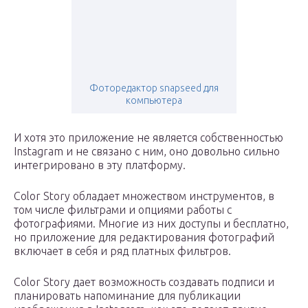
Фоторедактор snapseed для
компьютера
И хотя это приложение не является собственностью
Instagram и не связано с ним, оно довольно сильно
интегрировано в эту платформу.
Color Story обладает множеством инструментов, в
том числе фильтрами и опциями работы с
фотографиями. Многие из них доступы и бесплатно,
но приложение для редактирования фотографий
включает в себя и ряд платных фильтров.
Color Story дает возможность создавать подписи и
планировать напоминание для публикации