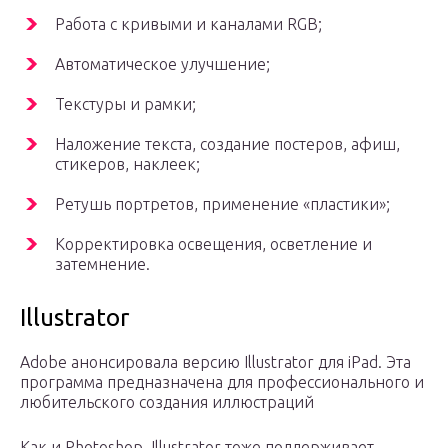
Работа с кривыми и каналами RGB;
Автоматическое улучшение;
Текстуры и рамки;
Наложение текста, создание постеров, афиш,
стикеров, наклеек;
Ретушь портретов, применение «пластики»;
Корректировка освещения, осветление и
затемнение.
Illustrator
Adobe анонсировала версию Illustrator для iPad. Эта
программа предназначена для профессионального и
любительского создания иллюстраций
Как и Photoshop, Illustrator тоже поддерживает