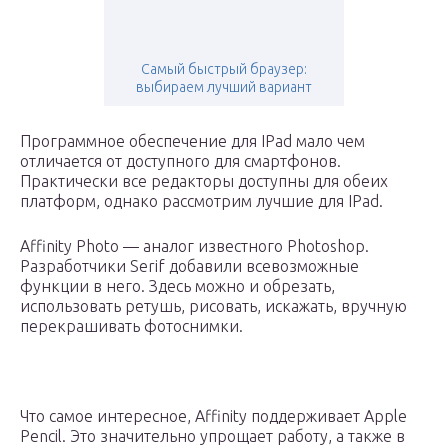
Самый быстрый браузер:
выбираем лучший вариант
Программное обеспечение для IPad мало чем
отличается от доступного для смартфонов.
Практически все редакторы доступны для обеих
платформ, однако рассмотрим лучшие для IPad.
Affinity Photo — аналог известного Photoshop.
Разработчики Serif добавили всевозможные
функции в него. Здесь можно и обрезать,
использовать ретушь, рисовать, искажать, вручную
перекрашивать фотоснимки.
Что самое интересное, Affinity поддерживает Apple
Pencil. Это значительно упрощает работу, а также в