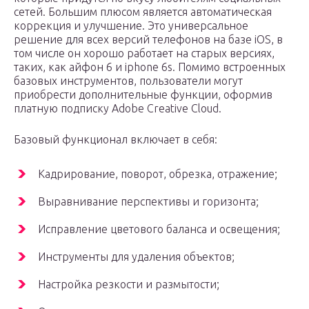
сетей. Большим плюсом является автоматическая
коррекция и улучшение. Это универсальное
решение для всех версий телефонов на базе iOS, в
том числе он хорошо работает на старых версиях,
таких, как айфон 6 и iphone 6s. Помимо встроенных
базовых инструментов, пользователи могут
приобрести дополнительные функции, оформив
платную подписку Adobe Creative Cloud.
Базовый функционал включает в себя:
Кадрирование, поворот, обрезка, отражение;
Выравнивание перспективы и горизонта;
Исправление цветового баланса и освещения;
Инструменты для удаления объектов;
Настройка резкости и размытости;