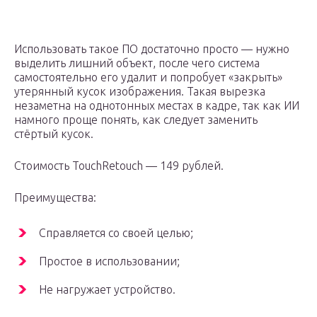
Использовать такое ПО достаточно просто — нужно
выделить лишний объект, после чего система
самостоятельно его удалит и попробует «закрыть»
утерянный кусок изображения. Такая вырезка
незаметна на однотонных местах в кадре, так как ИИ
намного проще понять, как следует заменить
стёртый кусок.
Стоимость TouchRetouch — 149 рублей.
Преимущества:
Справляется со своей целью;
Простое в использовании;
Не нагружает устройство.