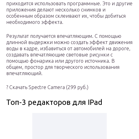
приходится использовать программные. Это и другие
приложения делают несколько снимков и
особенным образом склеивают их, чтобы добиться
необходимого эффекта.
Результат получается впечатляющим. С помощью
длинной выдержки можно создать эффект движения
воды в кадре, избавиться от автомобилей на дороге,
создавать впечатляющие световые рисунки с
помощью фонарика или другого источника. В
общем, простор для творческого использования
впечатляющий.
? Скачать Spectre Camera (299 руб.)
Топ-3 редакторов для IPad