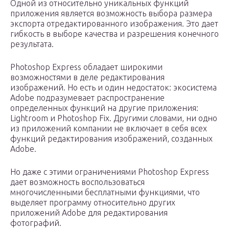
Одной из относительно уникальных функций
приложения является возможность выбора размера
экспорта отредактированного изображения. Это дает
гибкость в выборе качества и разрешения конечного
результата.
Photoshop Express обладает широкими
возможностями в деле редактирования
изображений. Но есть и один недостаток: экосистема
Adobe подразумевает распространение
определенных функций на другие приложения:
Lightroom и Photoshop Fix. Другими словами, ни одно
из приложений компании не включает в себя всех
функций редактирования изображений, созданных
Adobe.
Но даже с этими ограничениями Photoshop Express
дает возможность воспользоваться
многочисленными бесплатными функциями, что
выделяет программу относительно других
приложений Adobe для редактирования
фотографий.